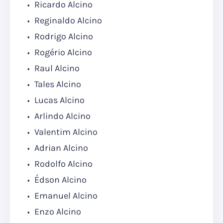
Ricardo Alcino
Reginaldo Alcino
Rodrigo Alcino
Rogério Alcino
Raul Alcino
Tales Alcino
Lucas Alcino
Arlindo Alcino
Valentim Alcino
Adrian Alcino
Rodolfo Alcino
Édson Alcino
Emanuel Alcino
Enzo Alcino