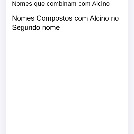
Nomes que combinam com Alcino
Nomes Compostos com Alcino no
Segundo nome