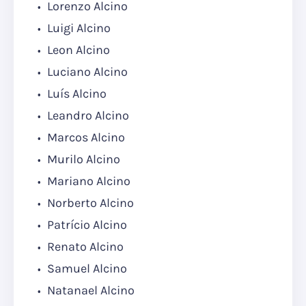
Lorenzo Alcino
Luigi Alcino
Leon Alcino
Luciano Alcino
Luís Alcino
Leandro Alcino
Marcos Alcino
Murilo Alcino
Mariano Alcino
Norberto Alcino
Patrício Alcino
Renato Alcino
Samuel Alcino
Natanael Alcino