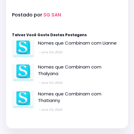
Postado por
SG SAN
Talvez Você Goste Destas Postagens
Nomes que Combinam com Lianne
June 03, 2022
Nomes que Combinam com
Thalyana
June 03, 2022
Nomes que Combinam com
Thatianny
June 03, 2022