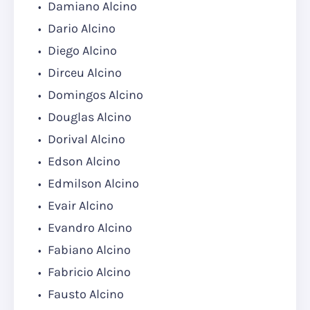
Damiano Alcino
Dario Alcino
Diego Alcino
Dirceu Alcino
Domingos Alcino
Douglas Alcino
Dorival Alcino
Edson Alcino
Edmilson Alcino
Evair Alcino
Evandro Alcino
Fabiano Alcino
Fabricio Alcino
Fausto Alcino