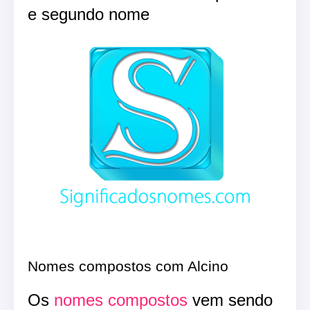
e segundo nome
Nomes compostos com Alcino
Os
nomes compostos
vem sendo