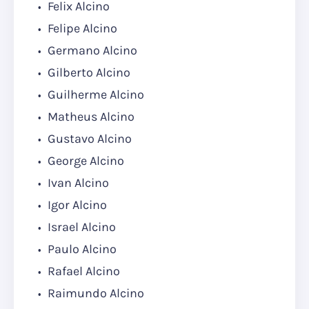
Felix Alcino
Felipe Alcino
Germano Alcino
Gilberto Alcino
Guilherme Alcino
Matheus Alcino
Gustavo Alcino
George Alcino
Ivan Alcino
Igor Alcino
Israel Alcino
Paulo Alcino
Rafael Alcino
Raimundo Alcino