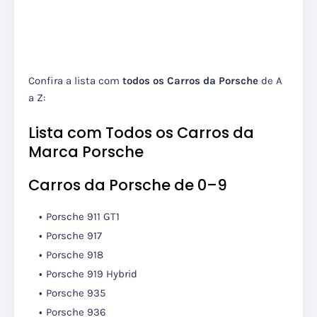
Confira a lista com
todos os Carros da Porsche
de A
a Z:
Lista com Todos os Carros da
Marca Porsche
Carros da Porsche de 0–9
Porsche 911 GT1
Porsche 917
Porsche 918
Porsche 919 Hybrid
Porsche 935
Porsche 936