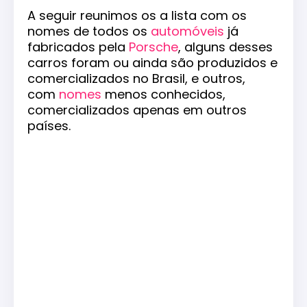
A seguir reunimos os a lista com os
nomes de todos os
automóveis
já
fabricados pela
Porsche
, alguns desses
carros foram ou ainda são produzidos e
comercializados no Brasil, e outros,
com
nomes
menos conhecidos,
comercializados apenas em outros
países.