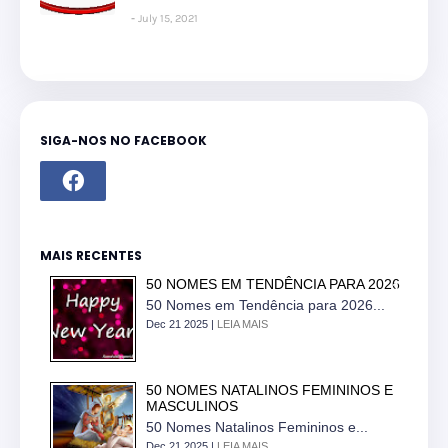
July 15, 2021
SIGA-NOS NO FACEBOOK
MAIS RECENTES
50 NOMES EM TENDÊNCIA PARA 2026
50 Nomes em Tendência para 2026...
Dec 21 2025 |
LEIA MAIS
50 NOMES NATALINOS FEMININOS E
MASCULINOS
50 Nomes Natalinos Femininos e...
Dec 21 2025 |
LEIA MAIS