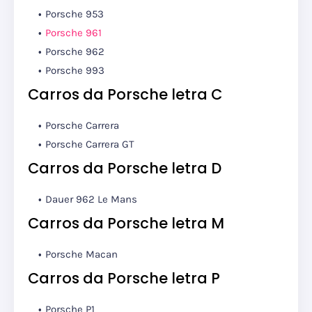
Porsche 953
Porsche 961
Porsche 962
Porsche 993
Carros da Porsche letra C
Porsche Carrera
Porsche Carrera GT
Carros da Porsche letra D
Dauer 962 Le Mans
Carros da Porsche letra M
Porsche Macan
Carros da Porsche letra P
Porsche P1