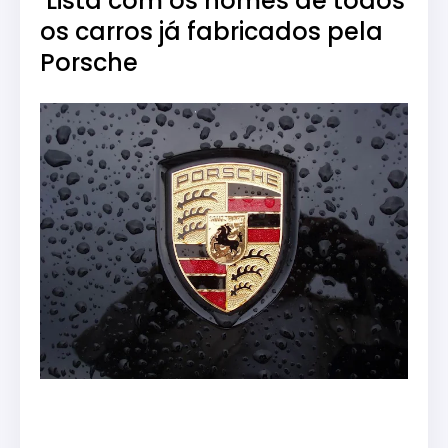
Lista com os nomes de todos
os carros já fabricados pela
Porsche