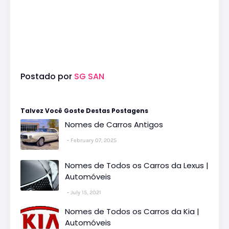
Postado por
SG SAN
Talvez Você Goste Destas Postagens
Nomes de Carros Antigos
February 07, 2025
Nomes de Todos os Carros da Lexus |
Automóveis
July 15, 2021
Nomes de Todos os Carros da Kia |
Automóveis