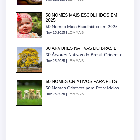
50 NOMES MAIS ESCOLHIDOS EM
2025
50 Nomes Mais Escolhidos em 2025...
Nov 25 2025 |
LEIA MAIS
30 ÁRVORES NATIVAS DO BRASIL
30 Árvores Nativas do Brasil: Origem e...
Nov 25 2025 |
LEIA MAIS
50 NOMES CRIATIVOS PARA PETS
50 Nomes Criativos para Pets: Ideias...
Nov 25 2025 |
LEIA MAIS