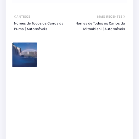
ANTIGOS
MAIS RECENTES
Nomes de Todos os Carros da
Nomes de Todos os Carros da
Puma | Automóveis
Mitsubishi | Automóveis