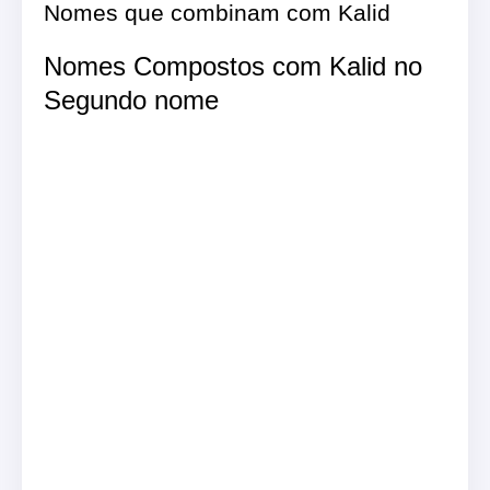
Nomes que combinam com Kalid
Nomes Compostos com Kalid no
Segundo nome