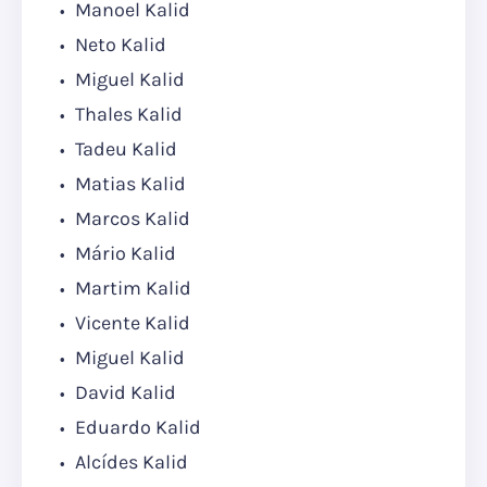
Manoel Kalid
Neto Kalid
Miguel Kalid
Thales Kalid
Tadeu Kalid
Matias Kalid
Marcos Kalid
Mário Kalid
Martim Kalid
Vicente Kalid
Miguel Kalid
David Kalid
Eduardo Kalid
Alcídes Kalid