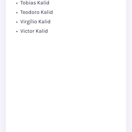
Tobias Kalid
Teodoro Kalid
Virgílio Kalid
Victor Kalid