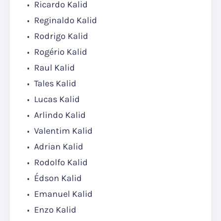
Ricardo Kalid
Reginaldo Kalid
Rodrigo Kalid
Rogério Kalid
Raul Kalid
Tales Kalid
Lucas Kalid
Arlindo Kalid
Valentim Kalid
Adrian Kalid
Rodolfo Kalid
Édson Kalid
Emanuel Kalid
Enzo Kalid