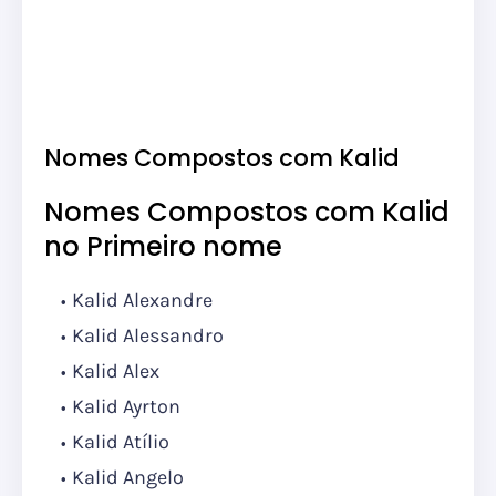
Nomes Compostos com Kalid
Nomes Compostos com Kalid
no Primeiro nome
Kalid Alexandre
Kalid Alessandro
Kalid Alex
Kalid Ayrton
Kalid Atílio
Kalid Angelo