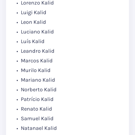
Lorenzo Kalid
Luigi Kalid
Leon Kalid
Luciano Kalid
Luís Kalid
Leandro Kalid
Marcos Kalid
Murilo Kalid
Mariano Kalid
Norberto Kalid
Patrício Kalid
Renato Kalid
Samuel Kalid
Natanael Kalid