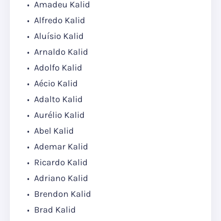
Amadeu Kalid
Alfredo Kalid
Aluísio Kalid
Arnaldo Kalid
Adolfo Kalid
Aécio Kalid
Adalto Kalid
Aurélio Kalid
Abel Kalid
Ademar Kalid
Ricardo Kalid
Adriano Kalid
Brendon Kalid
Brad Kalid