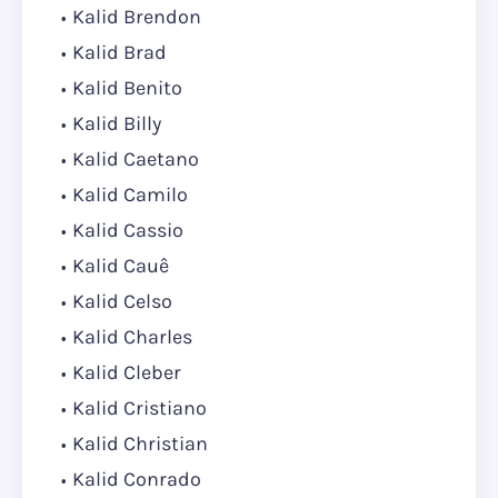
Kalid Brendon
Kalid Brad
Kalid Benito
Kalid Billy
Kalid Caetano
Kalid Camilo
Kalid Cassio
Kalid Cauê
Kalid Celso
Kalid Charles
Kalid Cleber
Kalid Cristiano
Kalid Christian
Kalid Conrado