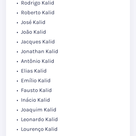
Rodrigo Kalid
Roberto Kalid
José Kalid
João Kalid
Jacques Kalid
Jonathan Kalid
Antônio Kalid
Elias Kalid
Emílio Kalid
Fausto Kalid
Inácio Kalid
Joaquim Kalid
Leonardo Kalid
Lourenço Kalid