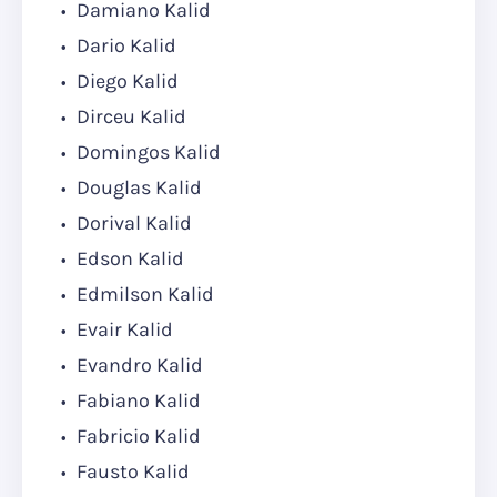
Damiano Kalid
Dario Kalid
Diego Kalid
Dirceu Kalid
Domingos Kalid
Douglas Kalid
Dorival Kalid
Edson Kalid
Edmilson Kalid
Evair Kalid
Evandro Kalid
Fabiano Kalid
Fabricio Kalid
Fausto Kalid