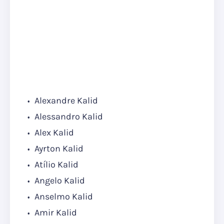
Alexandre Kalid
Alessandro Kalid
Alex Kalid
Ayrton Kalid
Atílio Kalid
Angelo Kalid
Anselmo Kalid
Amir Kalid