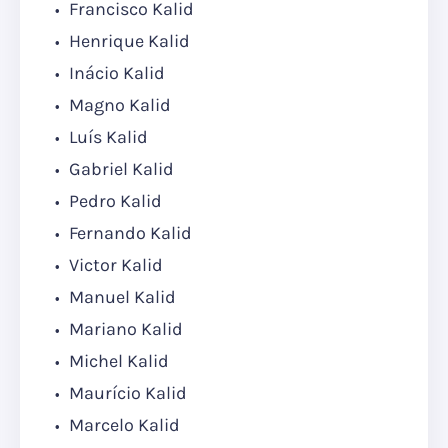
Francisco Kalid
Henrique Kalid
Inácio Kalid
Magno Kalid
Luís Kalid
Gabriel Kalid
Pedro Kalid
Fernando Kalid
Victor Kalid
Manuel Kalid
Mariano Kalid
Michel Kalid
Maurício Kalid
Marcelo Kalid