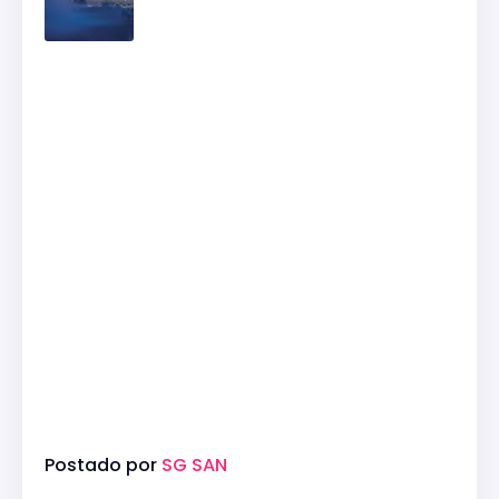
Postado por
SG SAN