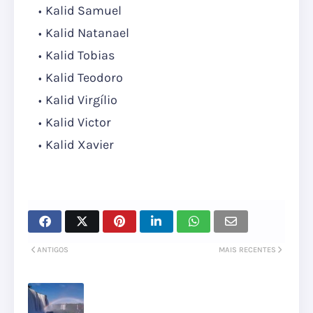
Kalid Samuel
Kalid Natanael
Kalid Tobias
Kalid Teodoro
Kalid Virgílio
Kalid Victor
Kalid Xavier
ANTIGOS
MAIS RECENTES