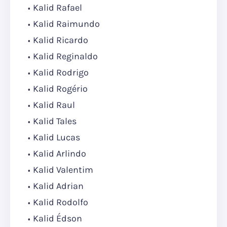
Kalid Rafael
Kalid Raimundo
Kalid Ricardo
Kalid Reginaldo
Kalid Rodrigo
Kalid Rogério
Kalid Raul
Kalid Tales
Kalid Lucas
Kalid Arlindo
Kalid Valentim
Kalid Adrian
Kalid Rodolfo
Kalid Édson