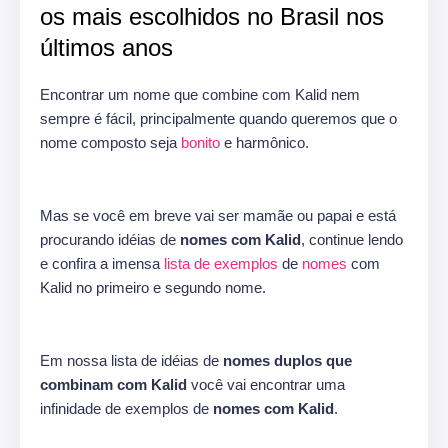
os mais escolhidos no Brasil nos
últimos anos
Encontrar um nome que combine com Kalid nem
sempre é fácil, principalmente quando queremos que o
nome composto seja
bonito
e harmônico.
Mas se você em breve vai ser mamãe ou papai e está
procurando idéias de
nomes com Kalid
, continue lendo
e confira a imensa
lista de exemplos
de
nomes
com
Kalid no primeiro e segundo nome.
Em nossa lista de idéias de
nomes duplos que
combinam com Kalid
você vai encontrar uma
infinidade de exemplos de
nomes com Kalid
.