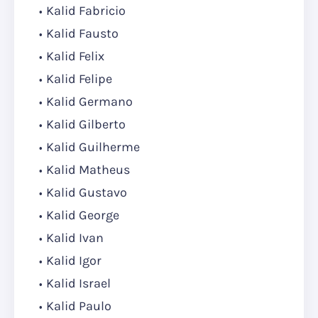
Kalid Fabricio
Kalid Fausto
Kalid Felix
Kalid Felipe
Kalid Germano
Kalid Gilberto
Kalid Guilherme
Kalid Matheus
Kalid Gustavo
Kalid George
Kalid Ivan
Kalid Igor
Kalid Israel
Kalid Paulo