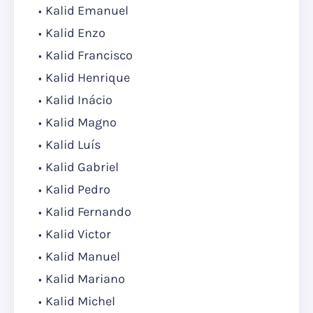
Kalid Emanuel
Kalid Enzo
Kalid Francisco
Kalid Henrique
Kalid Inácio
Kalid Magno
Kalid Luís
Kalid Gabriel
Kalid Pedro
Kalid Fernando
Kalid Victor
Kalid Manuel
Kalid Mariano
Kalid Michel