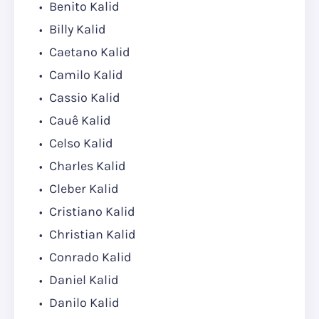
Benito Kalid
Billy Kalid
Caetano Kalid
Camilo Kalid
Cassio Kalid
Cauê Kalid
Celso Kalid
Charles Kalid
Cleber Kalid
Cristiano Kalid
Christian Kalid
Conrado Kalid
Daniel Kalid
Danilo Kalid