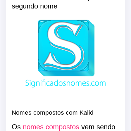
segundo nome
Nomes compostos com Kalid
Os
nomes compostos
vem sendo