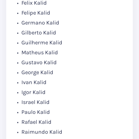
Felix Kalid
Felipe Kalid
Germano Kalid
Gilberto Kalid
Guilherme Kalid
Matheus Kalid
Gustavo Kalid
George Kalid
Ivan Kalid
Igor Kalid
Israel Kalid
Paulo Kalid
Rafael Kalid
Raimundo Kalid