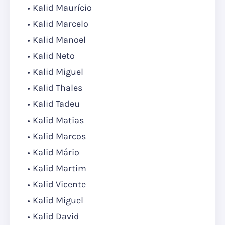
Kalid Maurício
Kalid Marcelo
Kalid Manoel
Kalid Neto
Kalid Miguel
Kalid Thales
Kalid Tadeu
Kalid Matias
Kalid Marcos
Kalid Mário
Kalid Martim
Kalid Vicente
Kalid Miguel
Kalid David