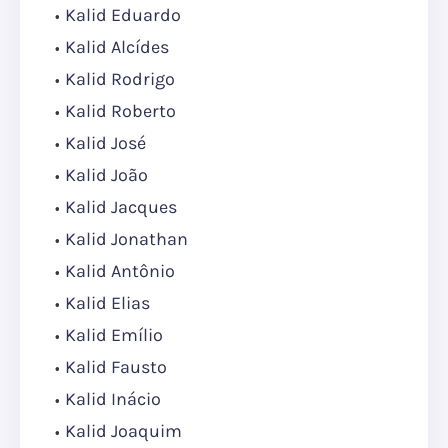
Kalid Eduardo
Kalid Alcídes
Kalid Rodrigo
Kalid Roberto
Kalid José
Kalid João
Kalid Jacques
Kalid Jonathan
Kalid Antônio
Kalid Elias
Kalid Emílio
Kalid Fausto
Kalid Inácio
Kalid Joaquim