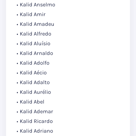
Kalid Anselmo
Kalid Amir
Kalid Amadeu
Kalid Alfredo
Kalid Aluísio
Kalid Arnaldo
Kalid Adolfo
Kalid Aécio
Kalid Adalto
Kalid Aurélio
Kalid Abel
Kalid Ademar
Kalid Ricardo
Kalid Adriano