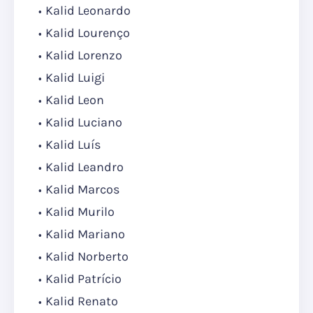
Kalid Leonardo
Kalid Lourenço
Kalid Lorenzo
Kalid Luigi
Kalid Leon
Kalid Luciano
Kalid Luís
Kalid Leandro
Kalid Marcos
Kalid Murilo
Kalid Mariano
Kalid Norberto
Kalid Patrício
Kalid Renato