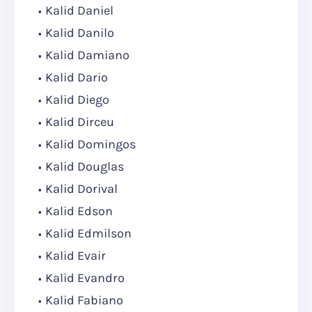
Kalid Daniel
Kalid Danilo
Kalid Damiano
Kalid Dario
Kalid Diego
Kalid Dirceu
Kalid Domingos
Kalid Douglas
Kalid Dorival
Kalid Edson
Kalid Edmilson
Kalid Evair
Kalid Evandro
Kalid Fabiano