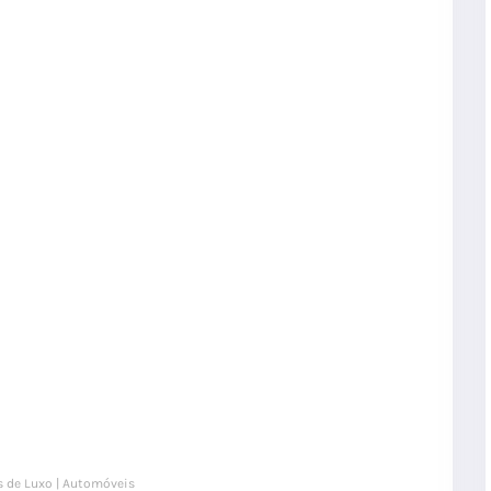
s de Luxo | Automóveis