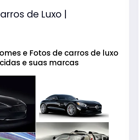
rros de Luxo |
nomes e Fotos de carros de luxo
cidas e suas marcas