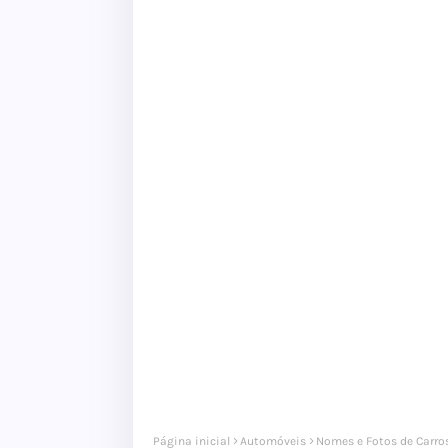
Página inicial
Automóveis
Nomes e Fotos de Carro