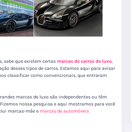
s, sabe que existem certas
marcas de carros de luxo
,
ção desses tipos de carros.
Estamos aqui para avisar
s classificar como convencionais, que entraram
 grandes marcas de luxo são independentes ou têm
Fizemos nossa pesquisa e aqui mostramos para você
nclui marcas-mãe e
marcas de automóveis