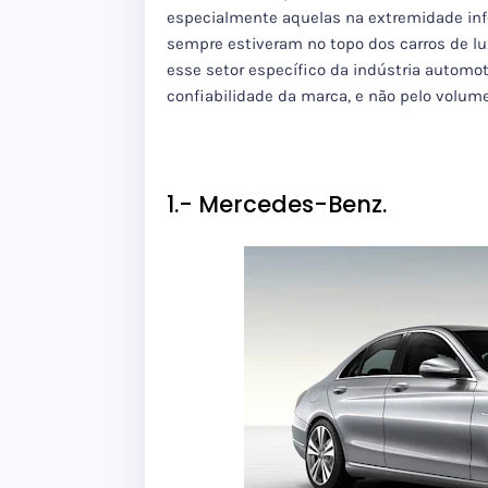
especialmente aquelas na extremidade infe
sempre estiveram no topo dos carros de 
esse setor específico da indústria automot
confiabilidade da marca, e não pelo volum
1.- Mercedes-Benz.