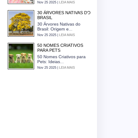
Nov 25 2025 |
LEIA MAIS
30 ÁRVORES NATIVAS DO
BRASIL
30 Árvores Nativas do
Brasil: Origem e...
Nov 25 2025 |
LEIA MAIS
50 NOMES CRIATIVOS
PARA PETS
50 Nomes Criativos para
Pets: Ideias...
Nov 25 2025 |
LEIA MAIS