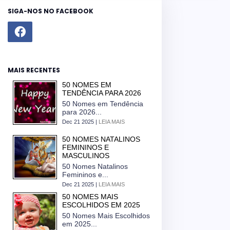
SIGA-NOS NO FACEBOOK
MAIS RECENTES
50 NOMES EM
TENDÊNCIA PARA 2026
50 Nomes em Tendência
para 2026...
Dec 21 2025 |
LEIA MAIS
50 NOMES NATALINOS
FEMININOS E
MASCULINOS
50 Nomes Natalinos
Femininos e...
Dec 21 2025 |
LEIA MAIS
50 NOMES MAIS
ESCOLHIDOS EM 2025
50 Nomes Mais Escolhidos
em 2025...