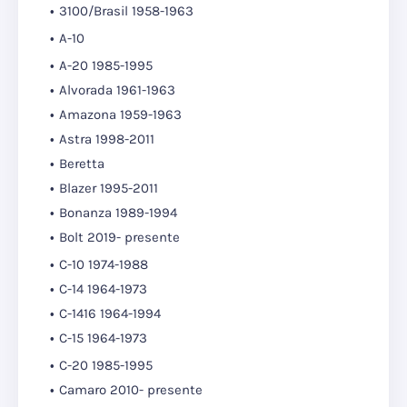
3100/Brasil 1958-1963
A-10
A-20 1985-1995
Alvorada 1961-1963
Amazona 1959-1963
Astra 1998-2011
Beretta
Blazer 1995-2011
Bonanza 1989-1994
Bolt 2019- presente
C-10 1974-1988
C-14 1964-1973
C-1416 1964-1994
C-15 1964-1973
C-20 1985-1995
Camaro 2010- presente