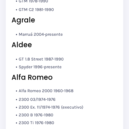
GTM
1978-1990
GTM C2
1981-1990
Agrale
Marruá 2004-presente
Aldee
GT 1.8 Street 1987-1990
Spyder 1996-presente
Alfa Romeo
Alfa Romeo 2000 1960-1968
2300 03/1974-1976
2300 Ex. 11/1974-1976 (executivo)
2300 B 1976-1980
2300 Ti 1976-1980