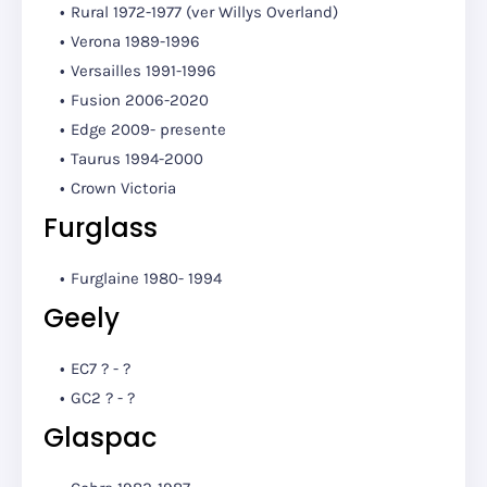
Rural 1972-1977
(ver Willys Overland)
Verona 1989-1996
Versailles 1991-1996
Fusion 2006-2020
Edge 2009- presente
Taurus 1994-2000
Crown Victoria
Furglass
Furglaine 1980- 1994
Geely
EC7 ? - ?
GC2 ? - ?
Glaspac