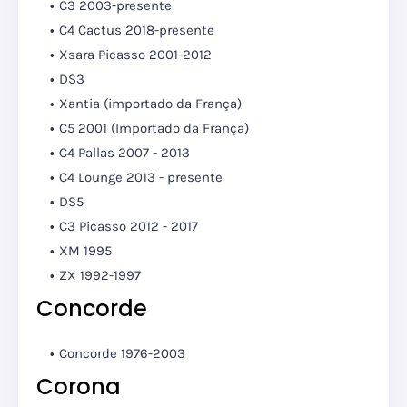
C3 2003-presente
C4 Cactus 2018-presente
Xsara Picasso 2001-2012
DS3
Xantia (importado da França)
C5 2001 (Importado da França)
C4 Pallas 2007 - 2013
C4 Lounge 2013 - presente
DS5
C3 Picasso 2012 - 2017
XM 1995
ZX 1992-1997
Concorde
Concorde 1976-2003
Corona