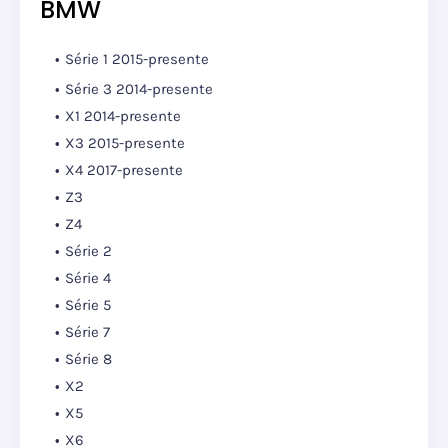
BMW
Série 1
2015-presente
Série 3
2014-presente
X1 2014-presente
X3 2015-presente
X4 2017-presente
Z3
Z4
Série 2
Série 4
Série 5
Série 7
Série 8
X2
X5
X6