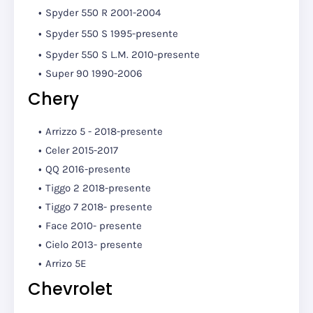
Spyder 550 R 2001-2004
Spyder 550 S 1995-presente
Spyder 550 S L.M. 2010-presente
Super 90 1990-2006
Chery
Arrizzo 5 - 2018-presente
Celer 2015-2017
QQ 2016-presente
Tiggo 2 2018-presente
Tiggo 7 2018- presente
Face 2010- presente
Cielo 2013- presente
Arrizo 5E
Chevrolet