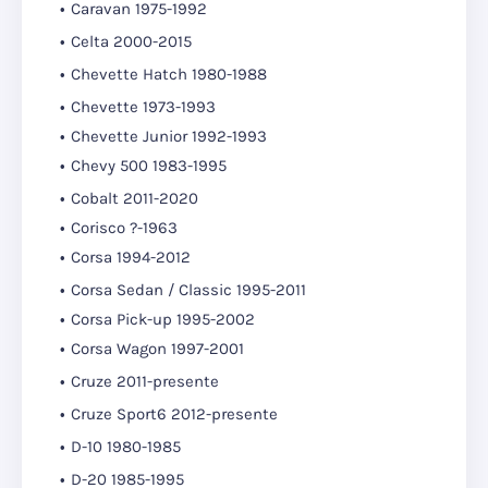
Caravan 1975-1992
Celta 2000-2015
Chevette Hatch 1980-1988
Chevette 1973-1993
Chevette Junior 1992-1993
Chevy 500 1983-1995
Cobalt 2011-2020
Corisco ?-1963
Corsa 1994-2012
Corsa Sedan / Classic 1995-2011
Corsa Pick-up 1995-2002
Corsa Wagon 1997-2001
Cruze 2011-presente
Cruze Sport6 2012-presente
D-10 1980-1985
D-20 1985-1995