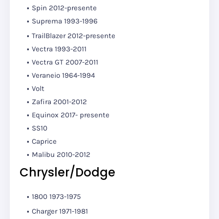
Spin 2012-presente
Suprema 1993-1996
TrailBlazer 2012-presente
Vectra 1993-2011
Vectra GT 2007-2011
Veraneio 1964-1994
Volt
Zafira 2001-2012
Equinox 2017- presente
SS10
Caprice
Malibu 2010-2012
Chrysler/Dodge
1800 1973-1975
Charger 1971-1981