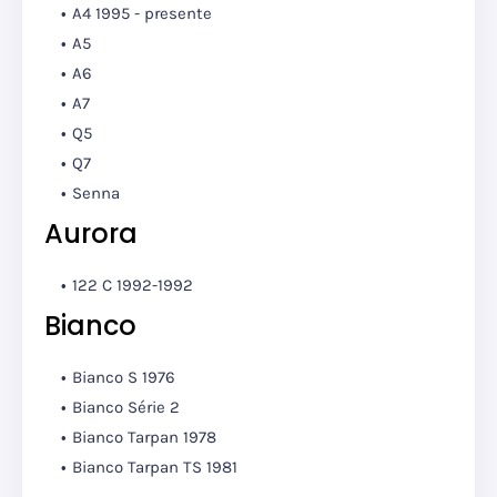
A4 1995 - presente
A5
A6
A7
Q5
Q7
Senna
Aurora
122 C 1992-1992
Bianco
Bianco S 1976
Bianco Série 2
Bianco Tarpan 1978
Bianco Tarpan TS 1981