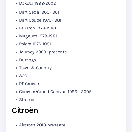
Dakota 1998-2002
Dart Sedã 1969-1981
Dart Coupe 1970-1981
LeBaron 1979-1980
Magnum 1979-1981
Polara 1976-1981
Journey 2009- presente
Durango
Town & Country
300
PT Cruiser
Caravan/Grand Caravan 1996 - 2005
Stratus
Citroën
Aircross 2010-presente