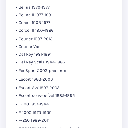
Belina 1970-1977
Belina II 1977-1991
Corcel 1968-1977
Corcel II 1977-1986
Courier 1997-2013
Courier Van
Del Rey 1981-1991
Del Rey Scala 1984-1986
EcoSport 2003-presente
Escort 1983-2003
Escort SW 1997-2003
Escort conversível 1985-1995
F-100 1957-1984
F-1000 1979-1999
F-250 1999-2011