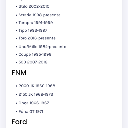
Stilo 2002-2010
Strada 1998-presente
Tempra 1991-1999
Tipo 1993-1997
Toro 2016-presente
Uno/Mille 1984-presente
Coupé 1995-1996
500 2007-2018
FNM
2000 JK 1960-1968
2150 JK 1968-1973
Onça 1966-1967
Fúria GT 1971
Ford