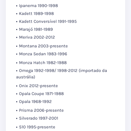
Ipanema 1990-1998
Kadett 1989-1998
Kadett Conversível 1991-1995
Marajó 1981-1989
Meriva 2002-2012
Montana 2003-presente
Monza Sedan 1983-1996
Monza Hatch 1982-1988
Omega 1992-1998/ 1998-2012 (importado da
austrália)
Onix 2012-presente
Opala Coupe 1971-1988
Opala 1968-1992
Prisma 2006-presente
Silverado 1997-2001
S10 1995-presente