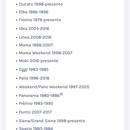
Ducato 1998-presente
Elba 1986-1996
Fiorino 1979-presente
Idea 2005-2016
Linea 2008-2016
Marea 1998-2007
Marea Weekend 1998-2007
Mobi 2016-presente
Oggi 1983-1985
Palio 1996-2018
Weekend/Palio Weekend 1997-2020
9]
Panorama 1980-1986
Prêmio 1985-1995
Punto 2007-2017
Siena/Grand Siena 1998-presente
Spazio 1983-1984