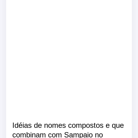
Idéias de nomes compostos e que
combinam com Sampaio no