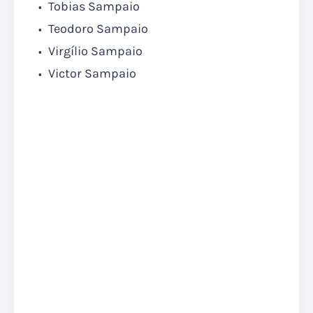
Tobias Sampaio
Teodoro Sampaio
Virgílio Sampaio
Victor Sampaio