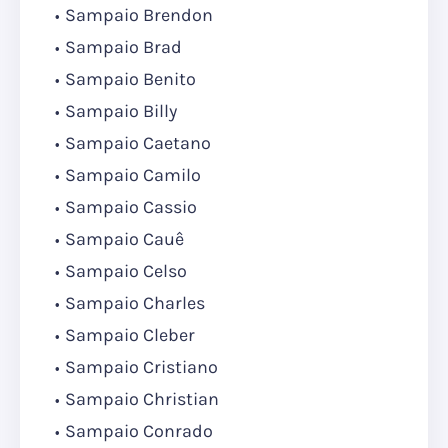
Sampaio Brendon
Sampaio Brad
Sampaio Benito
Sampaio Billy
Sampaio Caetano
Sampaio Camilo
Sampaio Cassio
Sampaio Cauê
Sampaio Celso
Sampaio Charles
Sampaio Cleber
Sampaio Cristiano
Sampaio Christian
Sampaio Conrado