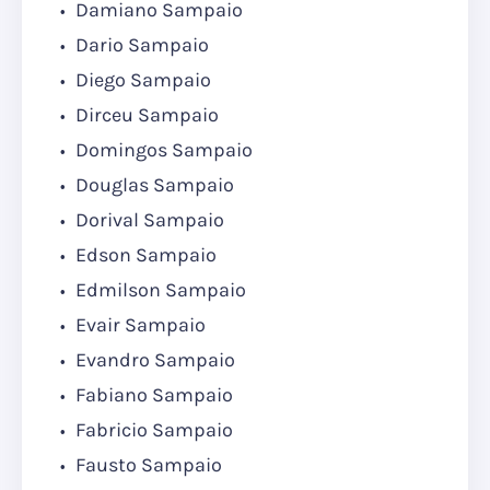
Damiano Sampaio
Dario Sampaio
Diego Sampaio
Dirceu Sampaio
Domingos Sampaio
Douglas Sampaio
Dorival Sampaio
Edson Sampaio
Edmilson Sampaio
Evair Sampaio
Evandro Sampaio
Fabiano Sampaio
Fabricio Sampaio
Fausto Sampaio