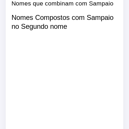
Nomes que combinam com Sampaio
Nomes Compostos com Sampaio
no Segundo nome