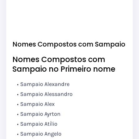
Nomes Compostos com Sampaio
Nomes Compostos com
Sampaio no Primeiro nome
Sampaio Alexandre
Sampaio Alessandro
Sampaio Alex
Sampaio Ayrton
Sampaio Atílio
Sampaio Angelo