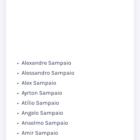
Alexandre Sampaio
Alessandro Sampaio
Alex Sampaio
Ayrton Sampaio
Atílio Sampaio
Angelo Sampaio
Anselmo Sampaio
Amir Sampaio