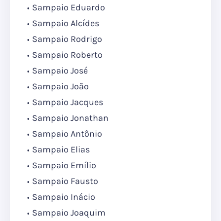
Sampaio Eduardo
Sampaio Alcídes
Sampaio Rodrigo
Sampaio Roberto
Sampaio José
Sampaio João
Sampaio Jacques
Sampaio Jonathan
Sampaio Antônio
Sampaio Elias
Sampaio Emílio
Sampaio Fausto
Sampaio Inácio
Sampaio Joaquim