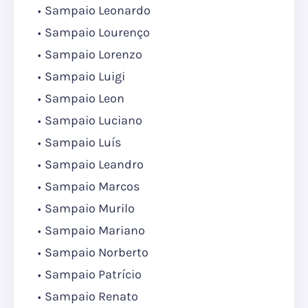
Sampaio Leonardo
Sampaio Lourenço
Sampaio Lorenzo
Sampaio Luigi
Sampaio Leon
Sampaio Luciano
Sampaio Luís
Sampaio Leandro
Sampaio Marcos
Sampaio Murilo
Sampaio Mariano
Sampaio Norberto
Sampaio Patrício
Sampaio Renato