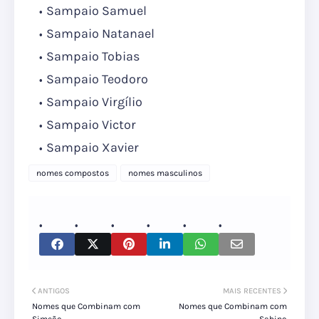
Sampaio Samuel
Sampaio Natanael
Sampaio Tobias
Sampaio Teodoro
Sampaio Virgílio
Sampaio Victor
Sampaio Xavier
nomes compostos
nomes masculinos
ANTIGOS
MAIS RECENTES
Nomes que Combinam com
Nomes que Combinam com