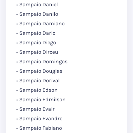
Sampaio Daniel
Sampaio Danilo
Sampaio Damiano
Sampaio Dario
Sampaio Diego
Sampaio Dirceu
Sampaio Domingos
Sampaio Douglas
Sampaio Dorival
Sampaio Edson
Sampaio Edmilson
Sampaio Evair
Sampaio Evandro
Sampaio Fabiano