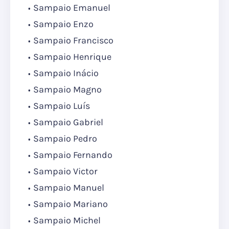
Sampaio Emanuel
Sampaio Enzo
Sampaio Francisco
Sampaio Henrique
Sampaio Inácio
Sampaio Magno
Sampaio Luís
Sampaio Gabriel
Sampaio Pedro
Sampaio Fernando
Sampaio Victor
Sampaio Manuel
Sampaio Mariano
Sampaio Michel