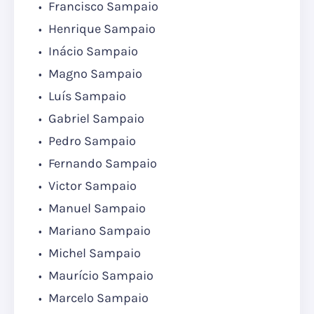
Francisco Sampaio
Henrique Sampaio
Inácio Sampaio
Magno Sampaio
Luís Sampaio
Gabriel Sampaio
Pedro Sampaio
Fernando Sampaio
Victor Sampaio
Manuel Sampaio
Mariano Sampaio
Michel Sampaio
Maurício Sampaio
Marcelo Sampaio