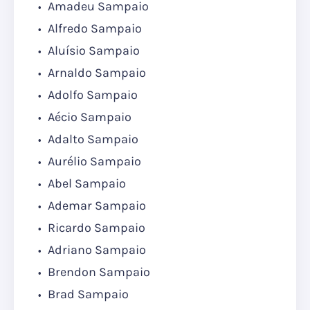
Amadeu Sampaio
Alfredo Sampaio
Aluísio Sampaio
Arnaldo Sampaio
Adolfo Sampaio
Aécio Sampaio
Adalto Sampaio
Aurélio Sampaio
Abel Sampaio
Ademar Sampaio
Ricardo Sampaio
Adriano Sampaio
Brendon Sampaio
Brad Sampaio