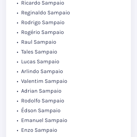
Ricardo Sampaio
Reginaldo Sampaio
Rodrigo Sampaio
Rogério Sampaio
Raul Sampaio
Tales Sampaio
Lucas Sampaio
Arlindo Sampaio
Valentim Sampaio
Adrian Sampaio
Rodolfo Sampaio
Édson Sampaio
Emanuel Sampaio
Enzo Sampaio