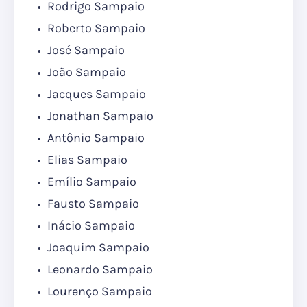
Rodrigo Sampaio
Roberto Sampaio
José Sampaio
João Sampaio
Jacques Sampaio
Jonathan Sampaio
Antônio Sampaio
Elias Sampaio
Emílio Sampaio
Fausto Sampaio
Inácio Sampaio
Joaquim Sampaio
Leonardo Sampaio
Lourenço Sampaio