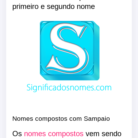
primeiro e segundo nome
Nomes compostos com Sampaio
Os
nomes compostos
vem sendo