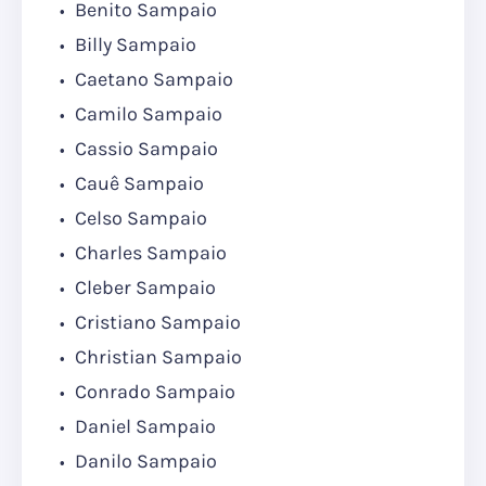
Benito Sampaio
Billy Sampaio
Caetano Sampaio
Camilo Sampaio
Cassio Sampaio
Cauê Sampaio
Celso Sampaio
Charles Sampaio
Cleber Sampaio
Cristiano Sampaio
Christian Sampaio
Conrado Sampaio
Daniel Sampaio
Danilo Sampaio