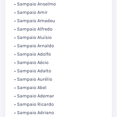
Sampaio Anselmo
Sampaio Amir
Sampaio Amadeu
Sampaio Alfredo
Sampaio Aluísio
Sampaio Arnaldo
Sampaio Adolfo
Sampaio Aécio
Sampaio Adalto
Sampaio Aurélio
Sampaio Abel
Sampaio Ademar
Sampaio Ricardo
Sampaio Adriano