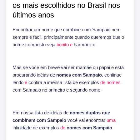
os mais escolhidos no Brasil nos
últimos anos
Encontrar um nome que combine com Sampaio nem
sempre é fácil, principalmente quando queremos que o
nome composto seja
bonito
e
harmônico.
Mas se você em breve vai ser mamãe ou papai e está
procurando idéias de
nomes com Sampaio
, continue
lendo
e
confira a imensa lista de exemplos
de
nomes
com Sampaio no primeiro e segundo nome.
Em nossa lista de idéias de
nomes duplos que
combinam com Sampaio
você vai encontrar
uma
infinidade de exemplos
de
nomes com Sampaio
.