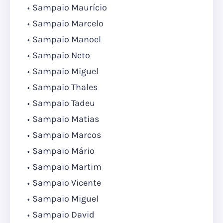
Sampaio Maurício
Sampaio Marcelo
Sampaio Manoel
Sampaio Neto
Sampaio Miguel
Sampaio Thales
Sampaio Tadeu
Sampaio Matias
Sampaio Marcos
Sampaio Mário
Sampaio Martim
Sampaio Vicente
Sampaio Miguel
Sampaio David