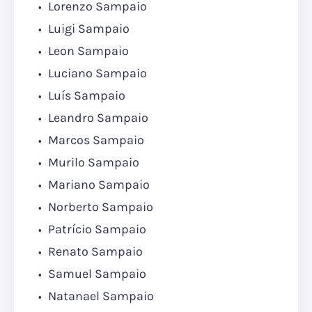
Lorenzo Sampaio
Luigi Sampaio
Leon Sampaio
Luciano Sampaio
Luís Sampaio
Leandro Sampaio
Marcos Sampaio
Murilo Sampaio
Mariano Sampaio
Norberto Sampaio
Patrício Sampaio
Renato Sampaio
Samuel Sampaio
Natanael Sampaio