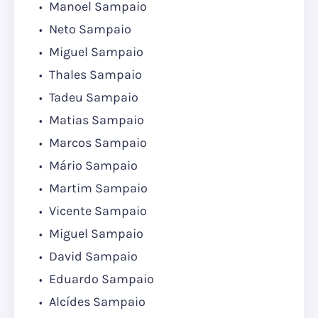
Manoel Sampaio
Neto Sampaio
Miguel Sampaio
Thales Sampaio
Tadeu Sampaio
Matias Sampaio
Marcos Sampaio
Mário Sampaio
Martim Sampaio
Vicente Sampaio
Miguel Sampaio
David Sampaio
Eduardo Sampaio
Alcídes Sampaio