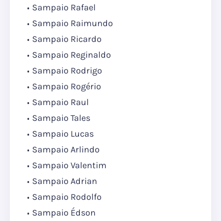
Sampaio Rafael
Sampaio Raimundo
Sampaio Ricardo
Sampaio Reginaldo
Sampaio Rodrigo
Sampaio Rogério
Sampaio Raul
Sampaio Tales
Sampaio Lucas
Sampaio Arlindo
Sampaio Valentim
Sampaio Adrian
Sampaio Rodolfo
Sampaio Édson