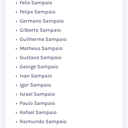
Felix Sampaio
Felipe Sampaio
Germano Sampaio
Gilberto Sampaio
Guilherme Sampaio
Matheus Sampaio
Gustavo Sampaio
George Sampaio
Ivan Sampaio
Igor Sampaio
Israel Sampaio
Paulo Sampaio
Rafael Sampaio
Raimundo Sampaio