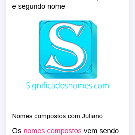
e segundo nome
Nomes compostos com Juliano
Os
nomes compostos
vem sendo