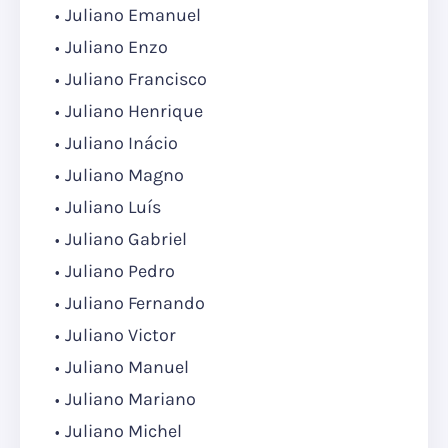
Juliano Emanuel
Juliano Enzo
Juliano Francisco
Juliano Henrique
Juliano Inácio
Juliano Magno
Juliano Luís
Juliano Gabriel
Juliano Pedro
Juliano Fernando
Juliano Victor
Juliano Manuel
Juliano Mariano
Juliano Michel