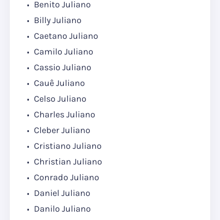
Benito Juliano
Billy Juliano
Caetano Juliano
Camilo Juliano
Cassio Juliano
Cauê Juliano
Celso Juliano
Charles Juliano
Cleber Juliano
Cristiano Juliano
Christian Juliano
Conrado Juliano
Daniel Juliano
Danilo Juliano