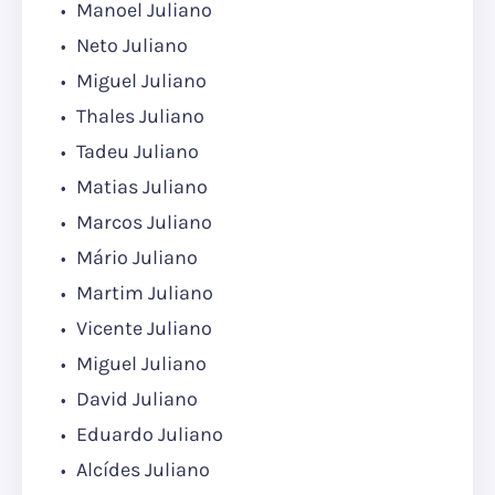
Manoel Juliano
Neto Juliano
Miguel Juliano
Thales Juliano
Tadeu Juliano
Matias Juliano
Marcos Juliano
Mário Juliano
Martim Juliano
Vicente Juliano
Miguel Juliano
David Juliano
Eduardo Juliano
Alcídes Juliano