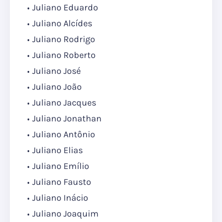
Juliano Eduardo
Juliano Alcídes
Juliano Rodrigo
Juliano Roberto
Juliano José
Juliano João
Juliano Jacques
Juliano Jonathan
Juliano Antônio
Juliano Elias
Juliano Emílio
Juliano Fausto
Juliano Inácio
Juliano Joaquim