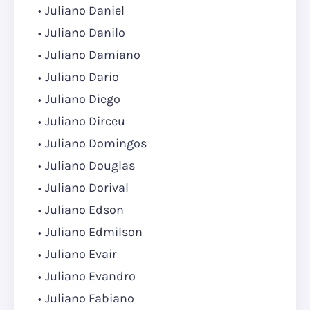
Juliano Daniel
Juliano Danilo
Juliano Damiano
Juliano Dario
Juliano Diego
Juliano Dirceu
Juliano Domingos
Juliano Douglas
Juliano Dorival
Juliano Edson
Juliano Edmilson
Juliano Evair
Juliano Evandro
Juliano Fabiano