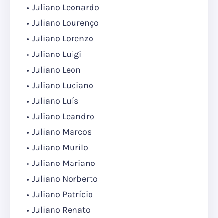
Juliano Leonardo
Juliano Lourenço
Juliano Lorenzo
Juliano Luigi
Juliano Leon
Juliano Luciano
Juliano Luís
Juliano Leandro
Juliano Marcos
Juliano Murilo
Juliano Mariano
Juliano Norberto
Juliano Patrício
Juliano Renato