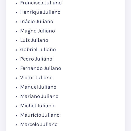
Francisco Juliano
Henrique Juliano
Inácio Juliano
Magno Juliano
Luís Juliano
Gabriel Juliano
Pedro Juliano
Fernando Juliano
Victor Juliano
Manuel Juliano
Mariano Juliano
Michel Juliano
Maurício Juliano
Marcelo Juliano