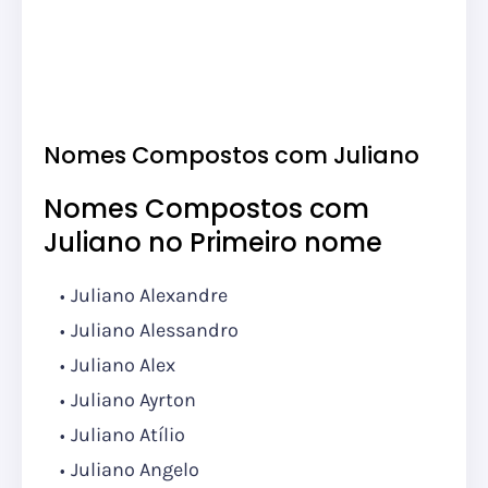
Nomes Compostos com Juliano
Nomes Compostos com
Juliano no Primeiro nome
Juliano Alexandre
Juliano Alessandro
Juliano Alex
Juliano Ayrton
Juliano Atílio
Juliano Angelo