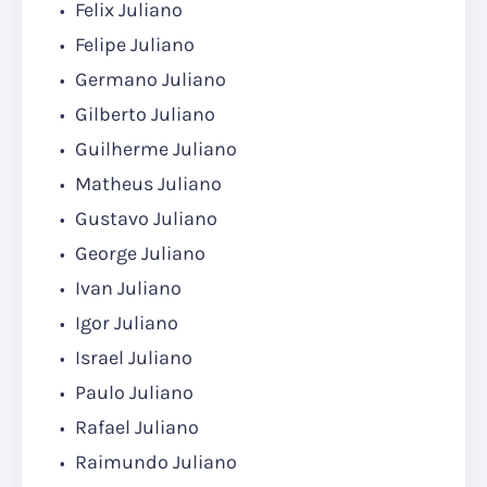
Felix Juliano
Felipe Juliano
Germano Juliano
Gilberto Juliano
Guilherme Juliano
Matheus Juliano
Gustavo Juliano
George Juliano
Ivan Juliano
Igor Juliano
Israel Juliano
Paulo Juliano
Rafael Juliano
Raimundo Juliano