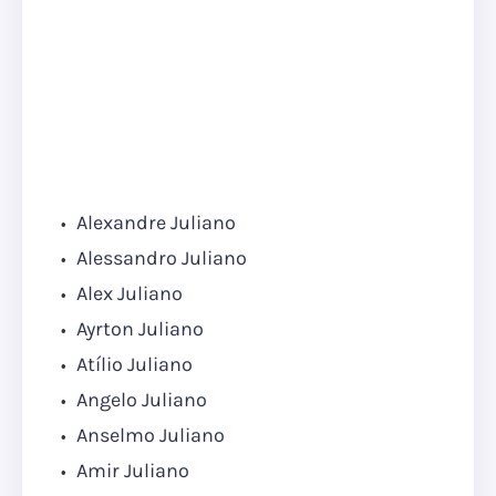
Alexandre Juliano
Alessandro Juliano
Alex Juliano
Ayrton Juliano
Atílio Juliano
Angelo Juliano
Anselmo Juliano
Amir Juliano