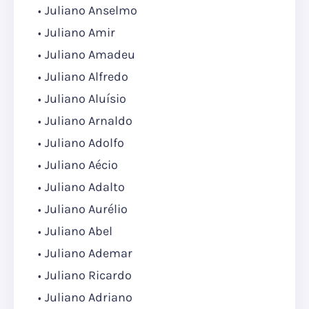
Juliano Anselmo
Juliano Amir
Juliano Amadeu
Juliano Alfredo
Juliano Aluísio
Juliano Arnaldo
Juliano Adolfo
Juliano Aécio
Juliano Adalto
Juliano Aurélio
Juliano Abel
Juliano Ademar
Juliano Ricardo
Juliano Adriano