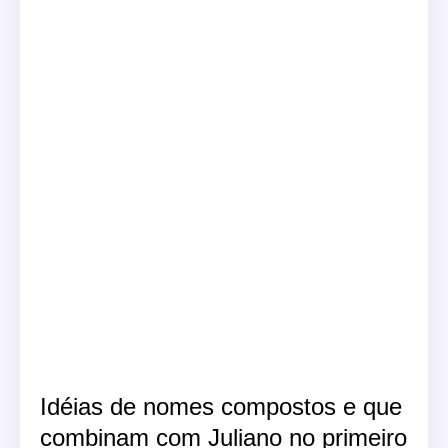
Idéias de nomes compostos e que
combinam com Juliano no primeiro