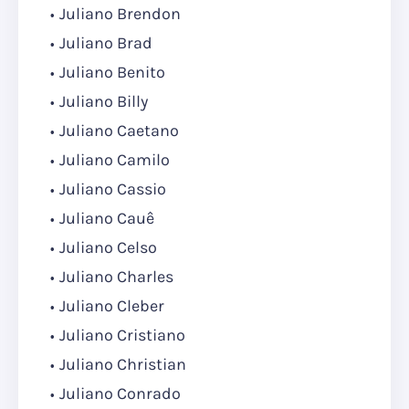
Juliano Brendon
Juliano Brad
Juliano Benito
Juliano Billy
Juliano Caetano
Juliano Camilo
Juliano Cassio
Juliano Cauê
Juliano Celso
Juliano Charles
Juliano Cleber
Juliano Cristiano
Juliano Christian
Juliano Conrado