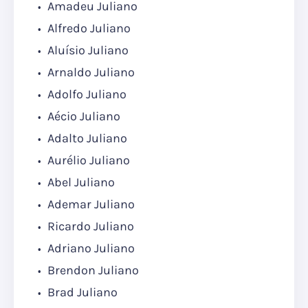
Amadeu Juliano
Alfredo Juliano
Aluísio Juliano
Arnaldo Juliano
Adolfo Juliano
Aécio Juliano
Adalto Juliano
Aurélio Juliano
Abel Juliano
Ademar Juliano
Ricardo Juliano
Adriano Juliano
Brendon Juliano
Brad Juliano