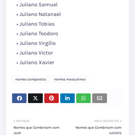
Juliano Samuel
Juliano Natanael
Juliano Tobias
Juliano Teodoro
Juliano Virgílio
Juliano Victor
Juliano Xavier
nomes compostos
nomes masculinos
ANTIGOS
MAIS RECENTES
Nomes que Combinam com
Nomes que Combinam com
Josh
Juliette