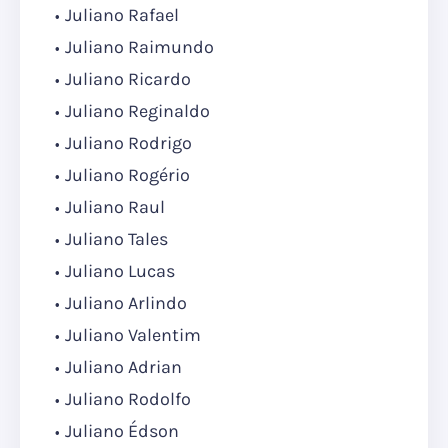
Juliano Rafael
Juliano Raimundo
Juliano Ricardo
Juliano Reginaldo
Juliano Rodrigo
Juliano Rogério
Juliano Raul
Juliano Tales
Juliano Lucas
Juliano Arlindo
Juliano Valentim
Juliano Adrian
Juliano Rodolfo
Juliano Édson