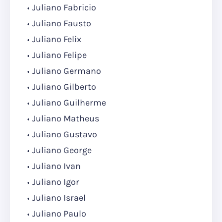
Juliano Fabricio
Juliano Fausto
Juliano Felix
Juliano Felipe
Juliano Germano
Juliano Gilberto
Juliano Guilherme
Juliano Matheus
Juliano Gustavo
Juliano George
Juliano Ivan
Juliano Igor
Juliano Israel
Juliano Paulo