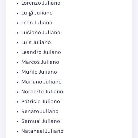
Lorenzo Juliano
Luigi Juliano
Leon Juliano
Luciano Juliano
Luís Juliano
Leandro Juliano
Marcos Juliano
Murilo Juliano
Mariano Juliano
Norberto Juliano
Patrício Juliano
Renato Juliano
Samuel Juliano
Natanael Juliano