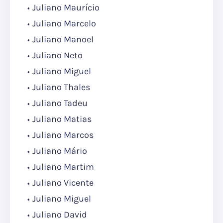
Juliano Maurício
Juliano Marcelo
Juliano Manoel
Juliano Neto
Juliano Miguel
Juliano Thales
Juliano Tadeu
Juliano Matias
Juliano Marcos
Juliano Mário
Juliano Martim
Juliano Vicente
Juliano Miguel
Juliano David