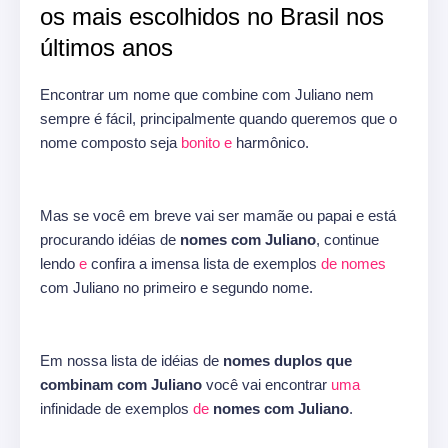
os mais escolhidos no Brasil nos
últimos anos
Encontrar um nome que combine com Juliano nem
sempre é fácil, principalmente quando queremos que o
nome composto seja
bonito
e
harmônico.
Mas se você em breve vai ser mamãe ou papai e está
procurando idéias de
nomes com Juliano
, continue
lendo
e
confira a imensa lista de exemplos
de
nomes
com Juliano no primeiro e segundo nome.
Em nossa lista de idéias de
nomes duplos que
combinam com Juliano
você vai encontrar
uma
infinidade de exemplos
de
nomes com Juliano
.