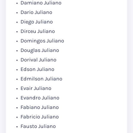
Damiano Juliano
Dario Juliano
Diego Juliano
Dirceu Juliano
Domingos Juliano
Douglas Juliano
Dorival Juliano
Edson Juliano
Edmilson Juliano
Evair Juliano
Evandro Juliano
Fabiano Juliano
Fabricio Juliano
Fausto Juliano