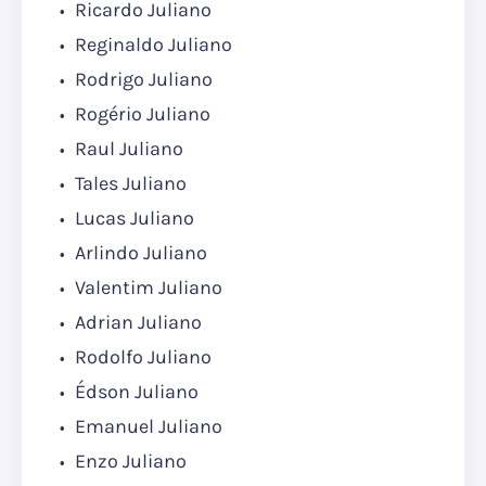
Ricardo Juliano
Reginaldo Juliano
Rodrigo Juliano
Rogério Juliano
Raul Juliano
Tales Juliano
Lucas Juliano
Arlindo Juliano
Valentim Juliano
Adrian Juliano
Rodolfo Juliano
Édson Juliano
Emanuel Juliano
Enzo Juliano