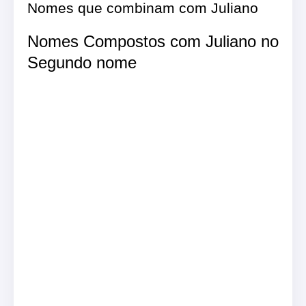
Nomes que combinam com Juliano
Nomes Compostos com Juliano no
Segundo nome