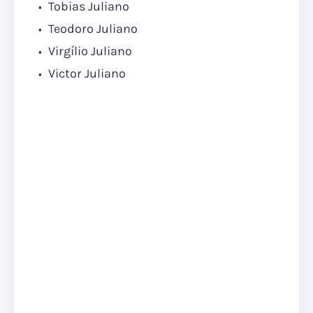
Tobias Juliano
Teodoro Juliano
Virgílio Juliano
Victor Juliano