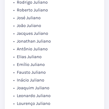
Rodrigo Juliano
Roberto Juliano
José Juliano
João Juliano
Jacques Juliano
Jonathan Juliano
Antônio Juliano
Elias Juliano
Emílio Juliano
Fausto Juliano
Inácio Juliano
Joaquim Juliano
Leonardo Juliano
Lourenço Juliano