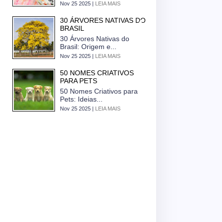
Nov 25 2025 |
LEIA MAIS
30 ÁRVORES NATIVAS DO
BRASIL
30 Árvores Nativas do
Brasil: Origem e...
Nov 25 2025 |
LEIA MAIS
50 NOMES CRIATIVOS
PARA PETS
50 Nomes Criativos para
Pets: Ideias...
Nov 25 2025 |
LEIA MAIS