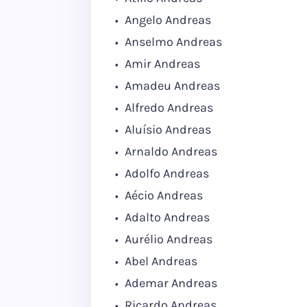
Angelo Andreas
Anselmo Andreas
Amir Andreas
Amadeu Andreas
Alfredo Andreas
Aluísio Andreas
Arnaldo Andreas
Adolfo Andreas
Aécio Andreas
Adalto Andreas
Aurélio Andreas
Abel Andreas
Ademar Andreas
Ricardo Andreas