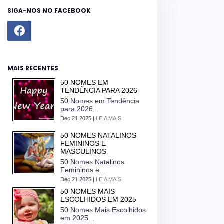
SIGA-NOS NO FACEBOOK
MAIS RECENTES
50 NOMES EM
TENDÊNCIA PARA 2026
50 Nomes em Tendência
para 2026...
Dec 21 2025 |
LEIA MAIS
50 NOMES NATALINOS
FEMININOS E
MASCULINOS
50 Nomes Natalinos
Femininos e...
Dec 21 2025 |
LEIA MAIS
50 NOMES MAIS
ESCOLHIDOS EM 2025
50 Nomes Mais Escolhidos
em 2025...