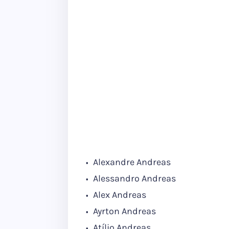
Alexandre Andreas
Alessandro Andreas
Alex Andreas
Ayrton Andreas
Atílio Andreas