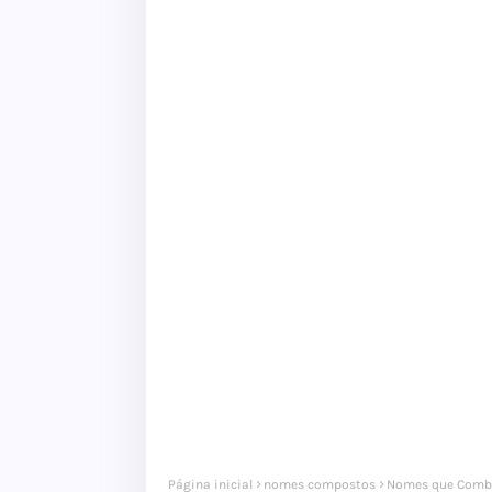
Página inicial
nomes compostos
Nomes que Comb