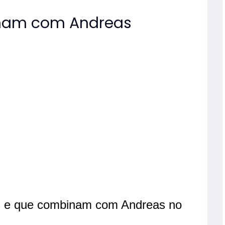
nam com Andreas
s e que combinam com Andreas no