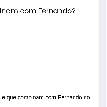
inam com Fernando?
s e que combinam com Fernando no