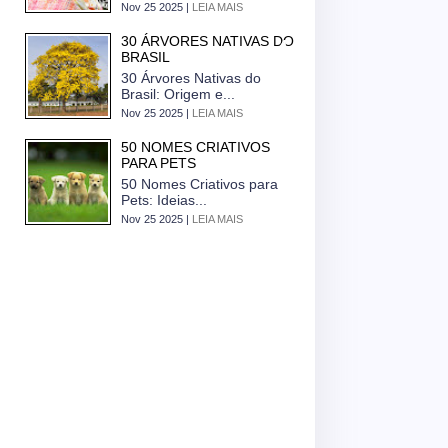
Nov 25 2025 |
LEIA MAIS
30 ÁRVORES NATIVAS DO
BRASIL
30 Árvores Nativas do
Brasil: Origem e...
Nov 25 2025 |
LEIA MAIS
50 NOMES CRIATIVOS
PARA PETS
50 Nomes Criativos para
Pets: Ideias...
Nov 25 2025 |
LEIA MAIS