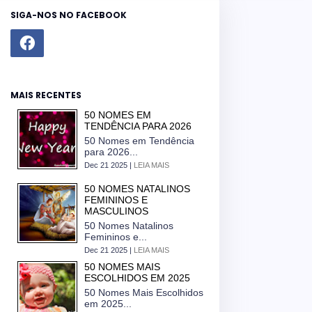
SIGA-NOS NO FACEBOOK
MAIS RECENTES
50 NOMES EM
TENDÊNCIA PARA 2026
50 Nomes em Tendência
para 2026...
Dec 21 2025 |
LEIA MAIS
50 NOMES NATALINOS
FEMININOS E
MASCULINOS
50 Nomes Natalinos
Femininos e...
Dec 21 2025 |
LEIA MAIS
50 NOMES MAIS
ESCOLHIDOS EM 2025
50 Nomes Mais Escolhidos
em 2025...