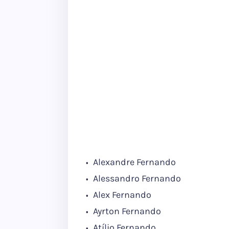
Alexandre Fernando
Alessandro Fernando
Alex Fernando
Ayrton Fernando
Atílio Fernando