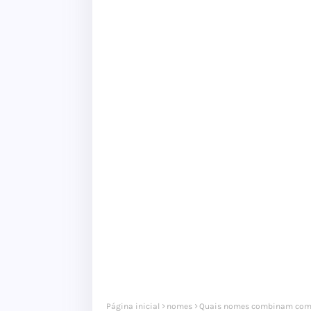
Página inicial
nomes
Quais nomes combinam com