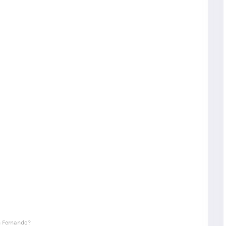
 Fernando?