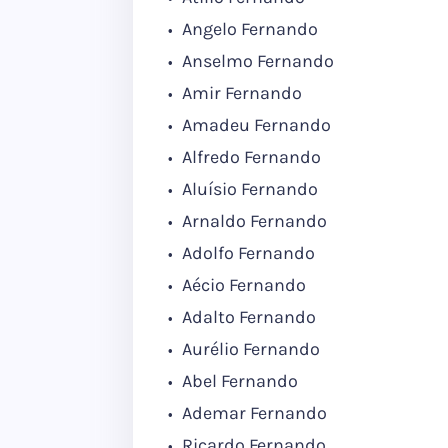
Angelo Fernando
Anselmo Fernando
Amir Fernando
Amadeu Fernando
Alfredo Fernando
Aluísio Fernando
Arnaldo Fernando
Adolfo Fernando
Aécio Fernando
Adalto Fernando
Aurélio Fernando
Abel Fernando
Ademar Fernando
Ricardo Fernando