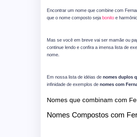
Encontrar um nome que combine com Fernan
que o nome composto seja
bonito
e harmônic
Mas se você em breve vai ser mamãe ou pap
continue lendo e confira a imensa lista de e
nome.
Em nossa lista de idéias de
nomes duplos 
infinidade de exemplos de
nomes com Fern
Nomes que combinam com Fe
Nomes Compostos com Fer