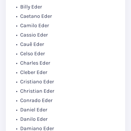
Billy Eder
Caetano Eder
Camilo Eder
Cassio Eder
Cauê Eder
Celso Eder
Charles Eder
Cleber Eder
Cristiano Eder
Christian Eder
Conrado Eder
Daniel Eder
Danilo Eder
Damiano Eder