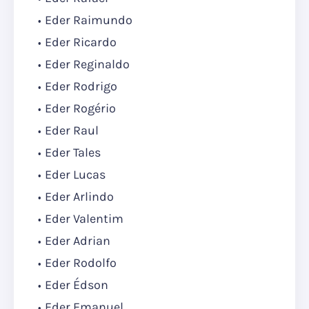
Eder Raimundo
Eder Ricardo
Eder Reginaldo
Eder Rodrigo
Eder Rogério
Eder Raul
Eder Tales
Eder Lucas
Eder Arlindo
Eder Valentim
Eder Adrian
Eder Rodolfo
Eder Édson
Eder Emanuel