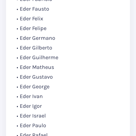
Eder Fausto
Eder Felix
Eder Felipe
Eder Germano
Eder Gilberto
Eder Guilherme
Eder Matheus
Eder Gustavo
Eder George
Eder Ivan
Eder Igor
Eder Israel
Eder Paulo
Eder Rafael