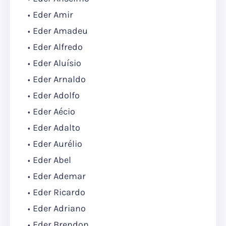
Eder Amir
Eder Amadeu
Eder Alfredo
Eder Aluísio
Eder Arnaldo
Eder Adolfo
Eder Aécio
Eder Adalto
Eder Aurélio
Eder Abel
Eder Ademar
Eder Ricardo
Eder Adriano
Eder Brendon