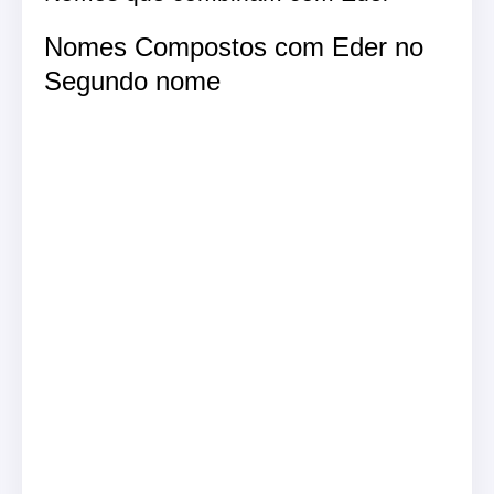
Nomes Compostos com Eder no
Segundo nome