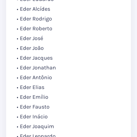
Eder Alcídes
Eder Rodrigo
Eder Roberto
Eder José
Eder João
Eder Jacques
Eder Jonathan
Eder Antônio
Eder Elias
Eder Emílio
Eder Fausto
Eder Inácio
Eder Joaquim
Eder Leonardo