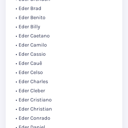
Eder Brad
Eder Benito
Eder Billy
Eder Caetano
Eder Camilo
Eder Cassio
Eder Cauê
Eder Celso
Eder Charles
Eder Cleber
Eder Cristiano
Eder Christian
Eder Conrado
Eder Daniel