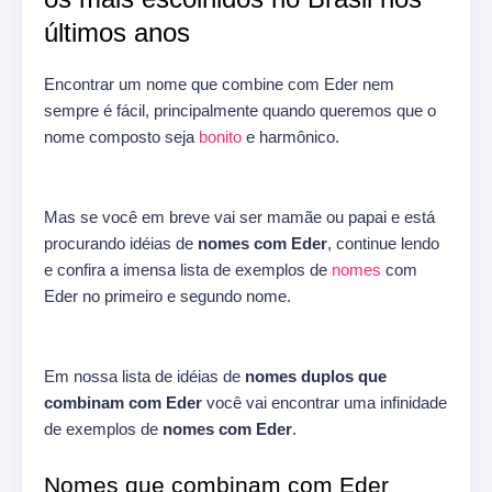
últimos anos
Encontrar um nome que combine com Eder nem
sempre é fácil, principalmente quando queremos que o
nome composto seja
bonito
e harmônico.
Mas se você em breve vai ser mamãe ou papai e está
procurando idéias de
nomes com Eder
, continue lendo
e confira a imensa lista de exemplos de
nomes
com
Eder no primeiro e segundo nome.
Em nossa lista de idéias de
nomes duplos que
combinam com Eder
você vai encontrar uma infinidade
de exemplos de
nomes com Eder
.
Nomes que combinam com Eder