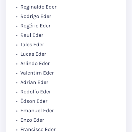
Reginaldo Eder
Rodrigo Eder
Rogério Eder
Raul Eder
Tales Eder
Lucas Eder
Arlindo Eder
Valentim Eder
Adrian Eder
Rodolfo Eder
Édson Eder
Emanuel Eder
Enzo Eder
Francisco Eder