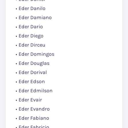
Eder Danilo
Eder Damiano
Eder Dario
Eder Diego
Eder Dirceu
Eder Domingos
Eder Douglas
Eder Dorival
Eder Edson
Eder Edmilson
Eder Evair
Eder Evandro
Eder Fabiano
Eder Fabricio