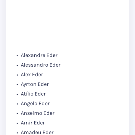
Alexandre Eder
Alessandro Eder
Alex Eder
Ayrton Eder
Atílio Eder
Angelo Eder
Anselmo Eder
Amir Eder
Amadeu Eder