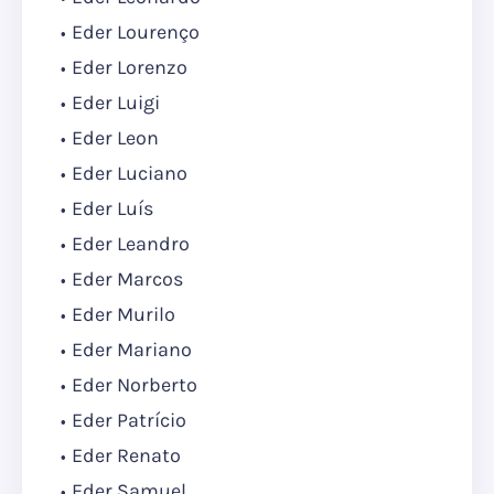
Eder Lourenço
Eder Lorenzo
Eder Luigi
Eder Leon
Eder Luciano
Eder Luís
Eder Leandro
Eder Marcos
Eder Murilo
Eder Mariano
Eder Norberto
Eder Patrício
Eder Renato
Eder Samuel