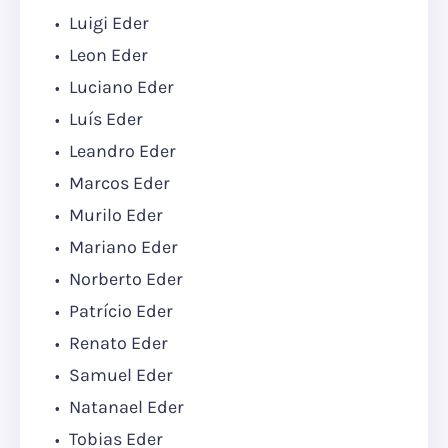
Luigi Eder
Leon Eder
Luciano Eder
Luís Eder
Leandro Eder
Marcos Eder
Murilo Eder
Mariano Eder
Norberto Eder
Patrício Eder
Renato Eder
Samuel Eder
Natanael Eder
Tobias Eder