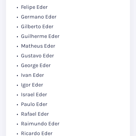
Felipe Eder
Germano Eder
Gilberto Eder
Guilherme Eder
Matheus Eder
Gustavo Eder
George Eder
Ivan Eder
Igor Eder
Israel Eder
Paulo Eder
Rafael Eder
Raimundo Eder
Ricardo Eder