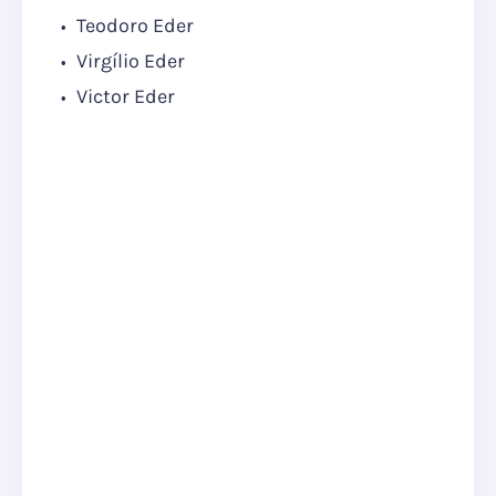
Teodoro Eder
Virgílio Eder
Victor Eder