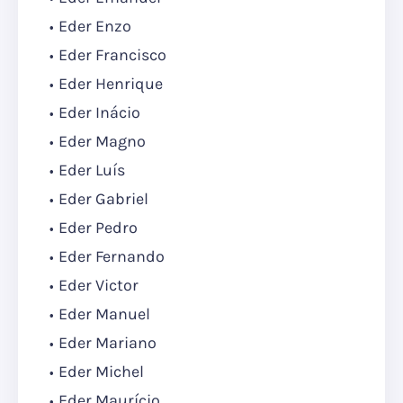
Eder Enzo
Eder Francisco
Eder Henrique
Eder Inácio
Eder Magno
Eder Luís
Eder Gabriel
Eder Pedro
Eder Fernando
Eder Victor
Eder Manuel
Eder Mariano
Eder Michel
Eder Maurício