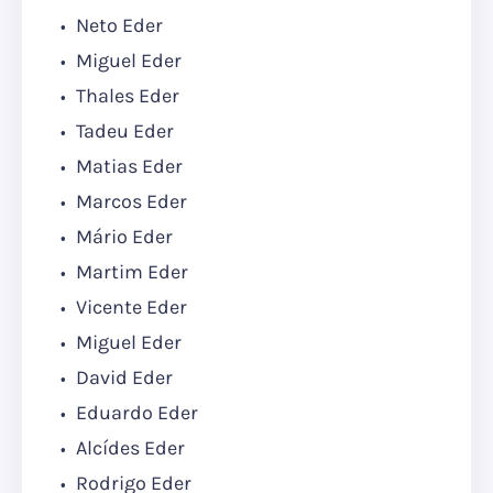
Neto Eder
Miguel Eder
Thales Eder
Tadeu Eder
Matias Eder
Marcos Eder
Mário Eder
Martim Eder
Vicente Eder
Miguel Eder
David Eder
Eduardo Eder
Alcídes Eder
Rodrigo Eder