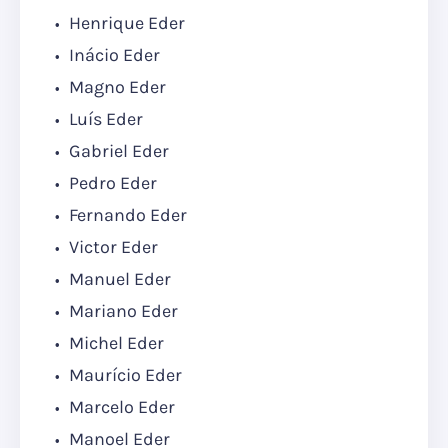
Henrique Eder
Inácio Eder
Magno Eder
Luís Eder
Gabriel Eder
Pedro Eder
Fernando Eder
Victor Eder
Manuel Eder
Mariano Eder
Michel Eder
Maurício Eder
Marcelo Eder
Manoel Eder