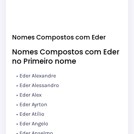
Nomes Compostos com Eder
Nomes Compostos com Eder
no Primeiro nome
Eder Alexandre
Eder Alessandro
Eder Alex
Eder Ayrton
Eder Atílio
Eder Angelo
Eder Anselmo