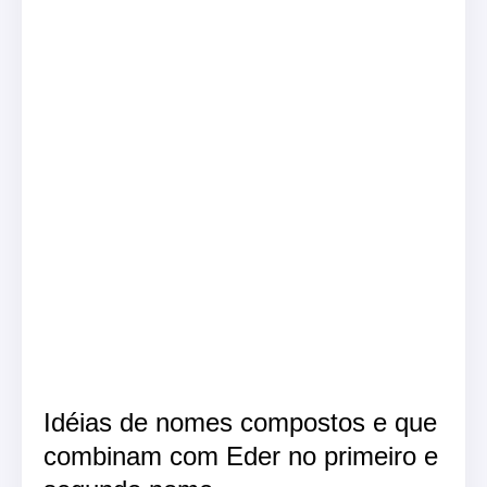
Idéias de nomes compostos e que
combinam com Eder no primeiro e