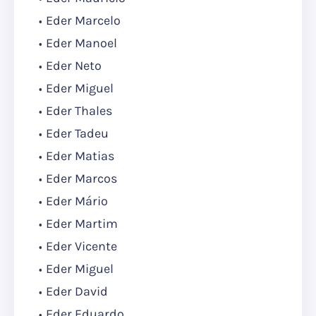
Eder Marcelo
Eder Manoel
Eder Neto
Eder Miguel
Eder Thales
Eder Tadeu
Eder Matias
Eder Marcos
Eder Mário
Eder Martim
Eder Vicente
Eder Miguel
Eder David
Eder Eduardo