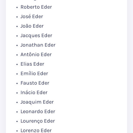
Roberto Eder
José Eder
João Eder
Jacques Eder
Jonathan Eder
Antônio Eder
Elias Eder
Emílio Eder
Fausto Eder
Inácio Eder
Joaquim Eder
Leonardo Eder
Lourenço Eder
Lorenzo Eder