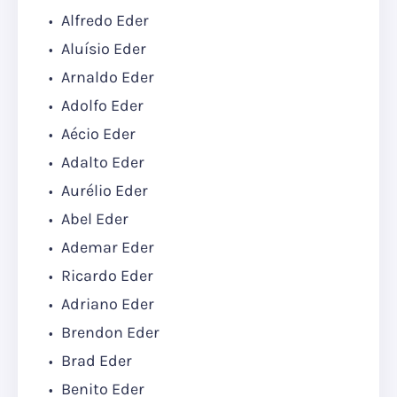
Alfredo Eder
Aluísio Eder
Arnaldo Eder
Adolfo Eder
Aécio Eder
Adalto Eder
Aurélio Eder
Abel Eder
Ademar Eder
Ricardo Eder
Adriano Eder
Brendon Eder
Brad Eder
Benito Eder