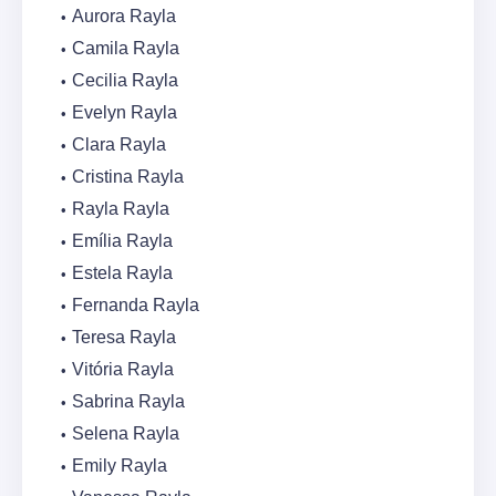
Aurora Rayla
Camila Rayla
Cecilia Rayla
Evelyn Rayla
Clara Rayla
Cristina Rayla
Rayla Rayla
Emília Rayla
Estela Rayla
Fernanda Rayla
Teresa Rayla
Vitória Rayla
Sabrina Rayla
Selena Rayla
Emily Rayla