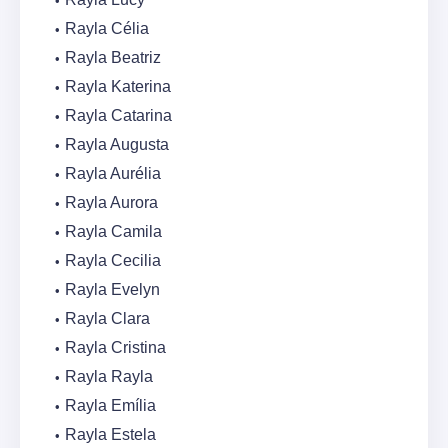
Rayla Célia
Rayla Beatriz
Rayla Katerina
Rayla Catarina
Rayla Augusta
Rayla Aurélia
Rayla Aurora
Rayla Camila
Rayla Cecilia
Rayla Evelyn
Rayla Clara
Rayla Cristina
Rayla Rayla
Rayla Emília
Rayla Estela