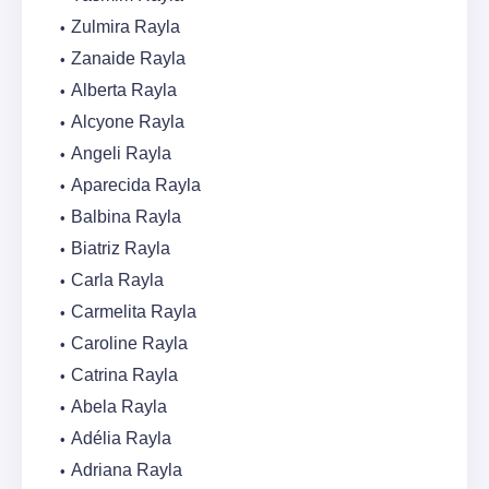
Zulmira Rayla
Zanaide Rayla
Alberta Rayla
Alcyone Rayla
Angeli Rayla
Aparecida Rayla
Balbina Rayla
Biatriz Rayla
Carla Rayla
Carmelita Rayla
Caroline Rayla
Catrina Rayla
Abela Rayla
Adélia Rayla
Adriana Rayla