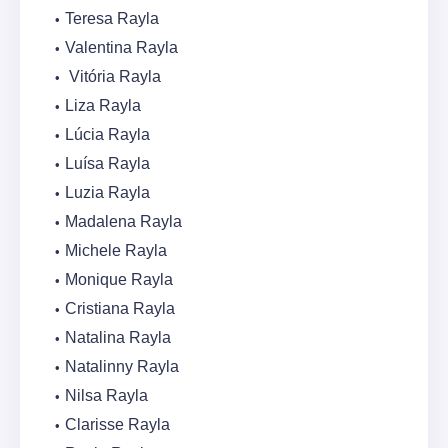
Teresa Rayla
Valentina Rayla
Vitória Rayla
Liza Rayla
Lúcia Rayla
Luísa Rayla
Luzia Rayla
Madalena Rayla
Michele Rayla
Monique Rayla
Cristiana Rayla
Natalina Rayla
Natalinny Rayla
Nilsa Rayla
Clarisse Rayla