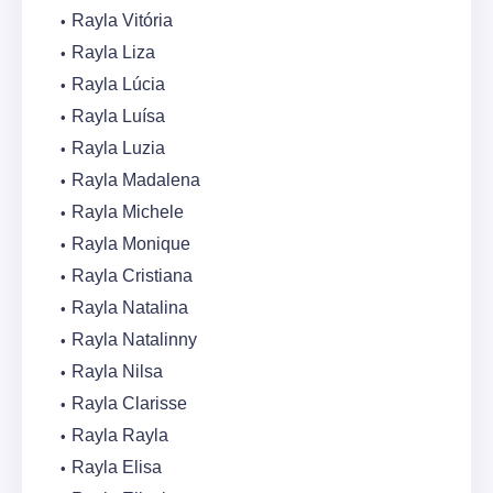
Rayla Vitória
Rayla Liza
Rayla Lúcia
Rayla Luísa
Rayla Luzia
Rayla Madalena
Rayla Michele
Rayla Monique
Rayla Cristiana
Rayla Natalina
Rayla Natalinny
Rayla Nilsa
Rayla Clarisse
Rayla Rayla
Rayla Elisa