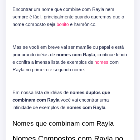
Encontrar um nome que combine com Rayla nem
sempre é fácil, principalmente quando queremos que o
nome composto seja
bonito
e harmônico.
Mas se você em breve vai ser mamãe ou papai e está
procurando idéias de
nomes com Rayla
, continue lendo
e confira a imensa lista de exemplos de
nomes
com
Rayla no primeiro e segundo nome.
Em nossa lista de idéias de
nomes duplos que
combinam com Rayla
você vai encontrar uma
infinidade de exemplos de
nomes com Rayla
.
Nomes que combinam com Rayla
Nomes Compostos com Rayla no