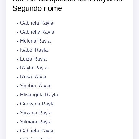
Segundo nome
Gabriela Rayla
Gabrielly Rayla
Helena Rayla
Isabel Rayla
Luiza Rayla
Rayla Rayla
Rosa Rayla
Sophia Rayla
Elisangela Rayla
Geovana Rayla
Suzana Rayla
Silmara Rayla
Gabriela Rayla