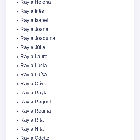
Rayla Helena
Rayla Inês
Rayla Isabel
Rayla Joana
Rayla Joaquina
Rayla Júlia
Rayla Laura
Rayla Lúcia
Rayla Luísa
Rayla Olívia
Rayla Rayla
Rayla Raquel
Rayla Regina
Rayla Rita
Rayla Nita
Rayla Odette