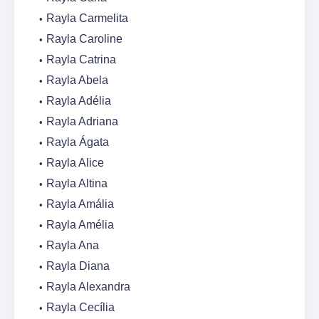
Rayla Carmelita
Rayla Caroline
Rayla Catrina
Rayla Abela
Rayla Adélia
Rayla Adriana
Rayla Ágata
Rayla Alice
Rayla Altina
Rayla Amália
Rayla Amélia
Rayla Ana
Rayla Diana
Rayla Alexandra
Rayla Cecília