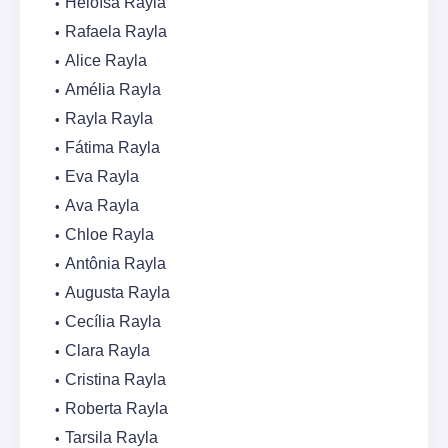
Heloísa Rayla
Rafaela Rayla
Alice Rayla
Amélia Rayla
Rayla Rayla
Fátima Rayla
Eva Rayla
Ava Rayla
Chloe Rayla
Antônia Rayla
Augusta Rayla
Cecília Rayla
Clara Rayla
Cristina Rayla
Roberta Rayla
Tarsila Rayla