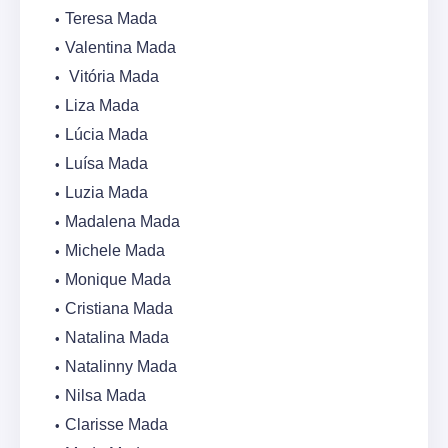
Teresa Mada
Valentina Mada
Vitória Mada
Liza Mada
Lúcia Mada
Luísa Mada
Luzia Mada
Madalena Mada
Michele Mada
Monique Mada
Cristiana Mada
Natalina Mada
Natalinny Mada
Nilsa Mada
Clarisse Mada