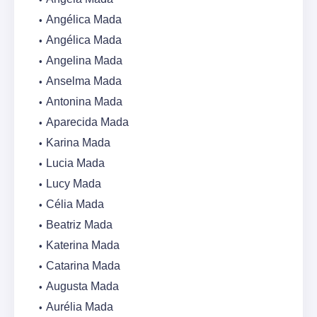
Angélica Mada
Angélica Mada
Angelina Mada
Anselma Mada
Antonina Mada
Aparecida Mada
Karina Mada
Lucia Mada
Lucy Mada
Célia Mada
Beatriz Mada
Katerina Mada
Catarina Mada
Augusta Mada
Aurélia Mada