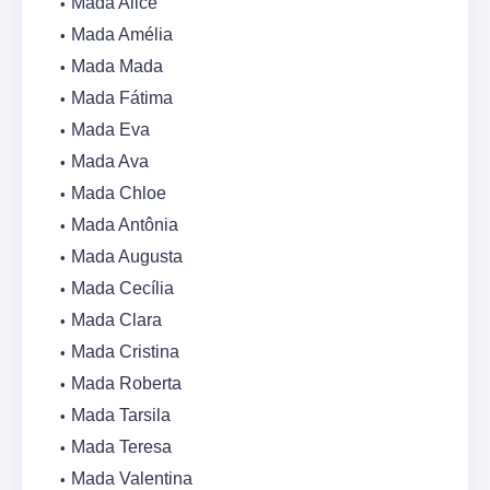
Mada Alice
Mada Amélia
Mada Mada
Mada Fátima
Mada Eva
Mada Ava
Mada Chloe
Mada Antônia
Mada Augusta
Mada Cecília
Mada Clara
Mada Cristina
Mada Roberta
Mada Tarsila
Mada Teresa
Mada Valentina