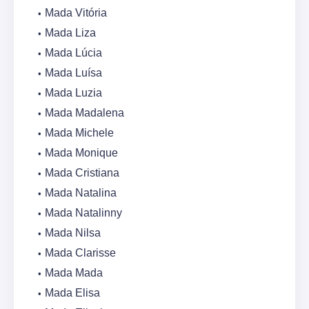
Mada Vitória
Mada Liza
Mada Lúcia
Mada Luísa
Mada Luzia
Mada Madalena
Mada Michele
Mada Monique
Mada Cristiana
Mada Natalina
Mada Natalinny
Mada Nilsa
Mada Clarisse
Mada Mada
Mada Elisa