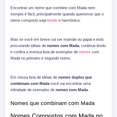
Encontrar um nome que combine com Mada nem
sempre é fácil, principalmente quando queremos que o
nome composto seja
bonito
e harmônico.
Mas se você em breve vai ser mamãe ou papai e está
procurando idéias de
nomes com Mada
, continue lendo
e confira a imensa lista de exemplos de
nomes
com
Mada no primeiro e segundo nome.
Em nossa lista de idéias de
nomes duplos que
combinam com Mada
você vai encontrar uma
infinidade de exemplos de
nomes com Mada
.
Nomes que combinam com Mada
Nomes Compostos com Mada no