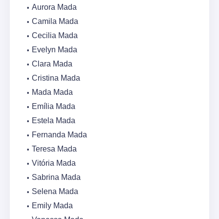
Aurora Mada
Camila Mada
Cecilia Mada
Evelyn Mada
Clara Mada
Cristina Mada
Mada Mada
Emília Mada
Estela Mada
Fernanda Mada
Teresa Mada
Vitória Mada
Sabrina Mada
Selena Mada
Emily Mada