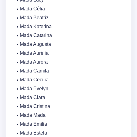
Mada Célia
Mada Beatriz
Mada Katerina
Mada Catarina
Mada Augusta
Mada Aurélia
Mada Aurora
Mada Camila
Mada Cecilia
Mada Evelyn
Mada Clara
Mada Cristina
Mada Mada
Mada Emília
Mada Estela