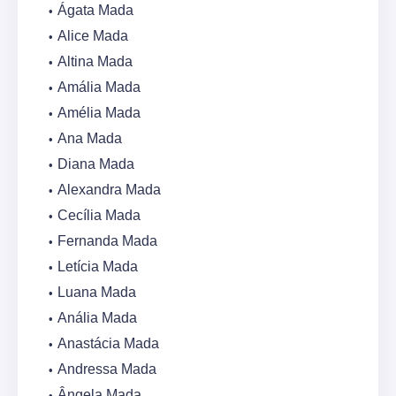
Ágata Mada
Alice Mada
Altina Mada
Amália Mada
Amélia Mada
Ana Mada
Diana Mada
Alexandra Mada
Cecília Mada
Fernanda Mada
Letícia Mada
Luana Mada
Anália Mada
Anastácia Mada
Andressa Mada
Ângela Mada