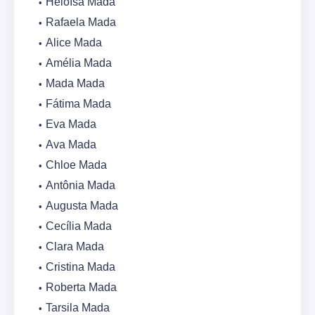
Heloísa Mada
Rafaela Mada
Alice Mada
Amélia Mada
Mada Mada
Fátima Mada
Eva Mada
Ava Mada
Chloe Mada
Antônia Mada
Augusta Mada
Cecília Mada
Clara Mada
Cristina Mada
Roberta Mada
Tarsila Mada