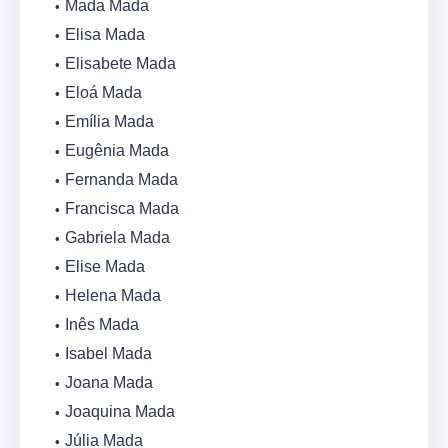
Mada Mada
Elisa Mada
Elisabete Mada
Eloá Mada
Emília Mada
Eugênia Mada
Fernanda Mada
Francisca Mada
Gabriela Mada
Elise Mada
Helena Mada
Inês Mada
Isabel Mada
Joana Mada
Joaquina Mada
Júlia Mada