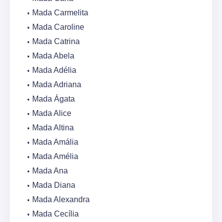
Mada Carmelita
Mada Caroline
Mada Catrina
Mada Abela
Mada Adélia
Mada Adriana
Mada Ágata
Mada Alice
Mada Altina
Mada Amália
Mada Amélia
Mada Ana
Mada Diana
Mada Alexandra
Mada Cecília