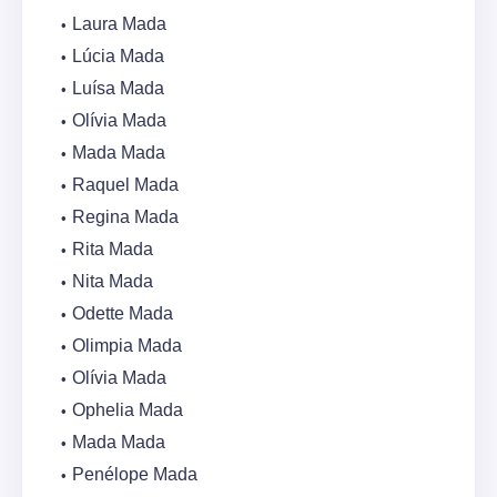
Laura Mada
Lúcia Mada
Luísa Mada
Olívia Mada
Mada Mada
Raquel Mada
Regina Mada
Rita Mada
Nita Mada
Odette Mada
Olimpia Mada
Olívia Mada
Ophelia Mada
Mada Mada
Penélope Mada