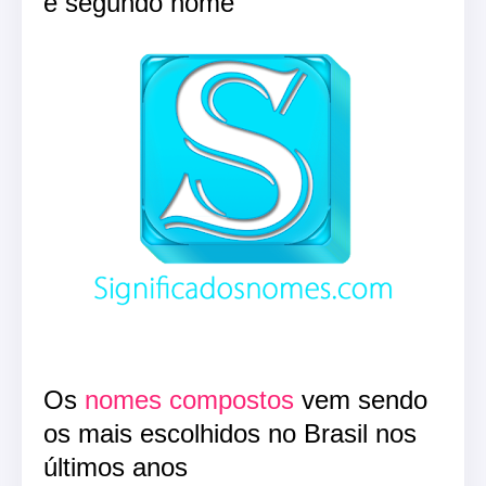
e segundo nome
Os
nomes compostos
vem sendo
os mais escolhidos no Brasil nos
últimos anos