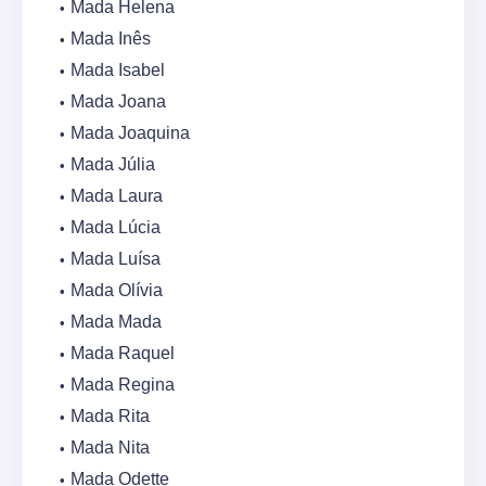
Mada Helena
Mada Inês
Mada Isabel
Mada Joana
Mada Joaquina
Mada Júlia
Mada Laura
Mada Lúcia
Mada Luísa
Mada Olívia
Mada Mada
Mada Raquel
Mada Regina
Mada Rita
Mada Nita
Mada Odette