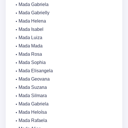
Mada Gabriela
Mada Gabrielly
Mada Helena
Mada Isabel
Mada Luiza
Mada Mada
Mada Rosa
Mada Sophia
Mada Elisangela
Mada Geovana
Mada Suzana
Mada Silmara
Mada Gabriela
Mada Heloísa
Mada Rafaela