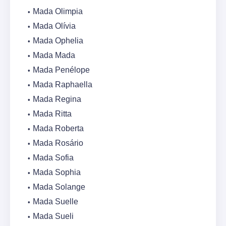
Mada Olimpia
Mada Olívia
Mada Ophelia
Mada Mada
Mada Penélope
Mada Raphaella
Mada Regina
Mada Ritta
Mada Roberta
Mada Rosário
Mada Sofia
Mada Sophia
Mada Solange
Mada Suelle
Mada Sueli