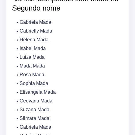
Segundo nome
Gabriela Mada
Gabrielly Mada
Helena Mada
Isabel Mada
Luiza Mada
Mada Mada
Rosa Mada
Sophia Mada
Elisangela Mada
Geovana Mada
Suzana Mada
Silmara Mada
Gabriela Mada