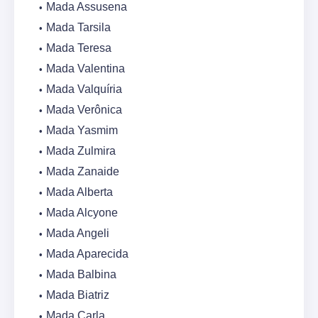
Mada Assusena
Mada Tarsila
Mada Teresa
Mada Valentina
Mada Valquíria
Mada Verônica
Mada Yasmim
Mada Zulmira
Mada Zanaide
Mada Alberta
Mada Alcyone
Mada Angeli
Mada Aparecida
Mada Balbina
Mada Biatriz
Mada Carla