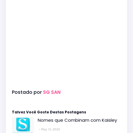
Postado por
SG SAN
Talvez Você Goste Destas Postagens
Nomes que Combinam com Kaisley
May 13, 2022