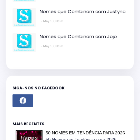
Nomes que Combinam com Justyna
May 13, 2022
Nomes que Combinam com Jojo
May 13, 2022
SIGA-NOS NO FACEBOOK
MAIS RECENTES
50 NOMES EM TENDÊNCIA PARA 2026
50 Nomes em Tendência para 2026...