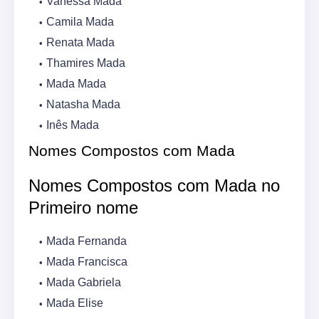
Vanessa Mada
Camila Mada
Renata Mada
Thamires Mada
Mada Mada
Natasha Mada
Inês Mada
Nomes Compostos com Mada
Nomes Compostos com Mada no
Primeiro nome
Mada Fernanda
Mada Francisca
Mada Gabriela
Mada Elise