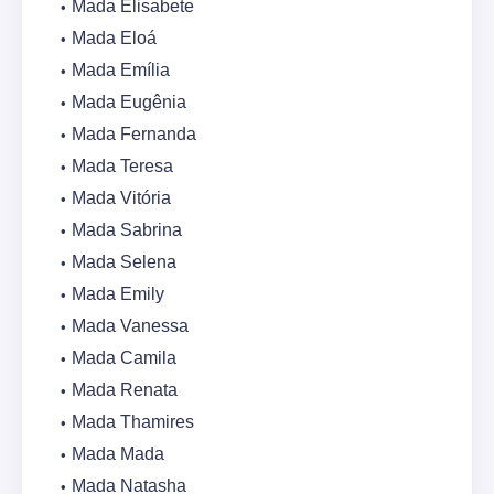
Mada Elisabete
Mada Eloá
Mada Emília
Mada Eugênia
Mada Fernanda
Mada Teresa
Mada Vitória
Mada Sabrina
Mada Selena
Mada Emily
Mada Vanessa
Mada Camila
Mada Renata
Mada Thamires
Mada Mada
Mada Natasha