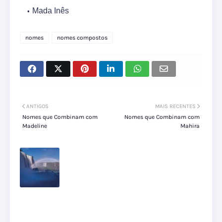
Mada Inês
nomes
nomes compostos
ANTIGOS
MAIS RECENTES
Nomes que Combinam com
Nomes que Combinam com
Madeline
Mahira