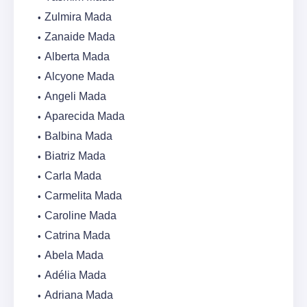
Zulmira Mada
Zanaide Mada
Alberta Mada
Alcyone Mada
Angeli Mada
Aparecida Mada
Balbina Mada
Biatriz Mada
Carla Mada
Carmelita Mada
Caroline Mada
Catrina Mada
Abela Mada
Adélia Mada
Adriana Mada