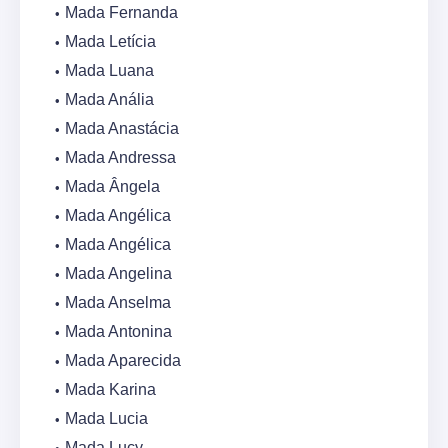
Mada Fernanda
Mada Letícia
Mada Luana
Mada Anália
Mada Anastácia
Mada Andressa
Mada Ângela
Mada Angélica
Mada Angélica
Mada Angelina
Mada Anselma
Mada Antonina
Mada Aparecida
Mada Karina
Mada Lucia
Mada Lucy