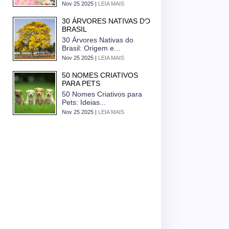
Nov 25 2025 |
LEIA MAIS
30 ÁRVORES NATIVAS DO
BRASIL
30 Árvores Nativas do
Brasil: Origem e...
Nov 25 2025 |
LEIA MAIS
50 NOMES CRIATIVOS
PARA PETS
50 Nomes Criativos para
Pets: Ideias...
Nov 25 2025 |
LEIA MAIS