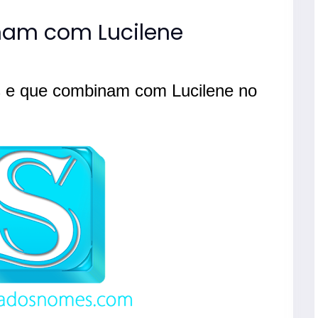
am com Lucilene
 e que combinam com Lucilene no