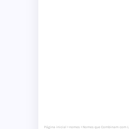
Página inicial
nomes
Nomes que Combinam com L