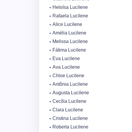
Heloísa Lucilene
Rafaela Lucilene
Alice Lucilene
Amélia Lucilene
Melissa Lucilene
Fátima Lucilene
Eva Lucilene
Ava Lucilene
Chloe Lucilene
Antônia Lucilene
Augusta Lucilene
Cecília Lucilene
Clara Lucilene
Cristina Lucilene
Roberta Lucilene