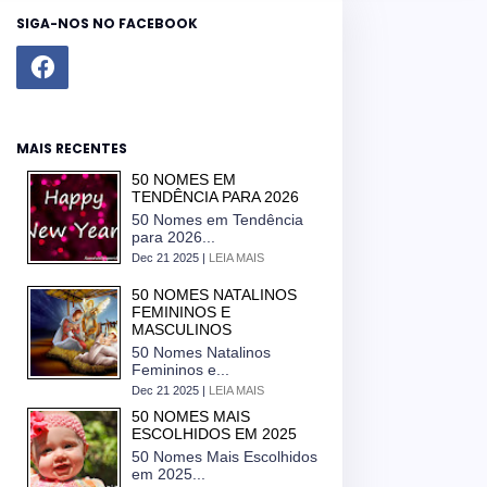
SIGA-NOS NO FACEBOOK
MAIS RECENTES
50 NOMES EM
TENDÊNCIA PARA 2026
50 Nomes em Tendência
para 2026...
Dec 21 2025 |
LEIA MAIS
50 NOMES NATALINOS
FEMININOS E
MASCULINOS
50 Nomes Natalinos
Femininos e...
Dec 21 2025 |
LEIA MAIS
50 NOMES MAIS
ESCOLHIDOS EM 2025
50 Nomes Mais Escolhidos
em 2025...