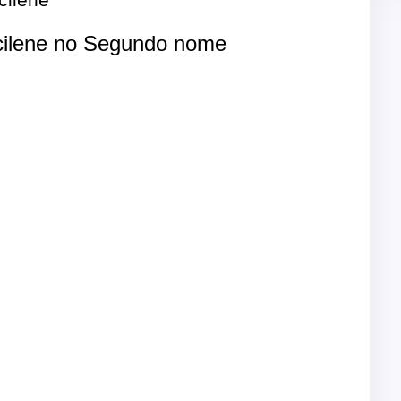
ilene no Segundo nome