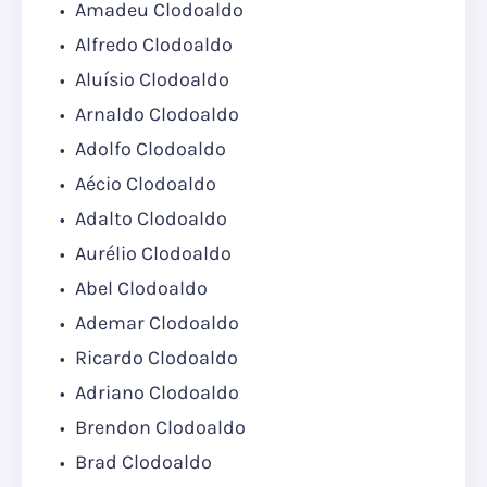
Amadeu Clodoaldo
Alfredo Clodoaldo
Aluísio Clodoaldo
Arnaldo Clodoaldo
Adolfo Clodoaldo
Aécio Clodoaldo
Adalto Clodoaldo
Aurélio Clodoaldo
Abel Clodoaldo
Ademar Clodoaldo
Ricardo Clodoaldo
Adriano Clodoaldo
Brendon Clodoaldo
Brad Clodoaldo