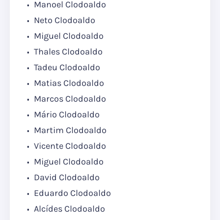
Manoel Clodoaldo
Neto Clodoaldo
Miguel Clodoaldo
Thales Clodoaldo
Tadeu Clodoaldo
Matias Clodoaldo
Marcos Clodoaldo
Mário Clodoaldo
Martim Clodoaldo
Vicente Clodoaldo
Miguel Clodoaldo
David Clodoaldo
Eduardo Clodoaldo
Alcídes Clodoaldo