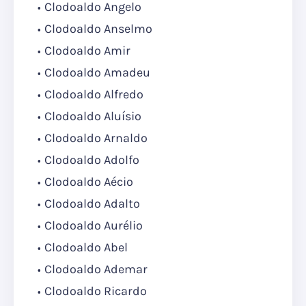
Clodoaldo Angelo
Clodoaldo Anselmo
Clodoaldo Amir
Clodoaldo Amadeu
Clodoaldo Alfredo
Clodoaldo Aluísio
Clodoaldo Arnaldo
Clodoaldo Adolfo
Clodoaldo Aécio
Clodoaldo Adalto
Clodoaldo Aurélio
Clodoaldo Abel
Clodoaldo Ademar
Clodoaldo Ricardo