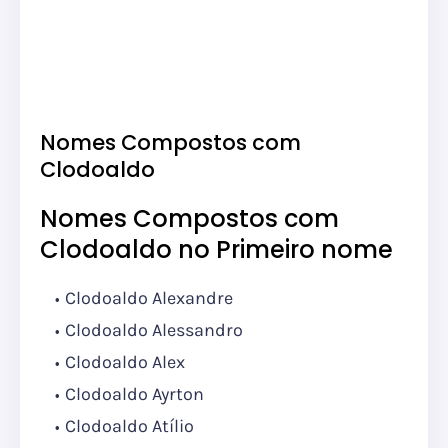
Nomes Compostos com
Clodoaldo
Nomes Compostos com
Clodoaldo no Primeiro nome
Clodoaldo Alexandre
Clodoaldo Alessandro
Clodoaldo Alex
Clodoaldo Ayrton
Clodoaldo Atílio