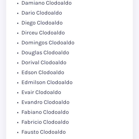
Damiano Clodoaldo
Dario Clodoaldo
Diego Clodoaldo
Dirceu Clodoaldo
Domingos Clodoaldo
Douglas Clodoaldo
Dorival Clodoaldo
Edson Clodoaldo
Edmilson Clodoaldo
Evair Clodoaldo
Evandro Clodoaldo
Fabiano Clodoaldo
Fabricio Clodoaldo
Fausto Clodoaldo