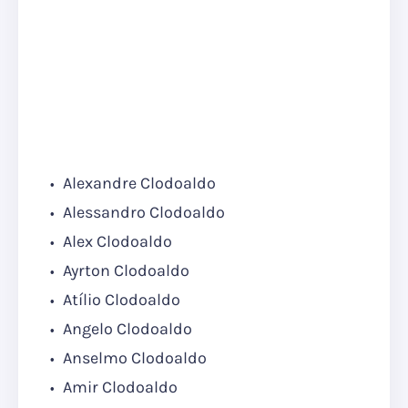
Alexandre Clodoaldo
Alessandro Clodoaldo
Alex Clodoaldo
Ayrton Clodoaldo
Atílio Clodoaldo
Angelo Clodoaldo
Anselmo Clodoaldo
Amir Clodoaldo