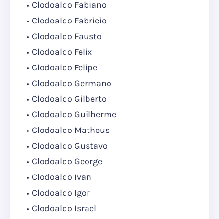
Clodoaldo Fabiano
Clodoaldo Fabricio
Clodoaldo Fausto
Clodoaldo Felix
Clodoaldo Felipe
Clodoaldo Germano
Clodoaldo Gilberto
Clodoaldo Guilherme
Clodoaldo Matheus
Clodoaldo Gustavo
Clodoaldo George
Clodoaldo Ivan
Clodoaldo Igor
Clodoaldo Israel