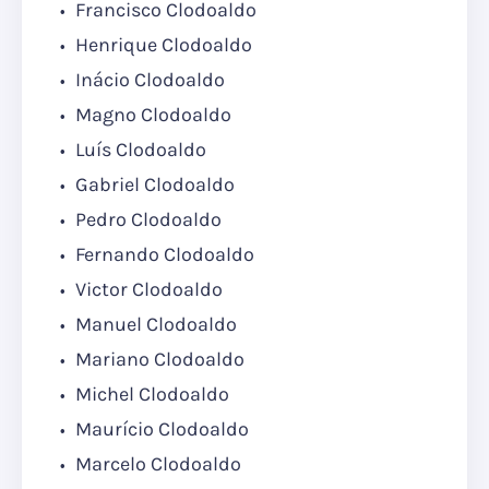
Francisco Clodoaldo
Henrique Clodoaldo
Inácio Clodoaldo
Magno Clodoaldo
Luís Clodoaldo
Gabriel Clodoaldo
Pedro Clodoaldo
Fernando Clodoaldo
Victor Clodoaldo
Manuel Clodoaldo
Mariano Clodoaldo
Michel Clodoaldo
Maurício Clodoaldo
Marcelo Clodoaldo