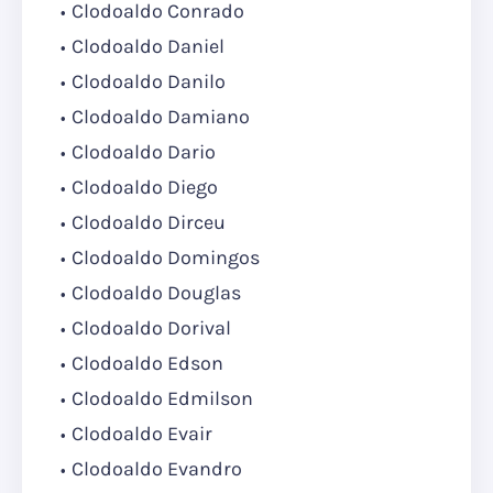
Clodoaldo Conrado
Clodoaldo Daniel
Clodoaldo Danilo
Clodoaldo Damiano
Clodoaldo Dario
Clodoaldo Diego
Clodoaldo Dirceu
Clodoaldo Domingos
Clodoaldo Douglas
Clodoaldo Dorival
Clodoaldo Edson
Clodoaldo Edmilson
Clodoaldo Evair
Clodoaldo Evandro