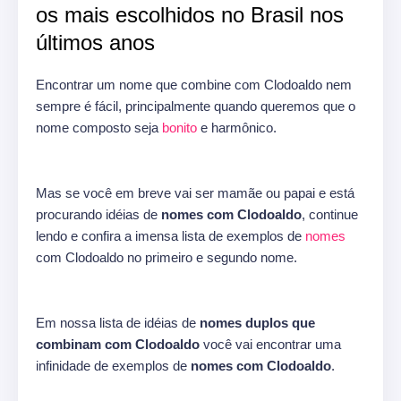
os mais escolhidos no Brasil nos
últimos anos
Encontrar um nome que combine com Clodoaldo nem
sempre é fácil, principalmente quando queremos que o
nome composto seja
bonito
e harmônico.
Mas se você em breve vai ser mamãe ou papai e está
procurando idéias de
nomes com Clodoaldo
, continue
lendo e confira a imensa lista de exemplos de
nomes
com Clodoaldo no primeiro e segundo nome.
Em nossa lista de idéias de
nomes duplos que
combinam com Clodoaldo
você vai encontrar uma
infinidade de exemplos de
nomes com Clodoaldo
.