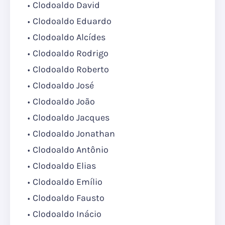
Clodoaldo David
Clodoaldo Eduardo
Clodoaldo Alcídes
Clodoaldo Rodrigo
Clodoaldo Roberto
Clodoaldo José
Clodoaldo João
Clodoaldo Jacques
Clodoaldo Jonathan
Clodoaldo Antônio
Clodoaldo Elias
Clodoaldo Emílio
Clodoaldo Fausto
Clodoaldo Inácio