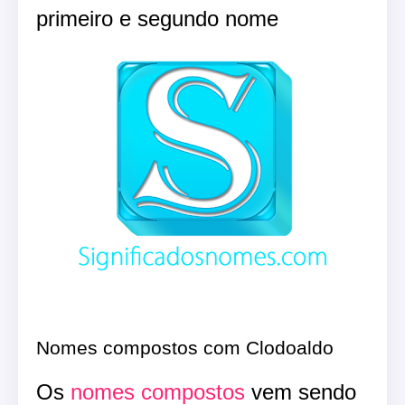
primeiro e segundo nome
Nomes compostos com Clodoaldo
Os
nomes compostos
vem sendo