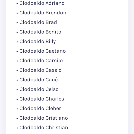
Clodoaldo Adriano
Clodoaldo Brendon
Clodoaldo Brad
Clodoaldo Benito
Clodoaldo Billy
Clodoaldo Caetano
Clodoaldo Camilo
Clodoaldo Cassio
Clodoaldo Cauê
Clodoaldo Celso
Clodoaldo Charles
Clodoaldo Cleber
Clodoaldo Cristiano
Clodoaldo Christian