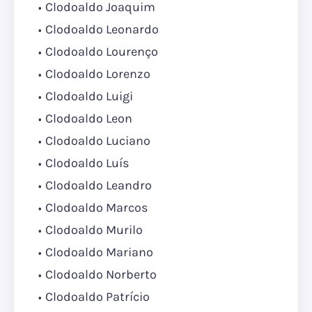
Clodoaldo Joaquim
Clodoaldo Leonardo
Clodoaldo Lourenço
Clodoaldo Lorenzo
Clodoaldo Luigi
Clodoaldo Leon
Clodoaldo Luciano
Clodoaldo Luís
Clodoaldo Leandro
Clodoaldo Marcos
Clodoaldo Murilo
Clodoaldo Mariano
Clodoaldo Norberto
Clodoaldo Patrício