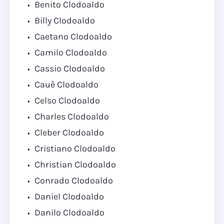
Benito Clodoaldo
Billy Clodoaldo
Caetano Clodoaldo
Camilo Clodoaldo
Cassio Clodoaldo
Cauê Clodoaldo
Celso Clodoaldo
Charles Clodoaldo
Cleber Clodoaldo
Cristiano Clodoaldo
Christian Clodoaldo
Conrado Clodoaldo
Daniel Clodoaldo
Danilo Clodoaldo