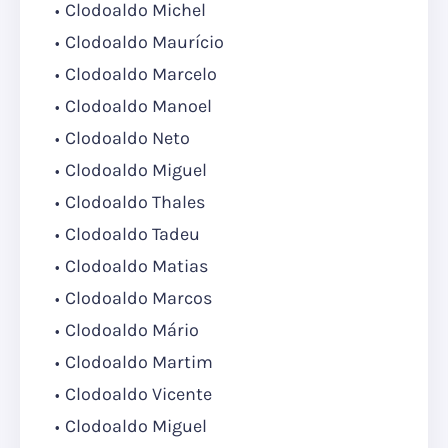
Clodoaldo Michel
Clodoaldo Maurício
Clodoaldo Marcelo
Clodoaldo Manoel
Clodoaldo Neto
Clodoaldo Miguel
Clodoaldo Thales
Clodoaldo Tadeu
Clodoaldo Matias
Clodoaldo Marcos
Clodoaldo Mário
Clodoaldo Martim
Clodoaldo Vicente
Clodoaldo Miguel