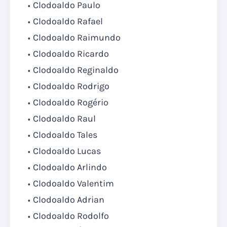
Clodoaldo Paulo
Clodoaldo Rafael
Clodoaldo Raimundo
Clodoaldo Ricardo
Clodoaldo Reginaldo
Clodoaldo Rodrigo
Clodoaldo Rogério
Clodoaldo Raul
Clodoaldo Tales
Clodoaldo Lucas
Clodoaldo Arlindo
Clodoaldo Valentim
Clodoaldo Adrian
Clodoaldo Rodolfo