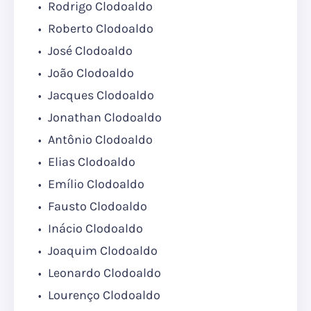
Rodrigo Clodoaldo
Roberto Clodoaldo
José Clodoaldo
João Clodoaldo
Jacques Clodoaldo
Jonathan Clodoaldo
Antônio Clodoaldo
Elias Clodoaldo
Emílio Clodoaldo
Fausto Clodoaldo
Inácio Clodoaldo
Joaquim Clodoaldo
Leonardo Clodoaldo
Lourenço Clodoaldo