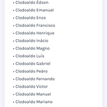
Clodoaldo Édson
Clodoaldo Emanuel
Clodoaldo Enzo
Clodoaldo Francisco
Clodoaldo Henrique
Clodoaldo Inácio
Clodoaldo Magno
Clodoaldo Luís
Clodoaldo Gabriel
Clodoaldo Pedro
Clodoaldo Fernando
Clodoaldo Victor
Clodoaldo Manuel
Clodoaldo Mariano