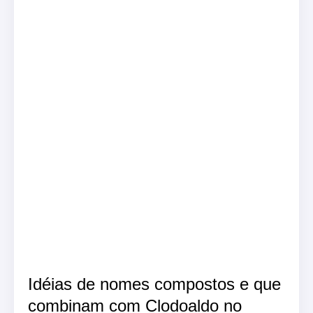
Idéias de nomes compostos e que
combinam com Clodoaldo no