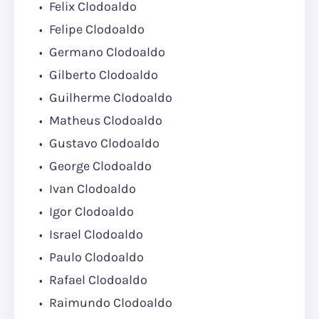
Felix Clodoaldo
Felipe Clodoaldo
Germano Clodoaldo
Gilberto Clodoaldo
Guilherme Clodoaldo
Matheus Clodoaldo
Gustavo Clodoaldo
George Clodoaldo
Ivan Clodoaldo
Igor Clodoaldo
Israel Clodoaldo
Paulo Clodoaldo
Rafael Clodoaldo
Raimundo Clodoaldo