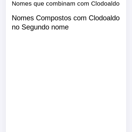
Nomes que combinam com Clodoaldo
Nomes Compostos com Clodoaldo
no Segundo nome