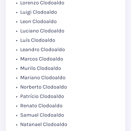
Lorenzo Clodoaldo
Luigi Clodoaldo
Leon Clodoaldo
Luciano Clodoaldo
Luís Clodoaldo
Leandro Clodoaldo
Marcos Clodoaldo
Murilo Clodoaldo
Mariano Clodoaldo
Norberto Clodoaldo
Patrício Clodoaldo
Renato Clodoaldo
Samuel Clodoaldo
Natanael Clodoaldo