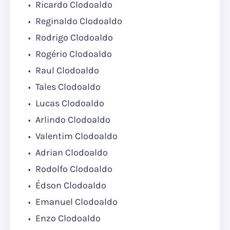
Ricardo Clodoaldo
Reginaldo Clodoaldo
Rodrigo Clodoaldo
Rogério Clodoaldo
Raul Clodoaldo
Tales Clodoaldo
Lucas Clodoaldo
Arlindo Clodoaldo
Valentim Clodoaldo
Adrian Clodoaldo
Rodolfo Clodoaldo
Édson Clodoaldo
Emanuel Clodoaldo
Enzo Clodoaldo