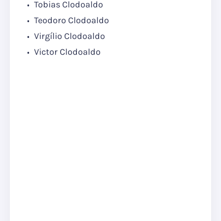
Tobias Clodoaldo
Teodoro Clodoaldo
Virgílio Clodoaldo
Victor Clodoaldo