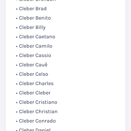
Cleber Brad
Cleber Benito
Cleber Billy
Cleber Caetano
Cleber Camilo
Cleber Cassio
Cleber Cauê
Cleber Celso
Cleber Charles
Cleber Cleber
Cleber Cristiano
Cleber Christian
Cleber Conrado
Cleber Daniel