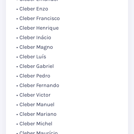
Cleber Enzo
Cleber Francisco
Cleber Henrique
Cleber Inácio
Cleber Magno
Cleber Luís
Cleber Gabriel
Cleber Pedro
Cleber Fernando
Cleber Victor
Cleber Manuel
Cleber Mariano
Cleber Michel
Cleber Maurício