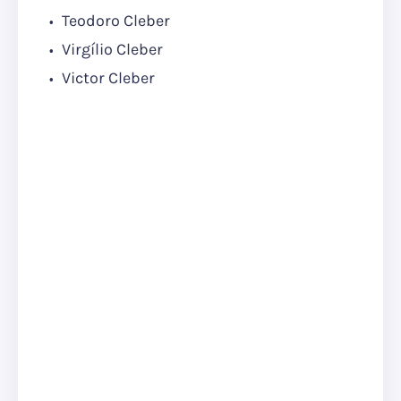
Teodoro Cleber
Virgílio Cleber
Victor Cleber