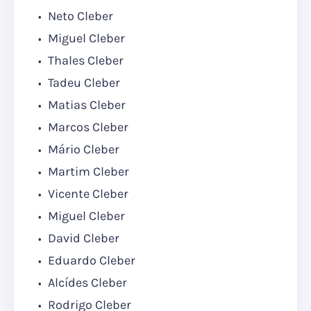
Neto Cleber
Miguel Cleber
Thales Cleber
Tadeu Cleber
Matias Cleber
Marcos Cleber
Mário Cleber
Martim Cleber
Vicente Cleber
Miguel Cleber
David Cleber
Eduardo Cleber
Alcídes Cleber
Rodrigo Cleber