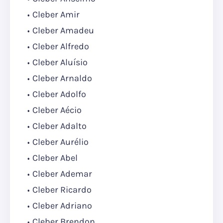
Cleber Amir
Cleber Amadeu
Cleber Alfredo
Cleber Aluísio
Cleber Arnaldo
Cleber Adolfo
Cleber Aécio
Cleber Adalto
Cleber Aurélio
Cleber Abel
Cleber Ademar
Cleber Ricardo
Cleber Adriano
Cleber Brendon