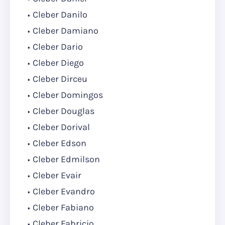
Cleber Danilo
Cleber Damiano
Cleber Dario
Cleber Diego
Cleber Dirceu
Cleber Domingos
Cleber Douglas
Cleber Dorival
Cleber Edson
Cleber Edmilson
Cleber Evair
Cleber Evandro
Cleber Fabiano
Cleber Fabricio