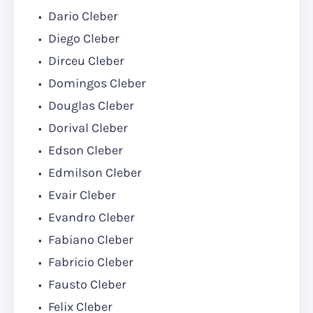
Dario Cleber
Diego Cleber
Dirceu Cleber
Domingos Cleber
Douglas Cleber
Dorival Cleber
Edson Cleber
Edmilson Cleber
Evair Cleber
Evandro Cleber
Fabiano Cleber
Fabricio Cleber
Fausto Cleber
Felix Cleber