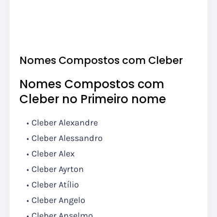
Nomes Compostos com Cleber
Nomes Compostos com
Cleber no Primeiro nome
Cleber Alexandre
Cleber Alessandro
Cleber Alex
Cleber Ayrton
Cleber Atílio
Cleber Angelo
Cleber Anselmo