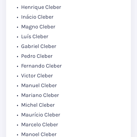
Henrique Cleber
Inácio Cleber
Magno Cleber
Luís Cleber
Gabriel Cleber
Pedro Cleber
Fernando Cleber
Victor Cleber
Manuel Cleber
Mariano Cleber
Michel Cleber
Maurício Cleber
Marcelo Cleber
Manoel Cleber