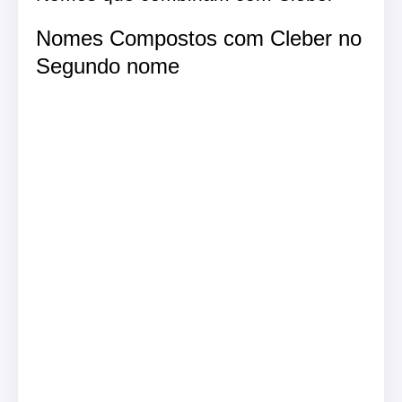
Nomes Compostos com Cleber no
Segundo nome