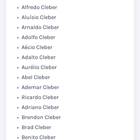
Alfredo Cleber
Aluísio Cleber
Arnaldo Cleber
Adolfo Cleber
Aécio Cleber
Adalto Cleber
Aurélio Cleber
Abel Cleber
Ademar Cleber
Ricardo Cleber
Adriano Cleber
Brendon Cleber
Brad Cleber
Benito Cleber