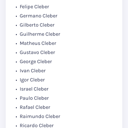
Felipe Cleber
Germano Cleber
Gilberto Cleber
Guilherme Cleber
Matheus Cleber
Gustavo Cleber
George Cleber
Ivan Cleber
Igor Cleber
Israel Cleber
Paulo Cleber
Rafael Cleber
Raimundo Cleber
Ricardo Cleber