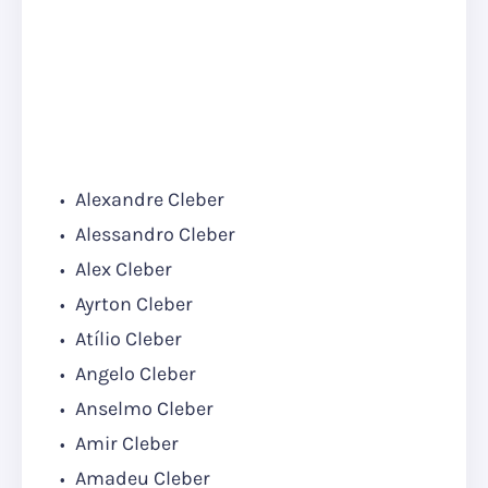
Alexandre Cleber
Alessandro Cleber
Alex Cleber
Ayrton Cleber
Atílio Cleber
Angelo Cleber
Anselmo Cleber
Amir Cleber
Amadeu Cleber