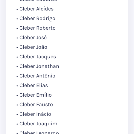
Cleber Alcídes
Cleber Rodrigo
Cleber Roberto
Cleber José
Cleber João
Cleber Jacques
Cleber Jonathan
Cleber Antônio
Cleber Elias
Cleber Emílio
Cleber Fausto
Cleber Inácio
Cleber Joaquim
Cleber Leonardo