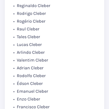
Reginaldo Cleber
Rodrigo Cleber
Rogério Cleber
Raul Cleber
Tales Cleber
Lucas Cleber
Arlindo Cleber
Valentim Cleber
Adrian Cleber
Rodolfo Cleber
Édson Cleber
Emanuel Cleber
Enzo Cleber
Francisco Cleber