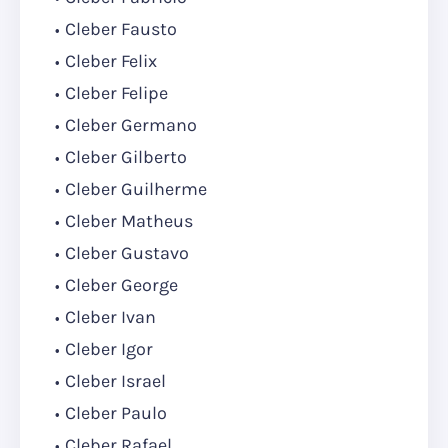
Cleber Fausto
Cleber Felix
Cleber Felipe
Cleber Germano
Cleber Gilberto
Cleber Guilherme
Cleber Matheus
Cleber Gustavo
Cleber George
Cleber Ivan
Cleber Igor
Cleber Israel
Cleber Paulo
Cleber Rafael