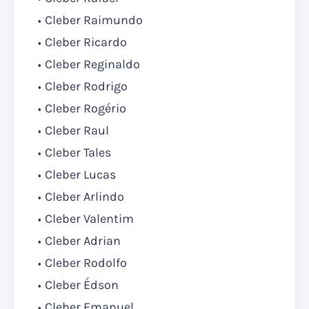
Cleber Raimundo
Cleber Ricardo
Cleber Reginaldo
Cleber Rodrigo
Cleber Rogério
Cleber Raul
Cleber Tales
Cleber Lucas
Cleber Arlindo
Cleber Valentim
Cleber Adrian
Cleber Rodolfo
Cleber Édson
Cleber Emanuel