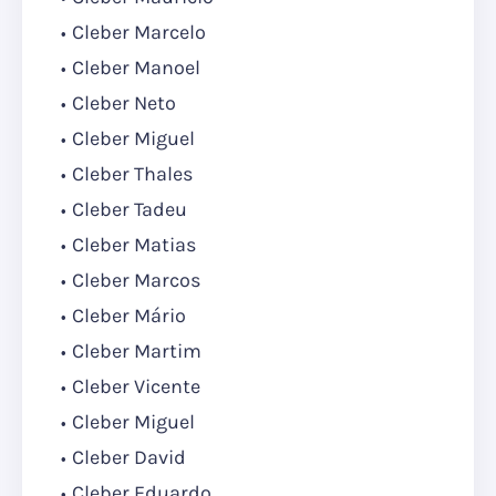
Cleber Marcelo
Cleber Manoel
Cleber Neto
Cleber Miguel
Cleber Thales
Cleber Tadeu
Cleber Matias
Cleber Marcos
Cleber Mário
Cleber Martim
Cleber Vicente
Cleber Miguel
Cleber David
Cleber Eduardo