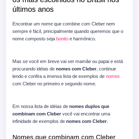
últimos anos
Encontrar um nome que combine com Cleber nem
sempre é fácil, principalmente quando queremos que o
nome composto seja
bonito
e harmônico.
Mas se você em breve vai ser mamãe ou papai e está
procurando idéias de
nomes com Cleber
, continue
lendo e confira a imensa lista de exemplos de
nomes
com Cleber no primeiro e segundo nome.
Em nossa lista de idéias de
nomes duplos que
combinam com Cleber
você vai encontrar uma
infinidade de exemplos de
nomes com Cleber
.
Nomes que combinam com Cleber