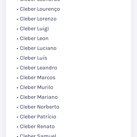
Cleber Lourenço
Cleber Lorenzo
Cleber Luigi
Cleber Leon
Cleber Luciano
Cleber Luís
Cleber Leandro
Cleber Marcos
Cleber Murilo
Cleber Mariano
Cleber Norberto
Cleber Patrício
Cleber Renato
Cleber Samuel