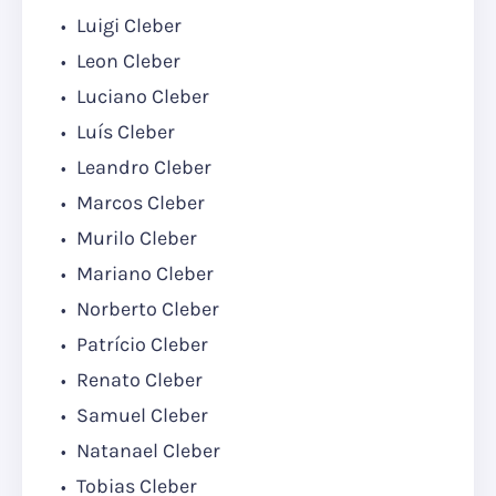
Luigi Cleber
Leon Cleber
Luciano Cleber
Luís Cleber
Leandro Cleber
Marcos Cleber
Murilo Cleber
Mariano Cleber
Norberto Cleber
Patrício Cleber
Renato Cleber
Samuel Cleber
Natanael Cleber
Tobias Cleber