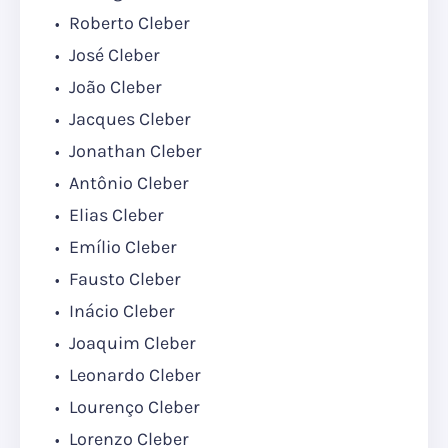
Roberto Cleber
José Cleber
João Cleber
Jacques Cleber
Jonathan Cleber
Antônio Cleber
Elias Cleber
Emílio Cleber
Fausto Cleber
Inácio Cleber
Joaquim Cleber
Leonardo Cleber
Lourenço Cleber
Lorenzo Cleber