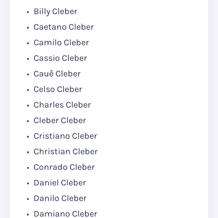
Billy Cleber
Caetano Cleber
Camilo Cleber
Cassio Cleber
Cauê Cleber
Celso Cleber
Charles Cleber
Cleber Cleber
Cristiano Cleber
Christian Cleber
Conrado Cleber
Daniel Cleber
Danilo Cleber
Damiano Cleber