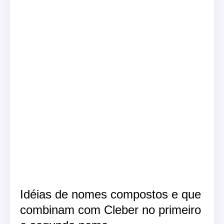
Idéias de nomes compostos e que
combinam com Cleber no primeiro