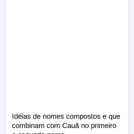
Idéias de nomes compostos e que
combinam com Cauã no primeiro