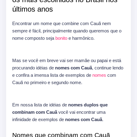
últimos anos
Encontrar um nome que combine com Cauã nem
sempre é fácil, principalmente quando queremos que o
nome composto seja
bonito
e harmônico.
Mas se você em breve vai ser mamãe ou papai e está
procurando idéias de
nomes com Cauã
, continue lendo
e confira a imensa lista de exemplos de
nomes
com
Cauã no primeiro e segundo nome.
Em nossa lista de idéias de
nomes duplos que
combinam com Cauã
você vai encontrar uma
infinidade de exemplos de
nomes com Cauã
.
Nomes que combinam com Cauã