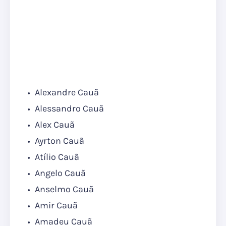
Alexandre Cauã
Alessandro Cauã
Alex Cauã
Ayrton Cauã
Atílio Cauã
Angelo Cauã
Anselmo Cauã
Amir Cauã
Amadeu Cauã