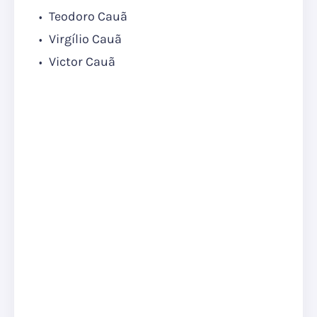
Teodoro Cauã
Virgílio Cauã
Victor Cauã