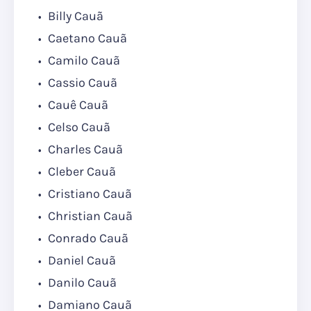
Billy Cauã
Caetano Cauã
Camilo Cauã
Cassio Cauã
Cauê Cauã
Celso Cauã
Charles Cauã
Cleber Cauã
Cristiano Cauã
Christian Cauã
Conrado Cauã
Daniel Cauã
Danilo Cauã
Damiano Cauã