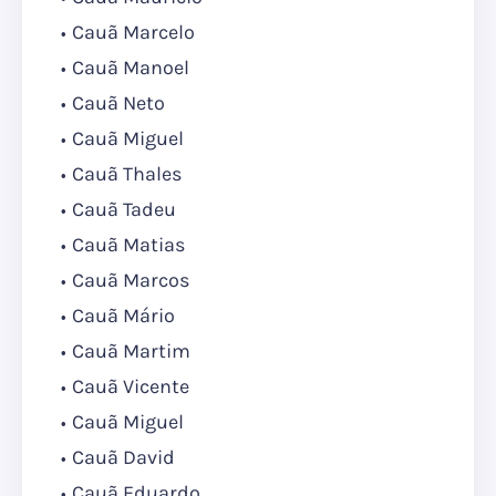
Cauã Marcelo
Cauã Manoel
Cauã Neto
Cauã Miguel
Cauã Thales
Cauã Tadeu
Cauã Matias
Cauã Marcos
Cauã Mário
Cauã Martim
Cauã Vicente
Cauã Miguel
Cauã David
Cauã Eduardo