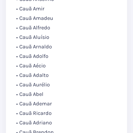
Cauã Amir
Cauã Amadeu
Cauã Alfredo
Cauã Aluísio
Cauã Arnaldo
Cauã Adolfo
Cauã Aécio
Cauã Adalto
Cauã Aurélio
Cauã Abel
Cauã Ademar
Cauã Ricardo
Cauã Adriano
Cauã Brendon