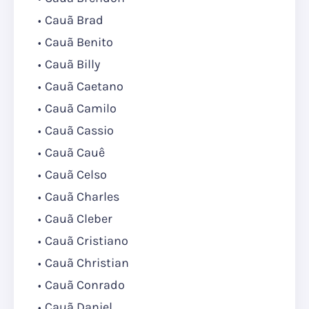
Cauã Brad
Cauã Benito
Cauã Billy
Cauã Caetano
Cauã Camilo
Cauã Cassio
Cauã Cauê
Cauã Celso
Cauã Charles
Cauã Cleber
Cauã Cristiano
Cauã Christian
Cauã Conrado
Cauã Daniel