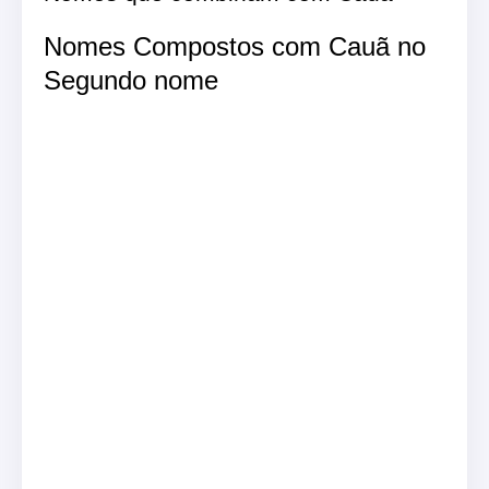
Nomes Compostos com Cauã no
Segundo nome