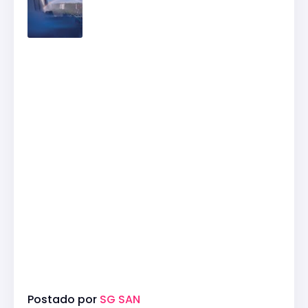
Postado por
SG SAN