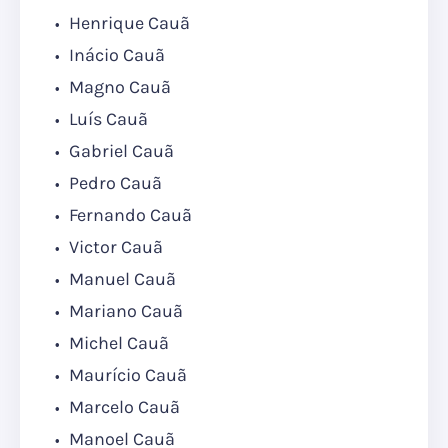
Henrique Cauã
Inácio Cauã
Magno Cauã
Luís Cauã
Gabriel Cauã
Pedro Cauã
Fernando Cauã
Victor Cauã
Manuel Cauã
Mariano Cauã
Michel Cauã
Maurício Cauã
Marcelo Cauã
Manoel Cauã