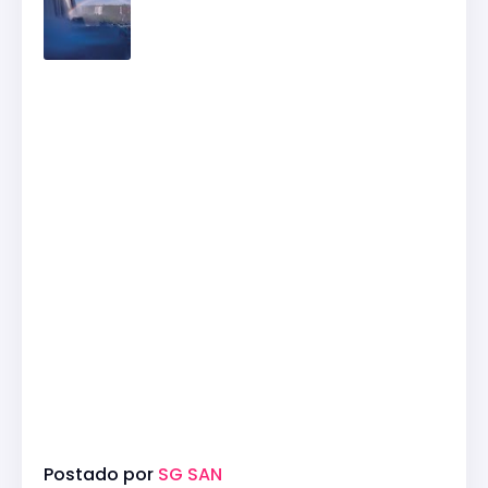
Postado por
SG SAN