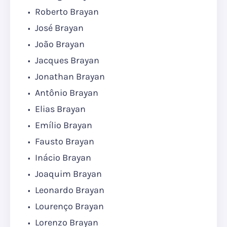
Roberto Brayan
José Brayan
João Brayan
Jacques Brayan
Jonathan Brayan
Antônio Brayan
Elias Brayan
Emílio Brayan
Fausto Brayan
Inácio Brayan
Joaquim Brayan
Leonardo Brayan
Lourenço Brayan
Lorenzo Brayan