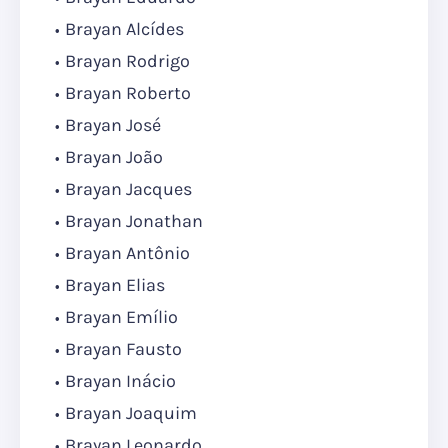
Brayan Alcídes
Brayan Rodrigo
Brayan Roberto
Brayan José
Brayan João
Brayan Jacques
Brayan Jonathan
Brayan Antônio
Brayan Elias
Brayan Emílio
Brayan Fausto
Brayan Inácio
Brayan Joaquim
Brayan Leonardo