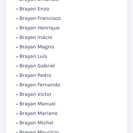
Brayan Enzo
Brayan Francisco
Brayan Henrique
Brayan Inácio
Brayan Magno
Brayan Luís
Brayan Gabriel
Brayan Pedro
Brayan Fernando
Brayan Victor
Brayan Manuel
Brayan Mariano
Brayan Michel
Brayan Maurício