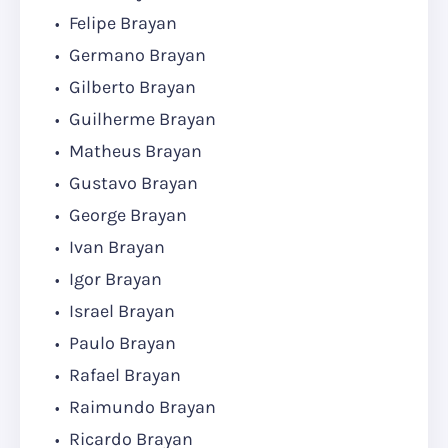
Felipe Brayan
Germano Brayan
Gilberto Brayan
Guilherme Brayan
Matheus Brayan
Gustavo Brayan
George Brayan
Ivan Brayan
Igor Brayan
Israel Brayan
Paulo Brayan
Rafael Brayan
Raimundo Brayan
Ricardo Brayan