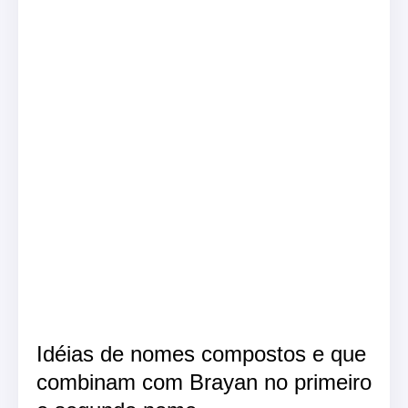
Idéias de nomes compostos e que
combinam com Brayan no primeiro