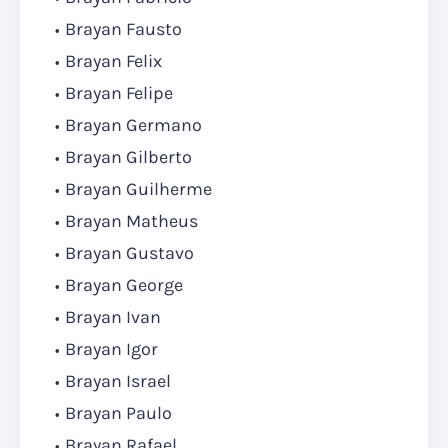
Brayan Fausto
Brayan Felix
Brayan Felipe
Brayan Germano
Brayan Gilberto
Brayan Guilherme
Brayan Matheus
Brayan Gustavo
Brayan George
Brayan Ivan
Brayan Igor
Brayan Israel
Brayan Paulo
Brayan Rafael