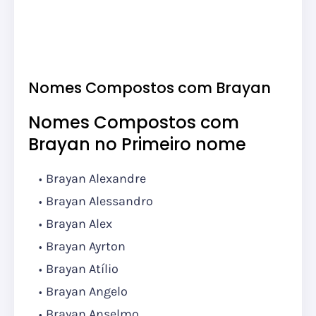
Nomes Compostos com Brayan
Nomes Compostos com
Brayan no Primeiro nome
Brayan Alexandre
Brayan Alessandro
Brayan Alex
Brayan Ayrton
Brayan Atílio
Brayan Angelo
Brayan Anselmo