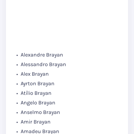
Alexandre Brayan
Alessandro Brayan
Alex Brayan
Ayrton Brayan
Atílio Brayan
Angelo Brayan
Anselmo Brayan
Amir Brayan
Amadeu Brayan