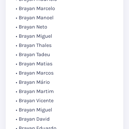
Brayan Marcelo
Brayan Manoel
Brayan Neto
Brayan Miguel
Brayan Thales
Brayan Tadeu
Brayan Matias
Brayan Marcos
Brayan Mário
Brayan Martim
Brayan Vicente
Brayan Miguel
Brayan David
Brayan Eduardo