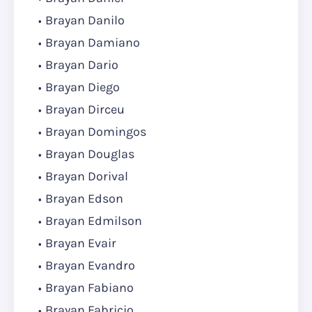
Brayan Danilo
Brayan Damiano
Brayan Dario
Brayan Diego
Brayan Dirceu
Brayan Domingos
Brayan Douglas
Brayan Dorival
Brayan Edson
Brayan Edmilson
Brayan Evair
Brayan Evandro
Brayan Fabiano
Brayan Fabricio