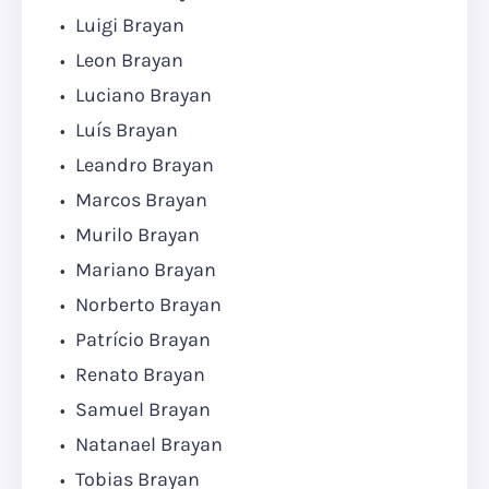
Luigi Brayan
Leon Brayan
Luciano Brayan
Luís Brayan
Leandro Brayan
Marcos Brayan
Murilo Brayan
Mariano Brayan
Norberto Brayan
Patrício Brayan
Renato Brayan
Samuel Brayan
Natanael Brayan
Tobias Brayan