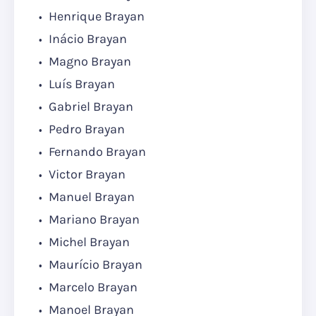
Henrique Brayan
Inácio Brayan
Magno Brayan
Luís Brayan
Gabriel Brayan
Pedro Brayan
Fernando Brayan
Victor Brayan
Manuel Brayan
Mariano Brayan
Michel Brayan
Maurício Brayan
Marcelo Brayan
Manoel Brayan