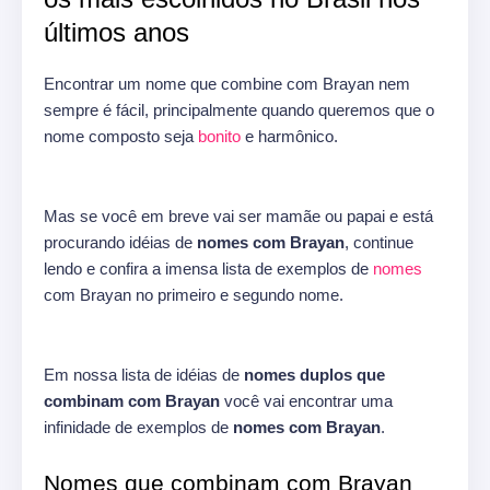
últimos anos
Encontrar um nome que combine com Brayan nem
sempre é fácil, principalmente quando queremos que o
nome composto seja
bonito
e harmônico.
Mas se você em breve vai ser mamãe ou papai e está
procurando idéias de
nomes com Brayan
, continue
lendo e confira a imensa lista de exemplos de
nomes
com Brayan no primeiro e segundo nome.
Em nossa lista de idéias de
nomes duplos que
combinam com Brayan
você vai encontrar uma
infinidade de exemplos de
nomes com Brayan
.
Nomes que combinam com Brayan