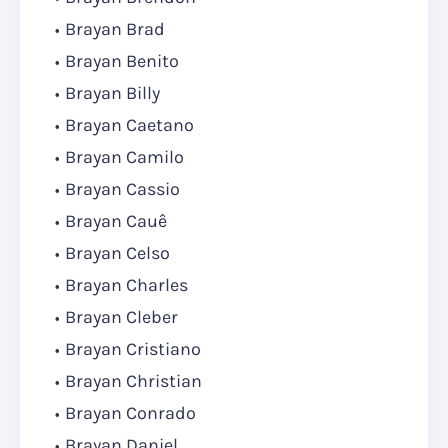
Brayan Brad
Brayan Benito
Brayan Billy
Brayan Caetano
Brayan Camilo
Brayan Cassio
Brayan Cauê
Brayan Celso
Brayan Charles
Brayan Cleber
Brayan Cristiano
Brayan Christian
Brayan Conrado
Brayan Daniel