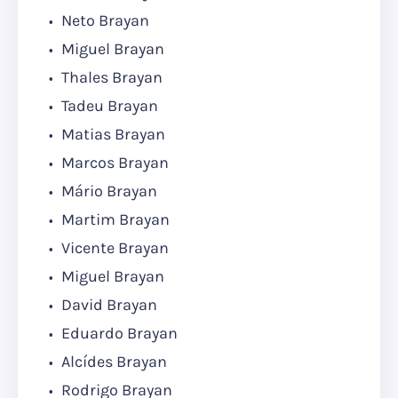
Neto Brayan
Miguel Brayan
Thales Brayan
Tadeu Brayan
Matias Brayan
Marcos Brayan
Mário Brayan
Martim Brayan
Vicente Brayan
Miguel Brayan
David Brayan
Eduardo Brayan
Alcídes Brayan
Rodrigo Brayan