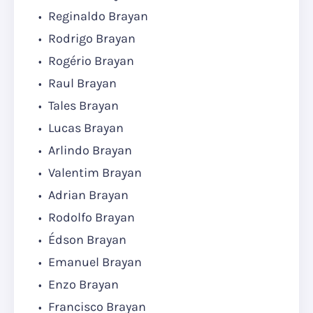
Reginaldo Brayan
Rodrigo Brayan
Rogério Brayan
Raul Brayan
Tales Brayan
Lucas Brayan
Arlindo Brayan
Valentim Brayan
Adrian Brayan
Rodolfo Brayan
Édson Brayan
Emanuel Brayan
Enzo Brayan
Francisco Brayan