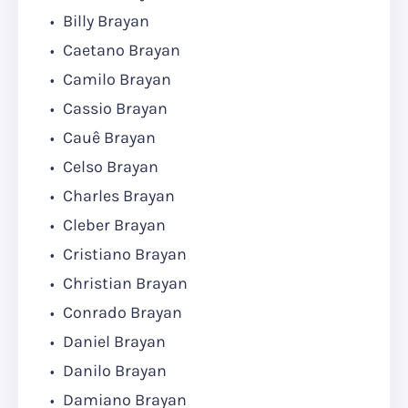
Billy Brayan
Caetano Brayan
Camilo Brayan
Cassio Brayan
Cauê Brayan
Celso Brayan
Charles Brayan
Cleber Brayan
Cristiano Brayan
Christian Brayan
Conrado Brayan
Daniel Brayan
Danilo Brayan
Damiano Brayan