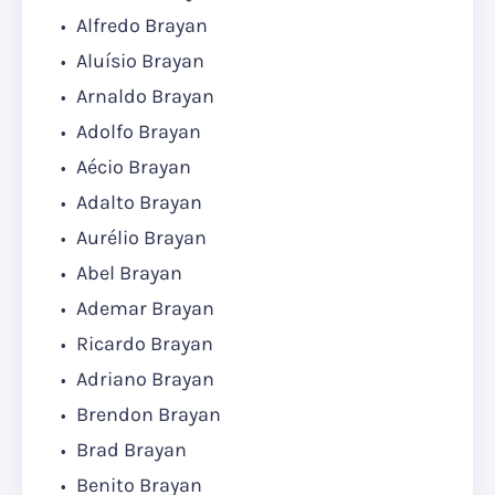
Alfredo Brayan
Aluísio Brayan
Arnaldo Brayan
Adolfo Brayan
Aécio Brayan
Adalto Brayan
Aurélio Brayan
Abel Brayan
Ademar Brayan
Ricardo Brayan
Adriano Brayan
Brendon Brayan
Brad Brayan
Benito Brayan