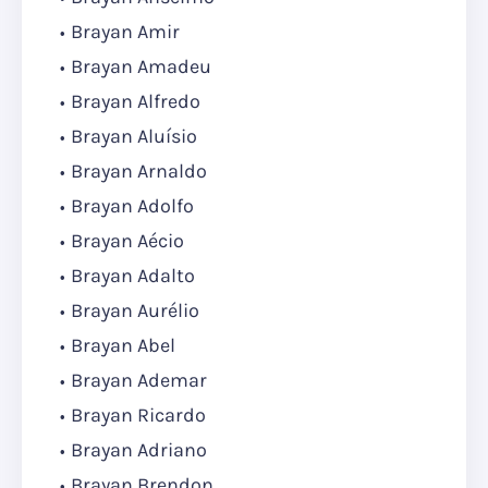
Brayan Amir
Brayan Amadeu
Brayan Alfredo
Brayan Aluísio
Brayan Arnaldo
Brayan Adolfo
Brayan Aécio
Brayan Adalto
Brayan Aurélio
Brayan Abel
Brayan Ademar
Brayan Ricardo
Brayan Adriano
Brayan Brendon