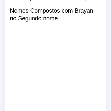
Nomes Compostos com Brayan
no Segundo nome