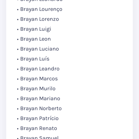
Brayan Lourenço
Brayan Lorenzo
Brayan Luigi
Brayan Leon
Brayan Luciano
Brayan Luís
Brayan Leandro
Brayan Marcos
Brayan Murilo
Brayan Mariano
Brayan Norberto
Brayan Patrício
Brayan Renato
Brayan Samuel