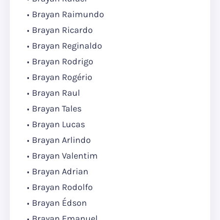
Brayan Raimundo
Brayan Ricardo
Brayan Reginaldo
Brayan Rodrigo
Brayan Rogério
Brayan Raul
Brayan Tales
Brayan Lucas
Brayan Arlindo
Brayan Valentim
Brayan Adrian
Brayan Rodolfo
Brayan Édson
Brayan Emanuel