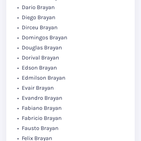
Dario Brayan
Diego Brayan
Dirceu Brayan
Domingos Brayan
Douglas Brayan
Dorival Brayan
Edson Brayan
Edmilson Brayan
Evair Brayan
Evandro Brayan
Fabiano Brayan
Fabricio Brayan
Fausto Brayan
Felix Brayan