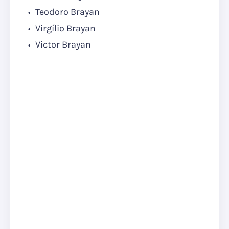
Teodoro Brayan
Virgílio Brayan
Victor Brayan