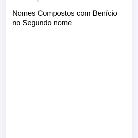
Nomes Compostos com Benício
no Segundo nome