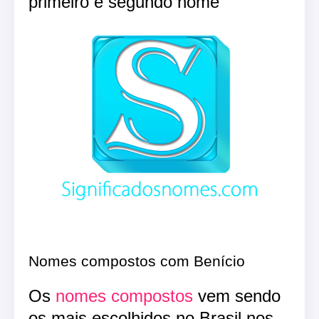
primeiro e segundo nome
Nomes compostos com Benício
Os
nomes compostos
vem sendo
os mais escolhidos no Brasil nos