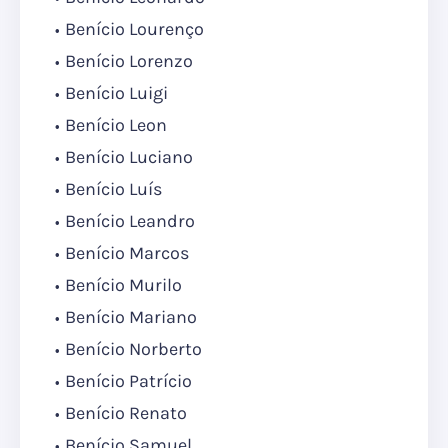
Benício Lourenço
Benício Lorenzo
Benício Luigi
Benício Leon
Benício Luciano
Benício Luís
Benício Leandro
Benício Marcos
Benício Murilo
Benício Mariano
Benício Norberto
Benício Patrício
Benício Renato
Benício Samuel