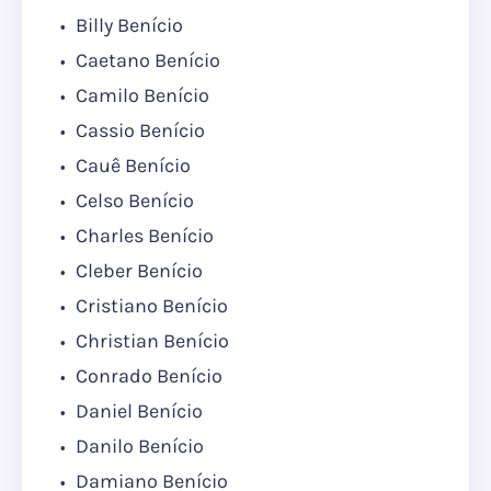
Billy Benício
Caetano Benício
Camilo Benício
Cassio Benício
Cauê Benício
Celso Benício
Charles Benício
Cleber Benício
Cristiano Benício
Christian Benício
Conrado Benício
Daniel Benício
Danilo Benício
Damiano Benício