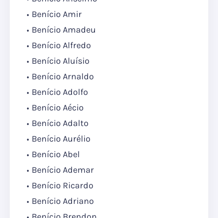
Benício Amir
Benício Amadeu
Benício Alfredo
Benício Aluísio
Benício Arnaldo
Benício Adolfo
Benício Aécio
Benício Adalto
Benício Aurélio
Benício Abel
Benício Ademar
Benício Ricardo
Benício Adriano
Benício Brendon