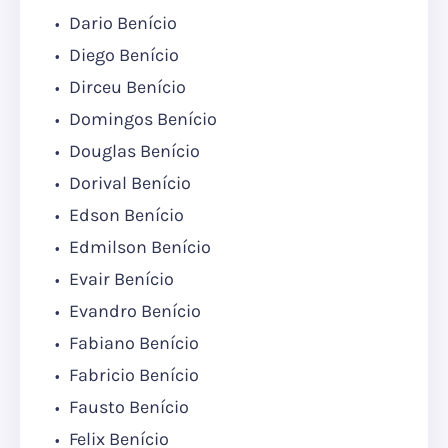
Dario Benício
Diego Benício
Dirceu Benício
Domingos Benício
Douglas Benício
Dorival Benício
Edson Benício
Edmilson Benício
Evair Benício
Evandro Benício
Fabiano Benício
Fabricio Benício
Fausto Benício
Felix Benício