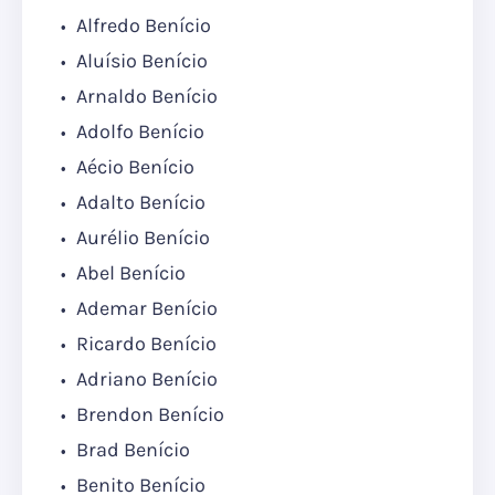
Alfredo Benício
Aluísio Benício
Arnaldo Benício
Adolfo Benício
Aécio Benício
Adalto Benício
Aurélio Benício
Abel Benício
Ademar Benício
Ricardo Benício
Adriano Benício
Brendon Benício
Brad Benício
Benito Benício