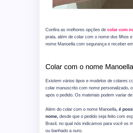
Confira as melhores opções de
colar com 
prata, além de colar com o nome dos filhos 
nome Manoella com segurança e receber em
Colar com o nome Manoella
Existem vários tipos e modelos de colares c
colar manuscrito com nome personalizado, on
após o pedido. Os materiais podem variar de o
Além do colar com o nome Manoella,
é poss
nome,
desde que o pedido seja feito com esp
Brasil, no qual nós indicamos para você os 
ou banhado a ouro.