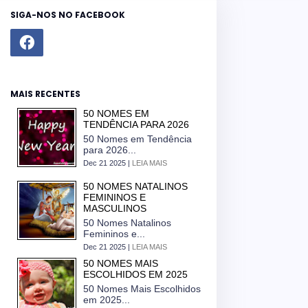
SIGA-NOS NO FACEBOOK
MAIS RECENTES
50 NOMES EM
TENDÊNCIA PARA 2026
50 Nomes em Tendência
para 2026...
Dec 21 2025 |
LEIA MAIS
50 NOMES NATALINOS
FEMININOS E
MASCULINOS
50 Nomes Natalinos
Femininos e...
Dec 21 2025 |
LEIA MAIS
50 NOMES MAIS
ESCOLHIDOS EM 2025
50 Nomes Mais Escolhidos
em 2025...