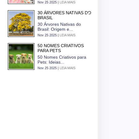
Nov 25 2025 |
LEIA MAIS
30 ÁRVORES NATIVAS DO
BRASIL
30 Árvores Nativas do
Brasil: Origem e...
Nov 25 2025 |
LEIA MAIS
50 NOMES CRIATIVOS
PARA PETS
50 Nomes Criativos para
Pets: Ideias...
Nov 25 2025 |
LEIA MAIS