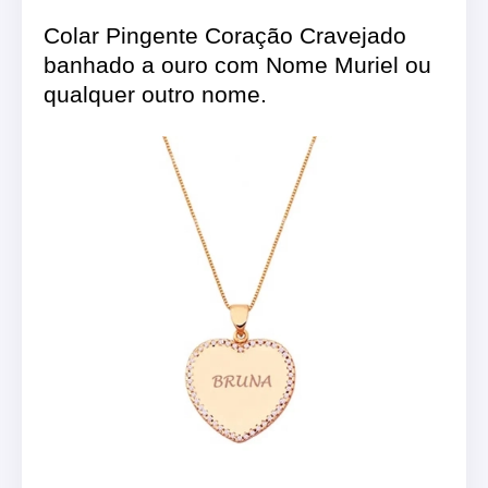
Colar Pingente Coração Cravejado
banhado a ouro com Nome Muriel ou
qualquer outro nome.