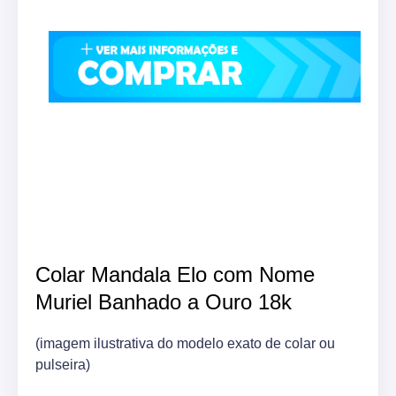
Colar Mandala Elo com Nome
Muriel Banhado a Ouro 18k
(imagem ilustrativa do modelo exato de colar ou
pulseira)