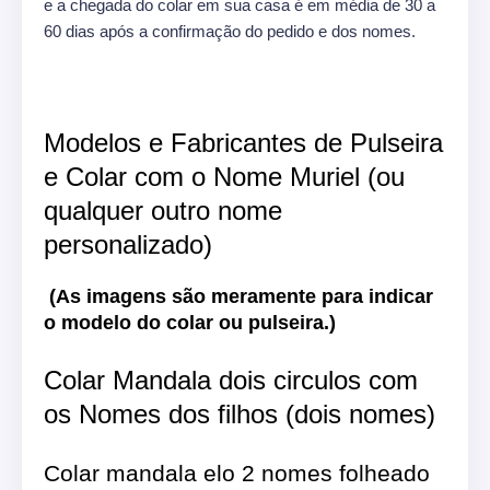
e a chegada do colar em sua casa é em média de 30 a
60 dias após a confirmação do pedido e dos nomes.
Modelos e Fabricantes de Pulseira
e Colar com o Nome Muriel (ou
qualquer outro nome
personalizado)
(As imagens são meramente para indicar
o modelo do colar ou pulseira.)
Colar Mandala dois circulos com
os Nomes dos filhos (dois nomes)
Colar mandala elo 2 nomes folheado