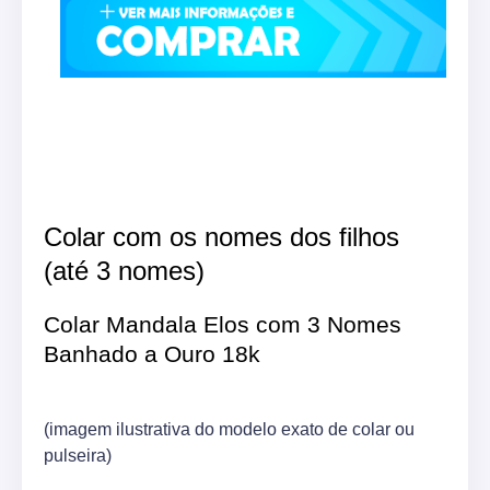
Colar com os nomes dos filhos
(até 3 nomes)
Colar Mandala Elos com 3 Nomes
Banhado a Ouro 18k
(imagem ilustrativa do modelo exato de colar ou
pulseira)