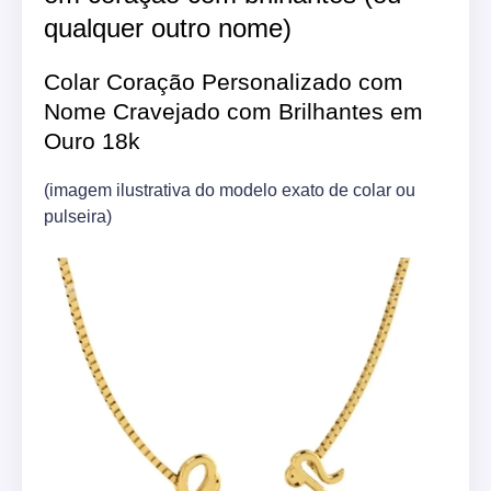
qualquer outro nome)
Colar Coração Personalizado com
Nome Cravejado com Brilhantes em
Ouro 18k
(imagem ilustrativa do modelo exato de colar ou
pulseira)