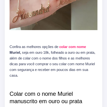
Confira as melhores opções de
colar com nome
Muriel,
seja em ouro 18k, folheado a ouro ou em prata,
além de colar com o nome dos filhos e as melhores
dicas para você comprar o seu colar com nome Muriel
com segurança e receber em poucos dias em sua
casa.
Colar com o nome Muriel
manuscrito em ouro ou prata