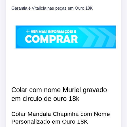
Garantia é Vitalícia nas peças em Ouro 18K
Colar com nome Muriel gravado
em circulo de ouro 18k
Colar Mandala Chapinha com Nome
Personalizado em Ouro 18K