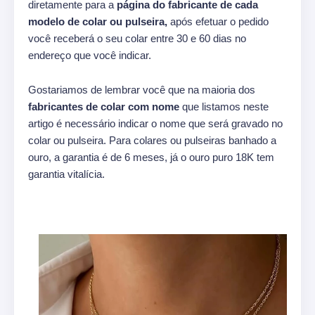
diretamente para a
página do fabricante de cada
modelo de colar ou pulseira,
após efetuar o pedido
você receberá o seu colar entre 30 e 60 dias no
endereço que você indicar.
Gostariamos de lembrar você que na maioria dos
fabricantes de colar com nome
que listamos neste
artigo é necessário indicar o nome que será gravado no
colar ou pulseira. Para colares ou pulseiras banhado a
ouro, a garantia é de 6 meses, já o ouro puro 18K tem
garantia vitalícia.