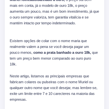
mais em conta, já o modelo de ouro 18k, o preço
aumenta um pouco, mas é um bom investimento, já que
o ouro sempre valoriza, tem garantia vitalícia e se
mantém intacto por tempo indeterminado.
Existem opções de colar com o nome maria que
realmente valem a pena se você deseja pagar um
pouco menos,
como a prata banhado a ouro 18k,
que
tem um preço bem menor comparado ao ouro puro
18k.
Neste artigo, listamos as principais empresas que
fabricam colares ou pulseiras com o nome Muriel ou
qualquer outro nome que você desejar, mas lembre-se,
exite um limite entre 7 e 10 carecteres na maioria das
empresas.