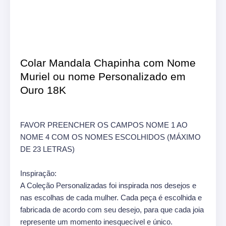
Colar Mandala Chapinha com Nome
Muriel ou nome Personalizado em
Ouro 18K
FAVOR PREENCHER OS CAMPOS NOME 1 AO
NOME 4 COM OS NOMES ESCOLHIDOS (MÁXIMO
DE 23 LETRAS)
Inspiração:
A Coleção Personalizadas foi inspirada nos desejos e
nas escolhas de cada mulher. Cada peça é escolhida e
fabricada de acordo com seu desejo, para que cada joia
represente um momento inesquecível e único.