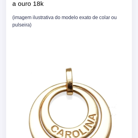
a ouro 18k
(imagem ilustrativa do modelo exato de colar ou
pulseira)