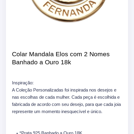
Colar Mandala Elos com 2 Nomes
Banhado a Ouro 18k
Inspiração:
A Coleção Personalizadas foi inspirada nos desejos e
nas escolhas de cada mulher. Cada peça é escolhida e
fabricada de acordo com seu desejo, para que cada joia
represente um momento inesquecível e único.
*Prata 925 Banhado a Ouro 18K