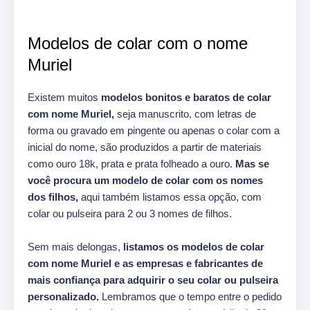
Modelos de colar com o nome
Muriel
Existem muitos
modelos bonitos e baratos de colar
com nome Muriel,
seja manuscrito, com letras de
forma ou gravado em pingente ou apenas o colar com a
inicial do nome, são produzidos a partir de materiais
como ouro 18k, prata e prata folheado a ouro.
Mas se
você procura um modelo de colar com os nomes
dos filhos,
aqui também listamos essa opção, com
colar ou pulseira para 2 ou 3 nomes de filhos.
Sem mais delongas,
listamos os modelos de colar
com nome Muriel e as empresas e fabricantes de
mais confiança para adquirir o seu colar ou pulseira
personalizado.
Lembramos que o tempo entre o pedido