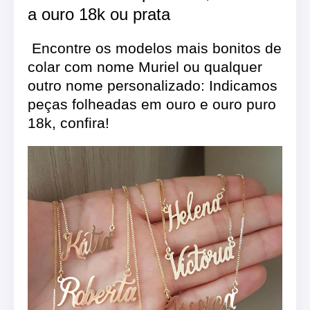
a ouro 18k ou prata
Encontre os modelos mais bonitos de
colar com nome Muriel ou qualquer
outro nome personalizado: Indicamos
peças folheadas em ouro e ouro puro
18k, confira!