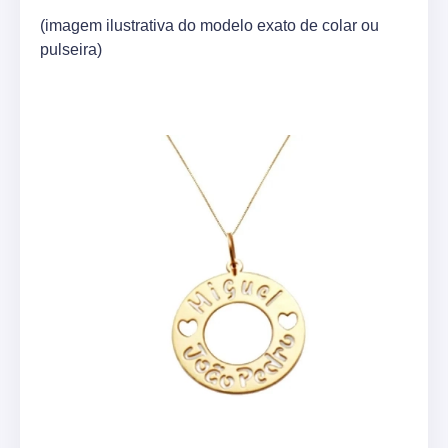
(imagem ilustrativa do modelo exato de colar ou
pulseira)