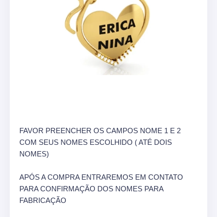
FAVOR PREENCHER OS CAMPOS NOME 1 E 2
COM SEUS NOMES ESCOLHIDO ( ATÉ DOIS
NOMES)
APÓS A COMPRA ENTRAREMOS EM CONTATO
PARA CONFIRMAÇÃO DOS NOMES PARA
FABRICAÇÃO