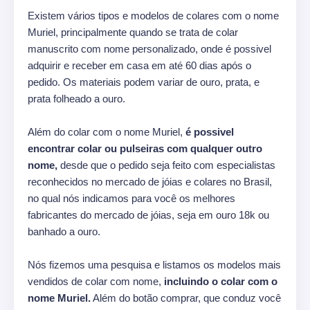
Existem vários tipos e modelos de colares com o nome
Muriel, principalmente quando se trata de colar
manuscrito com nome personalizado, onde é possivel
adquirir e receber em casa em até 60 dias após o
pedido. Os materiais podem variar de ouro, prata, e
prata folheado a ouro.
Além do colar com o nome Muriel,
é possivel
encontrar colar ou pulseiras com qualquer outro
nome,
desde que o pedido seja feito com especialistas
reconhecidos no mercado de jóias e colares no Brasil,
no qual nós indicamos para você os melhores
fabricantes do mercado de jóias, seja em ouro 18k ou
banhado a ouro.
Nós fizemos uma pesquisa e listamos os modelos mais
vendidos de colar com nome,
incluindo o colar com o
nome Muriel.
Além do botão comprar, que conduz você