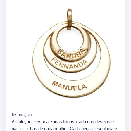
Inspiração:
A Coleção Personalizadas foi inspirada nos desejos e
nas escolhas de cada mulher. Cada peça é escolhida e