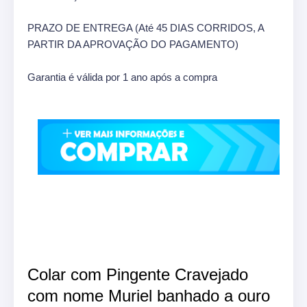
PRAZO DE ENTREGA (Até 45 DIAS CORRIDOS, A
PARTIR DA APROVAÇÃO DO PAGAMENTO)
Garantia é válida por 1 ano após a compra
Colar com Pingente Cravejado
com nome Muriel banhado a ouro