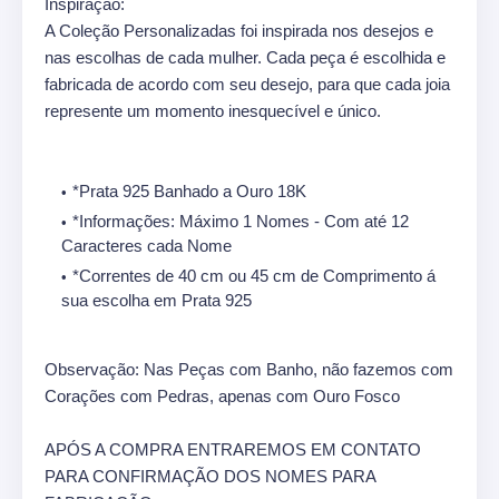
Inspiração:
A Coleção Personalizadas foi inspirada nos desejos e
nas escolhas de cada mulher. Cada peça é escolhida e
fabricada de acordo com seu desejo, para que cada joia
represente um momento inesquecível e único.
*Prata 925 Banhado a Ouro 18K
*Informações: Máximo 1 Nomes - Com até 12
Caracteres cada Nome
*Correntes de 40 cm ou 45 cm de Comprimento á
sua escolha em Prata 925
Observação: Nas Peças com Banho, não fazemos com
Corações com Pedras, apenas com Ouro Fosco
APÓS A COMPRA ENTRAREMOS EM CONTATO
PARA CONFIRMAÇÃO DOS NOMES PARA