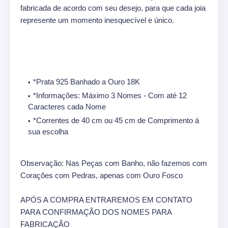
fabricada de acordo com seu desejo, para que cada joia
represente um momento inesquecível e único.
*Prata 925 Banhado a Ouro 18K
*Informações: Máximo 3 Nomes - Com até 12
Caracteres cada Nome
*Correntes de 40 cm ou 45 cm de Comprimento á
sua escolha
Observação: Nas Peças com Banho, não fazemos com
Corações com Pedras, apenas com Ouro Fosco
APÓS A COMPRA ENTRAREMOS EM CONTATO
PARA CONFIRMAÇÃO DOS NOMES PARA
FABRICAÇÃO