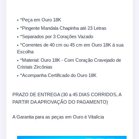
*Peça em Ouro 18K
*Pingente Mandala Chapinha até 23 Letras
*Separados por 3 Corações Vazado
*Correntes de 40 cm ou 45 cm em Ouro 18K á sua
Escolha
*Material: Ouro 18K - Com Coração Cravejado de
Cristais Zircônias
*Acompanha Certificado do Ouro 18K
PRAZO DE ENTREGA (30 a 45 DIAS CORRIDOS, A
PARTIR DA APROVAÇÃO DO PAGAMENTO)
A Garantia para as peças em Ouro é Vitalícia