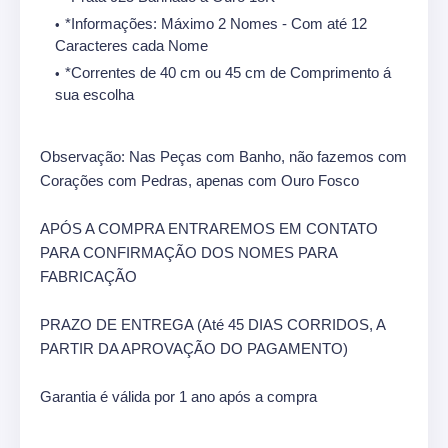
*Informações: Máximo 2 Nomes - Com até 12
Caracteres cada Nome
*Correntes de 40 cm ou 45 cm de Comprimento á
sua escolha
Observação: Nas Peças com Banho, não fazemos com
Corações com Pedras, apenas com Ouro Fosco
APÓS A COMPRA ENTRAREMOS EM CONTATO
PARA CONFIRMAÇÃO DOS NOMES PARA
FABRICAÇÃO
PRAZO DE ENTREGA (Até 45 DIAS CORRIDOS, A
PARTIR DA APROVAÇÃO DO PAGAMENTO)
Garantia é válida por 1 ano após a compra