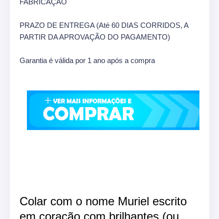
FABRICAÇÃO
PRAZO DE ENTREGA (Até 60 DIAS CORRIDOS, A
PARTIR DA APROVAÇÃO DO PAGAMENTO)
Garantia é válida por 1 ano após a compra
Colar com o nome Muriel escrito
em coração com brilhantes (ou