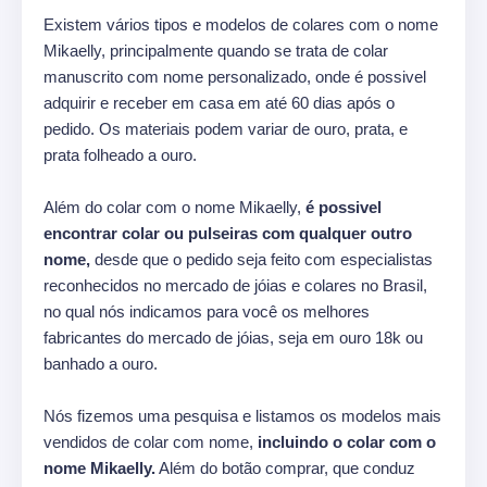
Existem vários tipos e modelos de colares com o nome
Mikaelly, principalmente quando se trata de colar
manuscrito com nome personalizado, onde é possivel
adquirir e receber em casa em até 60 dias após o
pedido. Os materiais podem variar de ouro, prata, e
prata folheado a ouro.
Além do colar com o nome Mikaelly,
é possivel
encontrar colar ou pulseiras com qualquer outro
nome,
desde que o pedido seja feito com especialistas
reconhecidos no mercado de jóias e colares no Brasil,
no qual nós indicamos para você os melhores
fabricantes do mercado de jóias, seja em ouro 18k ou
banhado a ouro.
Nós fizemos uma pesquisa e listamos os modelos mais
vendidos de colar com nome,
incluindo o colar com o
nome Mikaelly.
Além do botão comprar, que conduz