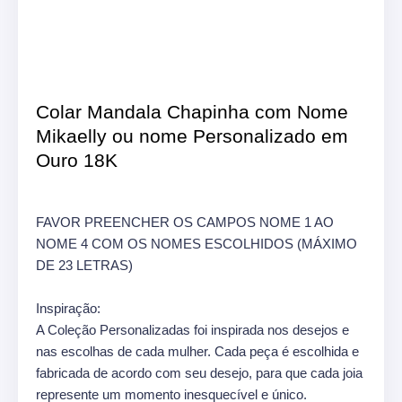
Colar Mandala Chapinha com Nome
Mikaelly ou nome Personalizado em
Ouro 18K
FAVOR PREENCHER OS CAMPOS NOME 1 AO
NOME 4 COM OS NOMES ESCOLHIDOS (MÁXIMO
DE 23 LETRAS)
Inspiração:
A Coleção Personalizadas foi inspirada nos desejos e
nas escolhas de cada mulher. Cada peça é escolhida e
fabricada de acordo com seu desejo, para que cada joia
represente um momento inesquecível e único.