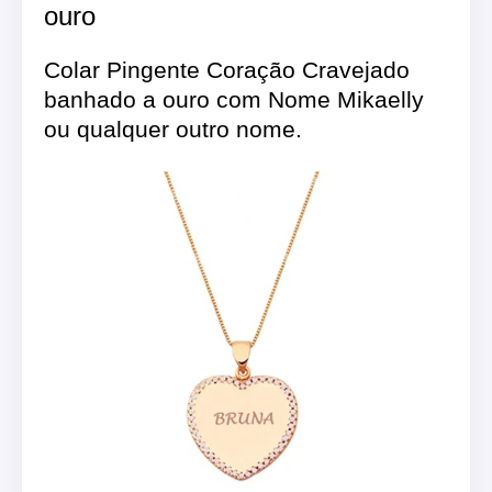
ouro
Colar Pingente Coração Cravejado
banhado a ouro com Nome Mikaelly
ou qualquer outro nome.