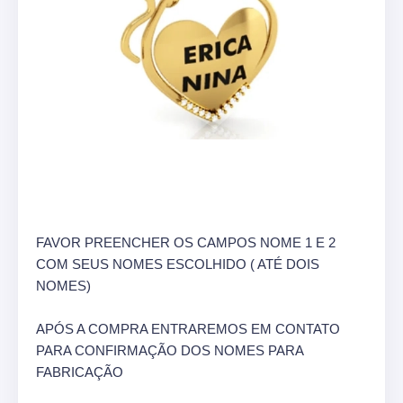
FAVOR PREENCHER OS CAMPOS NOME 1 E 2
COM SEUS NOMES ESCOLHIDO ( ATÉ DOIS
NOMES)
APÓS A COMPRA ENTRAREMOS EM CONTATO
PARA CONFIRMAÇÃO DOS NOMES PARA
FABRICAÇÃO