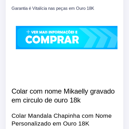
Garantia é Vitalícia nas peças em Ouro 18K
Colar com nome Mikaelly gravado
em circulo de ouro 18k
Colar Mandala Chapinha com Nome
Personalizado em Ouro 18K