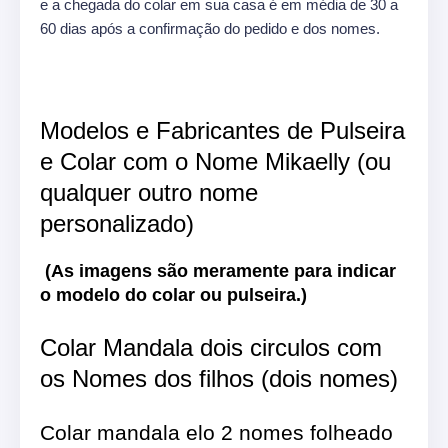
e a chegada do colar em sua casa é em média de 30 a
60 dias após a confirmação do pedido e dos nomes.
Modelos e Fabricantes de Pulseira
e Colar com o Nome Mikaelly (ou
qualquer outro nome
personalizado)
(As imagens são meramente para indicar
o modelo do colar ou pulseira.)
Colar Mandala dois circulos com
os Nomes dos filhos (dois nomes)
Colar mandala elo 2 nomes folheado