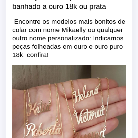
banhado a ouro 18k ou prata
Encontre os modelos mais bonitos de
colar com nome Mikaelly ou qualquer
outro nome personalizado: Indicamos
peças folheadas em ouro e ouro puro
18k, confira!