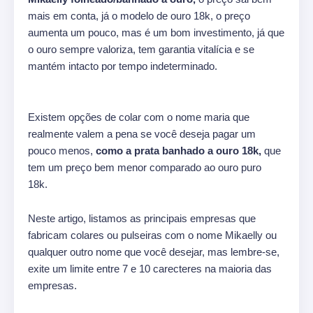
mais em conta, já o modelo de ouro 18k, o preço
aumenta um pouco, mas é um bom investimento, já que
o ouro sempre valoriza, tem garantia vitalícia e se
mantém intacto por tempo indeterminado.
Existem opções de colar com o nome maria que
realmente valem a pena se você deseja pagar um
pouco menos,
como a prata banhado a ouro 18k,
que
tem um preço bem menor comparado ao ouro puro
18k.
Neste artigo, listamos as principais empresas que
fabricam colares ou pulseiras com o nome Mikaelly ou
qualquer outro nome que você desejar, mas lembre-se,
exite um limite entre 7 e 10 carecteres na maioria das
empresas.