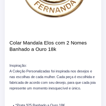
Colar Mandala Elos com 2 Nomes
Banhado a Ouro 18k
Inspiração:
A Coleção Personalizadas foi inspirada nos desejos e
nas escolhas de cada mulher. Cada peça é escolhida e
fabricada de acordo com seu desejo, para que cada joia
represente um momento inesquecível e único.
*Prata 925 Banhado a Ouro 18K