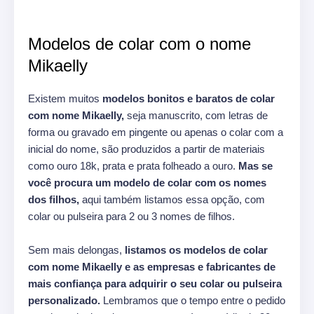
Modelos de colar com o nome
Mikaelly
Existem muitos
modelos bonitos e baratos de colar
com nome Mikaelly,
seja manuscrito, com letras de
forma ou gravado em pingente ou apenas o colar com a
inicial do nome, são produzidos a partir de materiais
como ouro 18k, prata e prata folheado a ouro.
Mas se
você procura um modelo de colar com os nomes
dos filhos,
aqui também listamos essa opção, com
colar ou pulseira para 2 ou 3 nomes de filhos.
Sem mais delongas,
listamos os modelos de colar
com nome Mikaelly e as empresas e fabricantes de
mais confiança para adquirir o seu colar ou pulseira
personalizado.
Lembramos que o tempo entre o pedido