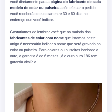
você diretamente para a
página do fabricante de cada
modelo de colar ou pulseira,
após efetuar o pedido
você receberá o seu colar entre 30 e 60 dias no
endereço que você indicar.
Gostariamos de lembrar você que na maioria dos
fabricantes de colar com nome
que listamos neste
artigo é necessário indicar o nome que será gravado no
colar ou pulseira. Para colares ou pulseiras banhado a
ouro, a garantia é de 6 meses, já o ouro puro 18K tem
garantia vitalícia.