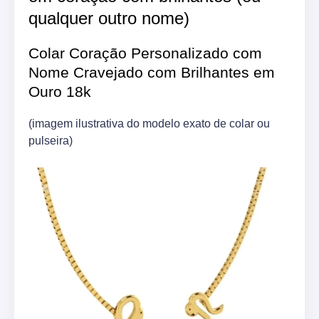
qualquer outro nome)
Colar Coração Personalizado com
Nome Cravejado com Brilhantes em
Ouro 18k
(imagem ilustrativa do modelo exato de colar ou
pulseira)