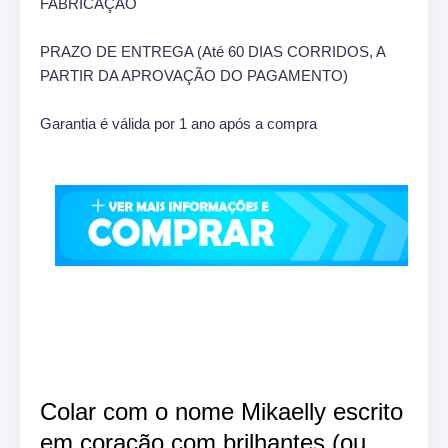
FABRICAÇÃO
PRAZO DE ENTREGA (Até 60 DIAS CORRIDOS, A
PARTIR DA APROVAÇÃO DO PAGAMENTO)
Garantia é válida por 1 ano após a compra
Colar com o nome Mikaelly escrito
em coração com brilhantes (ou