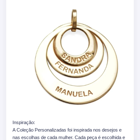
Inspiração:
A Coleção Personalizadas foi inspirada nos desejos e
nas escolhas de cada mulher. Cada peça é escolhida e