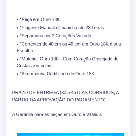
*Peça em Ouro 18K
*Pingente Mandala Chapinha até 23 Letras
*Separados por 3 Corações Vazado
*Correntes de 40 cm ou 45 cm em Ouro 18K á sua
Escolha
*Material: Ouro 18K - Com Coração Cravejado de
Cristais Zircônias
*Acompanha Certificado do Ouro 18K
PRAZO DE ENTREGA (30 a 45 DIAS CORRIDOS, A
PARTIR DA APROVAÇÃO DO PAGAMENTO)
A Garantia para as peças em Ouro é Vitalícia