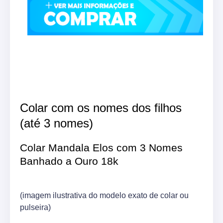
Colar com os nomes dos filhos
(até 3 nomes)
Colar Mandala Elos com 3 Nomes
Banhado a Ouro 18k
(imagem ilustrativa do modelo exato de colar ou
pulseira)