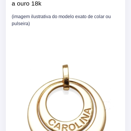
a ouro 18k
(imagem ilustrativa do modelo exato de colar ou
pulseira)