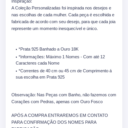
Inspiração:
A Coleção Personalizadas foi inspirada nos desejos e
nas escolhas de cada mulher. Cada peça é escolhida e
fabricada de acordo com seu desejo, para que cada joia
represente um momento inesquecível e único.
*Prata 925 Banhado a Ouro 18K
*Informações: Máximo 1 Nomes - Com até 12
Caracteres cada Nome
*Correntes de 40 cm ou 45 cm de Comprimento á
sua escolha em Prata 925
Observação: Nas Peças com Banho, não fazemos com
Corações com Pedras, apenas com Ouro Fosco
APÓS A COMPRA ENTRAREMOS EM CONTATO
PARA CONFIRMAÇÃO DOS NOMES PARA