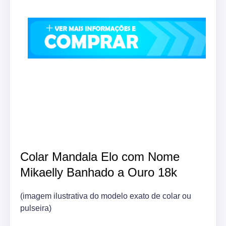
Colar Mandala Elo com Nome
Mikaelly Banhado a Ouro 18k
(imagem ilustrativa do modelo exato de colar ou
pulseira)