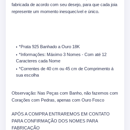
fabricada de acordo com seu desejo, para que cada joia
represente um momento inesquecível e único.
*Prata 925 Banhado a Ouro 18K
*Informações: Máximo 3 Nomes - Com até 12
Caracteres cada Nome
*Correntes de 40 cm ou 45 cm de Comprimento á
sua escolha
Observação: Nas Peças com Banho, não fazemos com
Corações com Pedras, apenas com Ouro Fosco
APÓS A COMPRA ENTRAREMOS EM CONTATO
PARA CONFIRMAÇÃO DOS NOMES PARA
FABRICAÇÃO