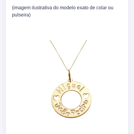
(imagem ilustrativa do modelo exato de colar ou
pulseira)