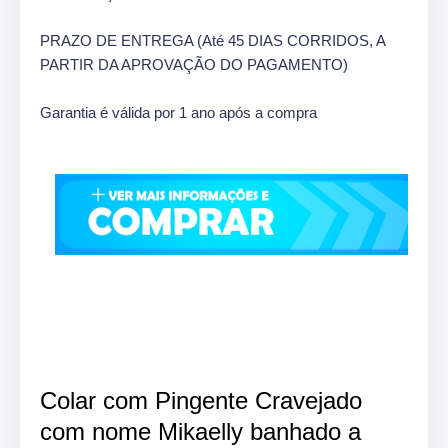
PRAZO DE ENTREGA (Até 45 DIAS CORRIDOS, A
PARTIR DA APROVAÇÃO DO PAGAMENTO)
Garantia é válida por 1 ano após a compra
Colar com Pingente Cravejado
com nome Mikaelly banhado a