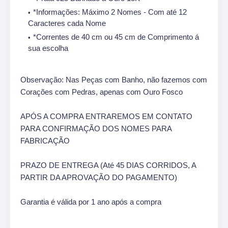
*Informações: Máximo 2 Nomes - Com até 12
Caracteres cada Nome
*Correntes de 40 cm ou 45 cm de Comprimento á
sua escolha
Observação: Nas Peças com Banho, não fazemos com
Corações com Pedras, apenas com Ouro Fosco
APÓS A COMPRA ENTRAREMOS EM CONTATO
PARA CONFIRMAÇÃO DOS NOMES PARA
FABRICAÇÃO
PRAZO DE ENTREGA (Até 45 DIAS CORRIDOS, A
PARTIR DA APROVAÇÃO DO PAGAMENTO)
Garantia é válida por 1 ano após a compra