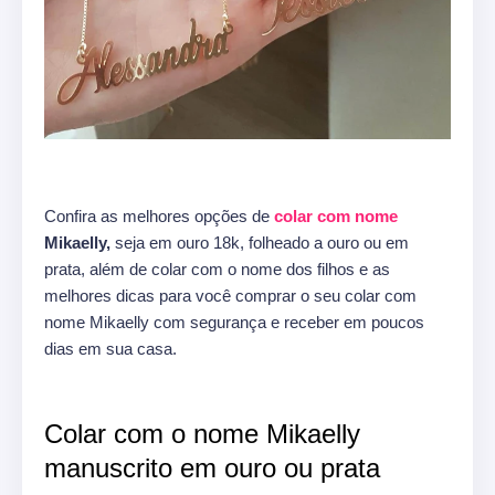
Confira as melhores opções de
colar com nome
Mikaelly,
seja em ouro 18k, folheado a ouro ou em
prata, além de colar com o nome dos filhos e as
melhores dicas para você comprar o seu colar com
nome Mikaelly com segurança e receber em poucos
dias em sua casa.
Colar com o nome Mikaelly
manuscrito em ouro ou prata