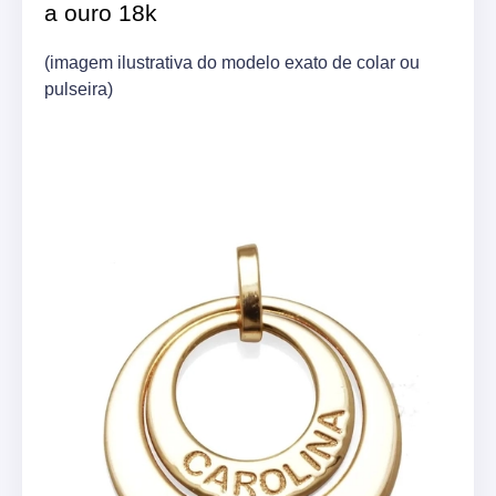
a ouro 18k
(imagem ilustrativa do modelo exato de colar ou
pulseira)