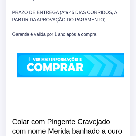
PRAZO DE ENTREGA (Até 45 DIAS CORRIDOS, A
PARTIR DA APROVAÇÃO DO PAGAMENTO)
Garantia é válida por 1 ano após a compra
Colar com Pingente Cravejado
com nome Merida banhado a ouro