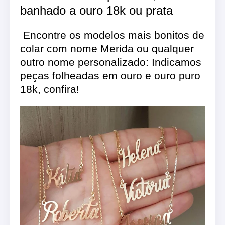
banhado a ouro 18k ou prata
Encontre os modelos mais bonitos de
colar com nome Merida ou qualquer
outro nome personalizado: Indicamos
peças folheadas em ouro e ouro puro
18k, confira!