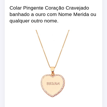
Colar Pingente Coração Cravejado
banhado a ouro com Nome Merida ou
qualquer outro nome.