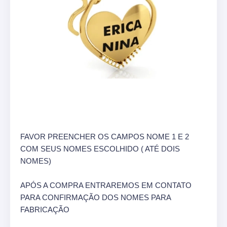
FAVOR PREENCHER OS CAMPOS NOME 1 E 2
COM SEUS NOMES ESCOLHIDO ( ATÉ DOIS
NOMES)
APÓS A COMPRA ENTRAREMOS EM CONTATO
PARA CONFIRMAÇÃO DOS NOMES PARA
FABRICAÇÃO