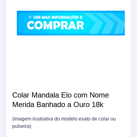
Colar Mandala Elo com Nome
Merida Banhado a Ouro 18k
(imagem ilustrativa do modelo exato de colar ou
pulseira)