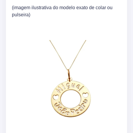
(imagem ilustrativa do modelo exato de colar ou
pulseira)