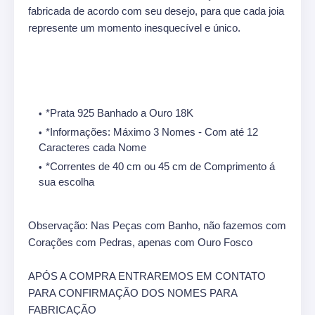
fabricada de acordo com seu desejo, para que cada joia
represente um momento inesquecível e único.
*Prata 925 Banhado a Ouro 18K
*Informações: Máximo 3 Nomes - Com até 12
Caracteres cada Nome
*Correntes de 40 cm ou 45 cm de Comprimento á
sua escolha
Observação: Nas Peças com Banho, não fazemos com
Corações com Pedras, apenas com Ouro Fosco
APÓS A COMPRA ENTRAREMOS EM CONTATO
PARA CONFIRMAÇÃO DOS NOMES PARA
FABRICAÇÃO