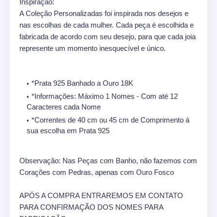
Inspiração:
A Coleção Personalizadas foi inspirada nos desejos e
nas escolhas de cada mulher. Cada peça é escolhida e
fabricada de acordo com seu desejo, para que cada joia
represente um momento inesquecível e único.
*Prata 925 Banhado a Ouro 18K
*Informações: Máximo 1 Nomes - Com até 12
Caracteres cada Nome
*Correntes de 40 cm ou 45 cm de Comprimento á
sua escolha em Prata 925
Observação: Nas Peças com Banho, não fazemos com
Corações com Pedras, apenas com Ouro Fosco
APÓS A COMPRA ENTRAREMOS EM CONTATO
PARA CONFIRMAÇÃO DOS NOMES PARA