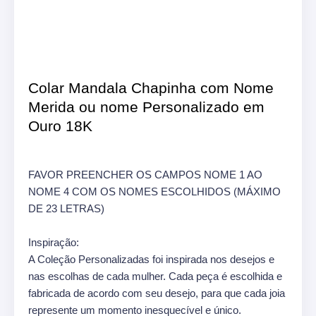
Colar Mandala Chapinha com Nome
Merida ou nome Personalizado em
Ouro 18K
FAVOR PREENCHER OS CAMPOS NOME 1 AO
NOME 4 COM OS NOMES ESCOLHIDOS (MÁXIMO
DE 23 LETRAS)
Inspiração:
A Coleção Personalizadas foi inspirada nos desejos e
nas escolhas de cada mulher. Cada peça é escolhida e
fabricada de acordo com seu desejo, para que cada joia
represente um momento inesquecível e único.