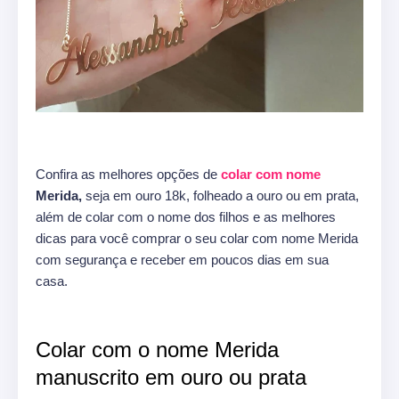
Confira as melhores opções de
colar com nome
Merida,
seja em ouro 18k, folheado a ouro ou em prata,
além de colar com o nome dos filhos e as melhores
dicas para você comprar o seu colar com nome Merida
com segurança e receber em poucos dias em sua
casa.
Colar com o nome Merida
manuscrito em ouro ou prata