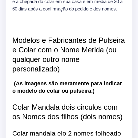
e a chegada do colar em sua casa é em média de 30 a
60 dias após a confirmação do pedido e dos nomes.
Modelos e Fabricantes de Pulseira
e Colar com o Nome Merida (ou
qualquer outro nome
personalizado)
(As imagens são meramente para indicar
o modelo do colar ou pulseira.)
Colar Mandala dois circulos com
os Nomes dos filhos (dois nomes)
Colar mandala elo 2 nomes folheado