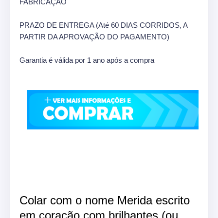
FABRICAÇÃO
PRAZO DE ENTREGA (Até 60 DIAS CORRIDOS, A
PARTIR DA APROVAÇÃO DO PAGAMENTO)
Garantia é válida por 1 ano após a compra
Colar com o nome Merida escrito
em coração com brilhantes (ou