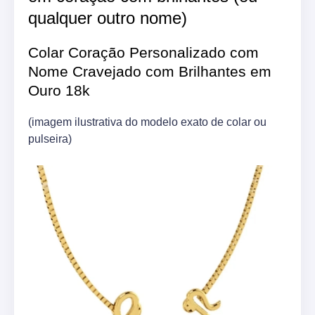
qualquer outro nome)
Colar Coração Personalizado com
Nome Cravejado com Brilhantes em
Ouro 18k
(imagem ilustrativa do modelo exato de colar ou
pulseira)