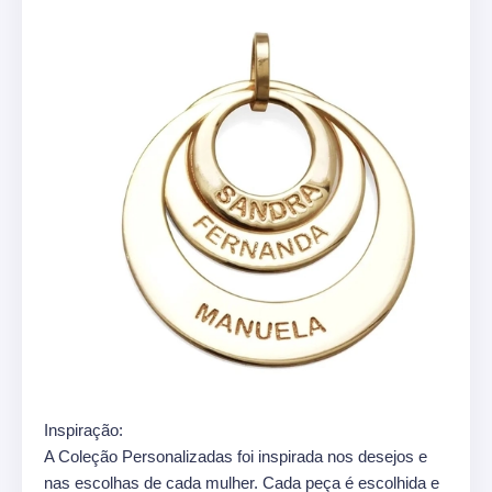
Inspiração:
A Coleção Personalizadas foi inspirada nos desejos e
nas escolhas de cada mulher. Cada peça é escolhida e