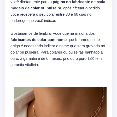
você diretamente para a
página do fabricante de cada
modelo de colar ou pulseira,
após efetuar o pedido
você receberá o seu colar entre 30 e 60 dias no
endereço que você indicar.
Gostariamos de lembrar você que na maioria dos
fabricantes de colar com nome
que listamos neste
artigo é necessário indicar o nome que será gravado no
colar ou pulseira. Para colares ou pulseiras banhado a
ouro, a garantia é de 6 meses, já o ouro puro 18K tem
garantia vitalícia.