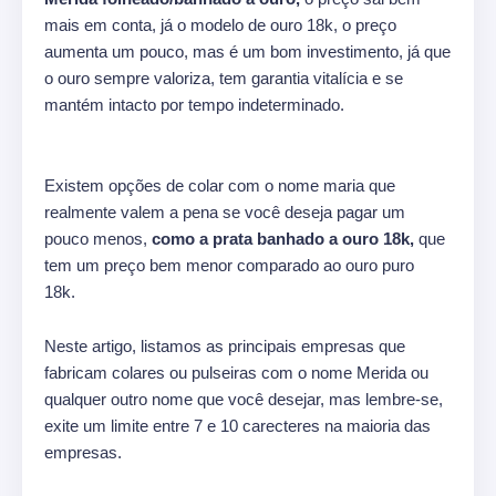
mais em conta, já o modelo de ouro 18k, o preço
aumenta um pouco, mas é um bom investimento, já que
o ouro sempre valoriza, tem garantia vitalícia e se
mantém intacto por tempo indeterminado.
Existem opções de colar com o nome maria que
realmente valem a pena se você deseja pagar um
pouco menos,
como a prata banhado a ouro 18k,
que
tem um preço bem menor comparado ao ouro puro
18k.
Neste artigo, listamos as principais empresas que
fabricam colares ou pulseiras com o nome Merida ou
qualquer outro nome que você desejar, mas lembre-se,
exite um limite entre 7 e 10 carecteres na maioria das
empresas.