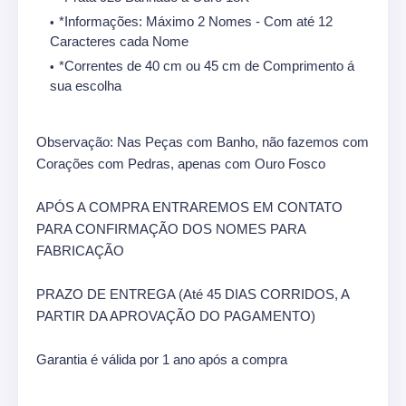
*Informações: Máximo 2 Nomes - Com até 12
Caracteres cada Nome
*Correntes de 40 cm ou 45 cm de Comprimento á
sua escolha
Observação: Nas Peças com Banho, não fazemos com
Corações com Pedras, apenas com Ouro Fosco
APÓS A COMPRA ENTRAREMOS EM CONTATO
PARA CONFIRMAÇÃO DOS NOMES PARA
FABRICAÇÃO
PRAZO DE ENTREGA (Até 45 DIAS CORRIDOS, A
PARTIR DA APROVAÇÃO DO PAGAMENTO)
Garantia é válida por 1 ano após a compra