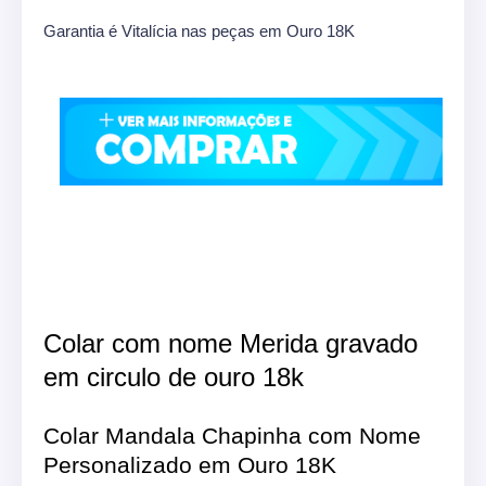
Garantia é Vitalícia nas peças em Ouro 18K
Colar com nome Merida gravado
em circulo de ouro 18k
Colar Mandala Chapinha com Nome
Personalizado em Ouro 18K