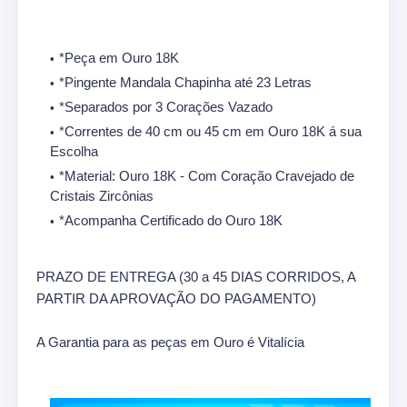
*Peça em Ouro 18K
*Pingente Mandala Chapinha até 23 Letras
*Separados por 3 Corações Vazado
*Correntes de 40 cm ou 45 cm em Ouro 18K á sua
Escolha
*Material: Ouro 18K - Com Coração Cravejado de
Cristais Zircônias
*Acompanha Certificado do Ouro 18K
PRAZO DE ENTREGA (30 a 45 DIAS CORRIDOS, A
PARTIR DA APROVAÇÃO DO PAGAMENTO)
A Garantia para as peças em Ouro é Vitalícia