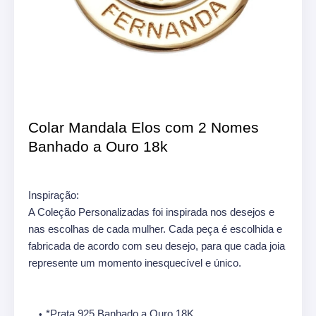
Colar Mandala Elos com 2 Nomes
Banhado a Ouro 18k
Inspiração:
A Coleção Personalizadas foi inspirada nos desejos e
nas escolhas de cada mulher. Cada peça é escolhida e
fabricada de acordo com seu desejo, para que cada joia
represente um momento inesquecível e único.
*Prata 925 Banhado a Ouro 18K