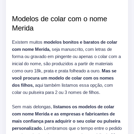
Modelos de colar com o nome
Merida
Existem muitos
modelos bonitos e baratos de colar
com nome Merida,
seja manuscrito, com letras de
forma ou gravado em pingente ou apenas o colar com a
inicial do nome, são produzidos a partir de materiais
como ouro 18k, prata e prata folheado a ouro.
Mas se
você procura um modelo de colar com os nomes
dos filhos,
aqui também listamos essa opção, com
colar ou pulseira para 2 ou 3 nomes de filhos.
Sem mais delongas,
listamos os modelos de colar
com nome Merida e as empresas e fabricantes de
mais confiança para adquirir o seu colar ou pulseira
personalizado.
Lembramos que o tempo entre o pedido