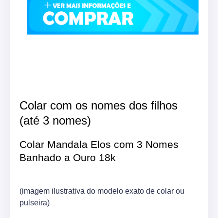
Colar com os nomes dos filhos
(até 3 nomes)
Colar Mandala Elos com 3 Nomes
Banhado a Ouro 18k
(imagem ilustrativa do modelo exato de colar ou
pulseira)