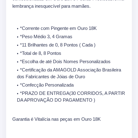
lembrança inesquecível para mamães.
*Corrente com Pingente em Ouro 18K
*Peso Médio 3, 4 Gramas
*11 Brilhantes de 0, 8 Pontos ( Cada )
*Total de 8, 8 Pontos
*Escolha de até Dois Nomes Personalizados
*Certificação da AMAGOLD Associação Brasileira
dos Fabricantes de Jóias de Ouro
*Confecção Personalizada
*PRAZO DE ENTREGA(30 CORRIDOS, A PARTIR
DA APROVAÇÃO DO PAGAMENTO )
Garantia é Vitalícia nas peças em Ouro 18K