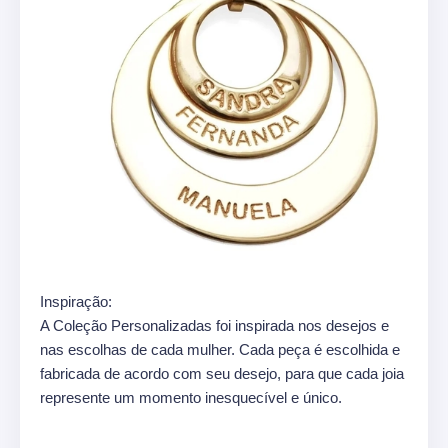
Inspiração:
A Coleção Personalizadas foi inspirada nos desejos e
nas escolhas de cada mulher. Cada peça é escolhida e
fabricada de acordo com seu desejo, para que cada joia
represente um momento inesquecível e único.