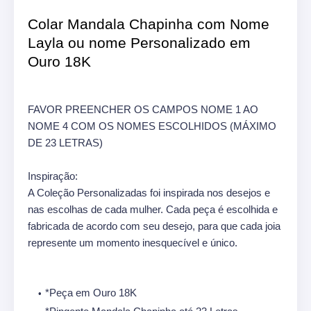
Colar Mandala Chapinha com Nome
Layla ou nome Personalizado em
Ouro 18K
FAVOR PREENCHER OS CAMPOS NOME 1 AO
NOME 4 COM OS NOMES ESCOLHIDOS (MÁXIMO
DE 23 LETRAS)
Inspiração:
A Coleção Personalizadas foi inspirada nos desejos e
nas escolhas de cada mulher. Cada peça é escolhida e
fabricada de acordo com seu desejo, para que cada joia
represente um momento inesquecível e único.
*Peça em Ouro 18K