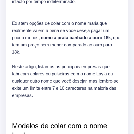
intacto por tempo indeterminado.
Existem opções de colar com o nome maria que
realmente valem a pena se você deseja pagar um
pouco menos,
como a prata banhado a ouro 18k,
que
tem um preço bem menor comparado ao ouro puro
18k.
Neste artigo, listamos as principais empresas que
fabricam colares ou pulseiras com o nome Layla ou
qualquer outro nome que você desejar, mas lembre-se,
exite um limite entre 7 e 10 carecteres na maioria das
empresas.
Modelos de colar com o nome