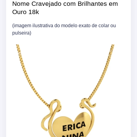
Nome Cravejado com Brilhantes em
Ouro 18k
(imagem ilustrativa do modelo exato de colar ou
pulseira)