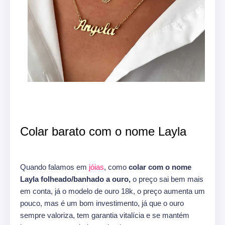
Colar barato com o nome Layla
Quando falamos em
jóias
, como
colar com o nome
Layla folheado/banhado a ouro,
o preço sai bem mais
em conta, já o modelo de ouro 18k, o preço aumenta um
pouco, mas é um bom investimento, já que o ouro
sempre valoriza, tem garantia vitalícia e se mantém