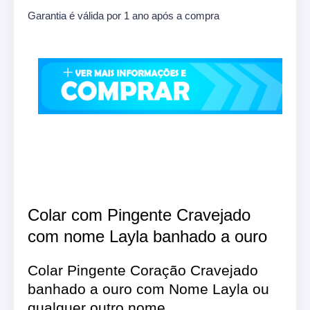
Garantia é válida por 1 ano após a compra
Colar com Pingente Cravejado
com nome Layla banhado a ouro
Colar Pingente Coração Cravejado
banhado a ouro com Nome Layla ou
qualquer outro nome.