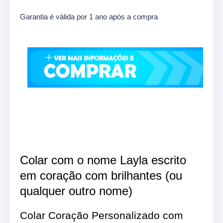
Garantia é válida por 1 ano após a compra
Colar com o nome Layla escrito
em coração com brilhantes (ou
qualquer outro nome)
Colar Coração Personalizado com