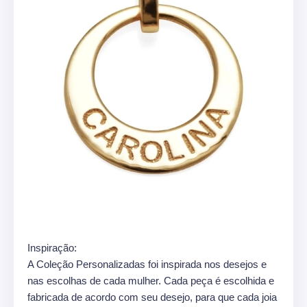
Inspiração:
A Coleção Personalizadas foi inspirada nos desejos e
nas escolhas de cada mulher. Cada peça é escolhida e
fabricada de acordo com seu desejo, para que cada joia