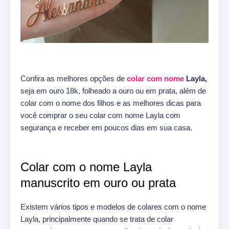
Confira as melhores opções de
colar com nome
Layla,
seja em ouro 18k, folheado a ouro ou em prata, além de
colar com o nome dos filhos e as melhores dicas para
você comprar o seu colar com nome Layla com
segurança e receber em poucos dias em sua casa.
Colar com o nome Layla
manuscrito em ouro ou prata
Existem vários tipos e modelos de colares com o nome
Layla, principalmente quando se trata de colar