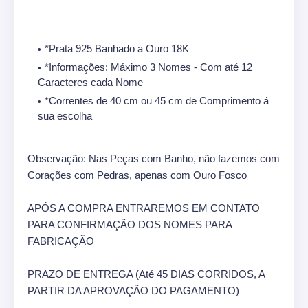
*Prata 925 Banhado a Ouro 18K
*Informações: Máximo 3 Nomes - Com até 12
Caracteres cada Nome
*Correntes de 40 cm ou 45 cm de Comprimento á
sua escolha
Observação: Nas Peças com Banho, não fazemos com
Corações com Pedras, apenas com Ouro Fosco
APÓS A COMPRA ENTRAREMOS EM CONTATO
PARA CONFIRMAÇÃO DOS NOMES PARA
FABRICAÇÃO
PRAZO DE ENTREGA (Até 45 DIAS CORRIDOS, A
PARTIR DA APROVAÇÃO DO PAGAMENTO)