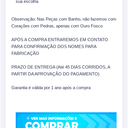
sua escolha
Observação: Nas Peças com Banho, não fazemos com
Corações com Pedras, apenas com Ouro Fosco
APÓS A COMPRA ENTRAREMOS EM CONTATO
PARA CONFIRMAÇÃO DOS NOMES PARA
FABRICAÇÃO
PRAZO DE ENTREGA (Até 45 DIAS CORRIDOS, A
PARTIR DA APROVAÇÃO DO PAGAMENTO)
Garantia é válida por 1 ano após a compra