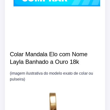
Colar Mandala Elo com Nome
Layla Banhado a Ouro 18k
(imagem ilustrativa do modelo exato de colar ou
pulseira)