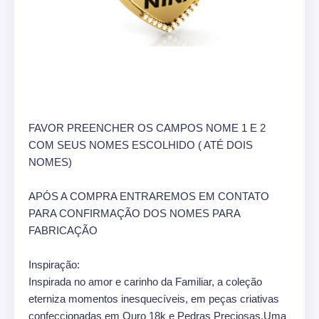
FAVOR PREENCHER OS CAMPOS NOME 1 E 2
COM SEUS NOMES ESCOLHIDO ( ATÉ DOIS
NOMES)
APÓS A COMPRA ENTRAREMOS EM CONTATO
PARA CONFIRMAÇÃO DOS NOMES PARA
FABRICAÇÃO
Inspiração:
Inspirada no amor e carinho da Familiar, a coleção
eterniza momentos inesquecíveis, em peças criativas
confeccionadas em Ouro 18k e Pedras Preciosas.Uma