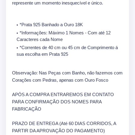
represente um momento inesquecível e único.
*Prata 925 Banhado a Ouro 18K
*Informações: Máximo 1 Nomes - Com até 12
Caracteres cada Nome
*Correntes de 40 cm ou 45 cm de Comprimento á
sua escolha em Prata 925
Observação: Nas Peças com Banho, não fazemos com
Corações com Pedras, apenas com Ouro Fosco
APÓS A COMPRA ENTRAREMOS EM CONTATO
PARA CONFIRMAÇÃO DOS NOMES PARA
FABRICAÇÃO
PRAZO DE ENTREGA (Até 60 DIAS CORRIDOS, A
PARTIR DA APROVAÇÃO DO PAGAMENTO)