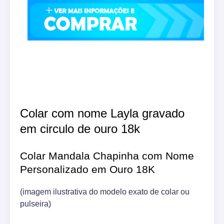
Colar com nome Layla gravado
em circulo de ouro 18k
Colar Mandala Chapinha com Nome
Personalizado em Ouro 18K
(imagem ilustrativa do modelo exato de colar ou
pulseira)