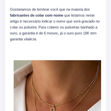
Gostariamos de lembrar você que na maioria dos
fabricantes de colar com nome
que listamos neste
artigo é necessário indicar o nome que será gravado no
colar ou pulseira. Para colares ou pulseiras banhado a
ouro, a garantia é de 6 meses, já o ouro puro 18K tem
garantia vitalícia.