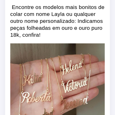
Encontre os modelos mais bonitos de
colar com nome Layla ou qualquer
outro nome personalizado: Indicamos
peças folheadas em ouro e ouro puro
18k, confira!