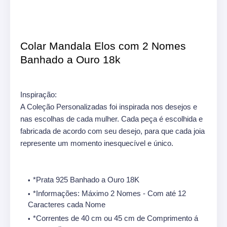
Colar Mandala Elos com 2 Nomes
Banhado a Ouro 18k
Inspiração:
A Coleção Personalizadas foi inspirada nos desejos e
nas escolhas de cada mulher. Cada peça é escolhida e
fabricada de acordo com seu desejo, para que cada joia
represente um momento inesquecível e único.
*Prata 925 Banhado a Ouro 18K
*Informações: Máximo 2 Nomes - Com até 12
Caracteres cada Nome
*Correntes de 40 cm ou 45 cm de Comprimento á