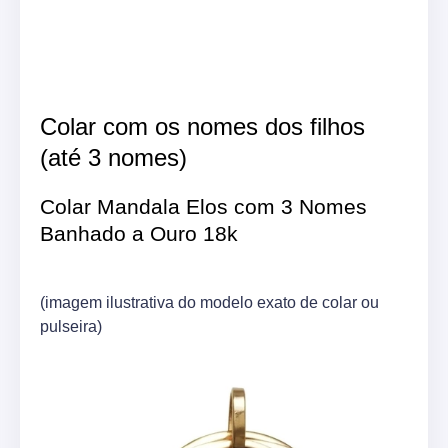
Colar com os nomes dos filhos
(até 3 nomes)
Colar Mandala Elos com 3 Nomes
Banhado a Ouro 18k
(imagem ilustrativa do modelo exato de colar ou
pulseira)