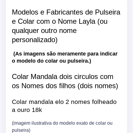
Modelos e Fabricantes de Pulseira
e Colar com o Nome Layla (ou
qualquer outro nome
personalizado)
(As imagens são meramente para indicar
o modelo do colar ou pulseira.)
Colar Mandala dois circulos com
os Nomes dos filhos (dois nomes)
Colar mandala elo 2 nomes folheado
a ouro 18k
(imagem ilustrativa do modelo exato de colar ou
pulseira)