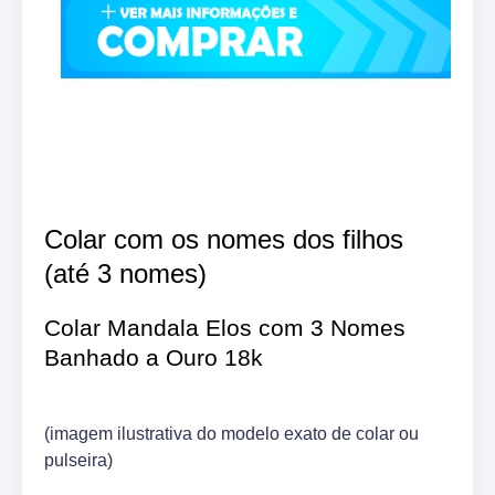
Colar com os nomes dos filhos
(até 3 nomes)
Colar Mandala Elos com 3 Nomes
Banhado a Ouro 18k
(imagem ilustrativa do modelo exato de colar ou
pulseira)