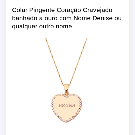
Colar Pingente Coração Cravejado
banhado a ouro com Nome Denise ou
qualquer outro nome.