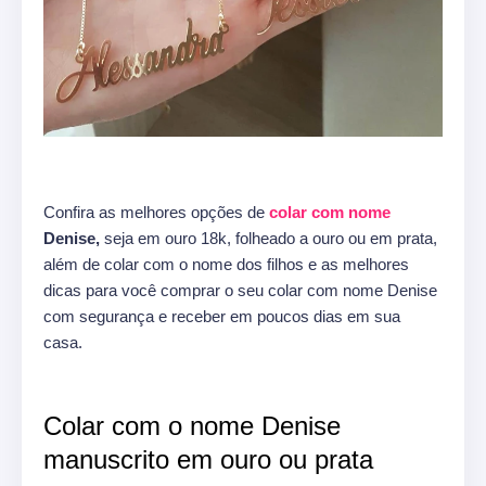
Confira as melhores opções de
colar com nome
Denise,
seja em ouro 18k, folheado a ouro ou em prata,
além de colar com o nome dos filhos e as melhores
dicas para você comprar o seu colar com nome Denise
com segurança e receber em poucos dias em sua
casa.
Colar com o nome Denise
manuscrito em ouro ou prata