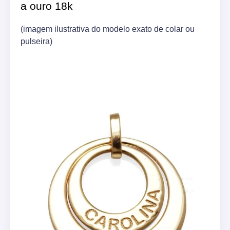
a ouro 18k
(imagem ilustrativa do modelo exato de colar ou
pulseira)