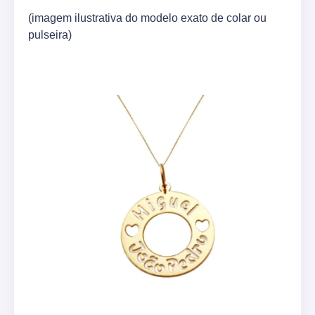
(imagem ilustrativa do modelo exato de colar ou
pulseira)