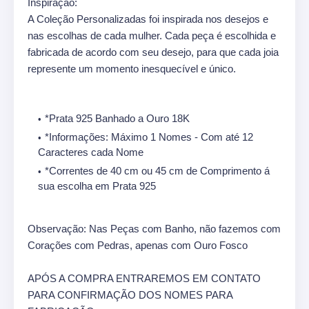
Inspiração:
A Coleção Personalizadas foi inspirada nos desejos e
nas escolhas de cada mulher. Cada peça é escolhida e
fabricada de acordo com seu desejo, para que cada joia
represente um momento inesquecível e único.
*Prata 925 Banhado a Ouro 18K
*Informações: Máximo 1 Nomes - Com até 12
Caracteres cada Nome
*Correntes de 40 cm ou 45 cm de Comprimento á
sua escolha em Prata 925
Observação: Nas Peças com Banho, não fazemos com
Corações com Pedras, apenas com Ouro Fosco
APÓS A COMPRA ENTRAREMOS EM CONTATO
PARA CONFIRMAÇÃO DOS NOMES PARA