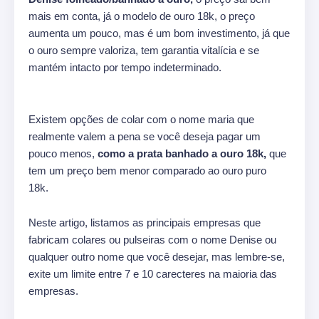
mais em conta, já o modelo de ouro 18k, o preço
aumenta um pouco, mas é um bom investimento, já que
o ouro sempre valoriza, tem garantia vitalícia e se
mantém intacto por tempo indeterminado.
Existem opções de colar com o nome maria que
realmente valem a pena se você deseja pagar um
pouco menos,
como a prata banhado a ouro 18k,
que
tem um preço bem menor comparado ao ouro puro
18k.
Neste artigo, listamos as principais empresas que
fabricam colares ou pulseiras com o nome Denise ou
qualquer outro nome que você desejar, mas lembre-se,
exite um limite entre 7 e 10 carecteres na maioria das
empresas.