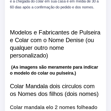
e a chegada do colar em sua casa é em média de 30 a
60 dias após a confirmação do pedido e dos nomes.
Modelos e Fabricantes de Pulseira
e Colar com o Nome Denise (ou
qualquer outro nome
personalizado)
(As imagens são meramente para indicar
o modelo do colar ou pulseira.)
Colar Mandala dois circulos com
os Nomes dos filhos (dois nomes)
Colar mandala elo 2 nomes folheado