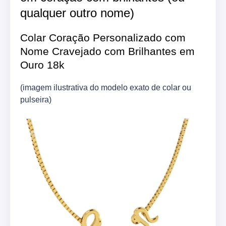
qualquer outro nome)
Colar Coração Personalizado com
Nome Cravejado com Brilhantes em
Ouro 18k
(imagem ilustrativa do modelo exato de colar ou
pulseira)