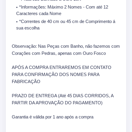
*Informações: Máximo 2 Nomes - Com até 12
Caracteres cada Nome
*Correntes de 40 cm ou 45 cm de Comprimento á
sua escolha
Observação: Nas Peças com Banho, não fazemos com
Corações com Pedras, apenas com Ouro Fosco
APÓS A COMPRA ENTRAREMOS EM CONTATO
PARA CONFIRMAÇÃO DOS NOMES PARA
FABRICAÇÃO
PRAZO DE ENTREGA (Até 45 DIAS CORRIDOS, A
PARTIR DA APROVAÇÃO DO PAGAMENTO)
Garantia é válida por 1 ano após a compra