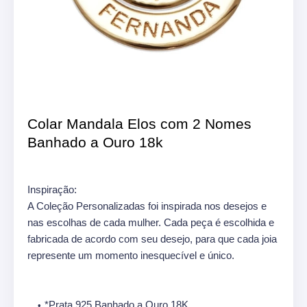
Colar Mandala Elos com 2 Nomes
Banhado a Ouro 18k
Inspiração:
A Coleção Personalizadas foi inspirada nos desejos e
nas escolhas de cada mulher. Cada peça é escolhida e
fabricada de acordo com seu desejo, para que cada joia
represente um momento inesquecível e único.
*Prata 925 Banhado a Ouro 18K