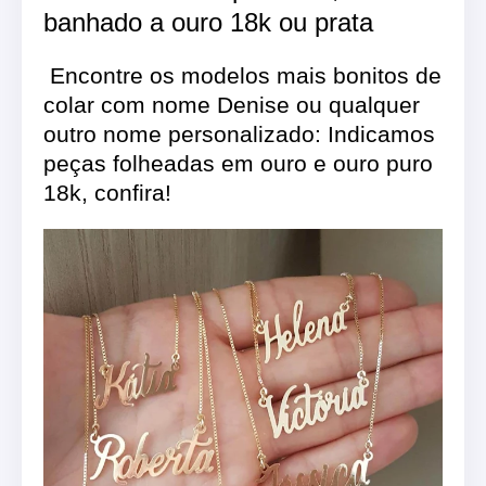
banhado a ouro 18k ou prata
Encontre os modelos mais bonitos de
colar com nome Denise ou qualquer
outro nome personalizado: Indicamos
peças folheadas em ouro e ouro puro
18k, confira!