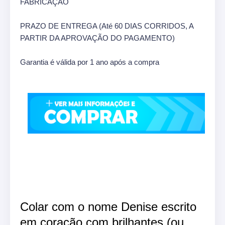
FABRICAÇÃO
PRAZO DE ENTREGA (Até 60 DIAS CORRIDOS, A
PARTIR DA APROVAÇÃO DO PAGAMENTO)
Garantia é válida por 1 ano após a compra
Colar com o nome Denise escrito
em coração com brilhantes (ou