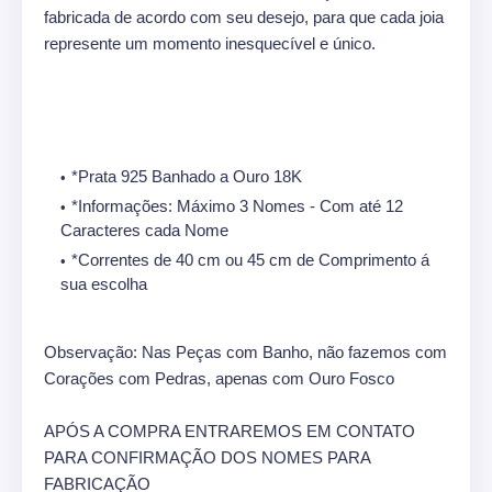
fabricada de acordo com seu desejo, para que cada joia
represente um momento inesquecível e único.
*Prata 925 Banhado a Ouro 18K
*Informações: Máximo 3 Nomes - Com até 12
Caracteres cada Nome
*Correntes de 40 cm ou 45 cm de Comprimento á
sua escolha
Observação: Nas Peças com Banho, não fazemos com
Corações com Pedras, apenas com Ouro Fosco
APÓS A COMPRA ENTRAREMOS EM CONTATO
PARA CONFIRMAÇÃO DOS NOMES PARA
FABRICAÇÃO