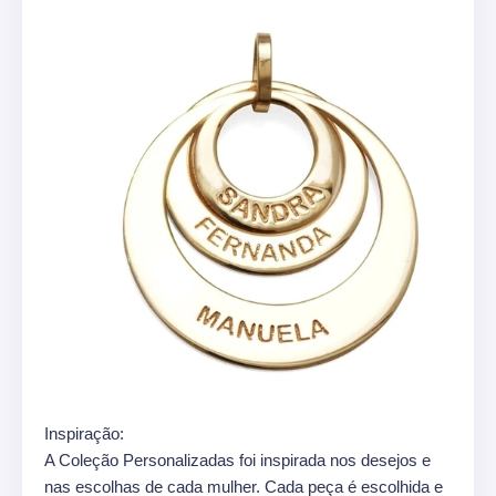
Inspiração:
A Coleção Personalizadas foi inspirada nos desejos e
nas escolhas de cada mulher. Cada peça é escolhida e