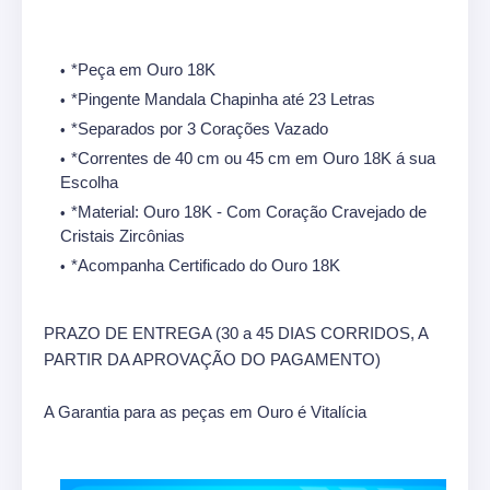
*Peça em Ouro 18K
*Pingente Mandala Chapinha até 23 Letras
*Separados por 3 Corações Vazado
*Correntes de 40 cm ou 45 cm em Ouro 18K á sua
Escolha
*Material: Ouro 18K - Com Coração Cravejado de
Cristais Zircônias
*Acompanha Certificado do Ouro 18K
PRAZO DE ENTREGA (30 a 45 DIAS CORRIDOS, A
PARTIR DA APROVAÇÃO DO PAGAMENTO)
A Garantia para as peças em Ouro é Vitalícia