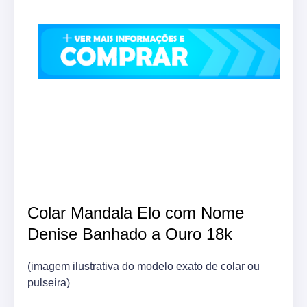
Colar Mandala Elo com Nome
Denise Banhado a Ouro 18k
(imagem ilustrativa do modelo exato de colar ou
pulseira)