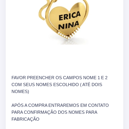
FAVOR PREENCHER OS CAMPOS NOME 1 E 2
COM SEUS NOMES ESCOLHIDO ( ATÉ DOIS
NOMES)
APÓS A COMPRA ENTRAREMOS EM CONTATO
PARA CONFIRMAÇÃO DOS NOMES PARA
FABRICAÇÃO