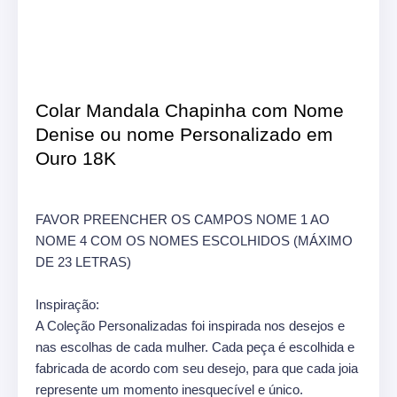
Colar Mandala Chapinha com Nome
Denise ou nome Personalizado em
Ouro 18K
FAVOR PREENCHER OS CAMPOS NOME 1 AO
NOME 4 COM OS NOMES ESCOLHIDOS (MÁXIMO
DE 23 LETRAS)
Inspiração:
A Coleção Personalizadas foi inspirada nos desejos e
nas escolhas de cada mulher. Cada peça é escolhida e
fabricada de acordo com seu desejo, para que cada joia
represente um momento inesquecível e único.