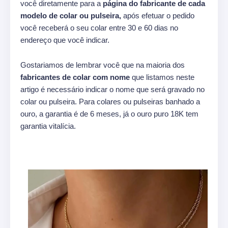
você diretamente para a
página do fabricante de cada
modelo de colar ou pulseira,
após efetuar o pedido
você receberá o seu colar entre 30 e 60 dias no
endereço que você indicar.
Gostariamos de lembrar você que na maioria dos
fabricantes de colar com nome
que listamos neste
artigo é necessário indicar o nome que será gravado no
colar ou pulseira. Para colares ou pulseiras banhado a
ouro, a garantia é de 6 meses, já o ouro puro 18K tem
garantia vitalícia.