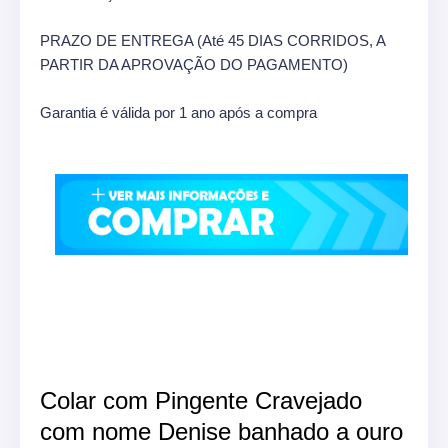
PRAZO DE ENTREGA (Até 45 DIAS CORRIDOS, A
PARTIR DA APROVAÇÃO DO PAGAMENTO)
Garantia é válida por 1 ano após a compra
Colar com Pingente Cravejado
com nome Denise banhado a ouro