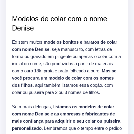
Modelos de colar com o nome
Denise
Existem muitos
modelos bonitos e baratos de colar
com nome Denise,
seja manuscrito, com letras de
forma ou gravado em pingente ou apenas o colar com a
inicial do nome, são produzidos a partir de materiais
como ouro 18k, prata e prata folheado a ouro.
Mas se
você procura um modelo de colar com os nomes
dos filhos,
aqui também listamos essa opção, com
colar ou pulseira para 2 ou 3 nomes de filhos.
Sem mais delongas,
listamos os modelos de colar
com nome Denise e as empresas e fabricantes de
mais confiança para adquirir o seu colar ou pulseira
personalizado.
Lembramos que o tempo entre o pedido