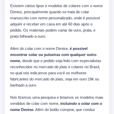
Existem vários tipos e modelos de colares com o nome
Denise, principalmente quando se trata de colar
manuscrito com nome personalizado, onde é possivel
adquirir e receber em casa em até 60 dias após o
pedido. Os materiais podem variar de ouro, prata, e
prata folheado a ouro.
Além do colar com o nome Denise,
é possivel
encontrar colar ou pulseiras com qualquer outro
nome,
desde que o pedido seja feito com especialistas
reconhecidos no mercado de jóias e colares no Brasil,
no qual nós indicamos para você os melhores
fabricantes do mercado de jóias, seja em ouro 18k ou
banhado a ouro.
Nós fizemos uma pesquisa e listamos os modelos mais
vendidos de colar com nome,
incluindo o colar com o
nome Denise.
Além do botão comprar, que conduz