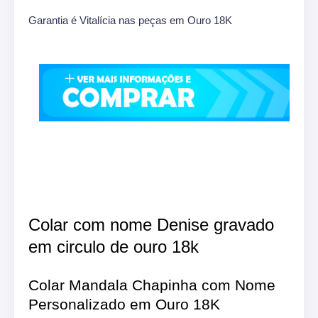
Garantia é Vitalícia nas peças em Ouro 18K
Colar com nome Denise gravado
em circulo de ouro 18k
Colar Mandala Chapinha com Nome
Personalizado em Ouro 18K