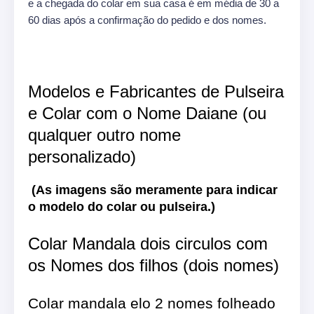
e a chegada do colar em sua casa é em média de 30 a
60 dias após a confirmação do pedido e dos nomes.
Modelos e Fabricantes de Pulseira
e Colar com o Nome Daiane (ou
qualquer outro nome
personalizado)
(As imagens são meramente para indicar
o modelo do colar ou pulseira.)
Colar Mandala dois circulos com
os Nomes dos filhos (dois nomes)
Colar mandala elo 2 nomes folheado