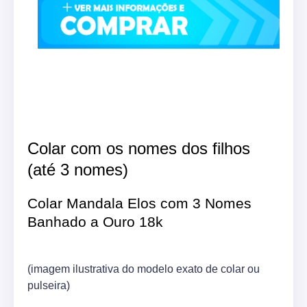
Colar com os nomes dos filhos
(até 3 nomes)
Colar Mandala Elos com 3 Nomes
Banhado a Ouro 18k
(imagem ilustrativa do modelo exato de colar ou
pulseira)