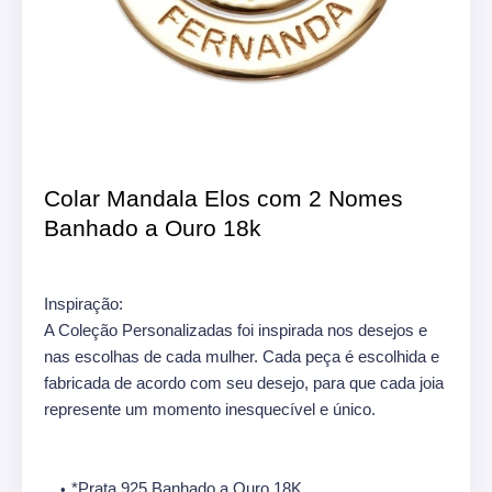
Colar Mandala Elos com 2 Nomes
Banhado a Ouro 18k
Inspiração:
A Coleção Personalizadas foi inspirada nos desejos e
nas escolhas de cada mulher. Cada peça é escolhida e
fabricada de acordo com seu desejo, para que cada joia
represente um momento inesquecível e único.
*Prata 925 Banhado a Ouro 18K