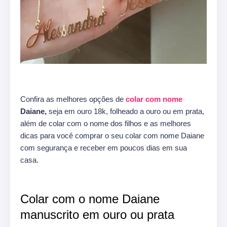
Confira as melhores opções de
colar com nome
Daiane,
seja em ouro 18k, folheado a ouro ou em prata,
além de colar com o nome dos filhos e as melhores
dicas para você comprar o seu colar com nome Daiane
com segurança e receber em poucos dias em sua
casa.
Colar com o nome Daiane
manuscrito em ouro ou prata