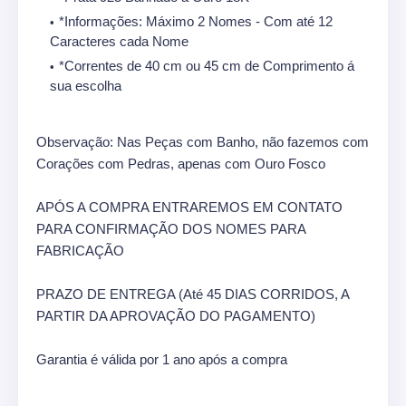
*Informações: Máximo 2 Nomes - Com até 12
Caracteres cada Nome
*Correntes de 40 cm ou 45 cm de Comprimento á
sua escolha
Observação: Nas Peças com Banho, não fazemos com
Corações com Pedras, apenas com Ouro Fosco
APÓS A COMPRA ENTRAREMOS EM CONTATO
PARA CONFIRMAÇÃO DOS NOMES PARA
FABRICAÇÃO
PRAZO DE ENTREGA (Até 45 DIAS CORRIDOS, A
PARTIR DA APROVAÇÃO DO PAGAMENTO)
Garantia é válida por 1 ano após a compra