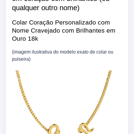
qualquer outro nome)
Colar Coração Personalizado com
Nome Cravejado com Brilhantes em
Ouro 18k
(imagem ilustrativa do modelo exato de colar ou
pulseira)