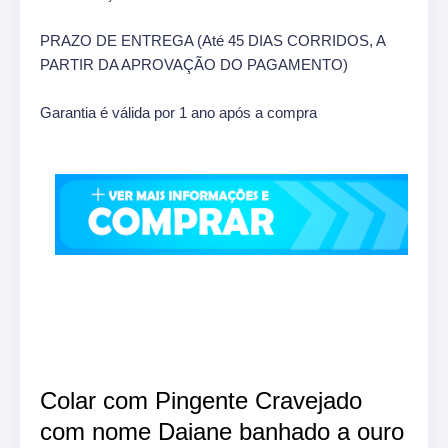
PRAZO DE ENTREGA (Até 45 DIAS CORRIDOS, A
PARTIR DA APROVAÇÃO DO PAGAMENTO)
Garantia é válida por 1 ano após a compra
Colar com Pingente Cravejado
com nome Daiane banhado a ouro