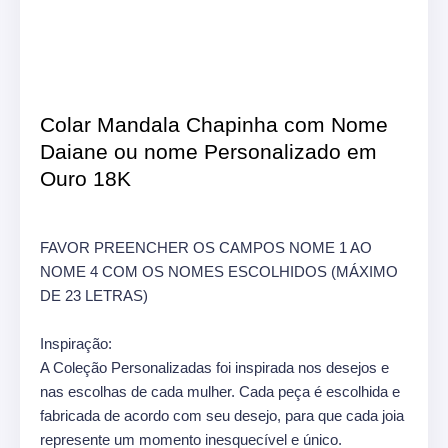
Colar Mandala Chapinha com Nome
Daiane ou nome Personalizado em
Ouro 18K
FAVOR PREENCHER OS CAMPOS NOME 1 AO
NOME 4 COM OS NOMES ESCOLHIDOS (MÁXIMO
DE 23 LETRAS)
Inspiração:
A Coleção Personalizadas foi inspirada nos desejos e
nas escolhas de cada mulher. Cada peça é escolhida e
fabricada de acordo com seu desejo, para que cada joia
represente um momento inesquecível e único.