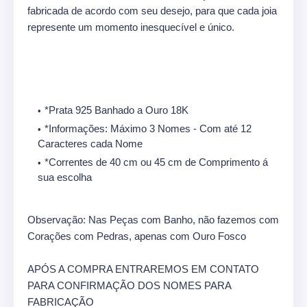
fabricada de acordo com seu desejo, para que cada joia
represente um momento inesquecível e único.
*Prata 925 Banhado a Ouro 18K
*Informações: Máximo 3 Nomes - Com até 12
Caracteres cada Nome
*Correntes de 40 cm ou 45 cm de Comprimento á
sua escolha
Observação: Nas Peças com Banho, não fazemos com
Corações com Pedras, apenas com Ouro Fosco
APÓS A COMPRA ENTRAREMOS EM CONTATO
PARA CONFIRMAÇÃO DOS NOMES PARA
FABRICAÇÃO