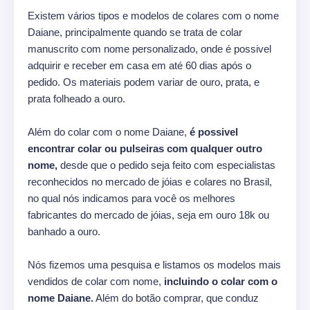
Existem vários tipos e modelos de colares com o nome
Daiane, principalmente quando se trata de colar
manuscrito com nome personalizado, onde é possivel
adquirir e receber em casa em até 60 dias após o
pedido. Os materiais podem variar de ouro, prata, e
prata folheado a ouro.
Além do colar com o nome Daiane,
é possivel
encontrar colar ou pulseiras com qualquer outro
nome,
desde que o pedido seja feito com especialistas
reconhecidos no mercado de jóias e colares no Brasil,
no qual nós indicamos para você os melhores
fabricantes do mercado de jóias, seja em ouro 18k ou
banhado a ouro.
Nós fizemos uma pesquisa e listamos os modelos mais
vendidos de colar com nome,
incluindo o colar com o
nome Daiane.
Além do botão comprar, que conduz