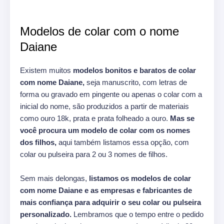
Modelos de colar com o nome
Daiane
Existem muitos
modelos bonitos e baratos de colar
com nome Daiane,
seja manuscrito, com letras de
forma ou gravado em pingente ou apenas o colar com a
inicial do nome, são produzidos a partir de materiais
como ouro 18k, prata e prata folheado a ouro.
Mas se
você procura um modelo de colar com os nomes
dos filhos,
aqui também listamos essa opção, com
colar ou pulseira para 2 ou 3 nomes de filhos.
Sem mais delongas,
listamos os modelos de colar
com nome Daiane e as empresas e fabricantes de
mais confiança para adquirir o seu colar ou pulseira
personalizado.
Lembramos que o tempo entre o pedido