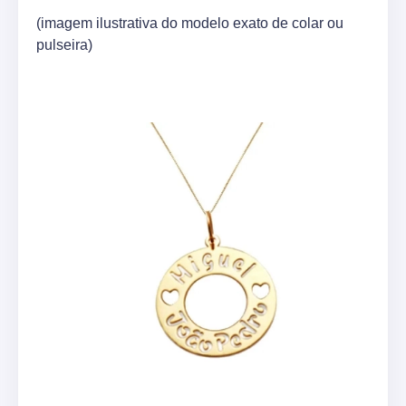
(imagem ilustrativa do modelo exato de colar ou
pulseira)