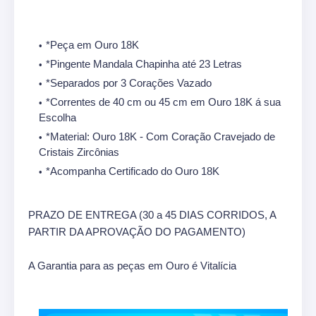
*Peça em Ouro 18K
*Pingente Mandala Chapinha até 23 Letras
*Separados por 3 Corações Vazado
*Correntes de 40 cm ou 45 cm em Ouro 18K á sua
Escolha
*Material: Ouro 18K - Com Coração Cravejado de
Cristais Zircônias
*Acompanha Certificado do Ouro 18K
PRAZO DE ENTREGA (30 a 45 DIAS CORRIDOS, A
PARTIR DA APROVAÇÃO DO PAGAMENTO)
A Garantia para as peças em Ouro é Vitalícia