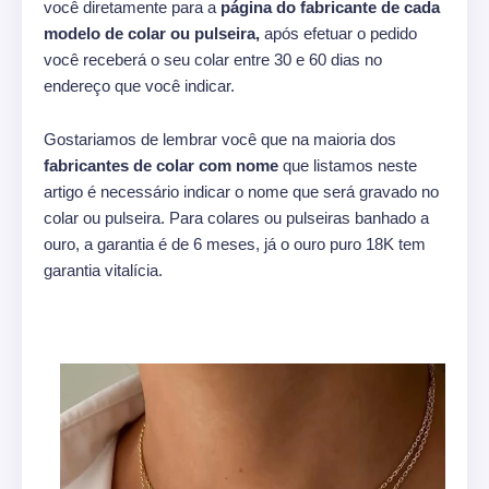
você diretamente para a
página do fabricante de cada
modelo de colar ou pulseira,
após efetuar o pedido
você receberá o seu colar entre 30 e 60 dias no
endereço que você indicar.
Gostariamos de lembrar você que na maioria dos
fabricantes de colar com nome
que listamos neste
artigo é necessário indicar o nome que será gravado no
colar ou pulseira. Para colares ou pulseiras banhado a
ouro, a garantia é de 6 meses, já o ouro puro 18K tem
garantia vitalícia.