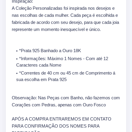
Inspiração:
A Coleção Personalizadas foi inspirada nos desejos e
nas escolhas de cada mulher. Cada peça é escolhida e
fabricada de acordo com seu desejo, para que cada joia
represente um momento inesquecível e único.
*Prata 925 Banhado a Ouro 18K
*Informações: Máximo 1 Nomes - Com até 12
Caracteres cada Nome
*Correntes de 40 cm ou 45 cm de Comprimento á
sua escolha em Prata 925
Observação: Nas Peças com Banho, não fazemos com
Corações com Pedras, apenas com Ouro Fosco
APÓS A COMPRA ENTRAREMOS EM CONTATO
PARA CONFIRMAÇÃO DOS NOMES PARA