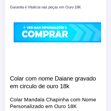
Garantia é Vitalícia nas peças em Ouro 18K
Colar com nome Daiane gravado
em circulo de ouro 18k
Colar Mandala Chapinha com Nome
Personalizado em Ouro 18K