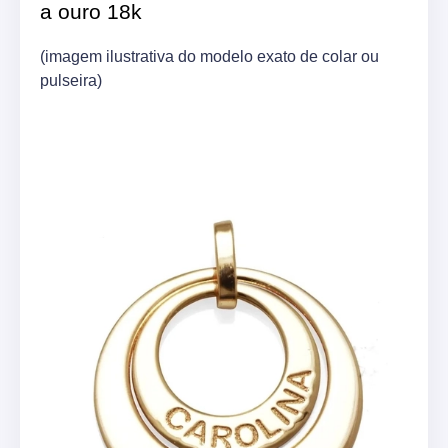
a ouro 18k
(imagem ilustrativa do modelo exato de colar ou
pulseira)