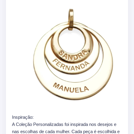
Inspiração:
A Coleção Personalizadas foi inspirada nos desejos e
nas escolhas de cada mulher. Cada peça é escolhida e