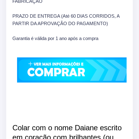
FABRICAÇÃO
PRAZO DE ENTREGA (Até 60 DIAS CORRIDOS, A
PARTIR DA APROVAÇÃO DO PAGAMENTO)
Garantia é válida por 1 ano após a compra
Colar com o nome Daiane escrito
em coração com brilhantes (ou