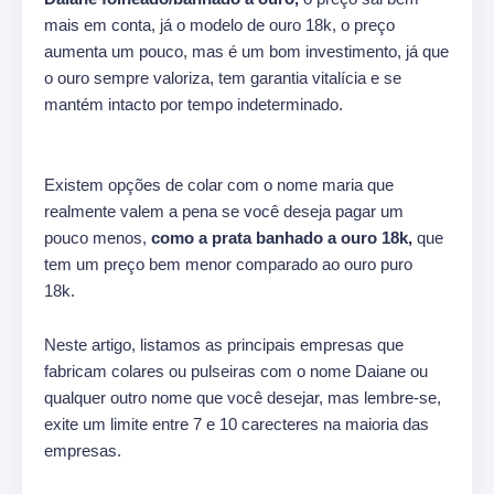
mais em conta, já o modelo de ouro 18k, o preço
aumenta um pouco, mas é um bom investimento, já que
o ouro sempre valoriza, tem garantia vitalícia e se
mantém intacto por tempo indeterminado.
Existem opções de colar com o nome maria que
realmente valem a pena se você deseja pagar um
pouco menos,
como a prata banhado a ouro 18k,
que
tem um preço bem menor comparado ao ouro puro
18k.
Neste artigo, listamos as principais empresas que
fabricam colares ou pulseiras com o nome Daiane ou
qualquer outro nome que você desejar, mas lembre-se,
exite um limite entre 7 e 10 carecteres na maioria das
empresas.