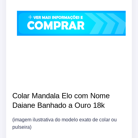
Colar Mandala Elo com Nome
Daiane Banhado a Ouro 18k
(imagem ilustrativa do modelo exato de colar ou
pulseira)