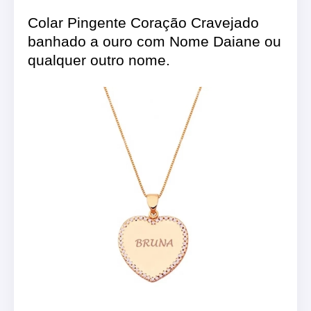
Colar Pingente Coração Cravejado
banhado a ouro com Nome Daiane ou
qualquer outro nome.