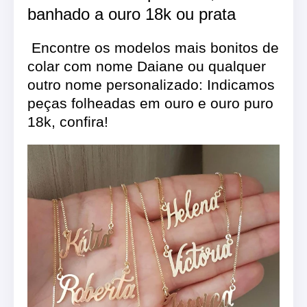
banhado a ouro 18k ou prata
Encontre os modelos mais bonitos de
colar com nome Daiane ou qualquer
outro nome personalizado: Indicamos
peças folheadas em ouro e ouro puro
18k, confira!