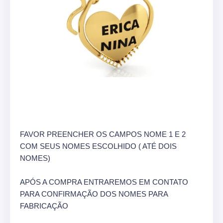
FAVOR PREENCHER OS CAMPOS NOME 1 E 2
COM SEUS NOMES ESCOLHIDO ( ATÉ DOIS
NOMES)
APÓS A COMPRA ENTRAREMOS EM CONTATO
PARA CONFIRMAÇÃO DOS NOMES PARA
FABRICAÇÃO