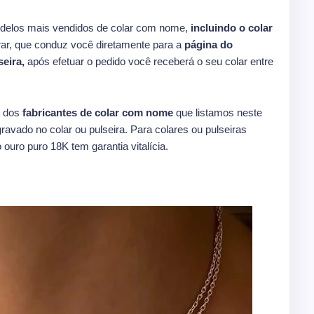
delos mais vendidos de colar com nome,
incluindo o colar
ar, que conduz você diretamente para a
página do
eira,
após efetuar o pedido você receberá o seu colar entre
 dos
fabricantes de colar com nome
que listamos neste
ravado no colar ou pulseira. Para colares ou pulseiras
 ouro puro 18K tem garantia vitalícia.