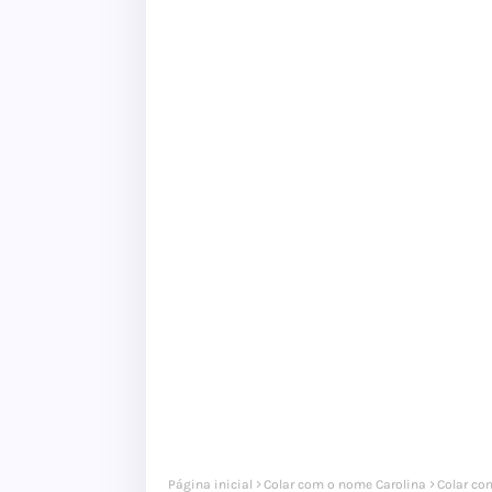
Página inicial
Colar com o nome Carolina
Colar co