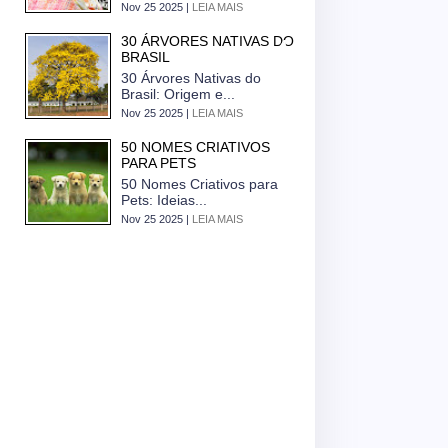
Nov 25 2025 |
LEIA MAIS
30 ÁRVORES NATIVAS DO
BRASIL
30 Árvores Nativas do
Brasil: Origem e...
Nov 25 2025 |
LEIA MAIS
50 NOMES CRIATIVOS
PARA PETS
50 Nomes Criativos para
Pets: Ideias...
Nov 25 2025 |
LEIA MAIS