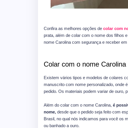
Confira as melhores opções de
colar com 
prata, além de colar com o nome dos filhos 
nome Carolina com segurança e receber em
Colar com o nome Carolina 
Existem vários tipos e modelos de colares c
manuscrito com nome personalizado, onde é p
pedido. Os materiais podem variar de ouro, pr
Além do colar com o nome Carolina,
é possi
nome,
desde que o pedido seja feito com esp
Brasil, no qual nós indicamos para você os 
ou banhado a ouro.