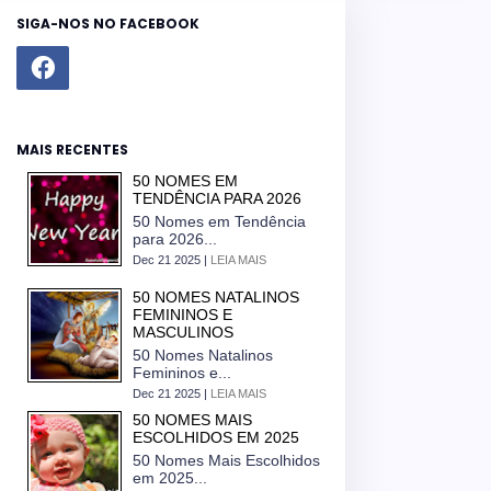
SIGA-NOS NO FACEBOOK
MAIS RECENTES
50 NOMES EM
TENDÊNCIA PARA 2026
50 Nomes em Tendência
para 2026...
Dec 21 2025 |
LEIA MAIS
50 NOMES NATALINOS
FEMININOS E
MASCULINOS
50 Nomes Natalinos
Femininos e...
Dec 21 2025 |
LEIA MAIS
50 NOMES MAIS
ESCOLHIDOS EM 2025
50 Nomes Mais Escolhidos
em 2025...