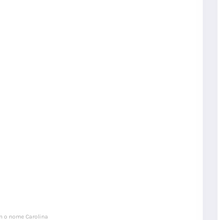
m o nome Carolina