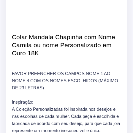
Colar Mandala Chapinha com Nome
Camila ou nome Personalizado em
Ouro 18K
FAVOR PREENCHER OS CAMPOS NOME 1 AO
NOME 4 COM OS NOMES ESCOLHIDOS (MÁXIMO
DE 23 LETRAS)
Inspiração:
A Coleção Personalizadas foi inspirada nos desejos e
nas escolhas de cada mulher. Cada peça é escolhida e
fabricada de acordo com seu desejo, para que cada joia
represente um momento inesquecível e único.