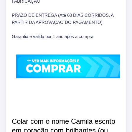
FABRICAÇÃO
PRAZO DE ENTREGA (Até 60 DIAS CORRIDOS, A
PARTIR DA APROVAÇÃO DO PAGAMENTO)
Garantia é válida por 1 ano após a compra
Colar com o nome Camila escrito
em coração com brilhantes (ou