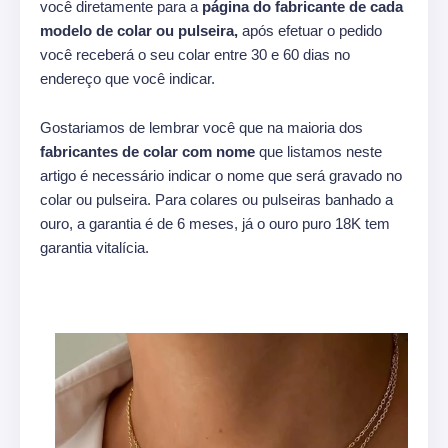
você diretamente para a
página do fabricante de cada
modelo de colar ou pulseira,
após efetuar o pedido
você receberá o seu colar entre 30 e 60 dias no
endereço que você indicar.
Gostariamos de lembrar você que na maioria dos
fabricantes de colar com nome
que listamos neste
artigo é necessário indicar o nome que será gravado no
colar ou pulseira. Para colares ou pulseiras banhado a
ouro, a garantia é de 6 meses, já o ouro puro 18K tem
garantia vitalícia.