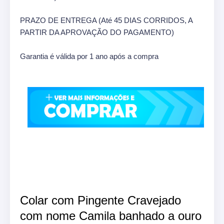
PRAZO DE ENTREGA (Até 45 DIAS CORRIDOS, A
PARTIR DA APROVAÇÃO DO PAGAMENTO)
Garantia é válida por 1 ano após a compra
Colar com Pingente Cravejado
com nome Camila banhado a ouro