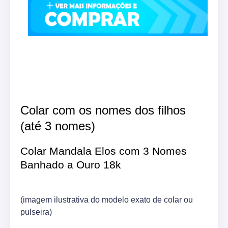
Colar com os nomes dos filhos
(até 3 nomes)
Colar Mandala Elos com 3 Nomes
Banhado a Ouro 18k
(imagem ilustrativa do modelo exato de colar ou
pulseira)