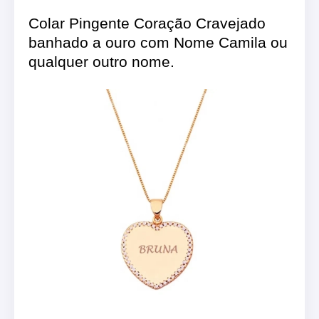
Colar Pingente Coração Cravejado
banhado a ouro com Nome Camila ou
qualquer outro nome.