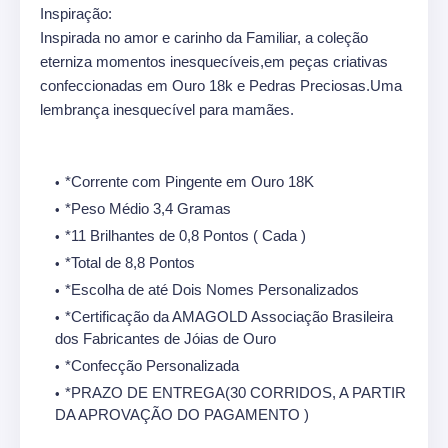
Inspiração:
Inspirada no amor e carinho da Familiar, a coleção
eterniza momentos inesquecíveis,em peças criativas
confeccionadas em Ouro 18k e Pedras Preciosas.Uma
lembrança inesquecível para mamães.
*Corrente com Pingente em Ouro 18K
*Peso Médio 3,4 Gramas
*11 Brilhantes de 0,8 Pontos ( Cada )
*Total de 8,8 Pontos
*Escolha de até Dois Nomes Personalizados
*Certificação da AMAGOLD Associação Brasileira
dos Fabricantes de Jóias de Ouro
*Confecção Personalizada
*PRAZO DE ENTREGA(30 CORRIDOS, A PARTIR
DA APROVAÇÃO DO PAGAMENTO )