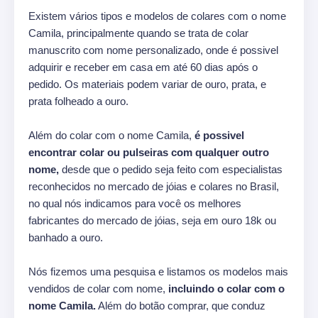
Existem vários tipos e modelos de colares com o nome
Camila, principalmente quando se trata de colar
manuscrito com nome personalizado, onde é possivel
adquirir e receber em casa em até 60 dias após o
pedido. Os materiais podem variar de ouro, prata, e
prata folheado a ouro.
Além do colar com o nome Camila,
é possivel
encontrar colar ou pulseiras com qualquer outro
nome,
desde que o pedido seja feito com especialistas
reconhecidos no mercado de jóias e colares no Brasil,
no qual nós indicamos para você os melhores
fabricantes do mercado de jóias, seja em ouro 18k ou
banhado a ouro.
Nós fizemos uma pesquisa e listamos os modelos mais
vendidos de colar com nome,
incluindo o colar com o
nome Camila.
Além do botão comprar, que conduz