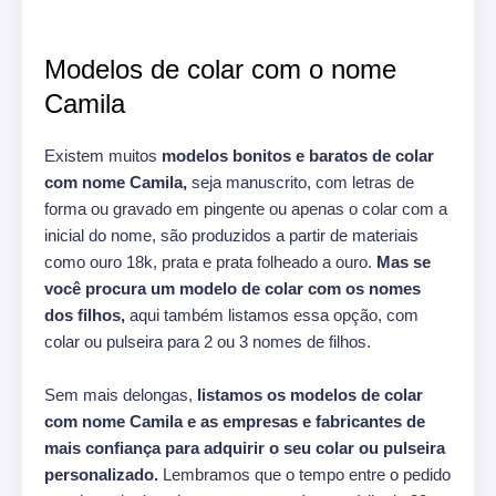
Modelos de colar com o nome
Camila
Existem muitos
modelos bonitos e baratos de colar
com nome Camila,
seja manuscrito, com letras de
forma ou gravado em pingente ou apenas o colar com a
inicial do nome, são produzidos a partir de materiais
como ouro 18k, prata e prata folheado a ouro.
Mas se
você procura um modelo de colar com os nomes
dos filhos,
aqui também listamos essa opção, com
colar ou pulseira para 2 ou 3 nomes de filhos.
Sem mais delongas,
listamos os modelos de colar
com nome Camila e as empresas e fabricantes de
mais confiança para adquirir o seu colar ou pulseira
personalizado.
Lembramos que o tempo entre o pedido