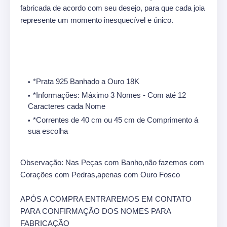
fabricada de acordo com seu desejo, para que cada joia
represente um momento inesquecível e único.
*Prata 925 Banhado a Ouro 18K
*Informações: Máximo 3 Nomes - Com até 12
Caracteres cada Nome
*Correntes de 40 cm ou 45 cm de Comprimento á
sua escolha
Observação: Nas Peças com Banho,não fazemos com
Corações com Pedras,apenas com Ouro Fosco
APÓS A COMPRA ENTRAREMOS EM CONTATO
PARA CONFIRMAÇÃO DOS NOMES PARA
FABRICAÇÃO