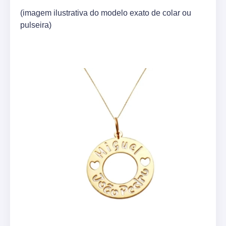
(imagem ilustrativa do modelo exato de colar ou
pulseira)