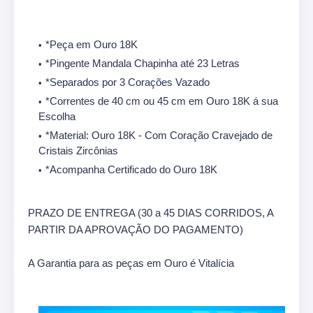
*Peça em Ouro 18K
*Pingente Mandala Chapinha até 23 Letras
*Separados por 3 Corações Vazado
*Correntes de 40 cm ou 45 cm em Ouro 18K á sua
Escolha
*Material: Ouro 18K - Com Coração Cravejado de
Cristais Zircônias
*Acompanha Certificado do Ouro 18K
PRAZO DE ENTREGA (30 a 45 DIAS CORRIDOS, A
PARTIR DA APROVAÇÃO DO PAGAMENTO)
A Garantia para as peças em Ouro é Vitalícia