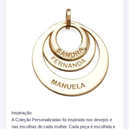
Inspiração:
A Coleção Personalizadas foi inspirada nos desejos e
nas escolhas de cada mulher. Cada peça é escolhida e