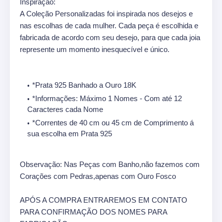
Inspiração:
A Coleção Personalizadas foi inspirada nos desejos e
nas escolhas de cada mulher. Cada peça é escolhida e
fabricada de acordo com seu desejo, para que cada joia
represente um momento inesquecível e único.
*Prata 925 Banhado a Ouro 18K
*Informações: Máximo 1 Nomes - Com até 12
Caracteres cada Nome
*Correntes de 40 cm ou 45 cm de Comprimento á
sua escolha em Prata 925
Observação: Nas Peças com Banho,não fazemos com
Corações com Pedras,apenas com Ouro Fosco
APÓS A COMPRA ENTRAREMOS EM CONTATO
PARA CONFIRMAÇÃO DOS NOMES PARA