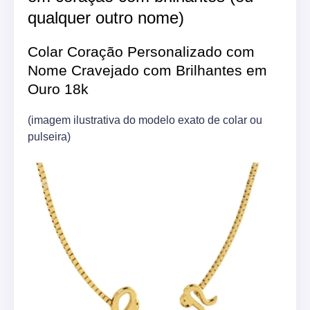
qualquer outro nome)
Colar Coração Personalizado com
Nome Cravejado com Brilhantes em
Ouro 18k
(imagem ilustrativa do modelo exato de colar ou
pulseira)