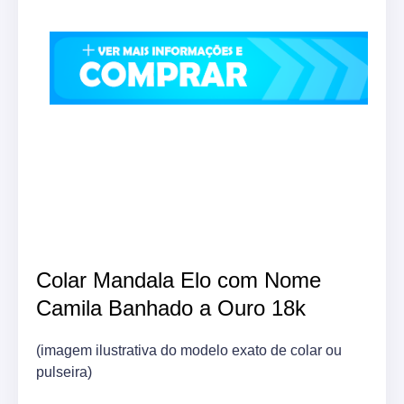
Colar Mandala Elo com Nome
Camila Banhado a Ouro 18k
(imagem ilustrativa do modelo exato de colar ou
pulseira)