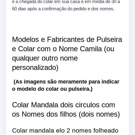
e a chegada do colar em sua casa é em média de 30 a
60 dias após a confirmação do pedido e dos nomes.
Modelos e Fabricantes de Pulseira
e Colar com o Nome Camila (ou
qualquer outro nome
personalizado)
(As imagens são meramente para indicar
o modelo do colar ou pulseira.)
Colar Mandala dois circulos com
os Nomes dos filhos (dois nomes)
Colar mandala elo 2 nomes folheado