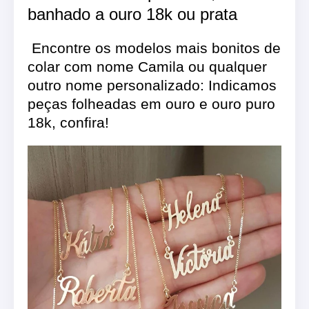
banhado a ouro 18k ou prata
Encontre os modelos mais bonitos de
colar com nome Camila ou qualquer
outro nome personalizado: Indicamos
peças folheadas em ouro e ouro puro
18k, confira!