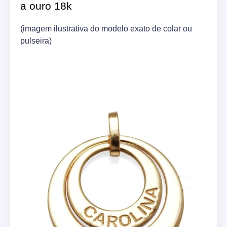
a ouro 18k
(imagem ilustrativa do modelo exato de colar ou
pulseira)