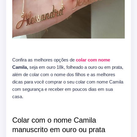
Confira as melhores opções de
colar com nome
Camila,
seja em ouro 18k, folheado a ouro ou em prata,
além de colar com o nome dos filhos e as melhores
dicas para você comprar o seu colar com nome Camila
com segurança e receber em poucos dias em sua
casa.
Colar com o nome Camila
manuscrito em ouro ou prata