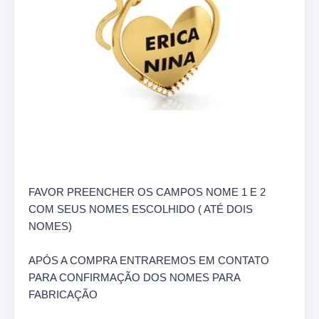
FAVOR PREENCHER OS CAMPOS NOME 1 E 2
COM SEUS NOMES ESCOLHIDO ( ATÉ DOIS
NOMES)
APÓS A COMPRA ENTRAREMOS EM CONTATO
PARA CONFIRMAÇÃO DOS NOMES PARA
FABRICAÇÃO