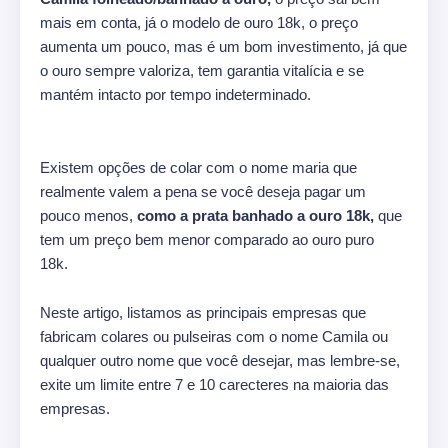
mais em conta, já o modelo de ouro 18k, o preço
aumenta um pouco, mas é um bom investimento, já que
o ouro sempre valoriza, tem garantia vitalícia e se
mantém intacto por tempo indeterminado.
Existem opções de colar com o nome maria que
realmente valem a pena se você deseja pagar um
pouco menos,
como a prata banhado a ouro 18k,
que
tem um preço bem menor comparado ao ouro puro
18k.
Neste artigo, listamos as principais empresas que
fabricam colares ou pulseiras com o nome Camila ou
qualquer outro nome que você desejar, mas lembre-se,
exite um limite entre 7 e 10 carecteres na maioria das
empresas.