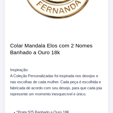
Colar Mandala Elos com 2 Nomes
Banhado a Ouro 18k
Inspiração:
A Coleção Personalizadas foi inspirada nos desejos e
nas escolhas de cada mulher. Cada peça é escolhida e
fabricada de acordo com seu desejo, para que cada joia
represente um momento inesquecível e único.
*Prata 925 Banhado a Ouro 18K