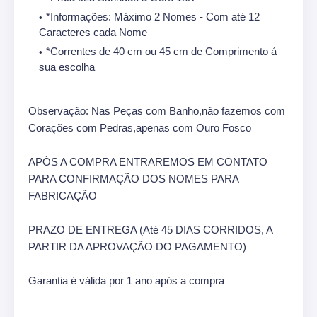
*Informações: Máximo 2 Nomes - Com até 12
Caracteres cada Nome
*Correntes de 40 cm ou 45 cm de Comprimento á
sua escolha
Observação: Nas Peças com Banho,não fazemos com
Corações com Pedras,apenas com Ouro Fosco
APÓS A COMPRA ENTRAREMOS EM CONTATO
PARA CONFIRMAÇÃO DOS NOMES PARA
FABRICAÇÃO
PRAZO DE ENTREGA (Até 45 DIAS CORRIDOS, A
PARTIR DA APROVAÇÃO DO PAGAMENTO)
Garantia é válida por 1 ano após a compra