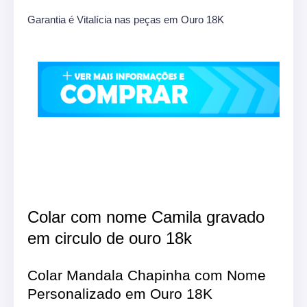
Garantia é Vitalícia nas peças em Ouro 18K
Colar com nome Camila gravado
em circulo de ouro 18k
Colar Mandala Chapinha com Nome
Personalizado em Ouro 18K