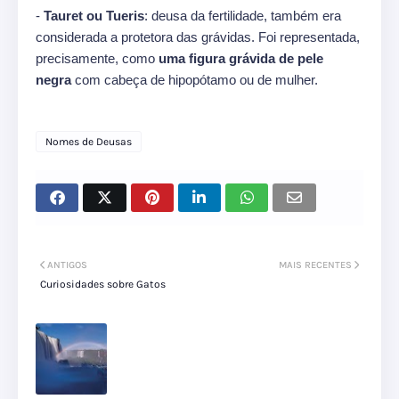
-
Tauret ou Tueris
: deusa da fertilidade, também era
considerada a protetora das grávidas. Foi representada,
precisamente, como
uma figura grávida de pele
negra
com cabeça de hipopótamo ou de mulher.
Nomes de Deusas
ANTIGOS
MAIS RECENTES
Curiosidades sobre Gatos