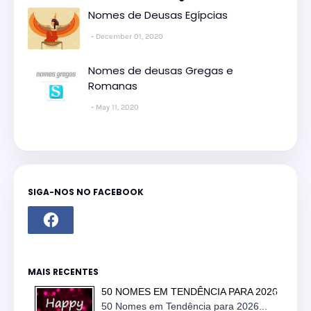
Nomes de Deusas Egípcias
December 01, 2020
Nomes de deusas Gregas e
Romanas
May 11, 2020
SIGA-NOS NO FACEBOOK
MAIS RECENTES
50 NOMES EM TENDÊNCIA PARA 2026
50 Nomes em Tendência para 2026...