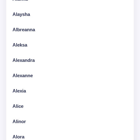
Alaysha
Albreanna
Aleksa
Alexandra
Alexanne
Alexia
Alice
Alinor
Alora