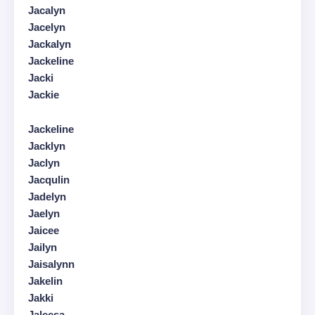
Jacalyn
Jacelyn
Jackalyn
Jackeline
Jacki
Jackie
Jackeline
Jacklyn
Jaclyn
Jacqulin
Jadelyn
Jaelyn
Jaicee
Jailyn
Jaisalynn
Jakelin
Jakki
Jaleesa