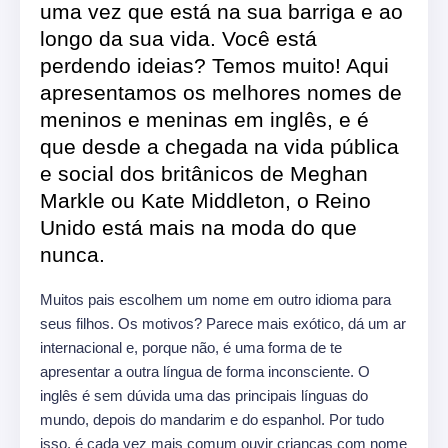
uma vez que está na sua barriga e ao
longo da sua vida. Você está
perdendo ideias? Temos muito! Aqui
apresentamos os melhores nomes de
meninos e meninas em inglês, e é
que desde a chegada na vida pública
e social dos britânicos de Meghan
Markle ou Kate Middleton, o Reino
Unido está mais na moda do que
nunca.
Muitos pais escolhem um nome em outro idioma para
seus filhos. Os motivos? Parece mais exótico, dá um ar
internacional e, porque não, é uma forma de te
apresentar a outra língua de forma inconsciente. O
inglês é sem dúvida uma das principais línguas do
mundo, depois do mandarim e do espanhol. Por tudo
isso, é cada vez mais comum ouvir crianças com nome