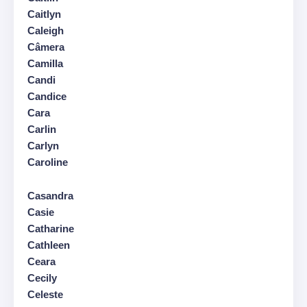
Caitlyn
Caleigh
Câmera
Camilla
Candi
Candice
Cara
Carlin
Carlyn
Caroline
Casandra
Casie
Catharine
Cathleen
Ceara
Cecily
Celeste