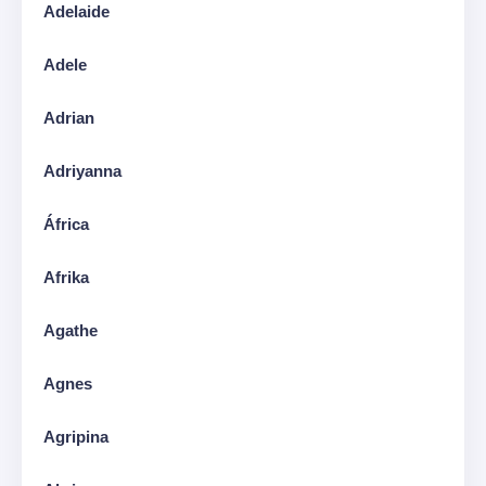
Adelaide
Adele
Adrian
Adriyanna
África
Afrika
Agathe
Agnes
Agripina