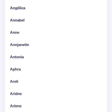
Angélica
Annabel
Anne
Annjanette
Antonia
Aphra
Areli
Aridne
Arlene