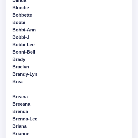
Blinda
Blondie
Bobbette
Bobbi
Bobbi-Ann
Bobbi-J
Bobbi-Lee
Bonni-Bell
Brady
Braelyn
Brandy-Lyn
Brea
Breana
Breeana
Brenda
Brenda-Lee
Briana
Brianne