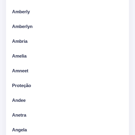
Amberly
Amberlyn
Ambria
Amelia
Amneet
Proteção
Andee
Anetra
Angela