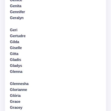
Genita
Gennifer
Geralyn
Geri
Gertudre
Gilda
Giselle
Gitta
Gladis
Gladys
Glenna
Glennesha
Glorianne
Glória
Grace
Gracey