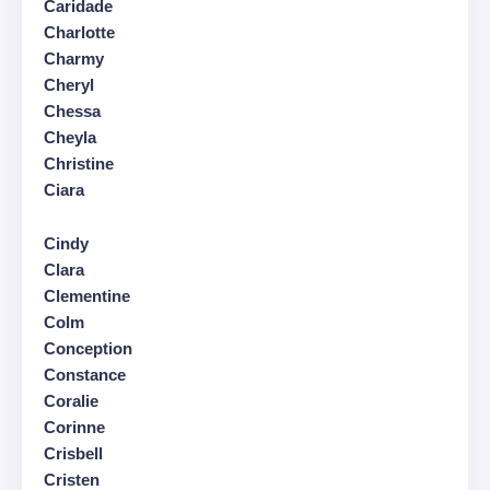
Caridade
Charlotte
Charmy
Cheryl
Chessa
Cheyla
Christine
Ciara
Cindy
Clara
Clementine
Colm
Conception
Constance
Coralie
Corinne
Crisbell
Cristen