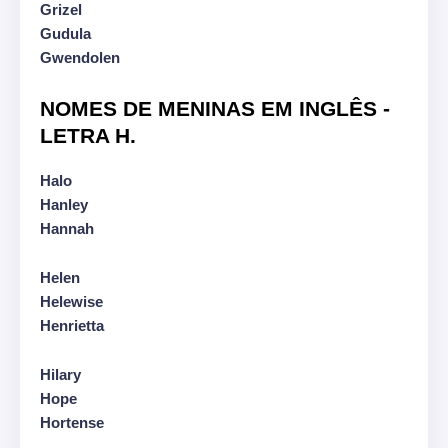
Grizel
Gudula
Gwendolen
NOMES DE MENINAS EM INGLÊS -
LETRA H.
Halo
Hanley
Hannah
Helen
Helewise
Henrietta
Hilary
Hope
Hortense