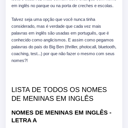
em inglês no parque ou na porta de creches e escolas.
Talvez seja uma opção que você nunca tinha
considerado, mas é verdade que cada vez mais
palavras em inglês são usadas em português, que é
conhecido como anglicismos. E assim como pegamos
palavras do país do Big Ben (thriller, photocall, bluetooth,
coaching, test...) por que não fazer o mesmo com seus
nomes?!
LISTA DE TODOS OS NOMES
DE MENINAS EM INGLÊS
NOMES DE MENINAS EM INGLÊS -
LETRA A