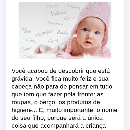
Você acabou de descobrir que está
grávida. Você fica muito feliz e sua
cabeça não para de pensar em tudo
que tem que fazer pela frente: as
roupas, o berço, os produtos de
higiene... E, muito importante, o nome
do seu filho, porque será a única
coisa que acompanhará a criança