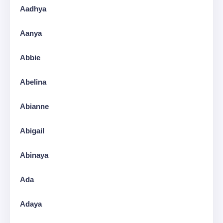
Aadhya
Aanya
Abbie
Abelina
Abianne
Abigail
Abinaya
Ada
Adaya