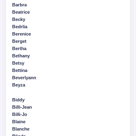
Barbra
Beatrice
Becky
Bedrlia
Berenice
Berget
Bertha
Bethany
Betsy
Bettina
Beverlyann
Beyza
Biddy
Billi-Jean
Billi-Jo
Blaine
Blanche