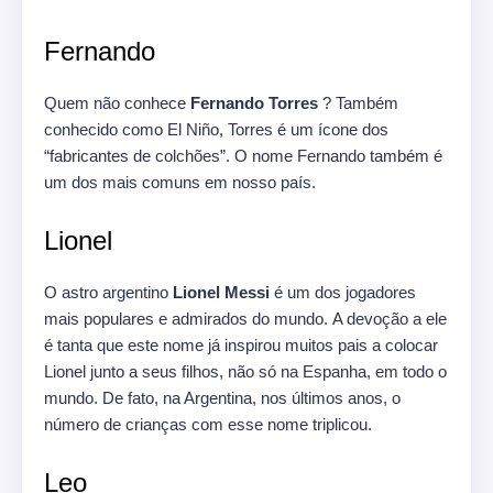
Fernando
Quem não conhece
Fernando Torres
? Também
conhecido como El Niño, Torres é um ícone dos
“fabricantes de colchões”. O nome Fernando também é
um dos mais comuns em nosso país.
Lionel
O astro argentino
Lionel Messi
é um dos jogadores
mais populares e admirados do mundo. A devoção a ele
é tanta que este nome já inspirou muitos pais a colocar
Lionel junto a seus filhos, não só na Espanha, em todo o
mundo. De fato, na Argentina, nos últimos anos, o
número de crianças com esse nome triplicou.
Leo