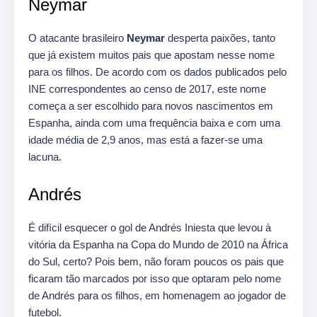
Neymar
O atacante brasileiro
Neymar
desperta paixões, tanto
que já existem muitos pais que apostam nesse nome
para os filhos. De acordo com os dados publicados pelo
INE correspondentes ao censo de 2017, este nome
começa a ser escolhido para novos nascimentos em
Espanha, ainda com uma frequência baixa e com uma
idade média de 2,9 anos, mas está a fazer-se uma
lacuna.
Andrés
É difícil esquecer o gol de Andrés Iniesta que levou à
vitória da Espanha na Copa do Mundo de 2010 na África
do Sul, certo? Pois bem, não foram poucos os pais que
ficaram tão marcados por isso que optaram pelo nome
de Andrés para os filhos, em homenagem ao jogador de
futebol.