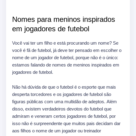
Nomes para meninos inspirados
em jogadores de futebol
Você vai ter um filho e está procurando um nome? Se
você é fã de futebol, já deve ter pensado em escolher o
nome de um jogador de futebol, porque não é o único:
estamos falando de nomes de meninos inspirados em
jogadores de futebol.
Não há dúvida de que o futebol é o esporte que mais
desperta torcedores e os jogadores de futebol são
figuras públicas com uma multidão de adeptos. Além
disso, existem verdadeiros devotos do futebol que
admiram e veneram certos jogadores de futebol, por
isso não é surpreendente que muitos pais decidam dar
aos filhos o nome de um jogador ou treinador