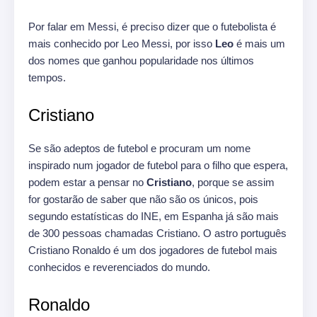
Por falar em Messi, é preciso dizer que o futebolista é
mais conhecido por Leo Messi, por isso
Leo
é mais um
dos nomes que ganhou popularidade nos últimos
tempos.
Cristiano
Se são adeptos de futebol e procuram um nome
inspirado num jogador de futebol para o filho que espera,
podem estar a pensar no
Cristiano
, porque se assim
for gostarão de saber que não são os únicos, pois
segundo estatísticas do INE, em Espanha já são mais
de 300 pessoas chamadas Cristiano. O astro português
Cristiano Ronaldo é um dos jogadores de futebol mais
conhecidos e reverenciados do mundo.
Ronaldo