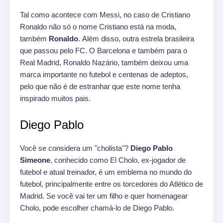
Tal como acontece com Messi, no caso de Cristiano
Ronaldo não só o nome Cristiano está na moda,
também
Ronaldo
. Além disso, outra estrela brasileira
que passou pelo FC. O Barcelona e também para o
Real Madrid, Ronaldo Nazário, também deixou uma
marca importante no futebol e centenas de adeptos,
pelo que não é de estranhar que este nome tenha
inspirado muitos pais.
Diego Pablo
Você se considera um "cholista"?
Diego Pablo
Simeone
, conhecido como El Cholo, ex-jogador de
futebol e atual treinador, é um emblema no mundo do
futebol, principalmente entre os torcedores do Atlético de
Madrid. Se você vai ter um filho e quer homenagear
Cholo, pode escolher chamá-lo de Diego Pablo.