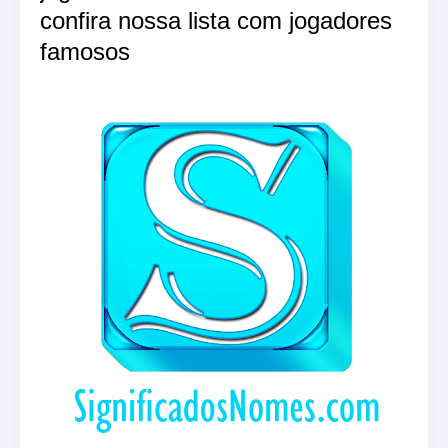
confira nossa lista com jogadores
famosos