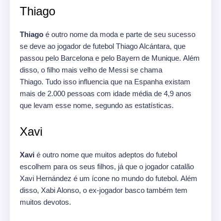
Thiago
Thiago
é outro nome da moda e parte de seu sucesso
se deve ao jogador de futebol Thiago Alcántara, que
passou pelo Barcelona e pelo Bayern de Munique. Além
disso, o filho mais velho de Messi se chama
Thiago. Tudo isso influencia que na Espanha existam
mais de 2.000 pessoas com idade média de 4,9 anos
que levam esse nome, segundo as estatísticas.
Xavi
Xavi
é outro nome que muitos adeptos do futebol
escolhem para os seus filhos, já que o jogador catalão
Xavi Hernández é um ícone no mundo do futebol. Além
disso, Xabi Alonso, o ex-jogador basco também tem
muitos devotos.