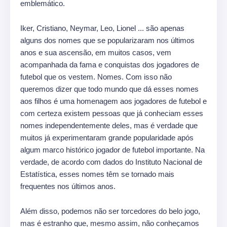
emblemático.
Iker, Cristiano, Neymar, Leo, Lionel ... são apenas
alguns dos nomes que se popularizaram nos últimos
anos e sua ascensão, em muitos casos, vem
acompanhada da fama e conquistas dos jogadores de
futebol que os vestem. Nomes. Com isso não
queremos dizer que todo mundo que dá esses nomes
aos filhos é uma homenagem aos jogadores de futebol e
com certeza existem pessoas que já conheciam esses
nomes independentemente deles, mas é verdade que
muitos já experimentaram grande popularidade após
algum marco histórico jogador de futebol importante. Na
verdade, de acordo com dados do Instituto Nacional de
Estatística, esses nomes têm se tornado mais
frequentes nos últimos anos.
Além disso, podemos não ser torcedores do belo jogo,
mas é estranho que, mesmo assim, não conheçamos