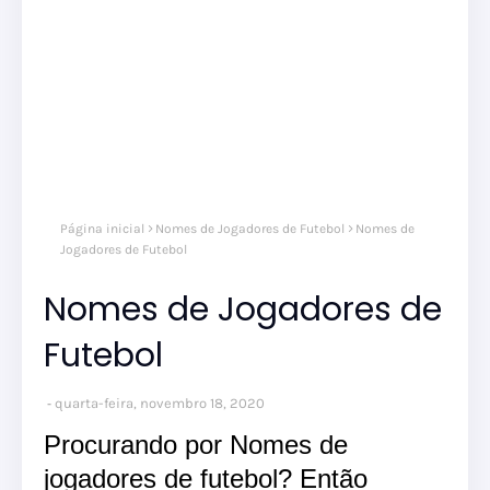
Página inicial
Nomes de Jogadores de Futebol
Nomes de
Jogadores de Futebol
Nomes de Jogadores de
Futebol
quarta-feira, novembro 18, 2020
Procurando por Nomes de
jogadores de futebol? Então