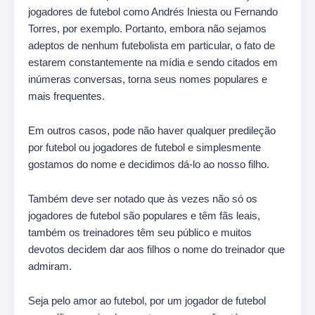
jogadores de futebol como Andrés Iniesta ou Fernando
Torres, por exemplo. Portanto, embora não sejamos
adeptos de nenhum futebolista em particular, o fato de
estarem constantemente na mídia e sendo citados em
inúmeras conversas, torna seus nomes populares e
mais frequentes.
Em outros casos, pode não haver qualquer predileção
por futebol ou jogadores de futebol e simplesmente
gostamos do nome e decidimos dá-lo ao nosso filho.
Também deve ser notado que às vezes não só os
jogadores de futebol são populares e têm fãs leais,
também os treinadores têm seu público e muitos
devotos decidem dar aos filhos o nome do treinador que
admiram.
Seja pelo amor ao futebol, por um jogador de futebol