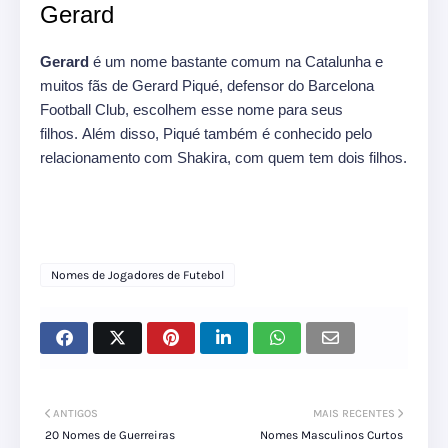
Gerard
Gerard
é um nome bastante comum na Catalunha e
muitos fãs de Gerard Piqué, defensor do Barcelona
Football Club, escolhem esse nome para seus
filhos. Além disso, Piqué também é conhecido pelo
relacionamento com Shakira, com quem tem dois filhos.
Nomes de Jogadores de Futebol
ANTIGOS
MAIS RECENTES
20 Nomes de Guerreiras
Nomes Masculinos Curtos