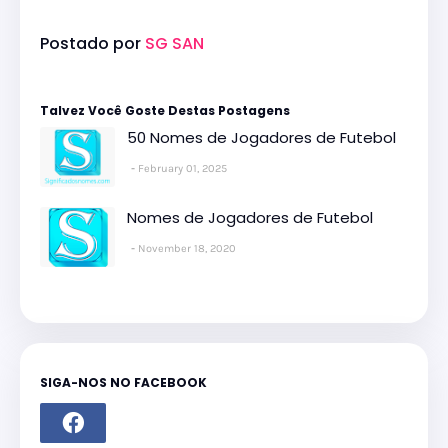
Postado por
SG SAN
Talvez Você Goste Destas Postagens
50 Nomes de Jogadores de Futebol
February 01, 2025
Nomes de Jogadores de Futebol
November 18, 2020
SIGA-NOS NO FACEBOOK