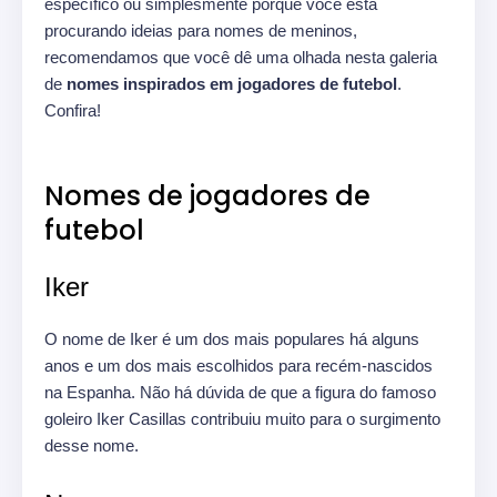
específico ou simplesmente porque você está
procurando ideias para nomes de meninos,
recomendamos que você dê uma olhada nesta galeria
de
nomes inspirados em jogadores de futebol
.
Confira!
Nomes de jogadores de
futebol
Iker
O nome de Iker é um dos mais populares há alguns
anos e um dos mais escolhidos para recém-nascidos
na Espanha. Não há dúvida de que a figura do famoso
goleiro Iker Casillas contribuiu muito para o surgimento
desse nome.