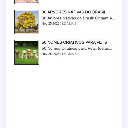
30 ÁRVORES NATIVAS DO BRASIL
30 Árvores Nativas do Brasil: Origem e...
Nov 25 2025 |
LEIA MAIS
50 NOMES CRIATIVOS PARA PETS
50 Nomes Criativos para Pets: Ideias...
Nov 25 2025 |
LEIA MAIS