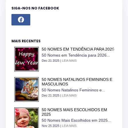
SIGA-NOS NO FACEBOOK
MAIS RECENTES
50 NOMES EM TENDÊNCIA PARA 2026
50 Nomes em Tendência para 2026...
Dec 21 2025 |
LEIA MAIS
50 NOMES NATALINOS FEMININOS E
MASCULINOS
50 Nomes Natalinos Femininos e...
Dec 21 2025 |
LEIA MAIS
50 NOMES MAIS ESCOLHIDOS EM
2025
50 Nomes Mais Escolhidos em 2025...
Nov 25 2025 |
LEIA MAIS