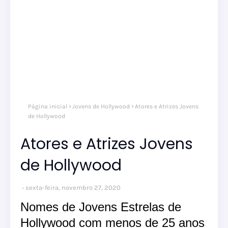
Página inicial
Jovens de Hollywood
Atores e Atrizes Jovens
de Hollywood
Atores e Atrizes Jovens
de Hollywood
sexta-feira, novembro 27, 2020
Nomes de Jovens Estrelas de
Hollywood com menos de 25 anos