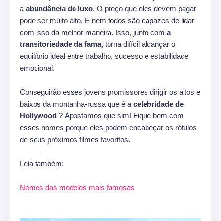
a
abundância de luxo
. O preço que eles devem pagar
pode ser muito alto. E nem todos são capazes de lidar
com isso da melhor maneira. Isso, junto com
a
transitoriedade da fama,
torna difícil alcançar o
equilíbrio ideal entre trabalho, sucesso e estabilidade
emocional.
Conseguirão esses jovens promissores dirigir os altos e
baixos da montanha-russa que é a
celebridade de
Hollywood
? Apostamos que sim! Fique bem com
esses nomes porque eles podem encabeçar os rótulos
de seus próximos filmes favoritos.
Leia também:
Nomes das modelos mais famosas