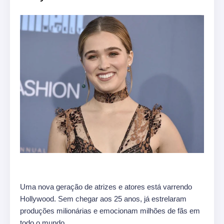
Uma nova geração de atrizes e atores está varrendo
Hollywood. Sem chegar aos 25 anos, já estrelaram
produções milionárias e emocionam milhões de fãs em
todo o mundo.