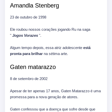
Amandla Stenberg
23 de outubro de 1998
Ele roubou nossos corações jogando Ru na saga
"
Jogos Vorazes
".
Algum tempo depois, essa atriz adolescente
está
pronta para brilhar
na sétima arte.
Gaten matarazzo
8 de setembro de 2002
Apesar de ter apenas 17 anos, Gaten Matarazzo é uma
promessa para a nova geração de atores.
Gaten confessou que a doença que sofre desde que