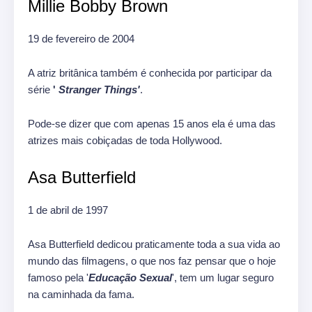
Millie Bobby Brown
19 de fevereiro de 2004
A atriz britânica também é conhecida por participar da
série
'
Stranger Things'
.
Pode-se dizer que com apenas 15 anos ela é uma das
atrizes mais cobiçadas de toda Hollywood.
Asa Butterfield
1 de abril de 1997
Asa Butterfield dedicou praticamente toda a sua vida ao
mundo das filmagens, o que nos faz pensar que o hoje
famoso pela '
Educação Sexual
', tem um lugar seguro
na caminhada da fama.