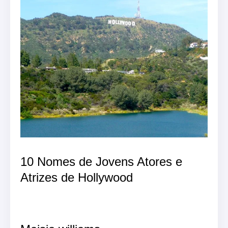
10 Nomes de Jovens Atores e
Atrizes de Hollywood