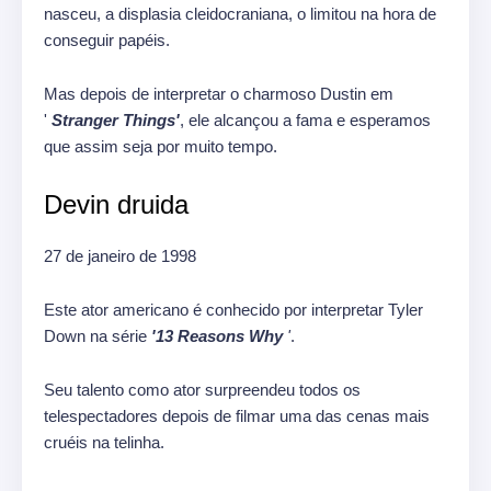
nasceu, a displasia cleidocraniana, o limitou na hora de
conseguir papéis.
Mas depois de interpretar o charmoso Dustin em
'
Stranger Things'
, ele alcançou a fama e esperamos
que assim seja por muito tempo.
Devin druida
27 de janeiro de 1998
Este ator americano é conhecido por interpretar Tyler
Down na série
'13 Reasons Why
'
.
Seu talento como ator surpreendeu todos os
telespectadores depois de filmar uma das cenas mais
cruéis na telinha.