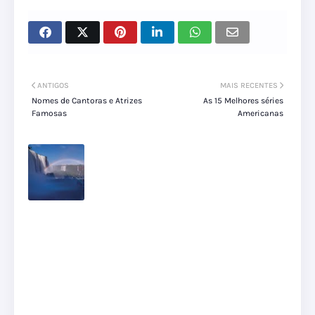
ANTIGOS
MAIS RECENTES
Nomes de Cantoras e Atrizes
As 15 Melhores séries
Famosas
Americanas