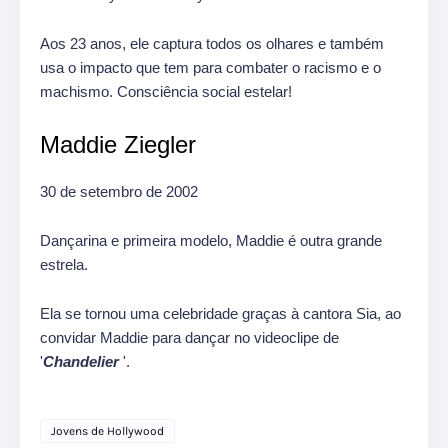
Aos 23 anos, ele captura todos os olhares e também
usa o impacto que tem para combater o racismo e o
machismo. Consciência social estelar!
Maddie Ziegler
30 de setembro de 2002
Dançarina e primeira modelo, Maddie é outra grande
estrela.
Ela se tornou uma celebridade graças à cantora Sia, ao
convidar Maddie para dançar no videoclipe de
'
Chandelier
'.
Jovens de Hollywood