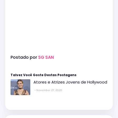
Postado por
SG SAN
Talvez Você Goste Destas Postagens
Atores e Atrizes Jovens de Hollywood
November 27, 2020