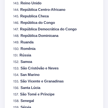
Reino Unido
República Centro-Africano
Republica Checa
República do Congo
República Democrática do Congo
República Dominicana
Ruanda
Romênia
Rússia
Samoa
São Cristóvão e Neves
San Marino
São Vicente e Granadinas
Santa Lúcia
São Tomé e Príncipe
Senegal
Sérvia