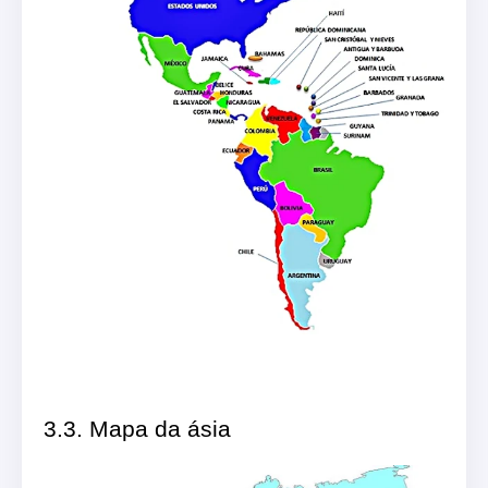
3.3. Mapa da ásia