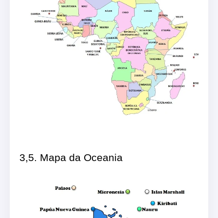
3,5. Mapa da Oceania