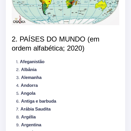
2. PAÍSES DO MUNDO (em
ordem alfabética; 2020)
Afeganistão
Albânia
Alemanha
Andorra
Angola
Antiga e barbuda
Arábia Saudita
Argélia
Argentina