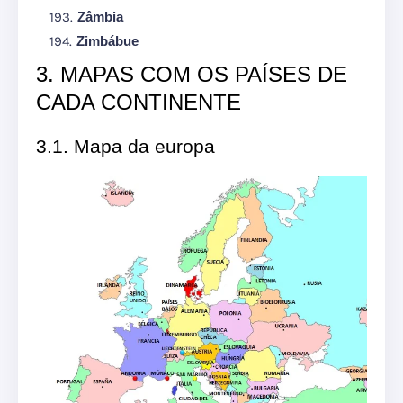
Zâmbia
Zimbábue
3. MAPAS COM OS PAÍSES DE
CADA CONTINENTE
3.1. Mapa da europa