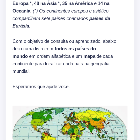
Europa
*,
48 na Ásia
*,
35 na América
e
14 na
Oceania
.
(*) Os continentes europeu e asiático
compartilham sete países chamados
países da
Eurásia
.
Com o objetivo de consulta ou aprendizado, abaixo
deixo uma lista com
todos os países do
mundo
em ordem alfabética e um
mapa
de cada
continente para localizar cada país na geografia
mundial.
Esperamos que ajude você.