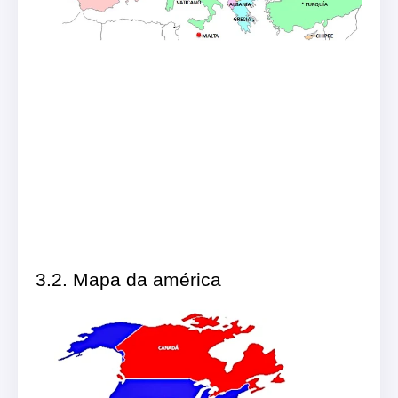
3.2. Mapa da américa