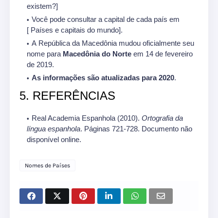
existem?]
Você pode consultar a capital de cada país em
[ Países e capitais do mundo].
A República da Macedônia mudou oficialmente seu
nome para
Macedônia do Norte
em 14 de fevereiro
de 2019.
As informações são atualizadas para 2020
.
5. REFERÊNCIAS
Real Academia Espanhola (2010).
Ortografia da
língua espanhola
. Páginas 721-728. Documento não
disponível online.
Nomes de Países