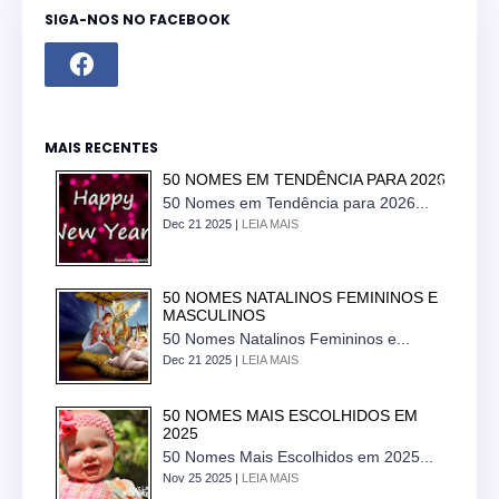
SIGA-NOS NO FACEBOOK
MAIS RECENTES
50 NOMES EM TENDÊNCIA PARA 2026
50 Nomes em Tendência para 2026...
Dec 21 2025 |
LEIA MAIS
50 NOMES NATALINOS FEMININOS E
MASCULINOS
50 Nomes Natalinos Femininos e...
Dec 21 2025 |
LEIA MAIS
50 NOMES MAIS ESCOLHIDOS EM
2025
50 Nomes Mais Escolhidos em 2025...
Nov 25 2025 |
LEIA MAIS