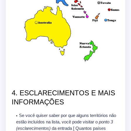
4. ESCLARECIMENTOS E MAIS
INFORMAÇÕES
Se você quiser saber por que alguns territórios não
estão incluídos na lista, você pode visitar o
ponto 3
(esclarecimentos)
da entrada [ Quantos países