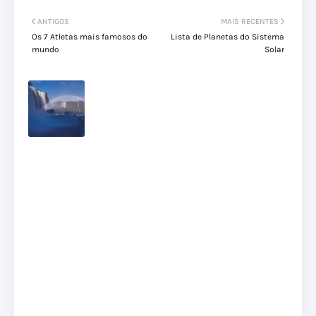
ANTIGOS
MAIS RECENTES
Os 7 Atletas mais famosos do
Lista de Planetas do Sistema
mundo
Solar