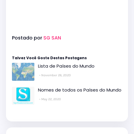
Postado por
SG SAN
Talvez Você Goste Destas Postagens
Lista de Países do Mundo
November 26, 2020
Nomes de todos os Países do Mundo
May 22, 2020