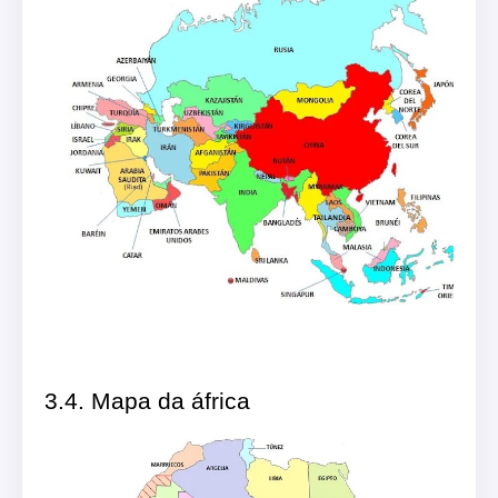
3.4. Mapa da áfrica