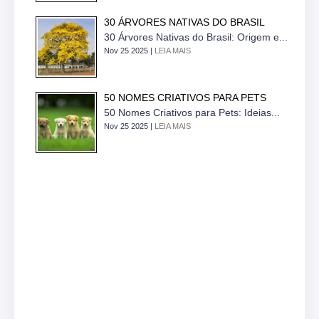
30 ÁRVORES NATIVAS DO BRASIL
30 Árvores Nativas do Brasil: Origem e...
Nov 25 2025 |
LEIA MAIS
50 NOMES CRIATIVOS PARA PETS
50 Nomes Criativos para Pets: Ideias...
Nov 25 2025 |
LEIA MAIS