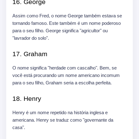
16. George
Assim como Fred, o nome George também estava se
tornando famoso. Este também é um nome poderoso
para o seu filho. George significa "agricultor" ou
"lavrador do solo".
17. Graham
O nome significa "herdade com cascalho". Bem, se
você está procurando um nome americano incomum
para o seu filho, Graham seria a escolha perfeita.
18. Henry
Henry é um nome repetido na história inglesa e
americana. Henry se traduz como "governante da
casa".