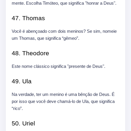
mente. Escolha Timóteo, que significa "honrar a Deus".
47. Thomas
Você é abençoado com dois meninos? Se sim, nomeie
um Thomas, que significa “gêmeo”.
48. Theodore
Este nome clássico significa "presente de Deus".
49. Ula
Na verdade, ter um menino é uma bênção de Deus. É
por isso que você deve chamá-lo de Ula, que significa
“rico”.
50. Uriel