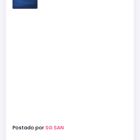
Postado por
SG SAN