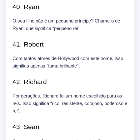
40. Ryan
O seu filho não é um pequeno príncipe? Chame-o de
Ryan, que significa “pequeno rei”.
41. Robert
Com tantos atores de Hollywood com este nome, isso
significa apenas “fama brilhante”.
42. Richard
Por gerações, Richard foi um nome escolhido para os
reis. Isso significa “rico, resistente, corajoso, poderoso e
rei”.
43. Sean