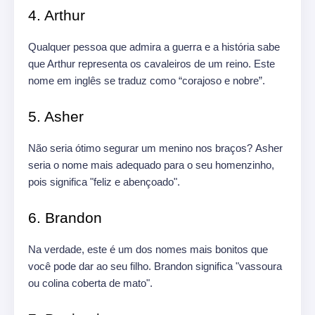
4. Arthur
Qualquer pessoa que admira a guerra e a história sabe
que Arthur representa os cavaleiros de um reino. Este
nome em inglês se traduz como “corajoso e nobre”.
5. Asher
Não seria ótimo segurar um menino nos braços? Asher
seria o nome mais adequado para o seu homenzinho,
pois significa "feliz e abençoado".
6. Brandon
Na verdade, este é um dos nomes mais bonitos que
você pode dar ao seu filho. Brandon significa "vassoura
ou colina coberta de mato".