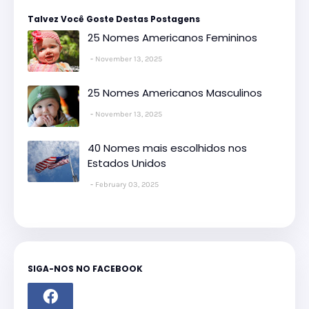
Talvez Você Goste Destas Postagens
25 Nomes Americanos Femininos
November 13, 2025
25 Nomes Americanos Masculinos
November 13, 2025
40 Nomes mais escolhidos nos
Estados Unidos
February 03, 2025
SIGA-NOS NO FACEBOOK