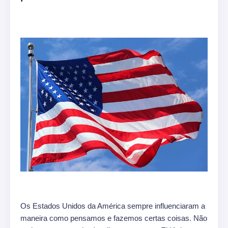
Os Estados Unidos da América sempre influenciaram a
maneira como pensamos e fazemos certas coisas. Não