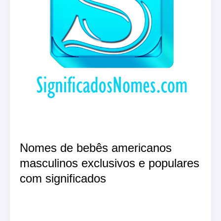
Nomes de bebês americanos
masculinos exclusivos e populares
com significados