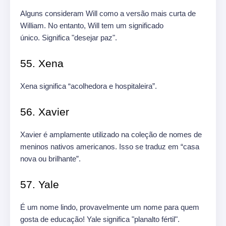
Alguns consideram Will como a versão mais curta de
William. No entanto, Will tem um significado
único. Significa "desejar paz".
55. Xena
Xena significa “acolhedora e hospitaleira”.
56. Xavier
Xavier é amplamente utilizado na coleção de nomes de
meninos nativos americanos. Isso se traduz em “casa
nova ou brilhante”.
57. Yale
É um nome lindo, provavelmente um nome para quem
gosta de educação! Yale significa "planalto fértil".