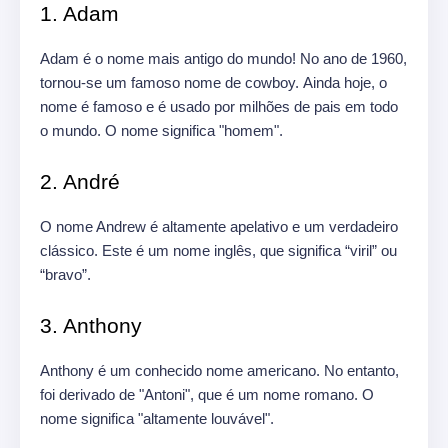
1. Adam
Adam é o nome mais antigo do mundo! No ano de 1960,
tornou-se um famoso nome de cowboy. Ainda hoje, o
nome é famoso e é usado por milhões de pais em todo
o mundo. O nome significa "homem".
2. André
O nome Andrew é altamente apelativo e um verdadeiro
clássico. Este é um nome inglês, que significa “viril” ou
“bravo”.
3. Anthony
Anthony é um conhecido nome americano. No entanto,
foi derivado de "Antoni", que é um nome romano. O
nome significa "altamente louvável".