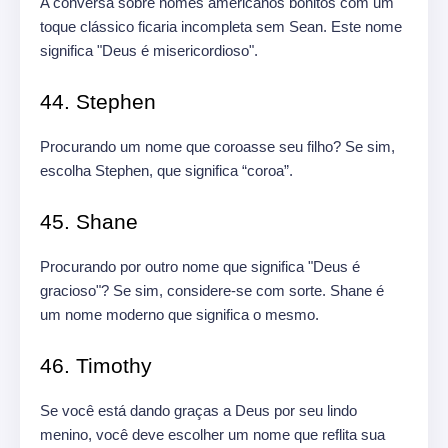
A conversa sobre nomes americanos bonitos com um
toque clássico ficaria incompleta sem Sean. Este nome
significa "Deus é misericordioso".
44. Stephen
Procurando um nome que coroasse seu filho? Se sim,
escolha Stephen, que significa “coroa”.
45. Shane
Procurando por outro nome que significa "Deus é
gracioso"? Se sim, considere-se com sorte. Shane é
um nome moderno que significa o mesmo.
46. Timothy
Se você está dando graças a Deus por seu lindo
menino, você deve escolher um nome que reflita sua