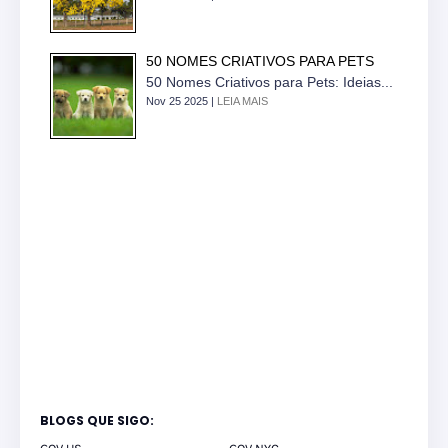
50 NOMES CRIATIVOS PARA PETS
50 Nomes Criativos para Pets: Ideias...
Nov 25 2025 |
LEIA MAIS
BLOGS QUE SIGO: