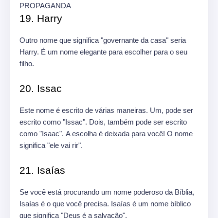
PROPAGANDA
19. Harry
Outro nome que significa "governante da casa" seria
Harry. É um nome elegante para escolher para o seu
filho.
20. Issac
Este nome é escrito de várias maneiras. Um, pode ser
escrito como "Issac". Dois, também pode ser escrito
como "Isaac". A escolha é deixada para você! O nome
significa "ele vai rir".
21. Isaías
Se você está procurando um nome poderoso da Bíblia,
Isaías é o que você precisa. Isaías é um nome bíblico
que significa "Deus é a salvação".