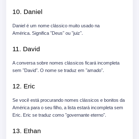
10. Daniel
Daniel é um nome clássico muito usado na
América. Significa "Deus" ou "juiz".
11. David
A conversa sobre nomes clássicos ficará incompleta
sem "David". O nome se traduz em "amado".
12. Eric
Se você está procurando nomes clássicos e bonitos da
América para o seu filho, a lista estará incompleta sem
Eric. Eric se traduz como "governante eterno".
13. Ethan