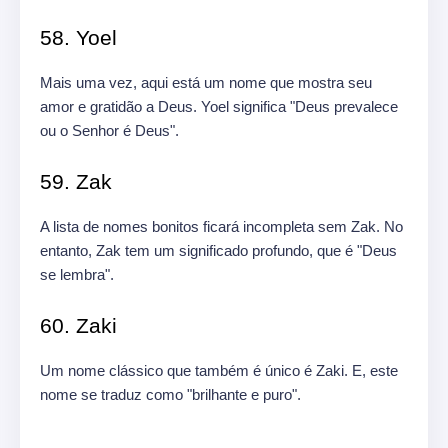
58. Yoel
Mais uma vez, aqui está um nome que mostra seu
amor e gratidão a Deus. Yoel significa "Deus prevalece
ou o Senhor é Deus".
59. Zak
A lista de nomes bonitos ficará incompleta sem Zak. No
entanto, Zak tem um significado profundo, que é "Deus
se lembra".
60. Zaki
Um nome clássico que também é único é Zaki. E, este
nome se traduz como "brilhante e puro".