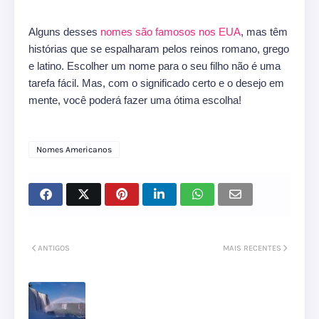
Alguns desses
nomes são famosos nos EUA
, mas têm
histórias que se espalharam pelos reinos romano, grego
e latino. Escolher um nome para o seu filho não é uma
tarefa fácil. Mas, com o significado certo e o desejo em
mente, você poderá fazer uma ótima escolha!
Nomes Americanos
ANTIGOS
MAIS RECENTES