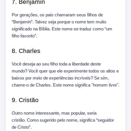
7. Benjamin
Por gerações, os pais chamaram seus filhos de
“Benjamin”. Talvez seja porque o nome tem muito
significado na Bíblia. Este nome se traduz como “um
filho favorito”.
8. Charles
Você deseja ao seu filho toda a liberdade deste
mundo? Você quer que ele experimente todos os altos e
baixos por meio de experiências incríveis? Se sim,
chame-o de Charles. Este nome significa "homem livre".
9. Cristão
Outro nome interessante, mas popular, seria
cristão. Como sugerido pelo nome, significa “seguidor
de Cristo”.