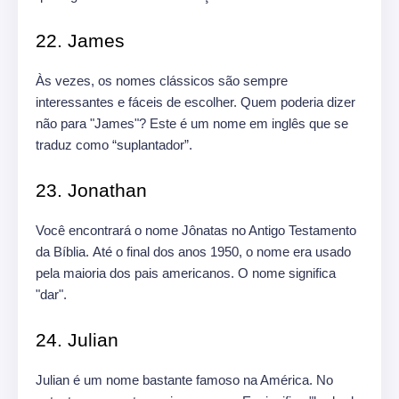
22. James
Às vezes, os nomes clássicos são sempre
interessantes e fáceis de escolher. Quem poderia dizer
não para "James"? Este é um nome em inglês que se
traduz como “suplantador”.
23. Jonathan
Você encontrará o nome Jônatas no Antigo Testamento
da Bíblia. Até o final dos anos 1950, o nome era usado
pela maioria dos pais americanos. O nome significa
"dar".
24. Julian
Julian é um nome bastante famoso na América. No