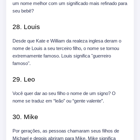
um nome melhor com um significado mais refinado para
seu bebê?
28. Louis
Desde que Kate e William da realeza inglesa deram o
nome de Louis a seu terceiro filho, o nome se tornou
extremamente famoso. Louis significa "guerreiro
famoso".
29. Leo
Você quer dar ao seu filho o nome de um signo? O
nome se traduz em “leão” ou “gente valente”.
30. Mike
Por gerações, as pessoas chamaram seus filhos de
Michael e depois abriram para Mike. Mike significa