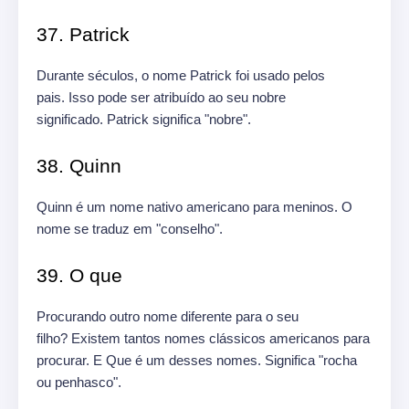
37. Patrick
Durante séculos, o nome Patrick foi usado pelos
pais. Isso pode ser atribuído ao seu nobre
significado. Patrick significa "nobre".
38. Quinn
Quinn é um nome nativo americano para meninos. O
nome se traduz em "conselho".
39. O que
Procurando outro nome diferente para o seu
filho? Existem tantos nomes clássicos americanos para
procurar. E Que é um desses nomes. Significa "rocha
ou penhasco".