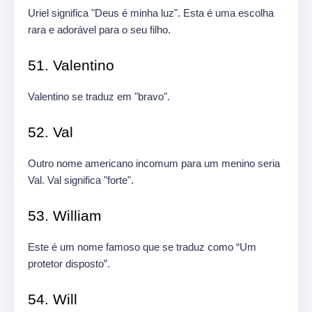
Uriel significa "Deus é minha luz". Esta é uma escolha
rara e adorável para o seu filho.
51. Valentino
Valentino se traduz em "bravo".
52. Val
Outro nome americano incomum para um menino seria
Val. Val significa "forte".
53. William
Este é um nome famoso que se traduz como “Um
protetor disposto”.
54. Will