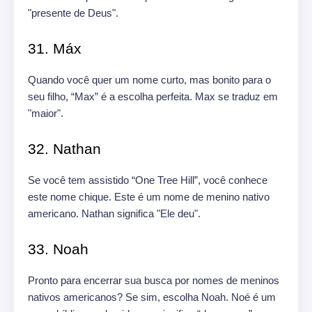
"presente de Deus".
31. Máx
Quando você quer um nome curto, mas bonito para o
seu filho, “Max” é a escolha perfeita. Max se traduz em
"maior".
32. Nathan
Se você tem assistido “One Tree Hill”, você conhece
este nome chique. Este é um nome de menino nativo
americano. Nathan significa "Ele deu".
33. Noah
Pronto para encerrar sua busca por nomes de meninos
nativos americanos? Se sim, escolha Noah. Noé é um