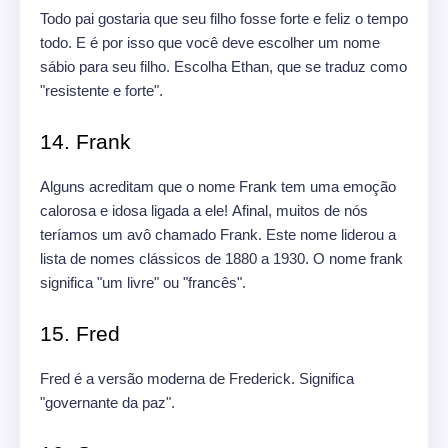
Todo pai gostaria que seu filho fosse forte e feliz o tempo
todo. E é por isso que você deve escolher um nome
sábio para seu filho. Escolha Ethan, que se traduz como
"resistente e forte".
14. Frank
Alguns acreditam que o nome Frank tem uma emoção
calorosa e idosa ligada a ele! Afinal, muitos de nós
teríamos um avô chamado Frank. Este nome liderou a
lista de nomes clássicos de 1880 a 1930. O nome frank
significa "um livre" ou "francês".
15. Fred
Fred é a versão moderna de Frederick. Significa
"governante da paz".