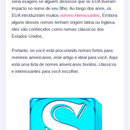
seria exagero se alguém dissesse que os EUA tiveram
impacto no nome de seu filho. Ao longo dos anos, os
EUA introduziram muitos
nomes interessantes
. Embora
alguns desses nomes tenham origem latina ou inglesa,
eles são conhecidos como nomes clássicos dos
Estados Unidos.
Portanto, se você está procurando nomes fortes para
meninos americanos, este artigo é ideal para você. Aqui
está uma lista de nomes americanos bonitos, clássicos
e interessantes para você escolher.