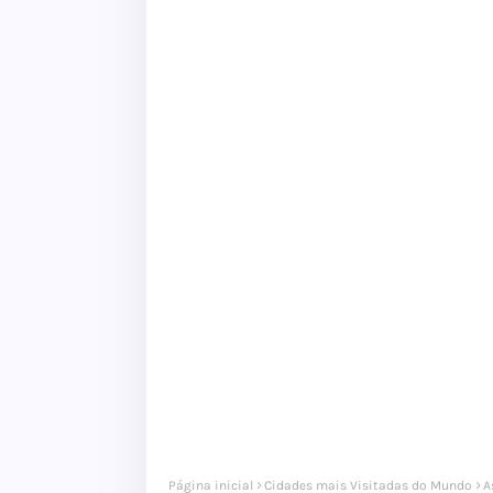
Página inicial
Cidades mais Visitadas do Mundo
A