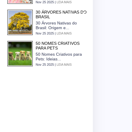
Nov 25 2025 |
LEIA MAIS
30 ÁRVORES NATIVAS DO
BRASIL
30 Árvores Nativas do
Brasil: Origem e...
Nov 25 2025 |
LEIA MAIS
50 NOMES CRIATIVOS
PARA PETS
50 Nomes Criativos para
Pets: Ideias...
Nov 25 2025 |
LEIA MAIS