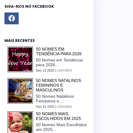
SIGA-NOS NO FACEBOOK
MAIS RECENTES
50 NOMES EM
TENDÊNCIA PARA 2026
50 Nomes em Tendência
para 2026...
Dec 21 2025 |
LEIA MAIS
50 NOMES NATALINOS
FEMININOS E
MASCULINOS
50 Nomes Natalinos
Femininos e...
Dec 21 2025 |
LEIA MAIS
50 NOMES MAIS
ESCOLHIDOS EM 2025
50 Nomes Mais Escolhidos
em 2025...