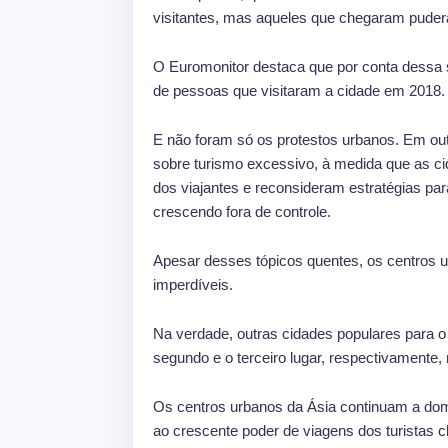
visitantes, mas aqueles que chegaram puder
O Euromonitor destaca que por conta dessa
de pessoas que visitaram a cidade em 2018.
E não foram só os protestos urbanos. Em out
sobre turismo excessivo, à medida que as c
dos viajantes e reconsideram estratégias pa
crescendo fora de controle.
Apesar desses tópicos quentes, os centros u
imperdíveis.
Na verdade, outras cidades populares para 
segundo e o terceiro lugar, respectivamente,
Os centros urbanos da Ásia continuam a dom
ao crescente poder de viagens dos turistas c