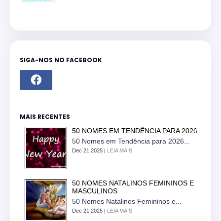
SIGA-NOS NO FACEBOOK
MAIS RECENTES
50 NOMES EM TENDÊNCIA PARA 2026
50 Nomes em Tendência para 2026...
Dec 21 2025 |
LEIA MAIS
50 NOMES NATALINOS FEMININOS E
MASCULINOS
50 Nomes Natalinos Femininos e...
Dec 21 2025 |
LEIA MAIS