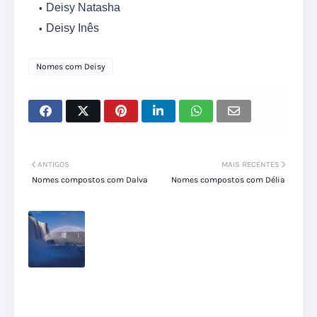
Deisy Natasha
Deisy Inês
Nomes com Deisy
ANTIGOS
MAIS RECENTES
Nomes compostos com Dalva
Nomes compostos com Délia