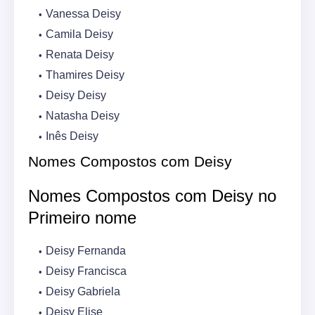
Vanessa Deisy
Camila Deisy
Renata Deisy
Thamires Deisy
Deisy Deisy
Natasha Deisy
Inês Deisy
Nomes Compostos com Deisy
Nomes Compostos com Deisy no
Primeiro nome
Deisy Fernanda
Deisy Francisca
Deisy Gabriela
Deisy Elise