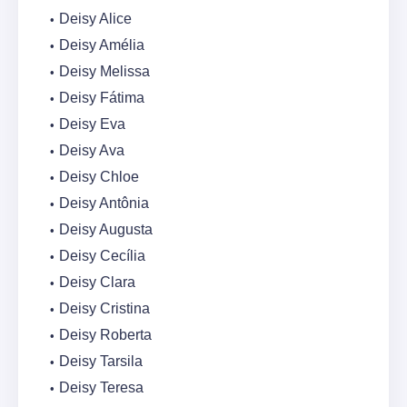
Deisy Alice
Deisy Amélia
Deisy Melissa
Deisy Fátima
Deisy Eva
Deisy Ava
Deisy Chloe
Deisy Antônia
Deisy Augusta
Deisy Cecília
Deisy Clara
Deisy Cristina
Deisy Roberta
Deisy Tarsila
Deisy Teresa