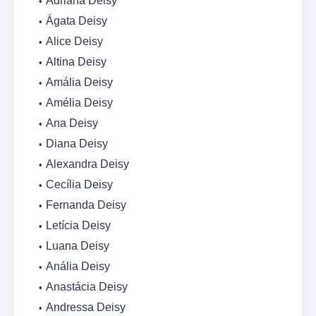
Adriana Deisy
Ágata Deisy
Alice Deisy
Altina Deisy
Amália Deisy
Amélia Deisy
Ana Deisy
Diana Deisy
Alexandra Deisy
Cecília Deisy
Fernanda Deisy
Letícia Deisy
Luana Deisy
Anália Deisy
Anastácia Deisy
Andressa Deisy