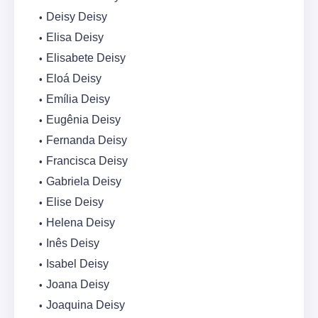
Deisy Deisy
Elisa Deisy
Elisabete Deisy
Eloá Deisy
Emília Deisy
Eugênia Deisy
Fernanda Deisy
Francisca Deisy
Gabriela Deisy
Elise Deisy
Helena Deisy
Inês Deisy
Isabel Deisy
Joana Deisy
Joaquina Deisy