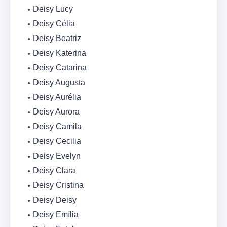
Deisy Lucy
Deisy Célia
Deisy Beatriz
Deisy Katerina
Deisy Catarina
Deisy Augusta
Deisy Aurélia
Deisy Aurora
Deisy Camila
Deisy Cecilia
Deisy Evelyn
Deisy Clara
Deisy Cristina
Deisy Deisy
Deisy Emília