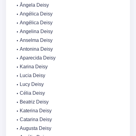
Ângela Deisy
Angélica Deisy
Angélica Deisy
Angelina Deisy
Anselma Deisy
Antonina Deisy
Aparecida Deisy
Karina Deisy
Lucia Deisy
Lucy Deisy
Célia Deisy
Beatriz Deisy
Katerina Deisy
Catarina Deisy
Augusta Deisy