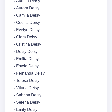
Aurélia Deisy
Aurora Deisy
Camila Deisy
Cecilia Deisy
Evelyn Deisy
Clara Deisy
Cristina Deisy
Deisy Deisy
Emília Deisy
Estela Deisy
Fernanda Deisy
Teresa Deisy
Vitória Deisy
Sabrina Deisy
Selena Deisy
Emily Deisy