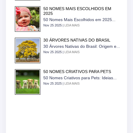
50 NOMES MAIS ESCOLHIDOS EM
2025
50 Nomes Mais Escolhidos em 2025...
Nov 25 2025 |
LEIA MAIS
30 ÁRVORES NATIVAS DO BRASIL
30 Árvores Nativas do Brasil: Origem e...
Nov 25 2025 |
LEIA MAIS
50 NOMES CRIATIVOS PARA PETS
50 Nomes Criativos para Pets: Ideias...
Nov 25 2025 |
LEIA MAIS