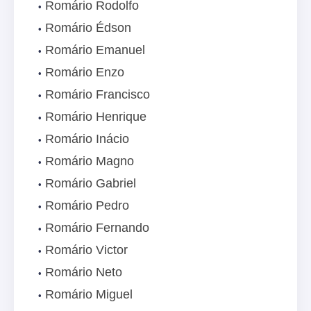
Romário Rodolfo
Romário Édson
Romário Emanuel
Romário Enzo
Romário Francisco
Romário Henrique
Romário Inácio
Romário Magno
Romário Gabriel
Romário Pedro
Romário Fernando
Romário Victor
Romário Neto
Romário Miguel