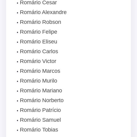
Romário Cesar
Romário Alexandre
Romário Robson
Romário Felipe
Romário Eliseu
Romário Carlos
Romário Victor
Romário Marcos
Romário Murilo
Romário Mariano
Romário Norberto
Romário Patrício
Romário Samuel
Romário Tobias