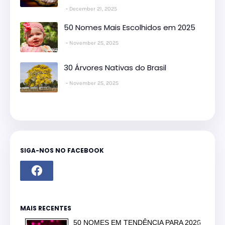
December 21, 2025
50 Nomes Mais Escolhidos em 2025
November 25, 2025
30 Árvores Nativas do Brasil
November 25, 2025
SIGA-NOS NO FACEBOOK
MAIS RECENTES
50 NOMES EM TENDÊNCIA PARA 2026