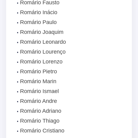
Romário Fausto
Romário Inácio
Romário Paulo
Romário Joaquim
Romário Leonardo
Romário Lourenço
Romário Lorenzo
Romário Pietro
Romário Marin
Romário Ismael
Romário Andre
Romário Adriano
Romário Thiago
Romário Cristiano