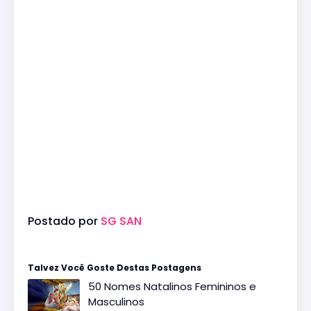
Postado por
SG SAN
Talvez Você Goste Destas Postagens
50 Nomes Natalinos Femininos e
Masculinos