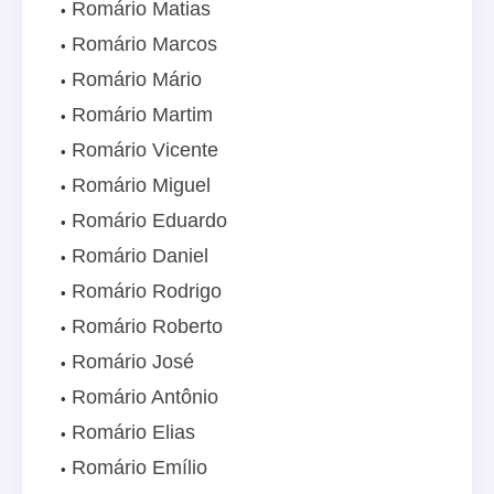
Romário Matias
Romário Marcos
Romário Mário
Romário Martim
Romário Vicente
Romário Miguel
Romário Eduardo
Romário Daniel
Romário Rodrigo
Romário Roberto
Romário José
Romário Antônio
Romário Elias
Romário Emílio