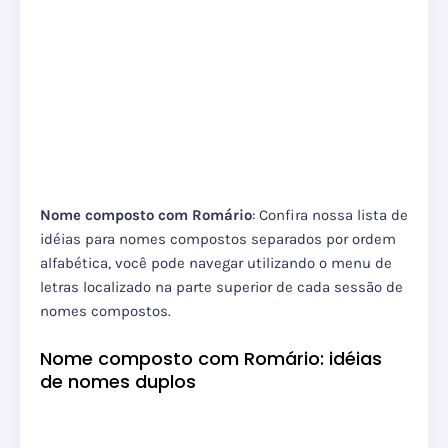
Nome composto com Romário
: Confira nossa lista de
idéias para nomes compostos separados por ordem
alfabética, você pode navegar utilizando o menu de
letras localizado na parte superior de cada sessão de
nomes compostos.
Nome composto com Romário: idéias
de nomes duplos