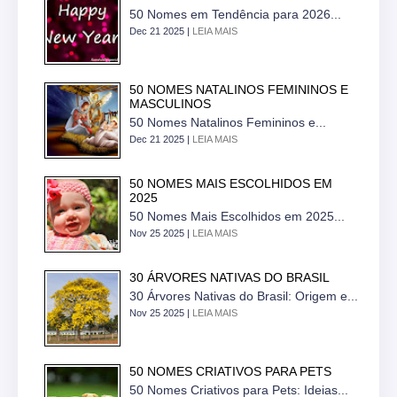
50 Nomes em Tendência para 2026...
Dec 21 2025 |
LEIA MAIS
50 NOMES NATALINOS FEMININOS E
MASCULINOS
50 Nomes Natalinos Femininos e...
Dec 21 2025 |
LEIA MAIS
50 NOMES MAIS ESCOLHIDOS EM
2025
50 Nomes Mais Escolhidos em 2025...
Nov 25 2025 |
LEIA MAIS
30 ÁRVORES NATIVAS DO BRASIL
30 Árvores Nativas do Brasil: Origem e...
Nov 25 2025 |
LEIA MAIS
50 NOMES CRIATIVOS PARA PETS
50 Nomes Criativos para Pets: Ideias...