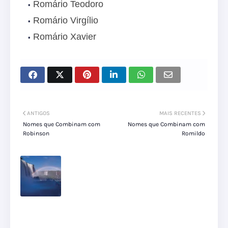
Romário Teodoro
Romário Virgílio
Romário Xavier
ANTIGOS
MAIS RECENTES
Nomes que Combinam com
Nomes que Combinam com
Robinson
Romildo