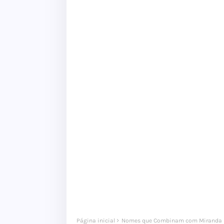
Página inicial
Nomes que Combinam com Miranda