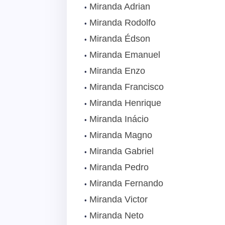
Miranda Adrian
Miranda Rodolfo
Miranda Édson
Miranda Emanuel
Miranda Enzo
Miranda Francisco
Miranda Henrique
Miranda Inácio
Miranda Magno
Miranda Gabriel
Miranda Pedro
Miranda Fernando
Miranda Victor
Miranda Neto