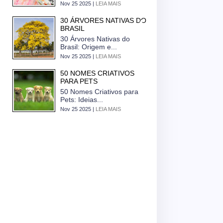
Nov 25 2025 |
LEIA MAIS
30 ÁRVORES NATIVAS DO
BRASIL
30 Árvores Nativas do
Brasil: Origem e...
Nov 25 2025 |
LEIA MAIS
50 NOMES CRIATIVOS
PARA PETS
50 Nomes Criativos para
Pets: Ideias...
Nov 25 2025 |
LEIA MAIS