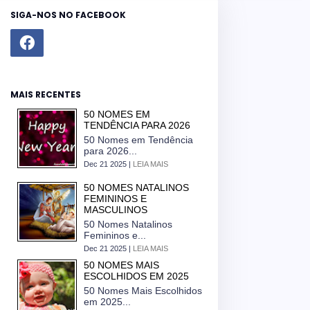
SIGA-NOS NO FACEBOOK
MAIS RECENTES
50 NOMES EM
TENDÊNCIA PARA 2026
50 Nomes em Tendência
para 2026...
Dec 21 2025 |
LEIA MAIS
50 NOMES NATALINOS
FEMININOS E
MASCULINOS
50 Nomes Natalinos
Femininos e...
Dec 21 2025 |
LEIA MAIS
50 NOMES MAIS
ESCOLHIDOS EM 2025
50 Nomes Mais Escolhidos
em 2025...