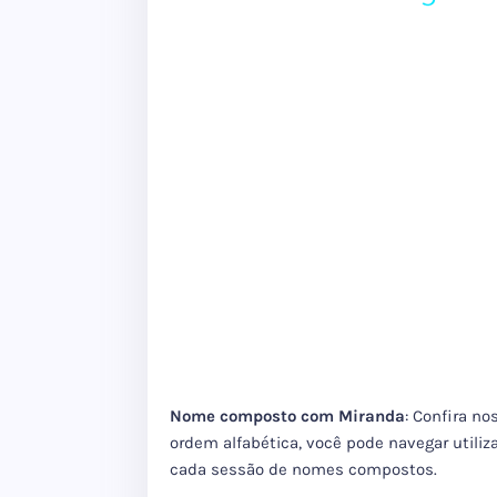
Nome composto com Miranda
: Confira n
ordem alfabética, você pode navegar utiliz
cada sessão de nomes compostos.