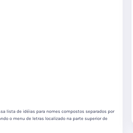
ossa lista de idéias para nomes compostos separados por
ando o menu de letras localizado na parte superior de