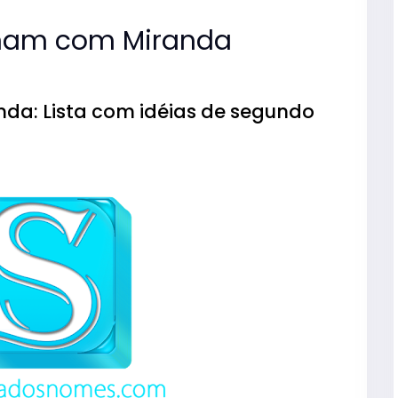
nam com Miranda
a: Lista com idéias de segundo