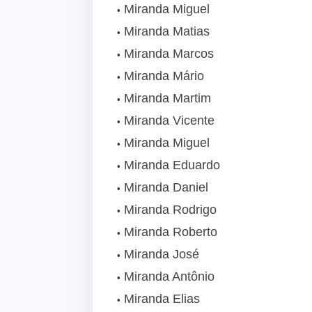
Miranda Miguel
Miranda Matias
Miranda Marcos
Miranda Mário
Miranda Martim
Miranda Vicente
Miranda Miguel
Miranda Eduardo
Miranda Daniel
Miranda Rodrigo
Miranda Roberto
Miranda José
Miranda Antônio
Miranda Elias