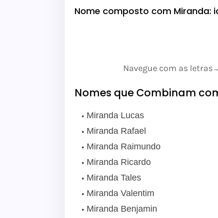
Nome composto com Miranda: i
Navegue com as letras
Nomes que Combinam com
Miranda Lucas
Miranda Rafael
Miranda Raimundo
Miranda Ricardo
Miranda Tales
Miranda Valentim
Miranda Benjamin