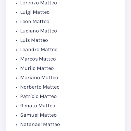
Lorenzo Matteo
Luigi Matteo
Leon Matteo
Luciano Matteo
Luís Matteo
Leandro Matteo
Marcos Matteo
Murilo Matteo
Mariano Matteo
Norberto Matteo
Patrício Matteo
Renato Matteo
Samuel Matteo
Natanael Matteo