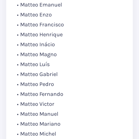
Matteo Emanuel
Matteo Enzo
Matteo Francisco
Matteo Henrique
Matteo Inácio
Matteo Magno
Matteo Luís
Matteo Gabriel
Matteo Pedro
Matteo Fernando
Matteo Victor
Matteo Manuel
Matteo Mariano
Matteo Michel