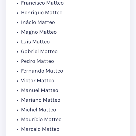
Francisco Matteo
Henrique Matteo
Inácio Matteo
Magno Matteo
Luís Matteo
Gabriel Matteo
Pedro Matteo
Fernando Matteo
Victor Matteo
Manuel Matteo
Mariano Matteo
Michel Matteo
Maurício Matteo
Marcelo Matteo