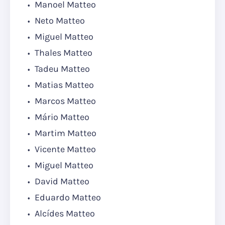
Manoel Matteo
Neto Matteo
Miguel Matteo
Thales Matteo
Tadeu Matteo
Matias Matteo
Marcos Matteo
Mário Matteo
Martim Matteo
Vicente Matteo
Miguel Matteo
David Matteo
Eduardo Matteo
Alcídes Matteo