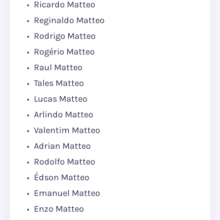
Ricardo Matteo
Reginaldo Matteo
Rodrigo Matteo
Rogério Matteo
Raul Matteo
Tales Matteo
Lucas Matteo
Arlindo Matteo
Valentim Matteo
Adrian Matteo
Rodolfo Matteo
Édson Matteo
Emanuel Matteo
Enzo Matteo