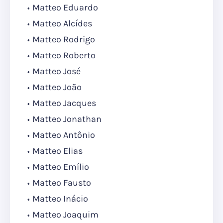
Matteo Eduardo
Matteo Alcídes
Matteo Rodrigo
Matteo Roberto
Matteo José
Matteo João
Matteo Jacques
Matteo Jonathan
Matteo Antônio
Matteo Elias
Matteo Emílio
Matteo Fausto
Matteo Inácio
Matteo Joaquim