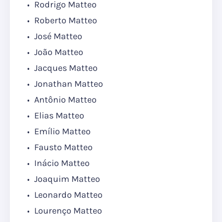
Rodrigo Matteo
Roberto Matteo
José Matteo
João Matteo
Jacques Matteo
Jonathan Matteo
Antônio Matteo
Elias Matteo
Emílio Matteo
Fausto Matteo
Inácio Matteo
Joaquim Matteo
Leonardo Matteo
Lourenço Matteo