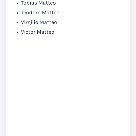
Tobias Matteo
Teodoro Matteo
Virgílio Matteo
Victor Matteo