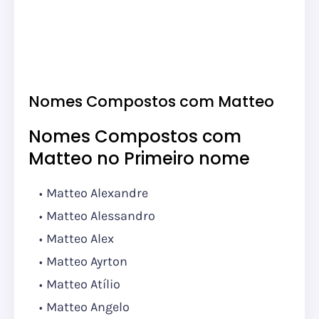
Nomes Compostos com Matteo
Nomes Compostos com
Matteo no Primeiro nome
Matteo Alexandre
Matteo Alessandro
Matteo Alex
Matteo Ayrton
Matteo Atílio
Matteo Angelo