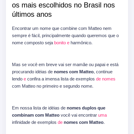
os mais escolhidos no Brasil nos
últimos anos
Encontrar um nome que combine com Matteo nem
sempre é fácil, principalmente quando queremos que o
nome composto seja
bonito
e
harmônico.
Mas se você em breve vai ser mamãe ou papai e está
procurando idéias de
nomes com Matteo
, continue
lendo
e
confira a imensa lista de exemplos
de
nomes
com Matteo no primeiro e segundo nome.
Em nossa lista de idéias de
nomes duplos que
combinam com Matteo
você vai encontrar
uma
infinidade de exemplos
de
nomes com Matteo
.