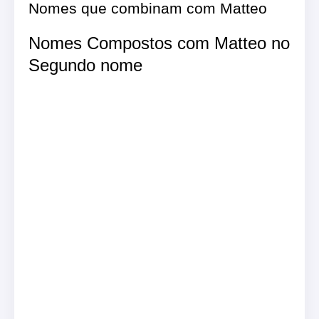
Nomes que combinam com Matteo
Nomes Compostos com Matteo no
Segundo nome