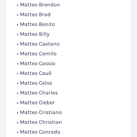
Matteo Brendon
Matteo Brad
Matteo Benito
Matteo Billy
Matteo Caetano
Matteo Camilo
Matteo Cassio
Matteo Cauê
Matteo Celso
Matteo Charles
Matteo Cleber
Matteo Cristiano
Matteo Christian
Matteo Conrado