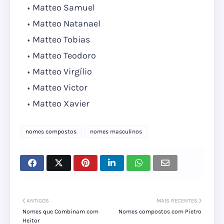
Matteo Samuel
Matteo Natanael
Matteo Tobias
Matteo Teodoro
Matteo Virgílio
Matteo Victor
Matteo Xavier
nomes compostos
nomes masculinos
ANTIGOS
MAIS RECENTES
Nomes que Combinam com
Nomes compostos com Pietro
Heitor