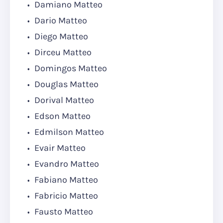
Damiano Matteo
Dario Matteo
Diego Matteo
Dirceu Matteo
Domingos Matteo
Douglas Matteo
Dorival Matteo
Edson Matteo
Edmilson Matteo
Evair Matteo
Evandro Matteo
Fabiano Matteo
Fabricio Matteo
Fausto Matteo