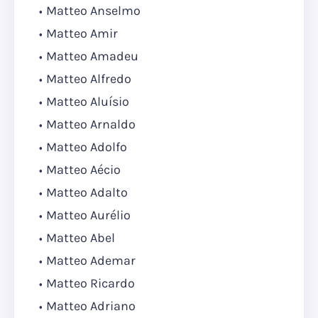
Matteo Anselmo
Matteo Amir
Matteo Amadeu
Matteo Alfredo
Matteo Aluísio
Matteo Arnaldo
Matteo Adolfo
Matteo Aécio
Matteo Adalto
Matteo Aurélio
Matteo Abel
Matteo Ademar
Matteo Ricardo
Matteo Adriano