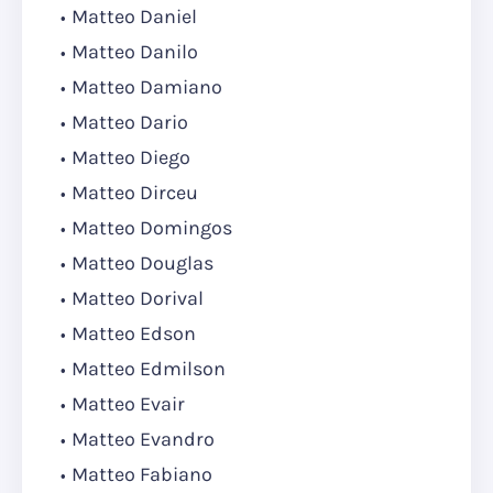
Matteo Daniel
Matteo Danilo
Matteo Damiano
Matteo Dario
Matteo Diego
Matteo Dirceu
Matteo Domingos
Matteo Douglas
Matteo Dorival
Matteo Edson
Matteo Edmilson
Matteo Evair
Matteo Evandro
Matteo Fabiano