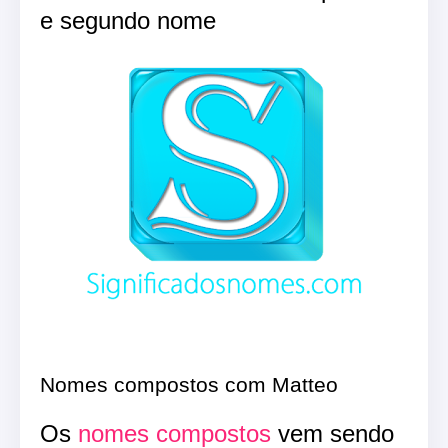
e segundo nome
Nomes compostos com Matteo
Os
nomes compostos
vem sendo