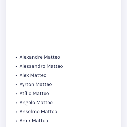
Alexandre Matteo
Alessandro Matteo
Alex Matteo
Ayrton Matteo
Atílio Matteo
Angelo Matteo
Anselmo Matteo
Amir Matteo