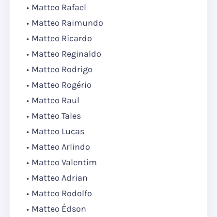
Matteo Rafael
Matteo Raimundo
Matteo Ricardo
Matteo Reginaldo
Matteo Rodrigo
Matteo Rogério
Matteo Raul
Matteo Tales
Matteo Lucas
Matteo Arlindo
Matteo Valentim
Matteo Adrian
Matteo Rodolfo
Matteo Édson