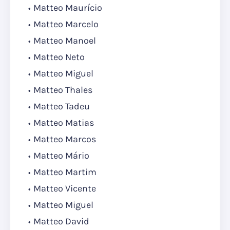
Matteo Maurício
Matteo Marcelo
Matteo Manoel
Matteo Neto
Matteo Miguel
Matteo Thales
Matteo Tadeu
Matteo Matias
Matteo Marcos
Matteo Mário
Matteo Martim
Matteo Vicente
Matteo Miguel
Matteo David