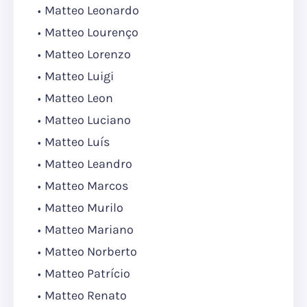
Matteo Leonardo
Matteo Lourenço
Matteo Lorenzo
Matteo Luigi
Matteo Leon
Matteo Luciano
Matteo Luís
Matteo Leandro
Matteo Marcos
Matteo Murilo
Matteo Mariano
Matteo Norberto
Matteo Patrício
Matteo Renato