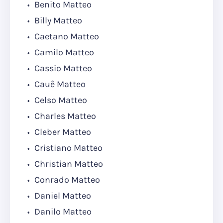
Benito Matteo
Billy Matteo
Caetano Matteo
Camilo Matteo
Cassio Matteo
Cauê Matteo
Celso Matteo
Charles Matteo
Cleber Matteo
Cristiano Matteo
Christian Matteo
Conrado Matteo
Daniel Matteo
Danilo Matteo