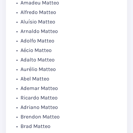
Amadeu Matteo
Alfredo Matteo
Aluísio Matteo
Arnaldo Matteo
Adolfo Matteo
Aécio Matteo
Adalto Matteo
Aurélio Matteo
Abel Matteo
Ademar Matteo
Ricardo Matteo
Adriano Matteo
Brendon Matteo
Brad Matteo