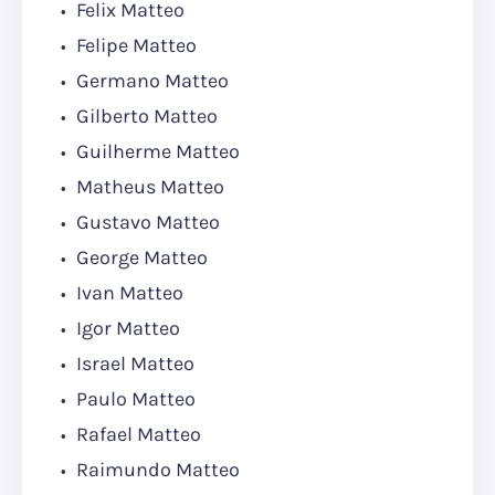
Felix Matteo
Felipe Matteo
Germano Matteo
Gilberto Matteo
Guilherme Matteo
Matheus Matteo
Gustavo Matteo
George Matteo
Ivan Matteo
Igor Matteo
Israel Matteo
Paulo Matteo
Rafael Matteo
Raimundo Matteo