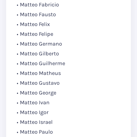
Matteo Fabricio
Matteo Fausto
Matteo Felix
Matteo Felipe
Matteo Germano
Matteo Gilberto
Matteo Guilherme
Matteo Matheus
Matteo Gustavo
Matteo George
Matteo Ivan
Matteo Igor
Matteo Israel
Matteo Paulo