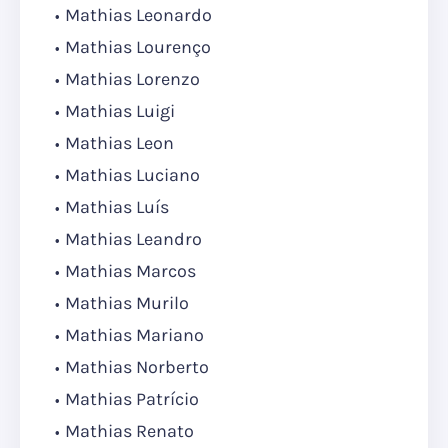
Mathias Leonardo
Mathias Lourenço
Mathias Lorenzo
Mathias Luigi
Mathias Leon
Mathias Luciano
Mathias Luís
Mathias Leandro
Mathias Marcos
Mathias Murilo
Mathias Mariano
Mathias Norberto
Mathias Patrício
Mathias Renato