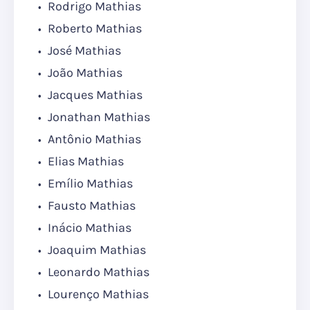
Rodrigo Mathias
Roberto Mathias
José Mathias
João Mathias
Jacques Mathias
Jonathan Mathias
Antônio Mathias
Elias Mathias
Emílio Mathias
Fausto Mathias
Inácio Mathias
Joaquim Mathias
Leonardo Mathias
Lourenço Mathias