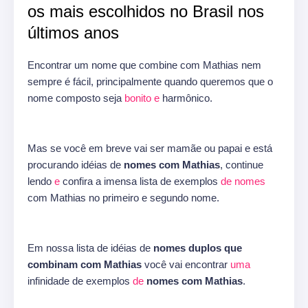
os mais escolhidos no Brasil nos
últimos anos
Encontrar um nome que combine com Mathias nem
sempre é fácil, principalmente quando queremos que o
nome composto seja
bonito
e
harmônico.
Mas se você em breve vai ser mamãe ou papai e está
procurando idéias de
nomes com Mathias
, continue
lendo
e
confira a imensa lista de exemplos
de
nomes
com Mathias no primeiro e segundo nome.
Em nossa lista de idéias de
nomes duplos que
combinam com Mathias
você vai encontrar
uma
infinidade de exemplos
de
nomes com Mathias
.