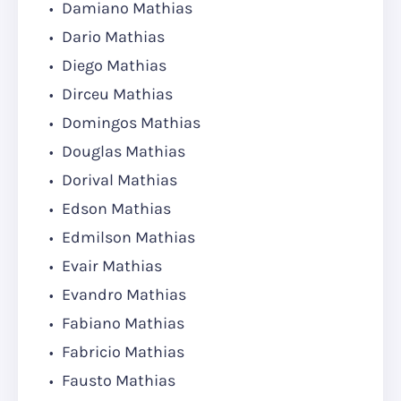
Damiano Mathias
Dario Mathias
Diego Mathias
Dirceu Mathias
Domingos Mathias
Douglas Mathias
Dorival Mathias
Edson Mathias
Edmilson Mathias
Evair Mathias
Evandro Mathias
Fabiano Mathias
Fabricio Mathias
Fausto Mathias