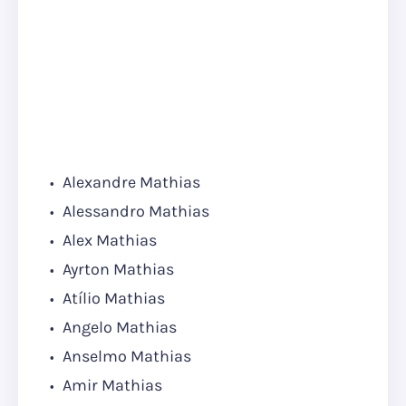
Alexandre Mathias
Alessandro Mathias
Alex Mathias
Ayrton Mathias
Atílio Mathias
Angelo Mathias
Anselmo Mathias
Amir Mathias