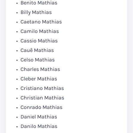
Benito Mathias
Billy Mathias
Caetano Mathias
Camilo Mathias
Cassio Mathias
Cauê Mathias
Celso Mathias
Charles Mathias
Cleber Mathias
Cristiano Mathias
Christian Mathias
Conrado Mathias
Daniel Mathias
Danilo Mathias