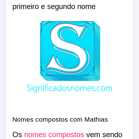
primeiro e segundo nome
Nomes compostos com Mathias
Os
nomes compostos
vem sendo