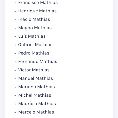
Francisco Mathias
Henrique Mathias
Inácio Mathias
Magno Mathias
Luís Mathias
Gabriel Mathias
Pedro Mathias
Fernando Mathias
Victor Mathias
Manuel Mathias
Mariano Mathias
Michel Mathias
Maurício Mathias
Marcelo Mathias