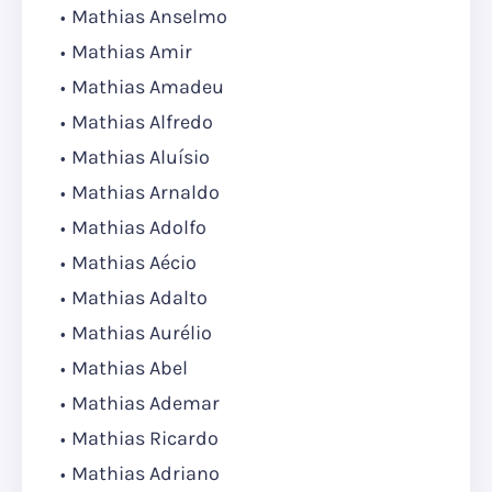
Mathias Anselmo
Mathias Amir
Mathias Amadeu
Mathias Alfredo
Mathias Aluísio
Mathias Arnaldo
Mathias Adolfo
Mathias Aécio
Mathias Adalto
Mathias Aurélio
Mathias Abel
Mathias Ademar
Mathias Ricardo
Mathias Adriano