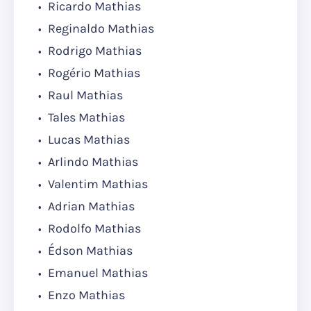
Ricardo Mathias
Reginaldo Mathias
Rodrigo Mathias
Rogério Mathias
Raul Mathias
Tales Mathias
Lucas Mathias
Arlindo Mathias
Valentim Mathias
Adrian Mathias
Rodolfo Mathias
Édson Mathias
Emanuel Mathias
Enzo Mathias