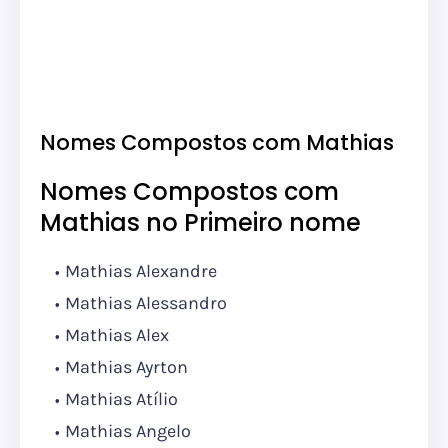
Nomes Compostos com Mathias
Nomes Compostos com
Mathias no Primeiro nome
Mathias Alexandre
Mathias Alessandro
Mathias Alex
Mathias Ayrton
Mathias Atílio
Mathias Angelo