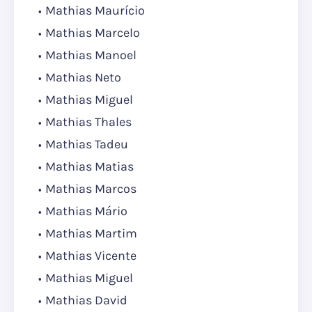
Mathias Maurício
Mathias Marcelo
Mathias Manoel
Mathias Neto
Mathias Miguel
Mathias Thales
Mathias Tadeu
Mathias Matias
Mathias Marcos
Mathias Mário
Mathias Martim
Mathias Vicente
Mathias Miguel
Mathias David