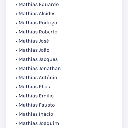
Mathias Eduardo
Mathias Alcídes
Mathias Rodrigo
Mathias Roberto
Mathias José
Mathias João
Mathias Jacques
Mathias Jonathan
Mathias Antônio
Mathias Elias
Mathias Emílio
Mathias Fausto
Mathias Inácio
Mathias Joaquim