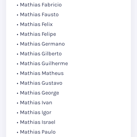
Mathias Fabricio
Mathias Fausto
Mathias Felix
Mathias Felipe
Mathias Germano
Mathias Gilberto
Mathias Guilherme
Mathias Matheus
Mathias Gustavo
Mathias George
Mathias Ivan
Mathias Igor
Mathias Israel
Mathias Paulo