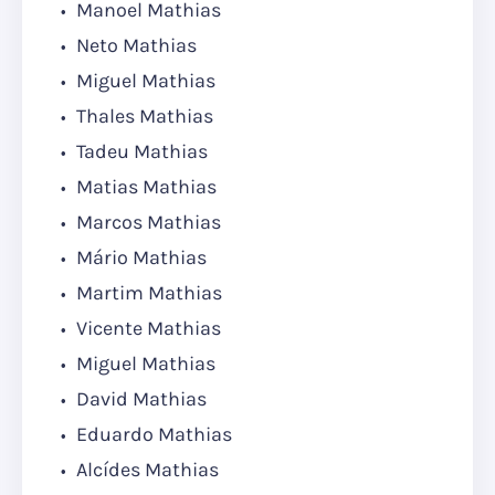
Manoel Mathias
Neto Mathias
Miguel Mathias
Thales Mathias
Tadeu Mathias
Matias Mathias
Marcos Mathias
Mário Mathias
Martim Mathias
Vicente Mathias
Miguel Mathias
David Mathias
Eduardo Mathias
Alcídes Mathias