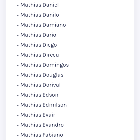
Mathias Daniel
Mathias Danilo
Mathias Damiano
Mathias Dario
Mathias Diego
Mathias Dirceu
Mathias Domingos
Mathias Douglas
Mathias Dorival
Mathias Edson
Mathias Edmilson
Mathias Evair
Mathias Evandro
Mathias Fabiano