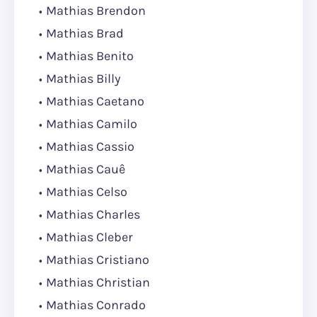
Mathias Brendon
Mathias Brad
Mathias Benito
Mathias Billy
Mathias Caetano
Mathias Camilo
Mathias Cassio
Mathias Cauê
Mathias Celso
Mathias Charles
Mathias Cleber
Mathias Cristiano
Mathias Christian
Mathias Conrado