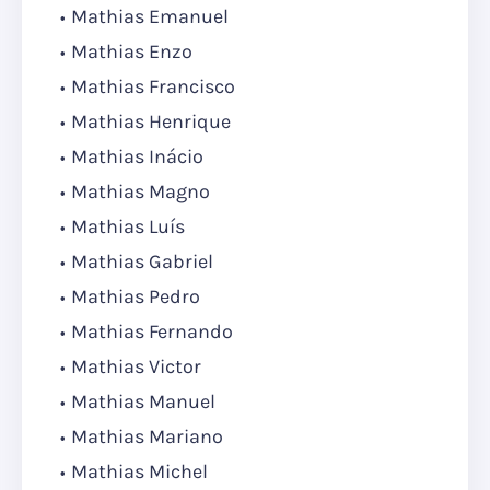
Mathias Emanuel
Mathias Enzo
Mathias Francisco
Mathias Henrique
Mathias Inácio
Mathias Magno
Mathias Luís
Mathias Gabriel
Mathias Pedro
Mathias Fernando
Mathias Victor
Mathias Manuel
Mathias Mariano
Mathias Michel