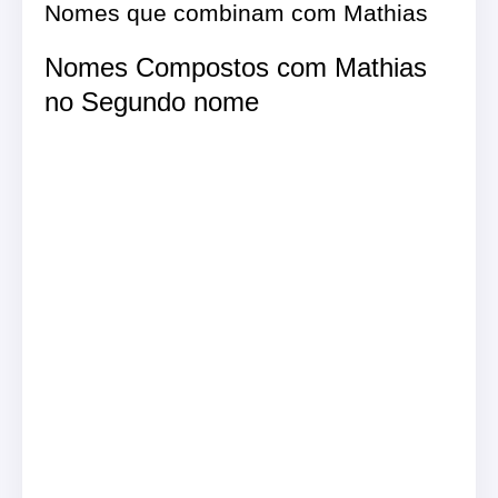
Nomes que combinam com Mathias
Nomes Compostos com Mathias
no Segundo nome