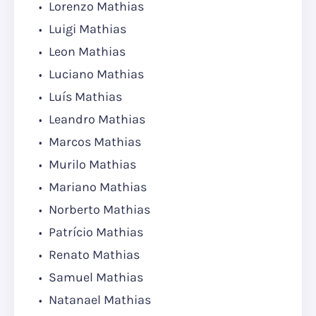
Lorenzo Mathias
Luigi Mathias
Leon Mathias
Luciano Mathias
Luís Mathias
Leandro Mathias
Marcos Mathias
Murilo Mathias
Mariano Mathias
Norberto Mathias
Patrício Mathias
Renato Mathias
Samuel Mathias
Natanael Mathias