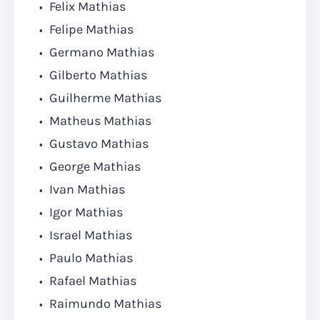
Felix Mathias
Felipe Mathias
Germano Mathias
Gilberto Mathias
Guilherme Mathias
Matheus Mathias
Gustavo Mathias
George Mathias
Ivan Mathias
Igor Mathias
Israel Mathias
Paulo Mathias
Rafael Mathias
Raimundo Mathias