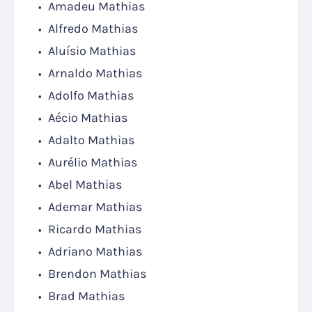
Amadeu Mathias
Alfredo Mathias
Aluísio Mathias
Arnaldo Mathias
Adolfo Mathias
Aécio Mathias
Adalto Mathias
Aurélio Mathias
Abel Mathias
Ademar Mathias
Ricardo Mathias
Adriano Mathias
Brendon Mathias
Brad Mathias