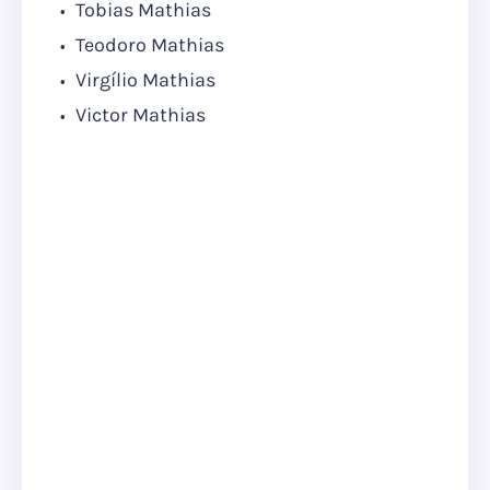
Tobias Mathias
Teodoro Mathias
Virgílio Mathias
Victor Mathias