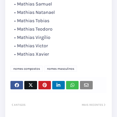
Mathias Samuel
Mathias Natanael
Mathias Tobias
Mathias Teodoro
Mathias Virgílio
Mathias Victor
Mathias Xavier
nomes compostos
nomes masculinos
ANTIGOS
MAIS RECENTES