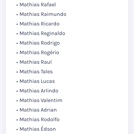
Mathias Rafael
Mathias Raimundo
Mathias Ricardo
Mathias Reginaldo
Mathias Rodrigo
Mathias Rogério
Mathias Raul
Mathias Tales
Mathias Lucas
Mathias Arlindo
Mathias Valentim
Mathias Adrian
Mathias Rodolfo
Mathias Édson