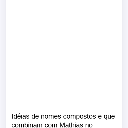
Idéias de nomes compostos e que
combinam com Mathias no