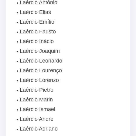
Laércio Antônio
Laércio Elias
Laércio Emílio
Laércio Fausto
Laércio Inácio
Laércio Joaquim
Laércio Leonardo
Laércio Lourenço
Laércio Lorenzo
Laércio Pietro
Laércio Marin
Laércio Ismael
Laércio Andre
Laércio Adriano