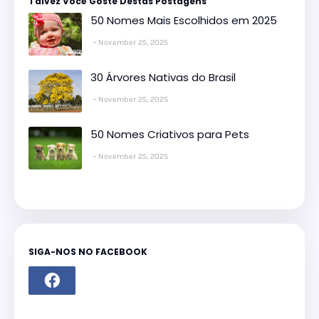
Talvez Você Goste Destas Postagens
50 Nomes Mais Escolhidos em 2025
November 25, 2025
30 Árvores Nativas do Brasil
November 25, 2025
50 Nomes Criativos para Pets
November 25, 2025
SIGA-NOS NO FACEBOOK