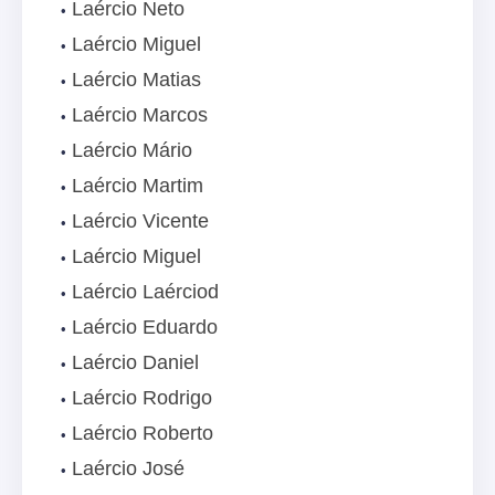
Laércio Neto
Laércio Miguel
Laércio Matias
Laércio Marcos
Laércio Mário
Laércio Martim
Laércio Vicente
Laércio Miguel
Laércio Laérciod
Laércio Eduardo
Laércio Daniel
Laércio Rodrigo
Laércio Roberto
Laércio José