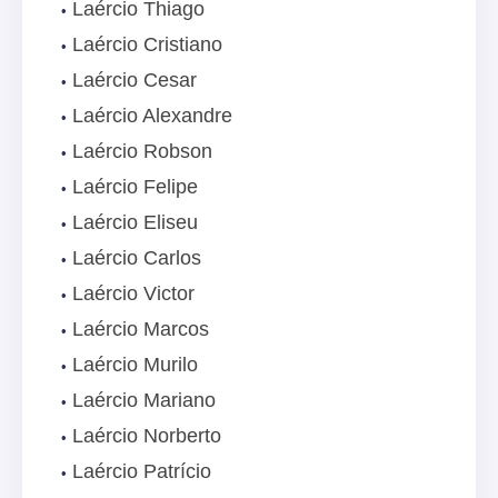
Laércio Thiago
Laércio Cristiano
Laércio Cesar
Laércio Alexandre
Laércio Robson
Laércio Felipe
Laércio Eliseu
Laércio Carlos
Laércio Victor
Laércio Marcos
Laércio Murilo
Laércio Mariano
Laércio Norberto
Laércio Patrício