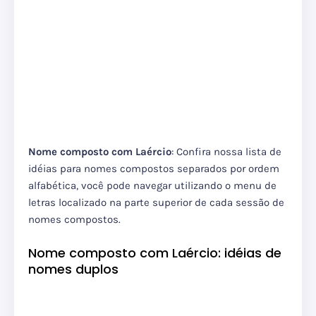
Nome composto com Laércio
: Confira nossa lista de
idéias para nomes compostos separados por ordem
alfabética, você pode navegar utilizando o menu de
letras localizado na parte superior de cada sessão de
nomes compostos.
Nome composto com Laércio: idéias de
nomes duplos