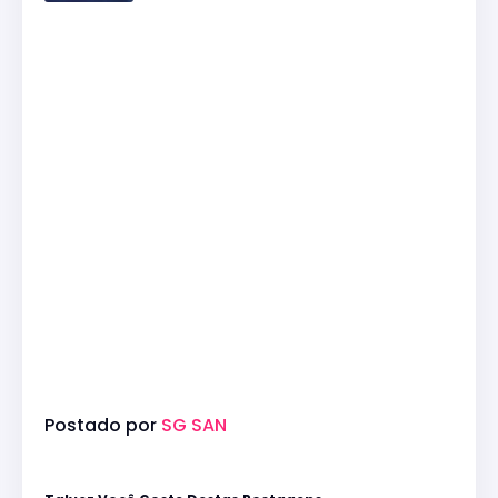
Postado por
SG SAN