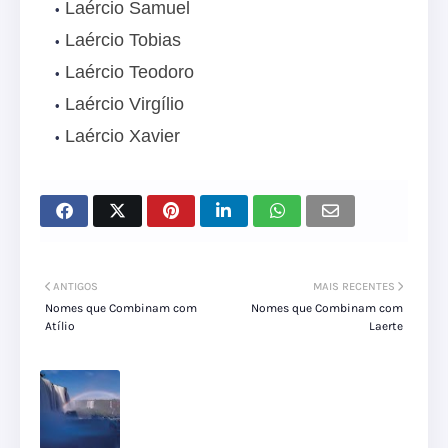
Laércio Samuel
Laércio Tobias
Laércio Teodoro
Laércio Virgílio
Laércio Xavier
ANTIGOS
MAIS RECENTES
Nomes que Combinam com
Nomes que Combinam com
Atílio
Laerte