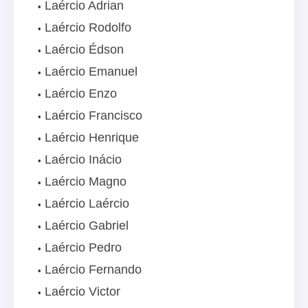
Laércio Adrian
Laércio Rodolfo
Laércio Édson
Laércio Emanuel
Laércio Enzo
Laércio Francisco
Laércio Henrique
Laércio Inácio
Laércio Magno
Laércio Laércio
Laércio Gabriel
Laércio Pedro
Laércio Fernando
Laércio Victor