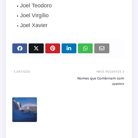
Joel Teodoro
Joel Virgílio
Joel Xavier
ANTIGOS
MAIS RECENTES
Nomes que Combinam com
Joelmir