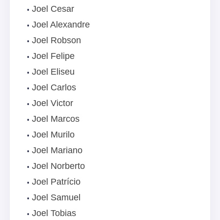
Joel Cesar
Joel Alexandre
Joel Robson
Joel Felipe
Joel Eliseu
Joel Carlos
Joel Victor
Joel Marcos
Joel Murilo
Joel Mariano
Joel Norberto
Joel Patrício
Joel Samuel
Joel Tobias