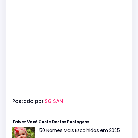
Postado por
SG SAN
Talvez Você Goste Destas Postagens
50 Nomes Mais Escolhidos em 2025