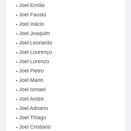
Joel Emílio
Joel Fausto
Joel Inácio
Joel Joaquim
Joel Leonardo
Joel Lourenço
Joel Lorenzo
Joel Pietro
Joel Marin
Joel Ismael
Joel Andre
Joel Adriano
Joel Thiago
Joel Cristiano