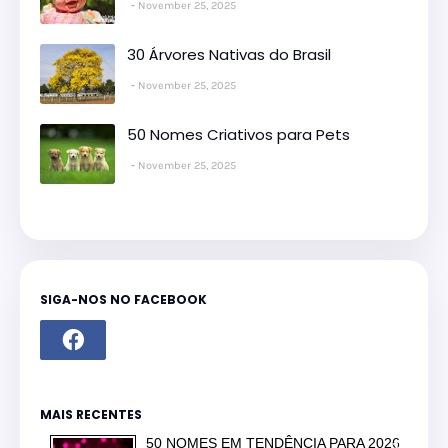
November 25, 2025
30 Árvores Nativas do Brasil
November 25, 2025
50 Nomes Criativos para Pets
November 25, 2025
SIGA-NOS NO FACEBOOK
MAIS RECENTES
50 NOMES EM TENDÊNCIA PARA 2026