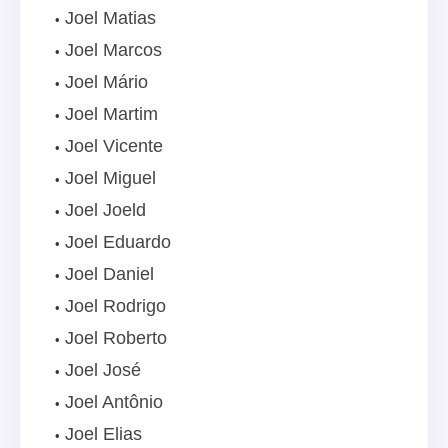
Joel Matias
Joel Marcos
Joel Mário
Joel Martim
Joel Vicente
Joel Miguel
Joel Joeld
Joel Eduardo
Joel Daniel
Joel Rodrigo
Joel Roberto
Joel José
Joel Antônio
Joel Elias