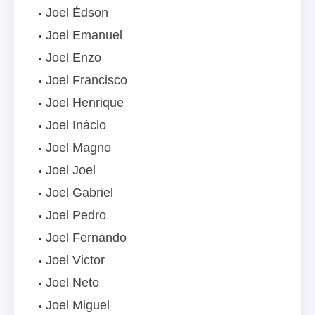
Joel Édson
Joel Emanuel
Joel Enzo
Joel Francisco
Joel Henrique
Joel Inácio
Joel Magno
Joel Joel
Joel Gabriel
Joel Pedro
Joel Fernando
Joel Victor
Joel Neto
Joel Miguel