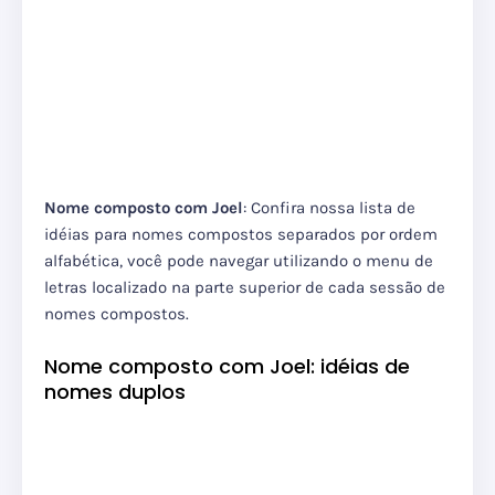
Nome composto com Joel
: Confira nossa lista de
idéias para nomes compostos separados por ordem
alfabética, você pode navegar utilizando o menu de
letras localizado na parte superior de cada sessão de
nomes compostos.
Nome composto com Joel: idéias de
nomes duplos