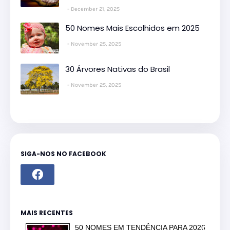
December 21, 2025
50 Nomes Mais Escolhidos em 2025
November 25, 2025
30 Árvores Nativas do Brasil
November 25, 2025
SIGA-NOS NO FACEBOOK
MAIS RECENTES
50 NOMES EM TENDÊNCIA PARA 2026