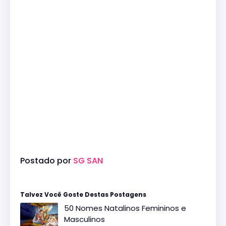
Postado por
SG SAN
Talvez Você Goste Destas Postagens
50 Nomes Natalinos Femininos e
Masculinos