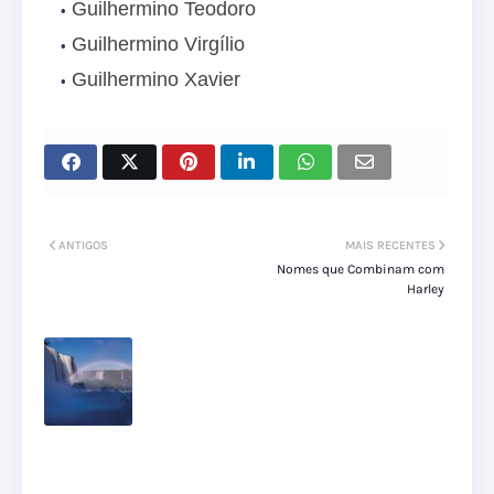
Guilhermino Teodoro
Guilhermino Virgílio
Guilhermino Xavier
ANTIGOS
MAIS RECENTES
Nomes que Combinam com
Harley