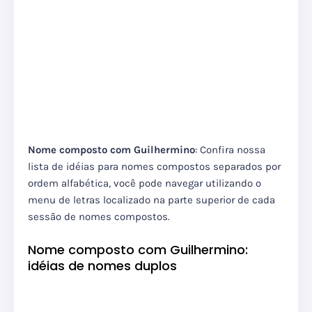
Nome composto com Guilhermino
: Confira nossa
lista de idéias para nomes compostos separados por
ordem alfabética, você pode navegar utilizando o
menu de letras localizado na parte superior de cada
sessão de nomes compostos.
Nome composto com Guilhermino:
idéias de nomes duplos