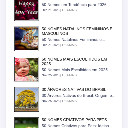
50 Nomes em Tendência para 2026...
Dec 21 2025 |
LEIA MAIS
50 NOMES NATALINOS FEMININOS E
MASCULINOS
50 Nomes Natalinos Femininos e...
Dec 21 2025 |
LEIA MAIS
50 NOMES MAIS ESCOLHIDOS EM
2025
50 Nomes Mais Escolhidos em 2025...
Nov 25 2025 |
LEIA MAIS
30 ÁRVORES NATIVAS DO BRASIL
30 Árvores Nativas do Brasil: Origem e...
Nov 25 2025 |
LEIA MAIS
50 NOMES CRIATIVOS PARA PETS
50 Nomes Criativos para Pets: Ideias...