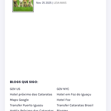
Nov 25 2025 |
LEIA MAIS
BLOGS QUE SIGO:
GOV US
GOV NYC
Hotel próximo das Cataratas
Hotel em Foz do Iguaçu
Maps Google
Hotel Foz
Transfer Puerto Iguazu
Transfer Cataratas Brasil
Hotéis Próximo das Cataratas
Blogger