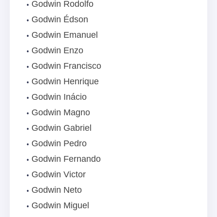
Godwin Rodolfo
Godwin Édson
Godwin Emanuel
Godwin Enzo
Godwin Francisco
Godwin Henrique
Godwin Inácio
Godwin Magno
Godwin Gabriel
Godwin Pedro
Godwin Fernando
Godwin Victor
Godwin Neto
Godwin Miguel