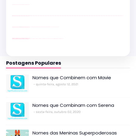
site para lojas de carros
divulgar revendas de carros
site para lojas de carros
site para revendas
youtube
youtube
youtube
passeios foz
passeios foz
passeios foz
passeios foz
passeios foz
passeios foz
passeios foz
passeios foz
passeios foz
passeios foz
passeios foz
passeios foz
passeios foz
passeios foz
passeios foz
passeios foz
passeios foz
passeios foz
passeios foz
passeios foz
passeios foz
passeios foz
passeios foz
passeios foz
passeios foz
passeios foz
passeios foz
passeios foz
passeios foz
passeios foz
passeios foz
passeios foz
passeios foz
passeios foz
passeios foz
passeios foz
passeios foz
passeios foz
passeios foz
passeios foz
passeios foz
passeios foz
passeios foz
passeios foz
passeios foz
passeios foz
passeios foz
passeios foz
passeios foz
passeios foz
passeios foz
Client Google
Client Google
Client Google
Client Google
Client Google
Client Google
Client Google
YouTube
Client Google
Client Google
Client Google
Client Google
Client Google
Client Google
Client Google
Client Google
YouTube
YouTube
YouTube
YouTube
site para lojas de carros
divulgar revendas de carros
site para lojas de carros
site para revendas
site para lojas de carros
divulgar revendas de carros
site para lojas de carros
site para revendas
site para lojas de carros
divulgar revendas de carros
site para lojas de carros
site para revendas
cataratas iguaçu
cataratas iguaçu
cataratas iguaçu
cataratas iguaçu
cataratas iguaçu
cataratas iguaçu
cataratas iguaçu
cataratas iguaçu
cataratas iguaçu
Transfer Foz do Iguaçu
Transporte Foz do Iguaçu
Macuco Safari
Kattamaram Foz
Itaipu Especial
Cataratas do Iguaçu
youtube
youtube
youtube
youtube
youtube
youtube
youtube
youtube
youtube
youtube
youtube
Postagens Populares
Nomes que Combinem com Mavie
quinta-feira, agosto 12, 2021
Nomes que Combinam com Serena
sexta-feira, outubro 02, 2020
Nomes das Meninas Superpoderosas