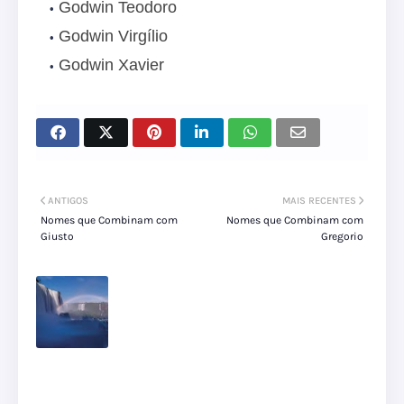
Godwin Teodoro
Godwin Virgílio
Godwin Xavier
ANTIGOS
MAIS RECENTES
Nomes que Combinam com
Nomes que Combinam com
Giusto
Gregorio