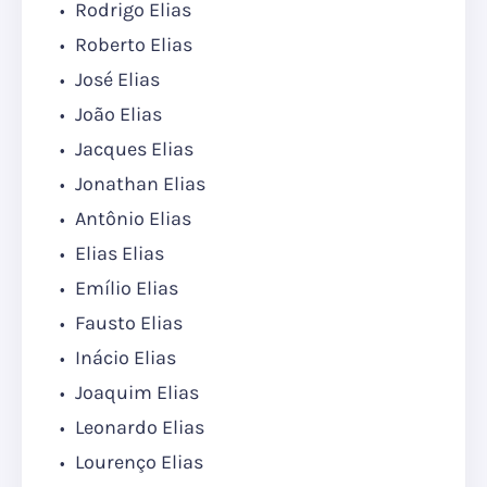
Rodrigo Elias
Roberto Elias
José Elias
João Elias
Jacques Elias
Jonathan Elias
Antônio Elias
Elias Elias
Emílio Elias
Fausto Elias
Inácio Elias
Joaquim Elias
Leonardo Elias
Lourenço Elias