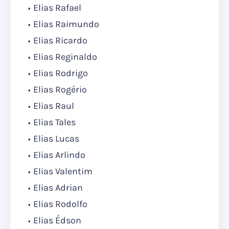
Elias Rafael
Elias Raimundo
Elias Ricardo
Elias Reginaldo
Elias Rodrigo
Elias Rogério
Elias Raul
Elias Tales
Elias Lucas
Elias Arlindo
Elias Valentim
Elias Adrian
Elias Rodolfo
Elias Édson