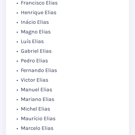
Francisco Elias
Henrique Elias
Inácio Elias
Magno Elias
Luís Elias
Gabriel Elias
Pedro Elias
Fernando Elias
Victor Elias
Manuel Elias
Mariano Elias
Michel Elias
Maurício Elias
Marcelo Elias