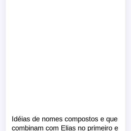
Idéias de nomes compostos e que
combinam com Elias no primeiro e