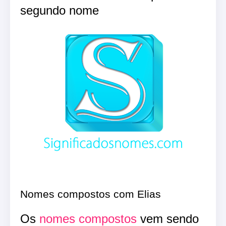
segundo nome
Nomes compostos com Elias
Os
nomes compostos
vem sendo