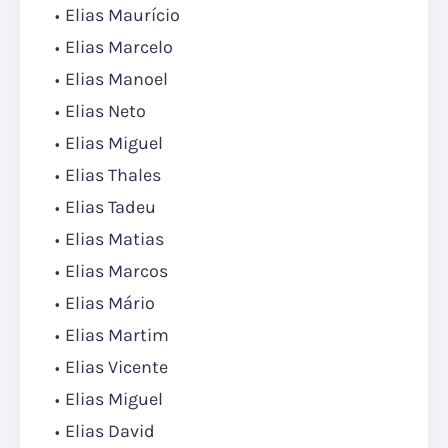
Elias Maurício
Elias Marcelo
Elias Manoel
Elias Neto
Elias Miguel
Elias Thales
Elias Tadeu
Elias Matias
Elias Marcos
Elias Mário
Elias Martim
Elias Vicente
Elias Miguel
Elias David