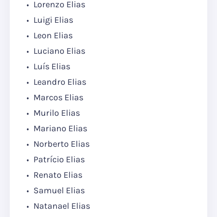
Lorenzo Elias
Luigi Elias
Leon Elias
Luciano Elias
Luís Elias
Leandro Elias
Marcos Elias
Murilo Elias
Mariano Elias
Norberto Elias
Patrício Elias
Renato Elias
Samuel Elias
Natanael Elias