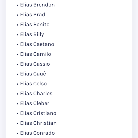
Elias Brendon
Elias Brad
Elias Benito
Elias Billy
Elias Caetano
Elias Camilo
Elias Cassio
Elias Cauê
Elias Celso
Elias Charles
Elias Cleber
Elias Cristiano
Elias Christian
Elias Conrado