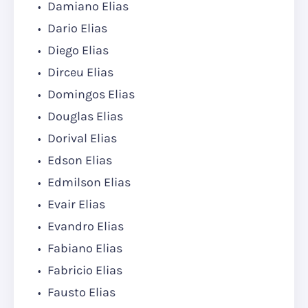
Damiano Elias
Dario Elias
Diego Elias
Dirceu Elias
Domingos Elias
Douglas Elias
Dorival Elias
Edson Elias
Edmilson Elias
Evair Elias
Evandro Elias
Fabiano Elias
Fabricio Elias
Fausto Elias