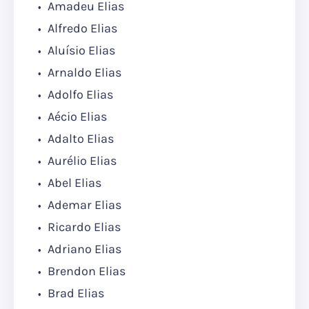
Amadeu Elias
Alfredo Elias
Aluísio Elias
Arnaldo Elias
Adolfo Elias
Aécio Elias
Adalto Elias
Aurélio Elias
Abel Elias
Ademar Elias
Ricardo Elias
Adriano Elias
Brendon Elias
Brad Elias