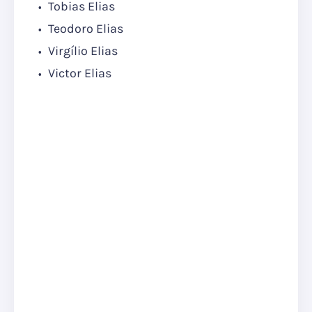
Tobias Elias
Teodoro Elias
Virgílio Elias
Victor Elias