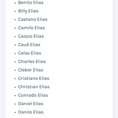
Benito Elias
Billy Elias
Caetano Elias
Camilo Elias
Cassio Elias
Cauê Elias
Celso Elias
Charles Elias
Cleber Elias
Cristiano Elias
Christian Elias
Conrado Elias
Daniel Elias
Danilo Elias