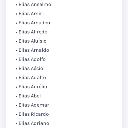
Elias Anselmo
Elias Amir
Elias Amadeu
Elias Alfredo
Elias Aluísio
Elias Arnaldo
Elias Adolfo
Elias Aécio
Elias Adalto
Elias Aurélio
Elias Abel
Elias Ademar
Elias Ricardo
Elias Adriano