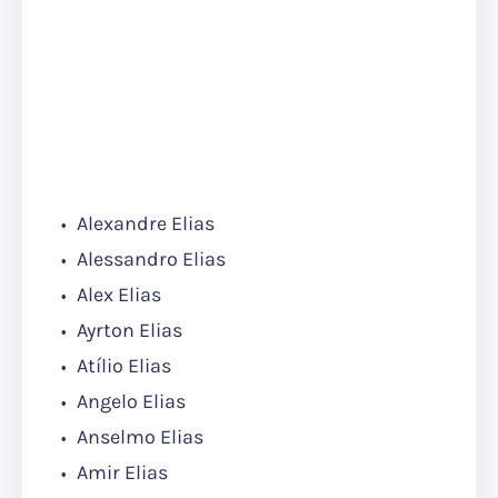
Alexandre Elias
Alessandro Elias
Alex Elias
Ayrton Elias
Atílio Elias
Angelo Elias
Anselmo Elias
Amir Elias