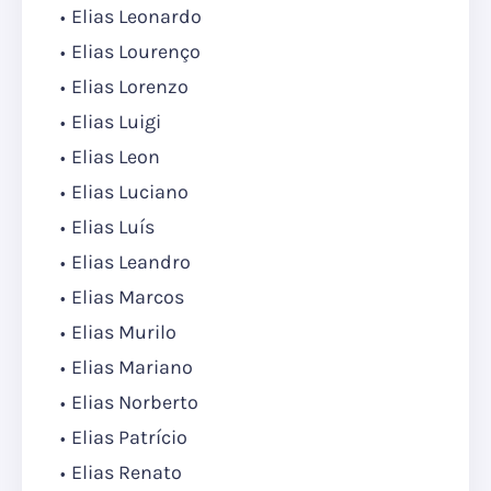
Elias Leonardo
Elias Lourenço
Elias Lorenzo
Elias Luigi
Elias Leon
Elias Luciano
Elias Luís
Elias Leandro
Elias Marcos
Elias Murilo
Elias Mariano
Elias Norberto
Elias Patrício
Elias Renato