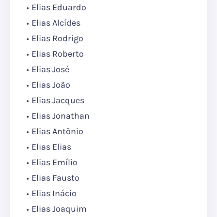
Elias Eduardo
Elias Alcídes
Elias Rodrigo
Elias Roberto
Elias José
Elias João
Elias Jacques
Elias Jonathan
Elias Antônio
Elias Elias
Elias Emílio
Elias Fausto
Elias Inácio
Elias Joaquim