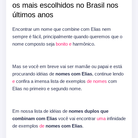
os mais escolhidos no Brasil nos
últimos anos
Encontrar um nome que combine com Elias nem
sempre é fácil, principalmente quando queremos que o
nome composto seja
bonito
e
harmônico.
Mas se você em breve vai ser mamãe ou papai e está
procurando idéias de
nomes com Elias
, continue lendo
e
confira a imensa lista de exemplos
de
nomes
com
Elias no primeiro e segundo nome.
Em nossa lista de idéias de
nomes duplos que
combinam com Elias
você vai encontrar
uma
infinidade
de exemplos
de
nomes com Elias
.