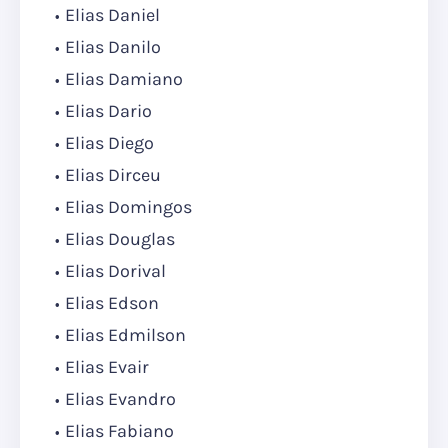
Elias Daniel
Elias Danilo
Elias Damiano
Elias Dario
Elias Diego
Elias Dirceu
Elias Domingos
Elias Douglas
Elias Dorival
Elias Edson
Elias Edmilson
Elias Evair
Elias Evandro
Elias Fabiano