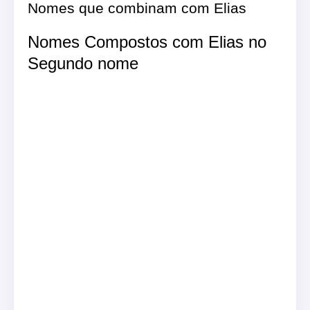
Nomes que combinam com Elias
Nomes Compostos com Elias no
Segundo nome