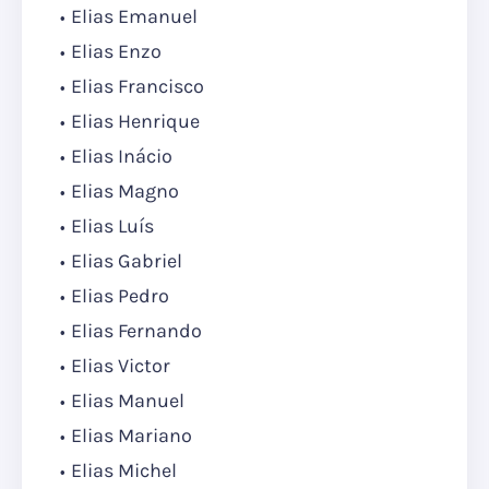
Elias Emanuel
Elias Enzo
Elias Francisco
Elias Henrique
Elias Inácio
Elias Magno
Elias Luís
Elias Gabriel
Elias Pedro
Elias Fernando
Elias Victor
Elias Manuel
Elias Mariano
Elias Michel