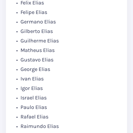
Felix Elias
Felipe Elias
Germano Elias
Gilberto Elias
Guilherme Elias
Matheus Elias
Gustavo Elias
George Elias
Ivan Elias
Igor Elias
Israel Elias
Paulo Elias
Rafael Elias
Raimundo Elias