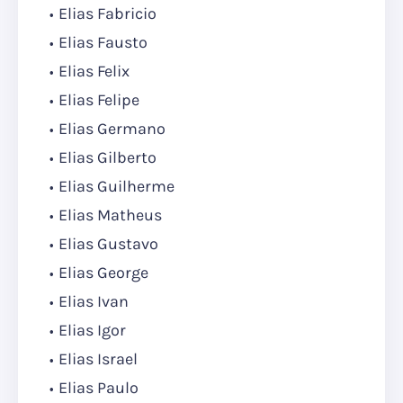
Elias Fabricio
Elias Fausto
Elias Felix
Elias Felipe
Elias Germano
Elias Gilberto
Elias Guilherme
Elias Matheus
Elias Gustavo
Elias George
Elias Ivan
Elias Igor
Elias Israel
Elias Paulo