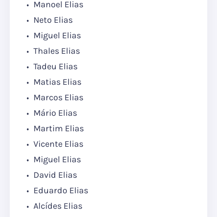
Manoel Elias
Neto Elias
Miguel Elias
Thales Elias
Tadeu Elias
Matias Elias
Marcos Elias
Mário Elias
Martim Elias
Vicente Elias
Miguel Elias
David Elias
Eduardo Elias
Alcídes Elias