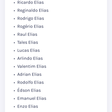
Ricardo Elias
Reginaldo Elias
Rodrigo Elias
Rogério Elias
Raul Elias
Tales Elias
Lucas Elias
Arlindo Elias
Valentim Elias
Adrian Elias
Rodolfo Elias
Édson Elias
Emanuel Elias
Enzo Elias