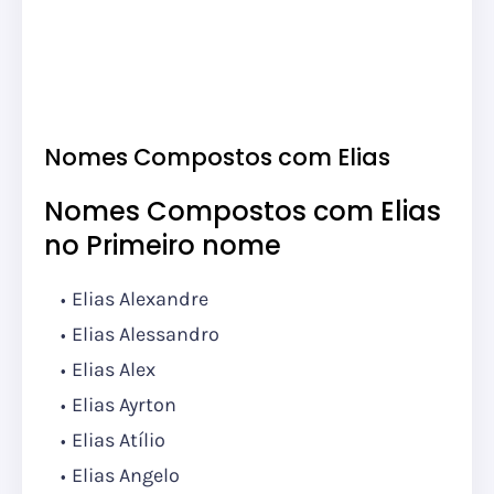
Nomes Compostos com Elias
Nomes Compostos com Elias
no Primeiro nome
Elias Alexandre
Elias Alessandro
Elias Alex
Elias Ayrton
Elias Atílio
Elias Angelo