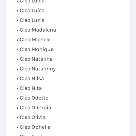
Cleo Lúcia
Cleo Luísa
Cleo Luzia
Cleo Madalena
Cleo Michele
Cleo Monique
Cleo Natalina
Cleo Natalinny
Cleo Nilsa
Cleo Nita
Cleo Odette
Cleo Olimpia
Cleo Olívia
Cleo Ophelia