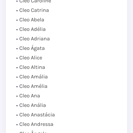
Cleo Caroline
Cleo Catrina
Cleo Abela
Cleo Adélia
Cleo Adriana
Cleo Ágata
Cleo Alice
Cleo Altina
Cleo Amália
Cleo Amélia
Cleo Ana
Cleo Anália
Cleo Anastácia
Cleo Andressa