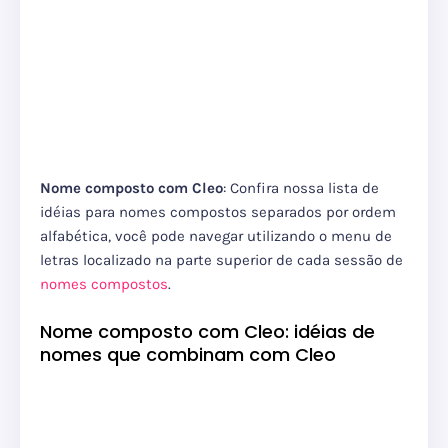
Nome composto com Cleo
: Confira nossa lista de
idéias para nomes compostos separados por ordem
alfabética, você pode navegar utilizando o menu de
letras localizado na parte superior de cada sessão de
nomes compostos
.
Nome composto com Cleo: idéias de
nomes que combinam com Cleo