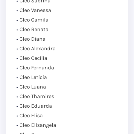
Cleo Sabrina
Cleo Vanessa
Cleo Camila
Cleo Renata
Cleo Diana
Cleo Alexandra
Cleo Cecília
Cleo Fernanda
Cleo Letícia
Cleo Luana
Cleo Thamires
Cleo Eduarda
Cleo Elisa
Cleo Elisangela