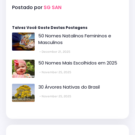
Postado por
SG SAN
Talvez Você Goste Destas Postagens
50 Nomes Natalinos Femininos e
Masculinos
December 21, 2025
50 Nomes Mais Escolhidos em 2025
November 25, 2025
30 Árvores Nativas do Brasil
November 25, 2025