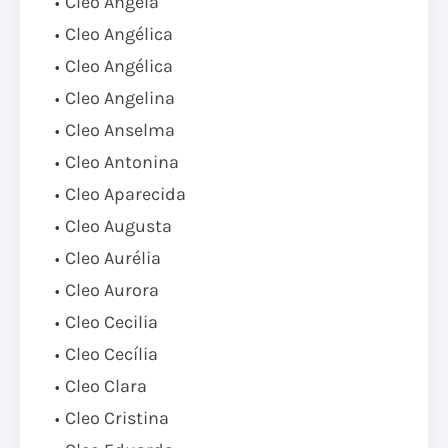
Cleo Ângela
Cleo Angélica
Cleo Angélica
Cleo Angelina
Cleo Anselma
Cleo Antonina
Cleo Aparecida
Cleo Augusta
Cleo Aurélia
Cleo Aurora
Cleo Cecilia
Cleo Cecília
Cleo Clara
Cleo Cristina