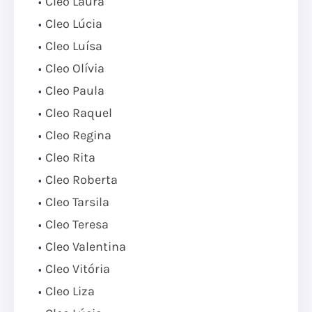
Cleo Laura
Cleo Lúcia
Cleo Luísa
Cleo Olívia
Cleo Paula
Cleo Raquel
Cleo Regina
Cleo Rita
Cleo Roberta
Cleo Tarsila
Cleo Teresa
Cleo Valentina
Cleo Vitória
Cleo Liza