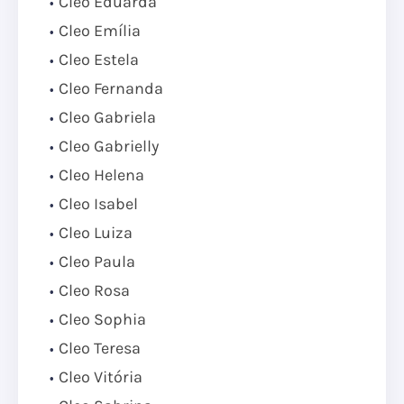
Cleo Eduarda
Cleo Emília
Cleo Estela
Cleo Fernanda
Cleo Gabriela
Cleo Gabrielly
Cleo Helena
Cleo Isabel
Cleo Luiza
Cleo Paula
Cleo Rosa
Cleo Sophia
Cleo Teresa
Cleo Vitória