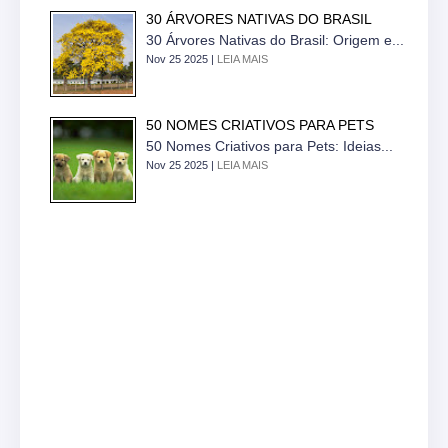
30 ÁRVORES NATIVAS DO BRASIL
30 Árvores Nativas do Brasil: Origem e...
Nov 25 2025 |
LEIA MAIS
50 NOMES CRIATIVOS PARA PETS
50 Nomes Criativos para Pets: Ideias...
Nov 25 2025 |
LEIA MAIS