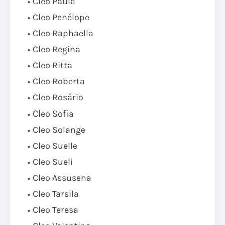
Cleo Paula
Cleo Penélope
Cleo Raphaella
Cleo Regina
Cleo Ritta
Cleo Roberta
Cleo Rosário
Cleo Sofia
Cleo Solange
Cleo Suelle
Cleo Sueli
Cleo Assusena
Cleo Tarsila
Cleo Teresa