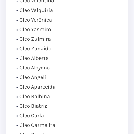
Cleo Valentina
Cleo Valquíria
Cleo Verônica
Cleo Yasmim
Cleo Zulmira
Cleo Zanaide
Cleo Alberta
Cleo Alcyone
Cleo Angeli
Cleo Aparecida
Cleo Balbina
Cleo Biatriz
Cleo Carla
Cleo Carmelita