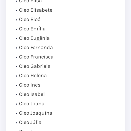
Cleo Elisa
Cleo Elisabete
Cleo Eloá
Cleo Emília
Cleo Eugênia
Cleo Fernanda
Cleo Francisca
Cleo Gabriela
Cleo Helena
Cleo Inês
Cleo Isabel
Cleo Joana
Cleo Joaquina
Cleo Júlia