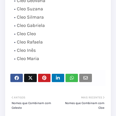
Cleo Geovana
Cleo Suzana
Cleo Silmara
Cleo Gabriela
Cleo Cleo
Cleo Rafaela
Cleo Inês
Cleo Maria
ANTIGOS
MAIS RECENTES
Nomes que Combinam com
Nomes que Combinam com
Celeste
Cloe