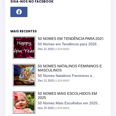
SIGA-NOS NO FACEBOOK
MAIS RECENTES
50 NOMES EM TENDÊNCIA PARA 2026
50 Nomes em Tendência para 2026...
Dec 21 2025 |
LEIA MAIS
50 NOMES NATALINOS FEMININOS E
MASCULINOS
50 Nomes Natalinos Femininos e...
Dec 21 2025 |
LEIA MAIS
50 NOMES MAIS ESCOLHIDOS EM
2025
50 Nomes Mais Escolhidos em 2025...
Nov 25 2025 |
LEIA MAIS