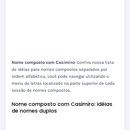
Nome composto com Casimiro
: Confira nossa lista
de idéias para nomes compostos separados por
ordem alfabética, você pode navegar utilizando o
menu de letras localizado na parte superior de cada
sessão de nomes compostos.
Nome composto com Casimiro: idéias
de nomes duplos