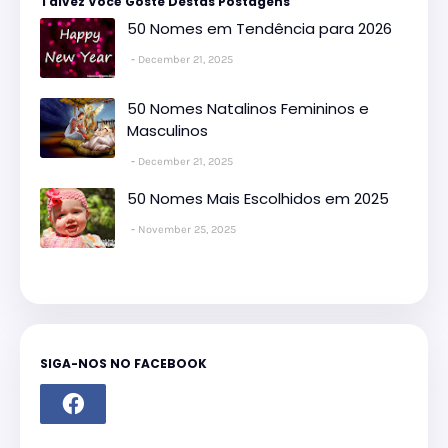
Talvez Você Goste Destas Postagens
50 Nomes em Tendência para 2026
December 21, 2025
50 Nomes Natalinos Femininos e
Masculinos
December 21, 2025
50 Nomes Mais Escolhidos em 2025
November 25, 2025
SIGA-NOS NO FACEBOOK