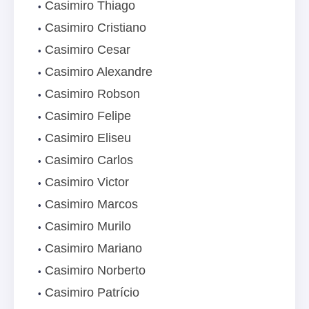
Casimiro Thiago
Casimiro Cristiano
Casimiro Cesar
Casimiro Alexandre
Casimiro Robson
Casimiro Felipe
Casimiro Eliseu
Casimiro Carlos
Casimiro Victor
Casimiro Marcos
Casimiro Murilo
Casimiro Mariano
Casimiro Norberto
Casimiro Patrício