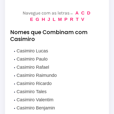
Navegue com as letras
A
C
D
→
E
G
H
J
L
M
P
R
T
V
Nomes que Combinam com
Casimiro
Casimiro Lucas
Casimiro Paulo
Casimiro Rafael
Casimiro Raimundo
Casimiro Ricardo
Casimiro Tales
Casimiro Valentim
Casimiro Benjamin