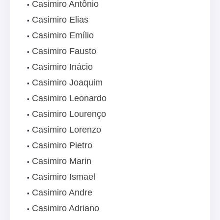
Casimiro Antônio
Casimiro Elias
Casimiro Emílio
Casimiro Fausto
Casimiro Inácio
Casimiro Joaquim
Casimiro Leonardo
Casimiro Lourenço
Casimiro Lorenzo
Casimiro Pietro
Casimiro Marin
Casimiro Ismael
Casimiro Andre
Casimiro Adriano