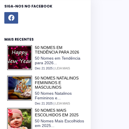
SIGA-NOS NO FACEBOOK
MAIS RECENTES
50 NOMES EM
TENDÊNCIA PARA 2026
50 Nomes em Tendência
para 2026...
Dec 21 2025 |
LEIA MAIS
50 NOMES NATALINOS
FEMININOS E
MASCULINOS
50 Nomes Natalinos
Femininos e...
Dec 21 2025 |
LEIA MAIS
50 NOMES MAIS
ESCOLHIDOS EM 2025
50 Nomes Mais Escolhidos
em 2025...