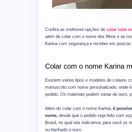
Confira as melhores opções de
colar com 
além de colar com o nome dos filhos e as m
Karina com segurança e receber em poucos 
Colar com o nome Karina m
Existem vários tipos e modelos de colares c
manuscrito com nome personalizado, onde é p
pedido. Os materiais podem variar de ouro, pr
Além do colar com o nome Karina,
é possive
nome,
desde que o pedido seja feito com esp
Brasil, no qual nós indicamos para você os 
ou banhado a ouro.