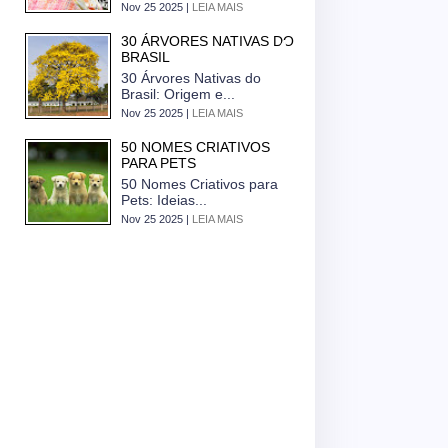
Nov 25 2025 |
LEIA MAIS
30 ÁRVORES NATIVAS DO
BRASIL
30 Árvores Nativas do
Brasil: Origem e...
Nov 25 2025 |
LEIA MAIS
50 NOMES CRIATIVOS
PARA PETS
50 Nomes Criativos para
Pets: Ideias...
Nov 25 2025 |
LEIA MAIS