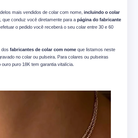
delos mais vendidos de colar com nome,
incluindo o colar
, que conduz você diretamente para a
página do fabricante
efetuar o pedido você receberá o seu colar entre 30 e 60
 dos
fabricantes de colar com nome
que listamos neste
ravado no colar ou pulseira. Para colares ou pulseiras
 ouro puro 18K tem garantia vitalícia.