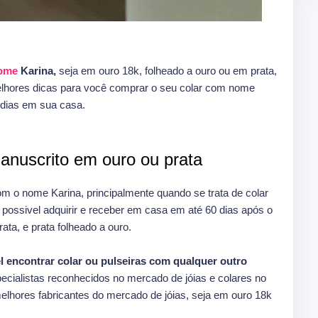
nome
Karina,
seja em ouro 18k, folheado a ouro ou em prata,
elhores dicas para você comprar o seu colar com nome
dias em sua casa.
anuscrito em ouro ou prata
om o nome Karina, principalmente quando se trata de colar
ossivel adquirir e receber em casa em até 60 dias após o
ata, e prata folheado a ouro.
l encontrar colar ou pulseiras com qualquer outro
ecialistas reconhecidos no mercado de jóias e colares no
melhores fabricantes do mercado de jóias, seja em ouro 18k