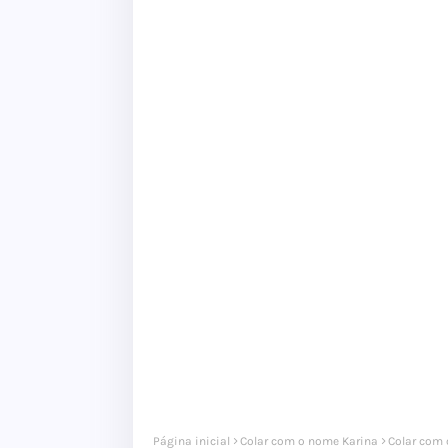
Página inicial
Colar com o nome Karina
Colar com 