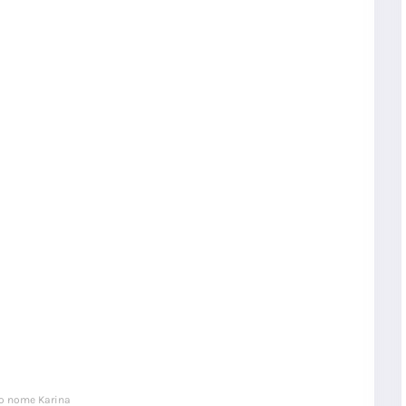
o nome Karina