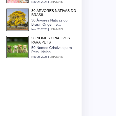
Nov 25 2025 |
LEIA MAIS
30 ÁRVORES NATIVAS DO
BRASIL
30 Árvores Nativas do
Brasil: Origem e...
Nov 25 2025 |
LEIA MAIS
50 NOMES CRIATIVOS
PARA PETS
50 Nomes Criativos para
Pets: Ideias...
Nov 25 2025 |
LEIA MAIS