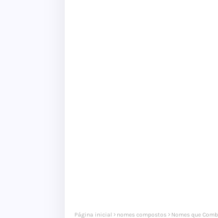
Página inicial
nomes compostos
Nomes que Comb