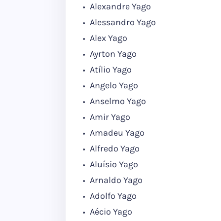
Alexandre Yago
Alessandro Yago
Alex Yago
Ayrton Yago
Atílio Yago
Angelo Yago
Anselmo Yago
Amir Yago
Amadeu Yago
Alfredo Yago
Aluísio Yago
Arnaldo Yago
Adolfo Yago
Aécio Yago