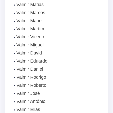
Valmir Matias
Valmir Marcos
Valmir Mário
Valmir Martim
Valmir Vicente
Valmir Miguel
Valmir David
Valmir Eduardo
Valmir Daniel
Valmir Rodrigo
Valmir Roberto
Valmir José
Valmir Antônio
Valmir Elias