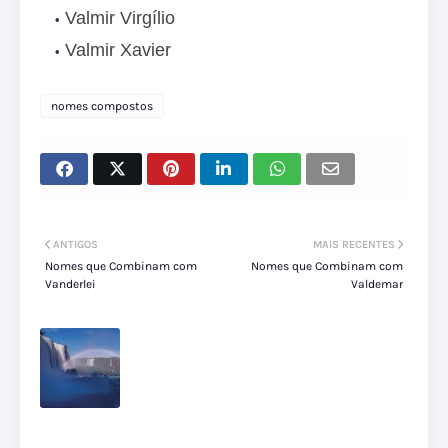
Valmir Virgílio
Valmir Xavier
nomes compostos
ANTIGOS
MAIS RECENTES
Nomes que Combinam com
Nomes que Combinam com
Vanderlei
Valdemar