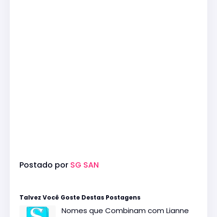
Postado por
SG SAN
Talvez Você Goste Destas Postagens
Nomes que Combinam com Lianne