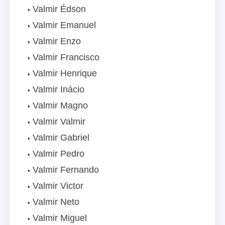
Valmir Édson
Valmir Emanuel
Valmir Enzo
Valmir Francisco
Valmir Henrique
Valmir Inácio
Valmir Magno
Valmir Valmir
Valmir Gabriel
Valmir Pedro
Valmir Fernando
Valmir Victor
Valmir Neto
Valmir Miguel