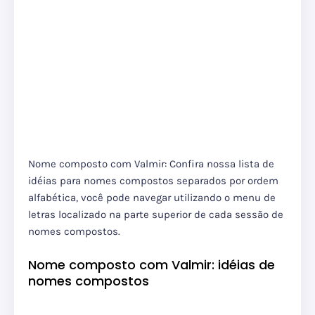
Nome composto com Valmir: Confira nossa lista de
idéias para nomes compostos separados por ordem
alfabética, você pode navegar utilizando o menu de
letras localizado na parte superior de cada sessão de
nomes compostos.
Nome composto com Valmir: idéias de
nomes compostos