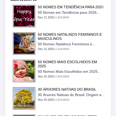
50 NOMES EM TENDÊNCIA PARA 2026
50 Nomes em Tendência para 2026...
Dec 21 2025 |
LEIA MAIS
50 NOMES NATALINOS FEMININOS E
MASCULINOS
50 Nomes Natalinos Femininos e...
Dec 21 2025 |
LEIA MAIS
50 NOMES MAIS ESCOLHIDOS EM
2025
50 Nomes Mais Escolhidos em 2025...
Nov 25 2025 |
LEIA MAIS
30 ÁRVORES NATIVAS DO BRASIL
30 Árvores Nativas do Brasil: Origem e...
Nov 25 2025 |
LEIA MAIS