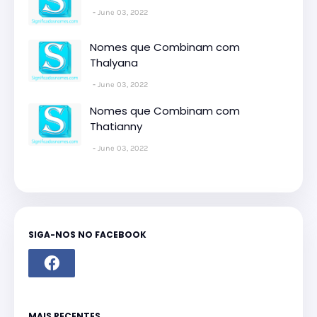
June 03, 2022
Nomes que Combinam com
Thalyana
June 03, 2022
Nomes que Combinam com
Thatianny
June 03, 2022
SIGA-NOS NO FACEBOOK
MAIS RECENTES