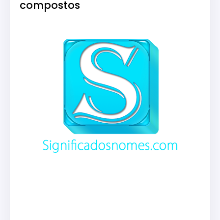
compostos