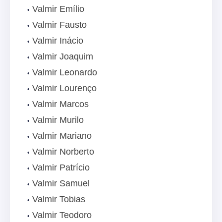
Valmir Emílio
Valmir Fausto
Valmir Inácio
Valmir Joaquim
Valmir Leonardo
Valmir Lourenço
Valmir Marcos
Valmir Murilo
Valmir Mariano
Valmir Norberto
Valmir Patrício
Valmir Samuel
Valmir Tobias
Valmir Teodoro