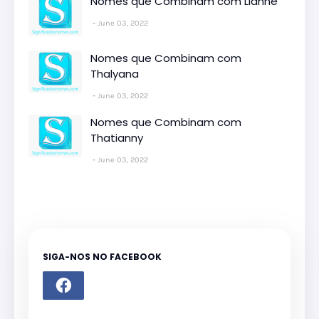
Nomes que Combinam com Lianne
June 03, 2022
Nomes que Combinam com
Thalyana
June 03, 2022
Nomes que Combinam com
Thatianny
June 03, 2022
SIGA-NOS NO FACEBOOK