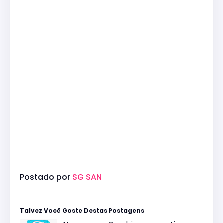
Postado por
SG SAN
Talvez Você Goste Destas Postagens