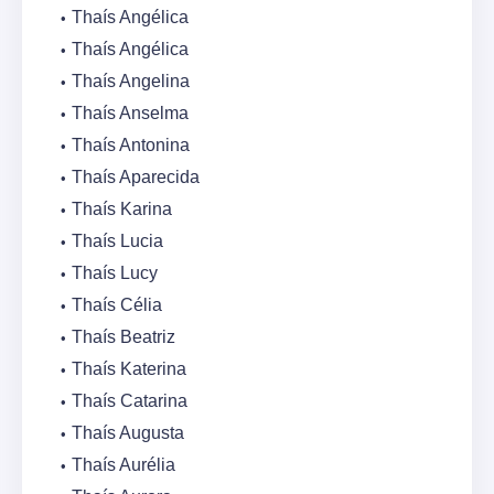
Thaís Angélica
Thaís Angélica
Thaís Angelina
Thaís Anselma
Thaís Antonina
Thaís Aparecida
Thaís Karina
Thaís Lucia
Thaís Lucy
Thaís Célia
Thaís Beatriz
Thaís Katerina
Thaís Catarina
Thaís Augusta
Thaís Aurélia