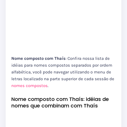
Nome composto com Thaís
: Confira nossa lista de
idéias para nomes compostos separados por ordem
alfabética, você pode navegar utilizando o menu de
letras localizado na parte superior de cada sessão de
nomes compostos
.
Nome composto com Thaís: idéias de
nomes que combinam com Thaís